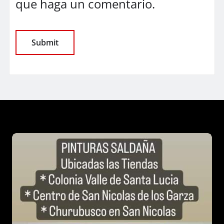
que haga un comentario.