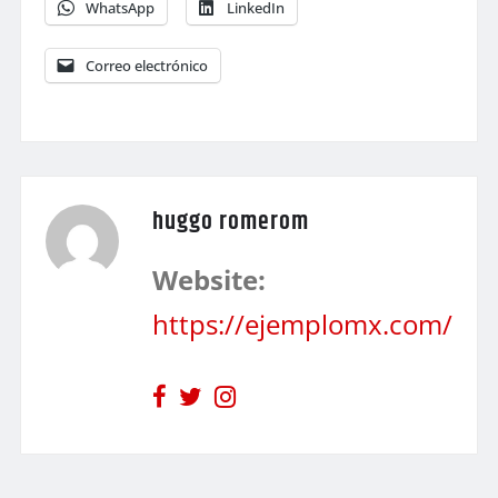
WhatsApp
LinkedIn
Correo electrónico
huggo romerom
Website:
https://ejemplomx.com/