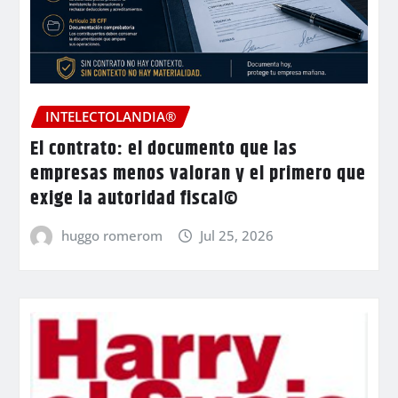
INTELECTOLANDIA®
El contrato: el documento que las
empresas menos valoran y el primero que
exige la autoridad fiscal©
huggo romerom
Jul 25, 2026