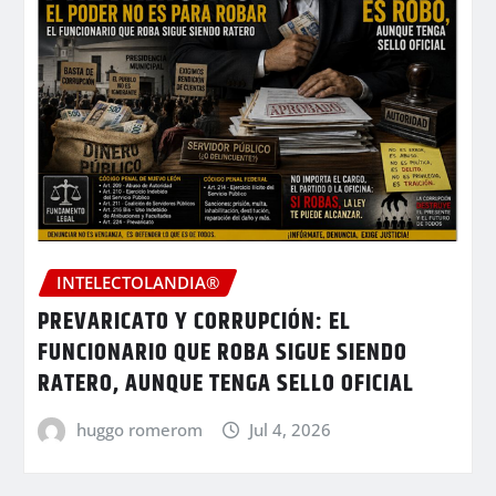
INTELECTOLANDIA®
PREVARICATO Y CORRUPCIÓN: EL
FUNCIONARIO QUE ROBA SIGUE SIENDO
RATERO, AUNQUE TENGA SELLO OFICIAL
huggo romerom
Jul 4, 2026