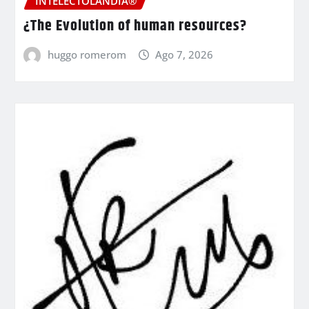
INTELECTOLANDIA®
¿The Evolution of human resources?
huggo romerom
Ago 7, 2026