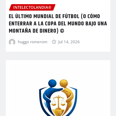
INTELECTOLANDIA®
EL ÚLTIMO MUNDIAL DE FÚTBOL (O CÓMO
ENTERRAR A LA COPA DEL MUNDO BAJO UNA
MONTAÑA DE DINERO) ©
huggo romerom
Jul 14, 2026