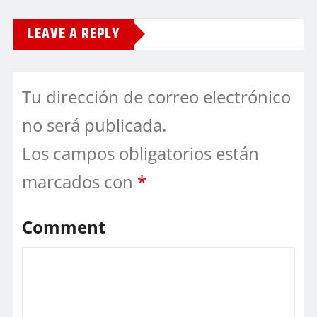
LEAVE A REPLY
Tu dirección de correo electrónico
no será publicada.
Los campos obligatorios están
marcados con
*
Comment