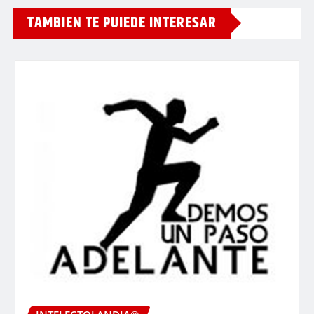
TAMBIEN TE PUIEDE INTERESAR