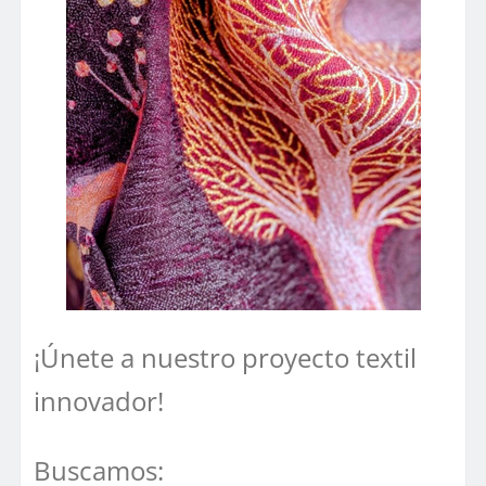
¡Únete a nuestro proyecto textil
innovador!
Buscamos: