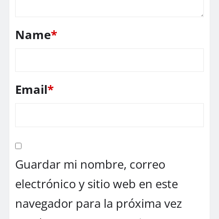
Name
*
Email
*
Guardar mi nombre, correo
electrónico y sitio web en este
navegador para la próxima vez