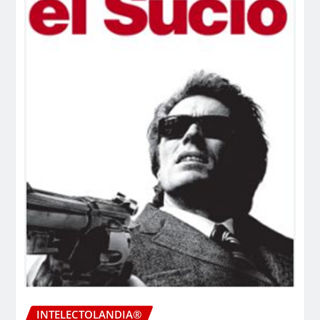
INTELECTOLANDIA®