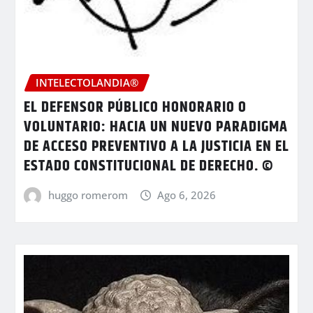
INTELECTOLANDIA®
EL DEFENSOR PÚBLICO HONORARIO O
VOLUNTARIO: HACIA UN NUEVO PARADIGMA
DE ACCESO PREVENTIVO A LA JUSTICIA EN EL
ESTADO CONSTITUCIONAL DE DERECHO. ©
huggo romerom
Ago 6, 2026