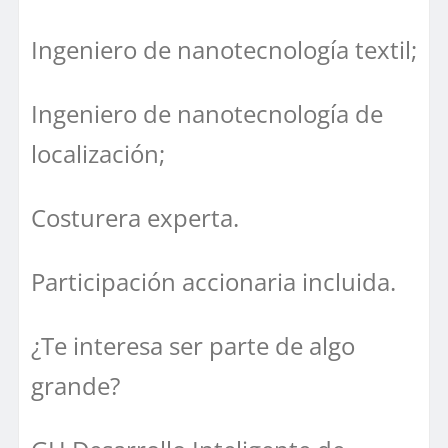
Ingeniero de nanotecnología textil;
Ingeniero de nanotecnología de
localización;
Costurera experta.
Participación accionaria incluida.
¿Te interesa ser parte de algo
grande?