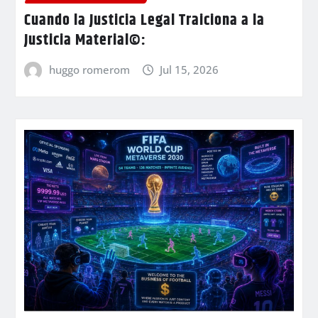
Cuando la Justicia Legal Traiciona a la
Justicia Material©:
huggo romerom
Jul 15, 2026