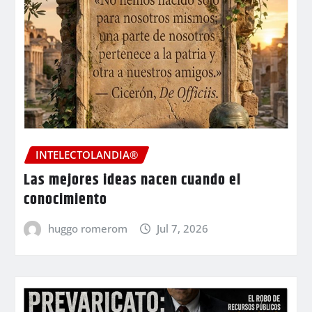
INTELECTOLANDIA®
Las mejores ideas nacen cuando el
conocimiento
huggo romerom
Jul 7, 2026