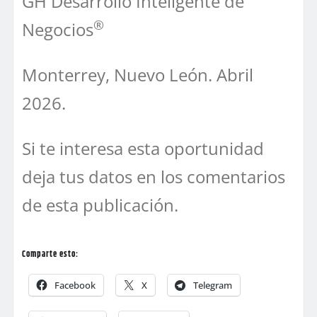
GH Desarrollo Inteligente de
®
Negocios
Monterrey, Nuevo León. Abril
2026.
Si te interesa esta oportunidad
deja tus datos en los comentarios
de esta publicación.
Comparte esto:
Facebook
X
Telegram