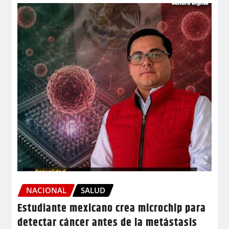
NACIONAL
SALUD
Estudiante mexicano crea microchip para
detectar cáncer antes de la metástasis