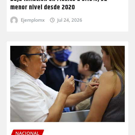
menor nivel desde 2020
Ejemplomx
Jul 24, 2026
NACIONAL