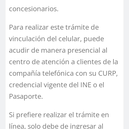
concesionarios.
Para realizar este trámite de
vinculación del celular, puede
acudir de manera presencial al
centro de atención a clientes de la
compañía telefónica con su CURP,
credencial vigente del INE o el
Pasaporte.
Si prefiere realizar el trámite en
línea, solo debe de ingresar al