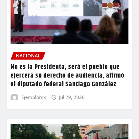
NACIONAL
No es la Presidenta, será el pueblo que
ejercerá su derecho de audiencia, afirmó
el diputado federal Santiago González
Ejemplomx
Jul 29, 2026