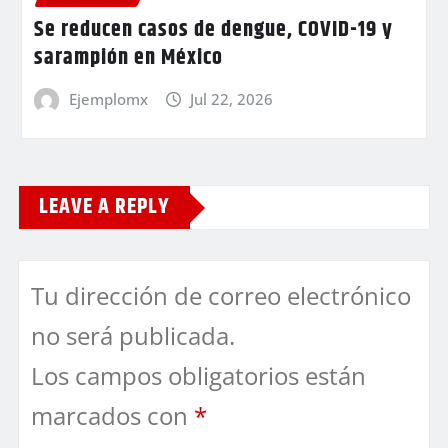
Se reducen casos de dengue, COVID-19 y
sarampión en México
Ejemplomx
Jul 22, 2026
LEAVE A REPLY
Tu dirección de correo electrónico
no será publicada.
Los campos obligatorios están
marcados con
*