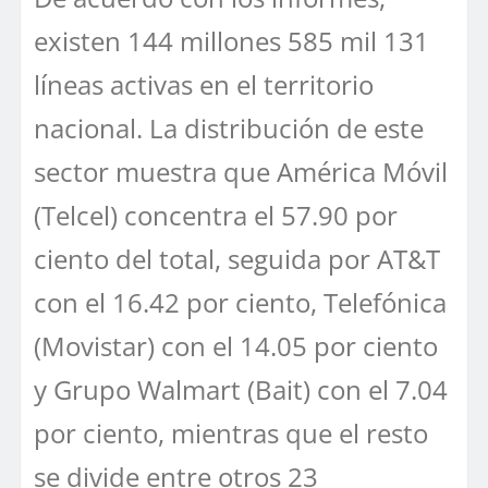
existen 144 millones 585 mil 131
líneas activas en el territorio
nacional. La distribución de este
sector muestra que América Móvil
(Telcel) concentra el 57.90 por
ciento del total, seguida por AT&T
con el 16.42 por ciento, Telefónica
(Movistar) con el 14.05 por ciento
y Grupo Walmart (Bait) con el 7.04
por ciento, mientras que el resto
se divide entre otros 23