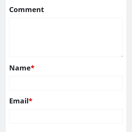
Comment
Name
*
Email
*