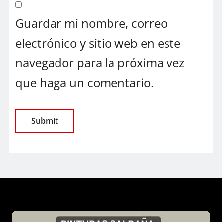
Guardar mi nombre, correo
electrónico y sitio web en este
navegador para la próxima vez
que haga un comentario.