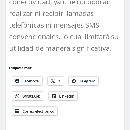
conectividad, ya que no podrán
realizar ni recibir llamadas
telefónicas ni mensajes SMS
convencionales, lo cual limitará su
utilidad de manera significativa.
Comparte esto:
Facebook
X
Telegram
WhatsApp
LinkedIn
Correo electrónico