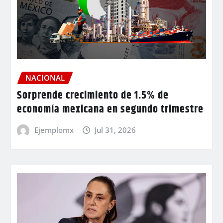
NACIONAL
Sorprende crecimiento de 1.5% de
economía mexicana en segundo trimestre
Ejemplomx
Jul 31, 2026