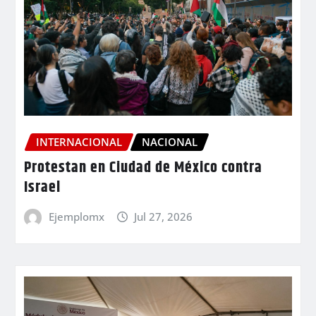
INTERNACIONAL
NACIONAL
Protestan en Ciudad de México contra
Israel
Ejemplomx
Jul 27, 2026