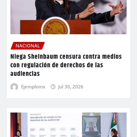
NACIONAL
Niega Sheinbaum censura contra medios
con regulación de derechos de las
audiencias
Ejemplomx
Jul 30, 2026