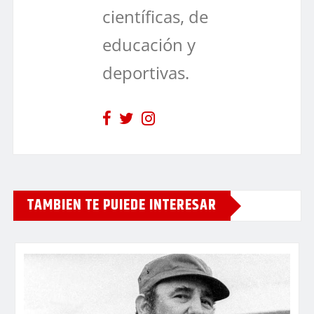
científicas, de
educación y
deportivas.
TAMBIEN TE PUIEDE INTERESAR