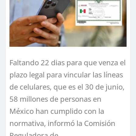
Faltando 22 dias para que venza el
plazo legal para vincular las líneas
de celulares, que es el 30 de junio,
58 millones de personas en
México han cumplido con la
normativa, informó la Comisión
Reguladora de