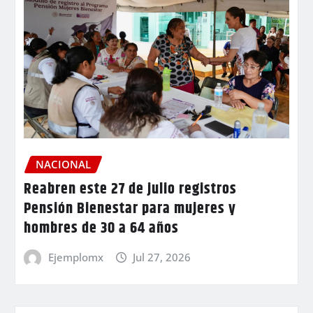
NACIONAL
Reabren este 27 de julio registros
Pensión Bienestar para mujeres y
hombres de 30 a 64 años
Ejemplomx
Jul 27, 2026