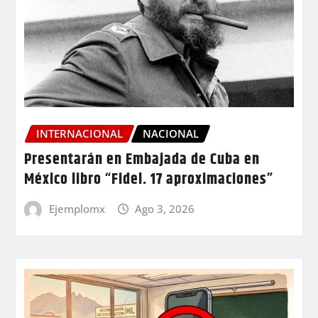
INTERNACIONAL
NACIONAL
Presentarán en Embajada de Cuba en
México libro “Fidel. 17 aproximaciones”
Ejemplomx
Ago 3, 2026