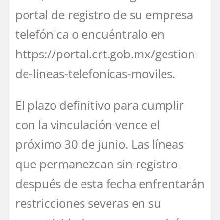
portal de registro de su empresa
telefónica o encuéntralo en
https://portal.crt.gob.mx/gestion-
de-lineas-telefonicas-moviles.
El plazo definitivo para cumplir
con la vinculación vence el
próximo 30 de junio. Las líneas
que permanezcan sin registro
después de esta fecha enfrentarán
restricciones severas en su