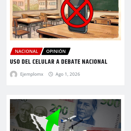
NACIONAL
OPINIÓN
USO DEL CELULAR A DEBATE NACIONAL
Ejemplomx
Ago 1, 2026