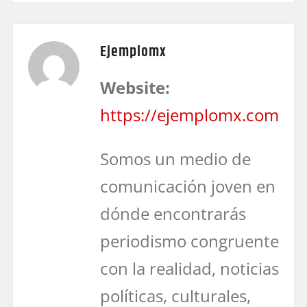
Ejemplomx
Website:
https://ejemplomx.com
Somos un medio de
comunicación joven en
dónde encontrarás
periodismo congruente
con la realidad, noticias
políticas, culturales,