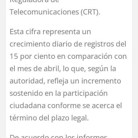
Telecomunicaciones (CRT).
Esta cifra representa un
crecimiento diario de registros del
15 por ciento en comparación con
el mes de abril, lo que, según la
autoridad, refleja un incremento
sostenido en la participación
ciudadana conforme se acerca el
término del plazo legal.
De acuerdo con los informes,