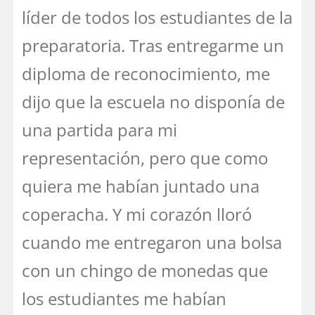
líder de todos los estudiantes de la
preparatoria. Tras entregarme un
diploma de reconocimiento, me
dijo que la escuela no disponía de
una partida para mi
representación, pero que como
quiera me habían juntado una
coperacha. Y mi corazón lloró
cuando me entregaron una bolsa
con un chingo de monedas que
los estudiantes me habían