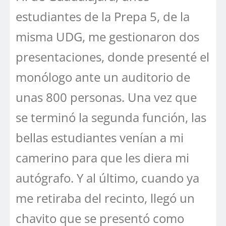
estudiantes de la Prepa 5, de la
misma UDG, me gestionaron dos
presentaciones, donde presenté el
monólogo ante un auditorio de
unas 800 personas. Una vez que
se terminó la segunda función, las
bellas estudiantes venían a mi
camerino para que les diera mi
autógrafo. Y al último, cuando ya
me retiraba del recinto, llegó un
chavito que se presentó como