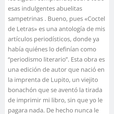
esas indulgentes abuelitas
sampetrinas . Bueno, pues «Coctel
de Letras» es una antología de mis
artículos periodísticos, donde ya
había quiénes lo definían como
“periodismo literario”. Esta obra es
una edición de autor que nació en
la imprenta de Lupito, un viejito
bonachón que se aventó la tirada
de imprimir mi libro, sin que yo le
pagara nada. De hecho nunca le