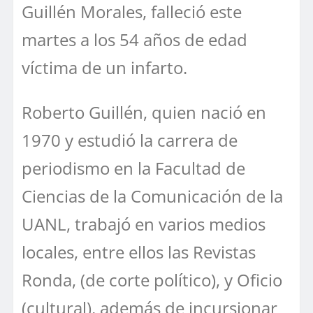
Guillén Morales, falleció este
martes a los 54 años de edad
víctima de un infarto.
Roberto Guillén, quien nació en
1970 y estudió la carrera de
periodismo en la Facultad de
Ciencias de la Comunicación de la
UANL, trabajó en varios medios
locales, entre ellos las Revistas
Ronda, (de corte político), y Oficio
(cultural), además de incursionar