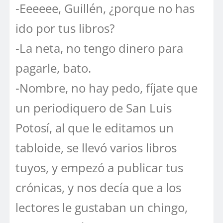
-Eeeeee, Guillén, ¿porque no has
ido por tus libros?
-La neta, no tengo dinero para
pagarle, bato.
-Nombre, no hay pedo, fíjate que
un periodiquero de San Luis
Potosí, al que le editamos un
tabloide, se llevó varios libros
tuyos, y empezó a publicar tus
crónicas, y nos decía que a los
lectores le gustaban un chingo,