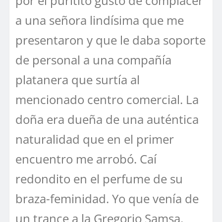
por el puritito gusto de complacer
a una señora lindísima que me
presentaron y que le daba soporte
de personal a una compañía
platanera que surtía al
mencionado centro comercial. La
doña era dueña de una auténtica
naturalidad que en el primer
encuentro me arrobó. Caí
redondito en el perfume de su
braza-feminidad. Yo que venía de
un trance a la Gregorio Samsa,