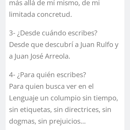
más allá de mí mismo, de mi
limitada concretud.
3- ¿Desde cuándo escribes?
Desde que descubrí a Juan Rulfo y
a Juan José Arreola.
4- ¿Para quién escribes?
Para quien busca ver en el
Lenguaje un columpio sin tiempo,
sin etiquetas, sin directrices, sin
dogmas, sin prejuicios…