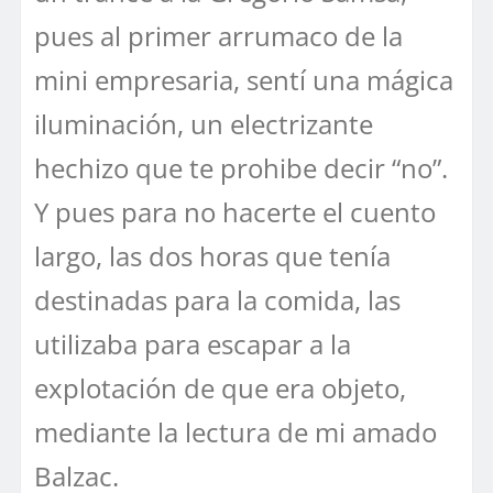
pues al primer arrumaco de la
mini empresaria, sentí una mágica
iluminación, un electrizante
hechizo que te prohibe decir “no”.
Y pues para no hacerte el cuento
largo, las dos horas que tenía
destinadas para la comida, las
utilizaba para escapar a la
explotación de que era objeto,
mediante la lectura de mi amado
Balzac.