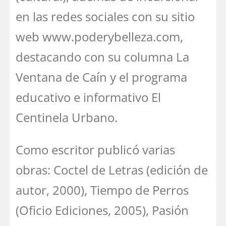
en las redes sociales con su sitio
web www.poderybelleza.com,
destacando con su columna La
Ventana de Caín y el programa
educativo e informativo El
Centinela Urbano.
Como escritor publicó varias
obras: Coctel de Letras (edición de
autor, 2000), Tiempo de Perros
(Oficio Ediciones, 2005), Pasión