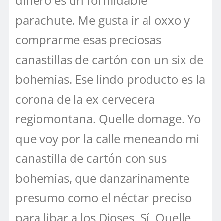
dinero es un formidable
parachute. Me gusta ir al oxxo y
comprarme esas preciosas
canastillas de cartón con un six de
bohemias. Ese lindo producto es la
corona de la ex cervecera
regiomontana. Quelle domage. Yo
que voy por la calle meneando mi
canastilla de cartón con sus
bohemias, que danzarinamente
presumo como el néctar preciso
para libar a los Dioses. Sí, Quelle