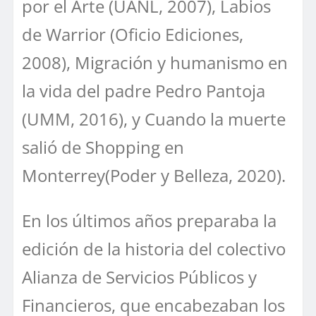
por el Arte (UANL, 2007), Labios
de Warrior (Oficio Ediciones,
2008), Migración y humanismo en
la vida del padre Pedro Pantoja
(UMM, 2016), y Cuando la muerte
salió de Shopping en
Monterrey(Poder y Belleza, 2020).
En los últimos años preparaba la
edición de la historia del colectivo
Alianza de Servicios Públicos y
Financieros, que encabezaban los