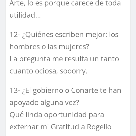
Arte, lo es porque carece de toda
utilidad…
12- ¿Quiénes escriben mejor: los
hombres o las mujeres?
La pregunta me resulta un tanto
cuanto ociosa, sooorry.
13- ¿El gobierno o Conarte te han
apoyado alguna vez?
Qué linda oportunidad para
externar mi Gratitud a Rogelio