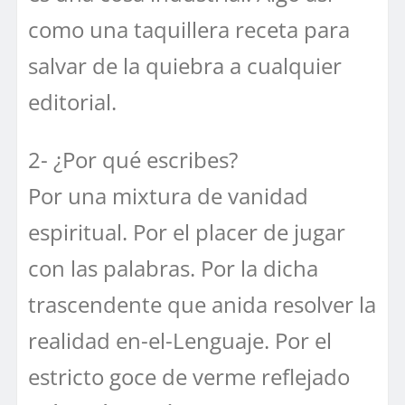
como una taquillera receta para
salvar de la quiebra a cualquier
editorial.
2- ¿Por qué escribes?
Por una mixtura de vanidad
espiritual. Por el placer de jugar
con las palabras. Por la dicha
trascendente que anida resolver la
realidad en-el-Lenguaje. Por el
estricto goce de verme reflejado