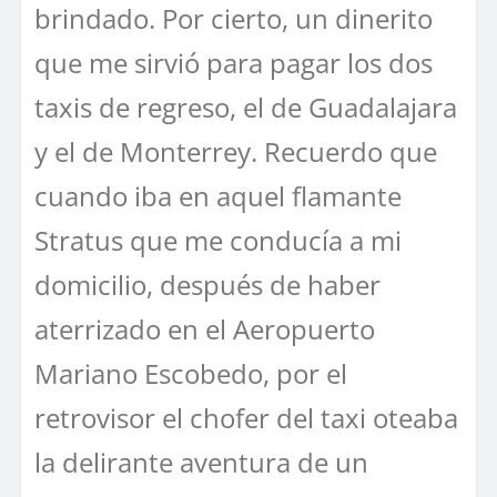
brindado. Por cierto, un dinerito
que me sirvió para pagar los dos
taxis de regreso, el de Guadalajara
y el de Monterrey. Recuerdo que
cuando iba en aquel flamante
Stratus que me conducía a mi
domicilio, después de haber
aterrizado en el Aeropuerto
Mariano Escobedo, por el
retrovisor el chofer del taxi oteaba
la delirante aventura de un