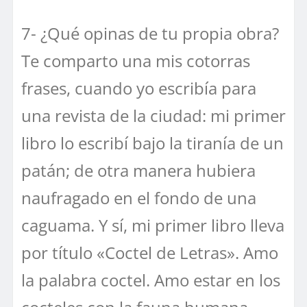
7- ¿Qué opinas de tu propia obra?
Te comparto una mis cotorras
frases, cuando yo escribía para
una revista de la ciudad: mi primer
libro lo escribí bajo la tiranía de un
patán; de otra manera hubiera
naufragado en el fondo de una
caguama. Y sí, mi primer libro lleva
por título «Coctel de Letras». Amo
la palabra coctel. Amo estar en los