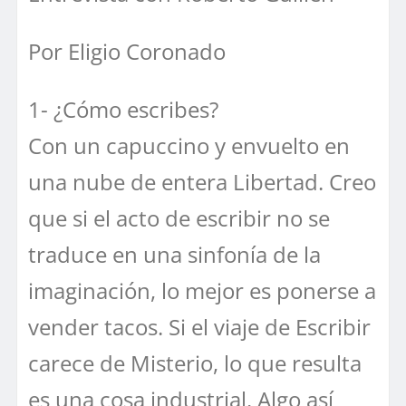
Por Eligio Coronado
1- ¿Cómo escribes?
Con un capuccino y envuelto en
una nube de entera Libertad. Creo
que si el acto de escribir no se
traduce en una sinfonía de la
imaginación, lo mejor es ponerse a
vender tacos. Si el viaje de Escribir
carece de Misterio, lo que resulta
es una cosa industrial. Algo así