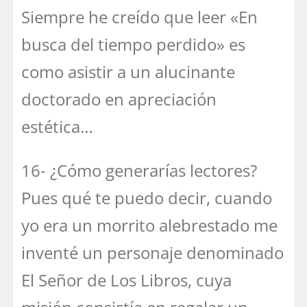
Siempre he creído que leer «En
busca del tiempo perdido» es
como asistir a un alucinante
doctorado en apreciación
estética…
16- ¿Cómo generarías lectores?
Pues qué te puedo decir, cuando
yo era un morrito alebrestado me
inventé un personaje denominado
El Señor de Los Libros, cuya