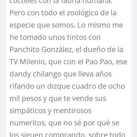
cocteles con la fauna humana.
Pero con todo el zoológico de la
especie que somos. Lo mismo me
he tomado unos tintos con
Panchito González, el dueño de la
TV Milenio, que con el Pao Pao, ese
dandy chilango que lleva años
rifando un dizque cuadro de ocho
mil pesos y que te vende sus
simpáticos y mentirosos
numeritos, que no sé por qué se
los siguen comprando, sobre todo