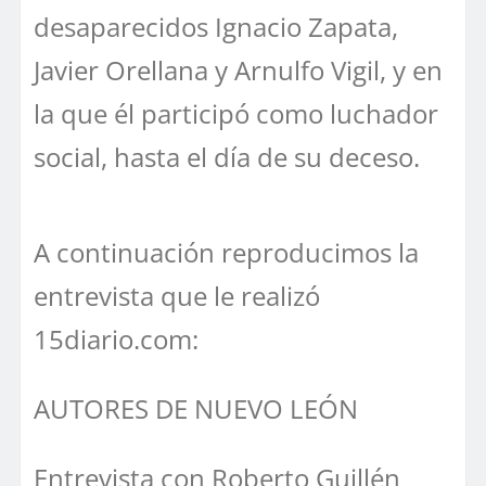
desaparecidos Ignacio Zapata,
Javier Orellana y Arnulfo Vigil, y en
la que él participó como luchador
social, hasta el día de su deceso.
A continuación reproducimos la
entrevista que le realizó
15diario.com:
AUTORES DE NUEVO LEÓN
Entrevista con Roberto Guillén