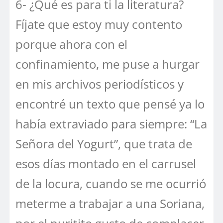
6- ¿Qué es para ti la literatura?
Fíjate que estoy muy contento
porque ahora con el
confinamiento, me puse a hurgar
en mis archivos periodísticos y
encontré un texto que pensé ya lo
había extraviado para siempre: “La
Señora del Yogurt”, que trata de
esos días montado en el carrusel
de la locura, cuando se me ocurrió
meterme a trabajar a una Soriana,