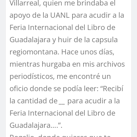
Villarreal, quien me brindaba el
apoyo de la UANL para acudir a la
Feria Internacional del Libro de
Guadalajara y huir de la capsula
regiomontana. Hace unos días,
mientras hurgaba en mis archivos
periodísticos, me encontré un
oficio donde se podía leer: “Recibí
la cantidad de
__
para acudir a la
Feria Internacional del Libro de
Guadalajara….”.