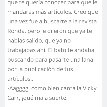
que te quería conocer para que le
mandaras más artículos. Creo que
una vez fue a buscarte a la revista
Ronda, pero le dijeron que ya te
habías salido, que ya no
trabajabas ahí. El bato te andaba
buscando para pasarte una lana
por la publicación de tus
artículos…
-Aagggg, como bien canta la Vicky
Carr, ¡qué mala suerte!