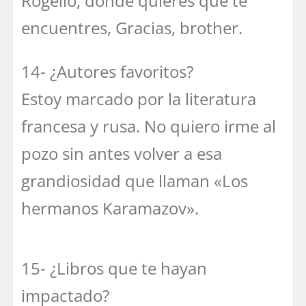
Rogelio, donde quieres que te
encuentres, Gracias, brother.
14- ¿Autores favoritos?
Estoy marcado por la literatura
francesa y rusa. No quiero irme al
pozo sin antes volver a esa
grandiosidad que llaman «Los
hermanos Karamazov».
15- ¿Libros que te hayan
impactado?