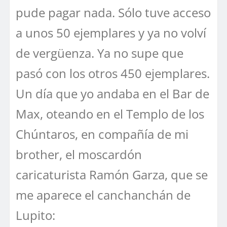
pude pagar nada. Sólo tuve acceso
a unos 50 ejemplares y ya no volví
de vergüenza. Ya no supe que
pasó con los otros 450 ejemplares.
Un día que yo andaba en el Bar de
Max, oteando en el Templo de los
Chúntaros, en compañía de mi
brother, el moscardón
caricaturista Ramón Garza, que se
me aparece el canchanchán de
Lupito: