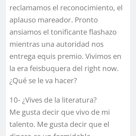
reclamamos el reconocimiento, el
aplauso mareador. Pronto
ansiamos el tonificante flashazo
mientras una autoridad nos
entrega equis premio. Vivimos en
la era feisbuquera del right now.
¿Qué se le va hacer?
10- ¿Vives de la literatura?
Me gusta decir que vivo de mi
talento. Me gusta decir que el