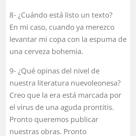
8- ¿Cuándo está listo un texto?
En mi caso, cuando ya merezco
levantar mi copa con la espuma de
una cerveza bohemia.
9- ¿Qué opinas del nivel de
nuestra literatura nuevoleonesa?
Creo que la era está marcada por
el virus de una aguda prontitis.
Pronto queremos publicar
nuestras obras. Pronto