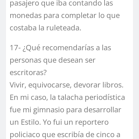
pasajero que iba contando las
monedas para completar lo que
costaba la ruleteada.
17- ¿Qué recomendarías a las
personas que desean ser
escritoras?
Vivir, equivocarse, devorar libros.
En mi caso, la talacha periodística
fue mi gimnasio para desarrollar
un Estilo. Yo fui un reportero
policiaco que escribía de cinco a