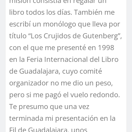
misión consistía en regalar un
libro todos los días. También me
escribí un monólogo que lleva por
título “Los Crujidos de Gutenberg”,
con el que me presenté en 1998
en la Feria Internacional del Libro
de Guadalajara, cuyo comité
organizador no me dio un peso,
pero si me pagó el vuelo redondo.
Te presumo que una vez
terminada mi presentación en la
Fil de Guadalajara, unos