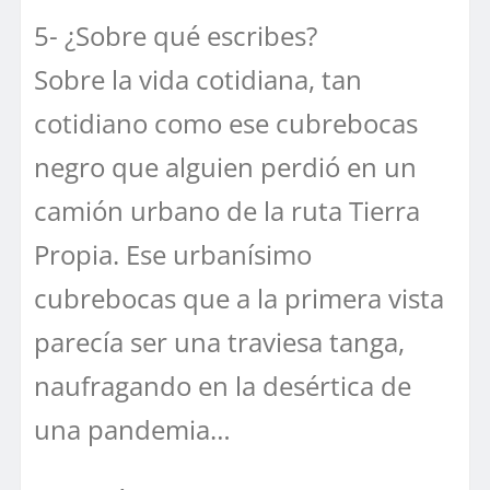
5- ¿Sobre qué escribes?
Sobre la vida cotidiana, tan
cotidiano como ese cubrebocas
negro que alguien perdió en un
camión urbano de la ruta Tierra
Propia. Ese urbanísimo
cubrebocas que a la primera vista
parecía ser una traviesa tanga,
naufragando en la desértica de
una pandemia…