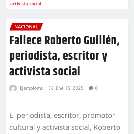
activista social
NACIONAL
Fallece Roberto Guillén,
periodista, escritor y
activista social
Ejemplomx
Ene 15, 2025
0
El periodista, escritor, promotor
cultural y activista social, Roberto