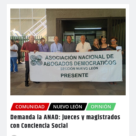
COMUNIDAD
NUEVO LEÓN
OPINIÓN
Demanda la ANAD: jueces y magistrados
con Conciencia Social