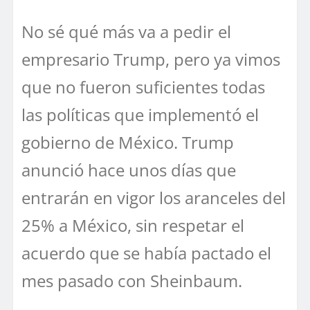
No sé qué más va a pedir el
empresario Trump, pero ya vimos
que no fueron suficientes todas
las políticas que implementó el
gobierno de México. Trump
anunció hace unos días que
entrarán en vigor los aranceles del
25% a México, sin respetar el
acuerdo que se había pactado el
mes pasado con Sheinbaum.