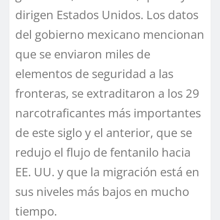
dirigen Estados Unidos. Los datos
del gobierno mexicano mencionan
que se enviaron miles de
elementos de seguridad a las
fronteras, se extraditaron a los 29
narcotraficantes más importantes
de este siglo y el anterior, que se
redujo el flujo de fentanilo hacia
EE. UU. y que la migración está en
sus niveles más bajos en mucho
tiempo.