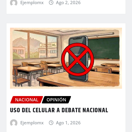
Ejemplomx
Ago 2, 2026
NACIONAL
OPINIÓN
USO DEL CELULAR A DEBATE NACIONAL
Ejemplomx
Ago 1, 2026