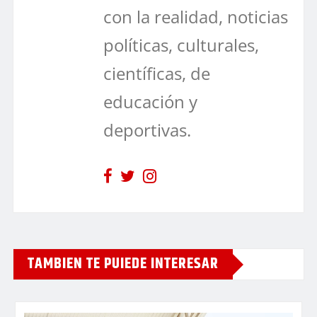
con la realidad, noticias
políticas, culturales,
científicas, de
educación y
deportivas.
TAMBIEN TE PUIEDE INTERESAR