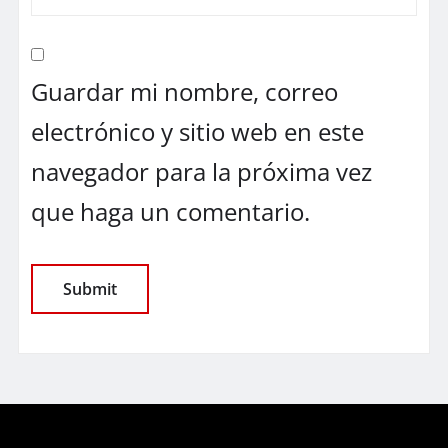
Guardar mi nombre, correo
electrónico y sitio web en este
navegador para la próxima vez
que haga un comentario.