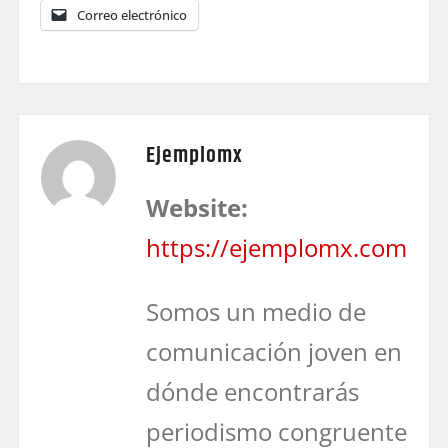
Correo electrónico
Ejemplomx
Website:
https://ejemplomx.com
Somos un medio de
comunicación joven en
dónde encontrarás
periodismo congruente