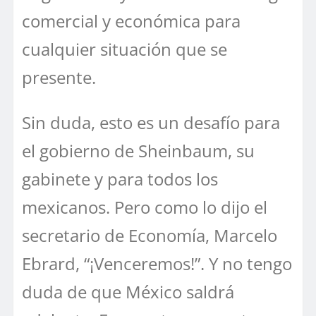
comercial y económica para
cualquier situación que se
presente.
Sin duda, esto es un desafío para
el gobierno de Sheinbaum, su
gabinete y para todos los
mexicanos. Pero como lo dijo el
secretario de Economía, Marcelo
Ebrard, “¡Venceremos!”. Y no tengo
duda de que México saldrá