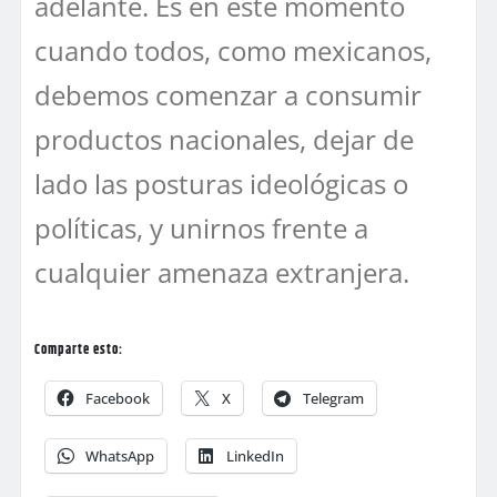
adelante. Es en este momento
cuando todos, como mexicanos,
debemos comenzar a consumir
productos nacionales, dejar de
lado las posturas ideológicas o
políticas, y unirnos frente a
cualquier amenaza extranjera.
Comparte esto:
Facebook
X
Telegram
WhatsApp
LinkedIn