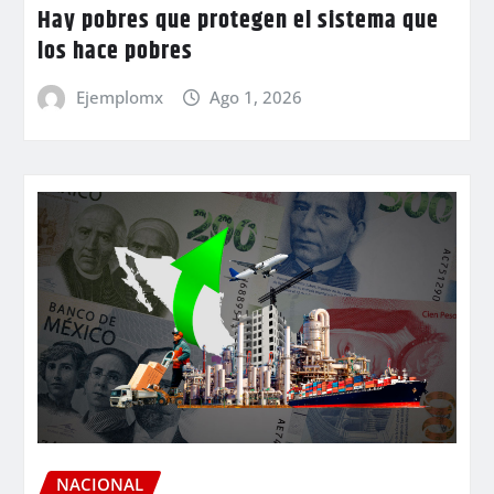
Hay pobres que protegen el sistema que
los hace pobres
Ejemplomx
Ago 1, 2026
NACIONAL