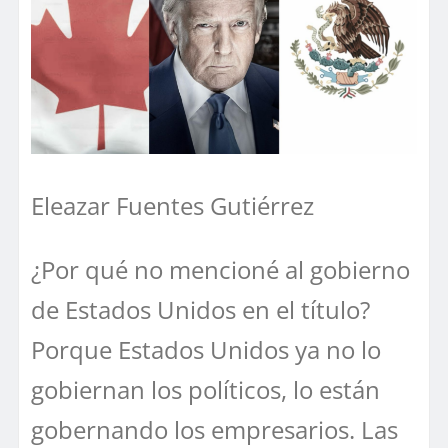
Eleazar Fuentes Gutiérrez
¿Por qué no mencioné al gobierno
de Estados Unidos en el título?
Porque Estados Unidos ya no lo
gobiernan los políticos, lo están
gobernando los empresarios. Las