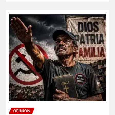
OPINIÓN