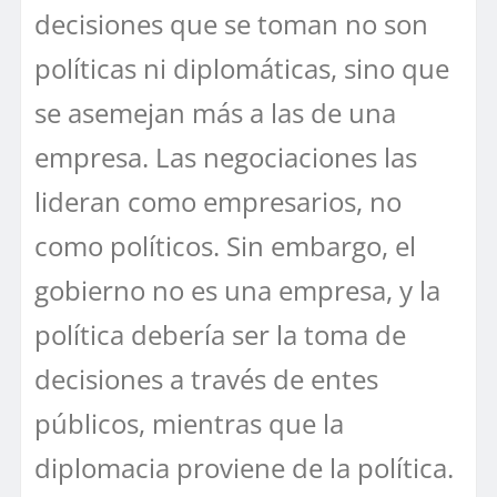
decisiones que se toman no son
políticas ni diplomáticas, sino que
se asemejan más a las de una
empresa. Las negociaciones las
lideran como empresarios, no
como políticos. Sin embargo, el
gobierno no es una empresa, y la
política debería ser la toma de
decisiones a través de entes
públicos, mientras que la
diplomacia proviene de la política.