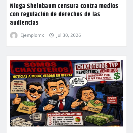
Niega Sheinbaum censura contra medios
con regulación de derechos de las
audiencias
Ejemplomx
Jul 30, 2026