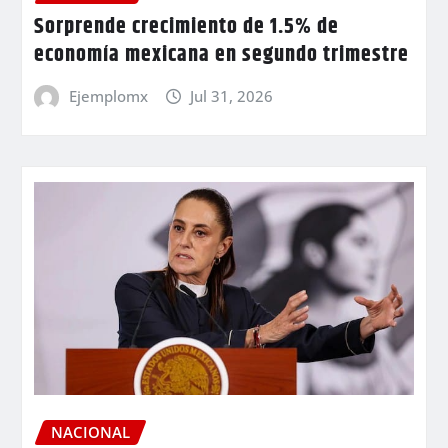
Sorprende crecimiento de 1.5% de
economía mexicana en segundo trimestre
Ejemplomx
Jul 31, 2026
NACIONAL