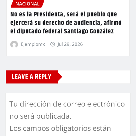
NACIONAL
No es la Presidenta, será el pueblo que
ejercerá su derecho de audiencia, afirmó
el diputado federal Santiago González
Ejemplomx
Jul 29, 2026
LEAVE A REPLY
Tu dirección de correo electrónico
no será publicada.
Los campos obligatorios están