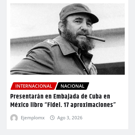
INTERNACIONAL
NACIONAL
Presentarán en Embajada de Cuba en
México libro “Fidel. 17 aproximaciones”
Ejemplomx
Ago 3, 2026