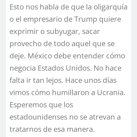
Esto nos habla de que la oligarquía
o el empresario de Trump quiere
exprimir o subyugar, sacar
provecho de todo aquel que se
deje. México debe entender cómo
negocia Estados Unidos. No hace
falta ir tan lejos. Hace unos días
vimos cómo humillaron a Ucrania.
Esperemos que los
estadounidenses no se atrevan a
tratarnos de esa manera.