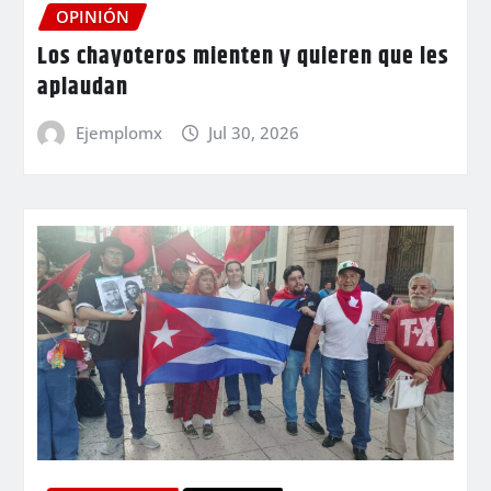
OPINIÓN
Los chayoteros mienten y quieren que les
aplaudan
Ejemplomx
Jul 30, 2026