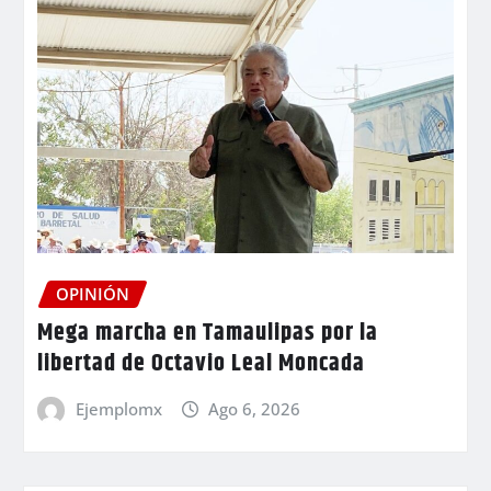
OPINIÓN
Mega marcha en Tamaulipas por la
libertad de Octavio Leal Moncada
Ejemplomx
Ago 6, 2026