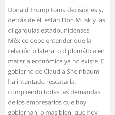
Donald Trump toma decisiones y,
detrás de él, están Elon Musk y las
oligarquías estadounidenses.
México debe entender que la
relación bilateral o diplomática en
materia económica ya no existe. El
gobierno de Claudia Sheinbaum
ha intentado rescatarla,
cumpliendo todas las demandas
de los empresarios que hoy
gobiernan, o más bien, que hoy