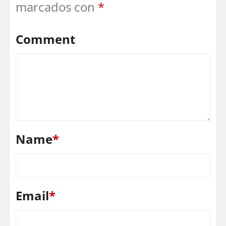
marcados con
*
Comment
Name
*
Email
*