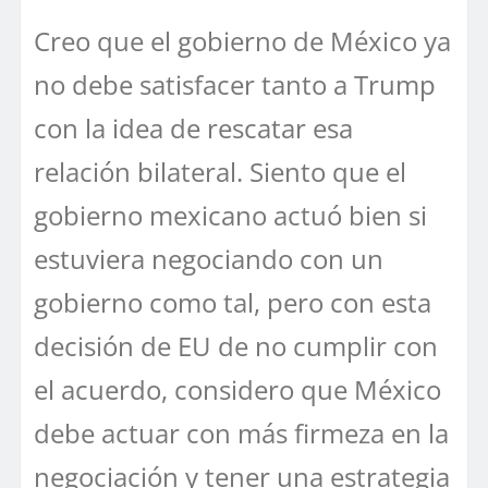
Creo que el gobierno de México ya
no debe satisfacer tanto a Trump
con la idea de rescatar esa
relación bilateral. Siento que el
gobierno mexicano actuó bien si
estuviera negociando con un
gobierno como tal, pero con esta
decisión de EU de no cumplir con
el acuerdo, considero que México
debe actuar con más firmeza en la
negociación y tener una estrategia