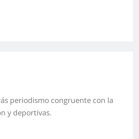
ás periodismo congruente con la
ón y deportivas.