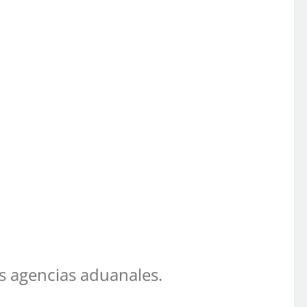
as agencias aduanales.