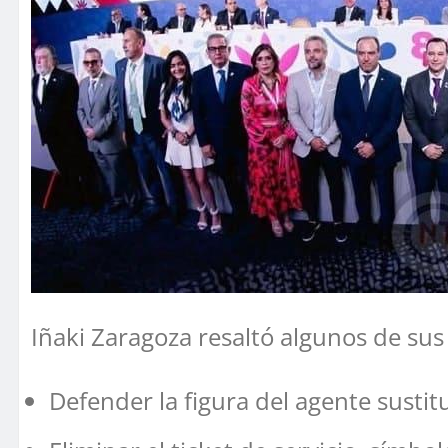
Iñaki Zaragoza resaltó algunos de su
Defender la figura del agente sustit