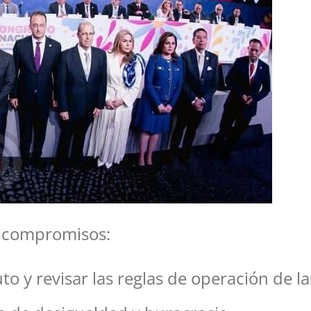
s compromisos:
uto y revisar las reglas de operación de l