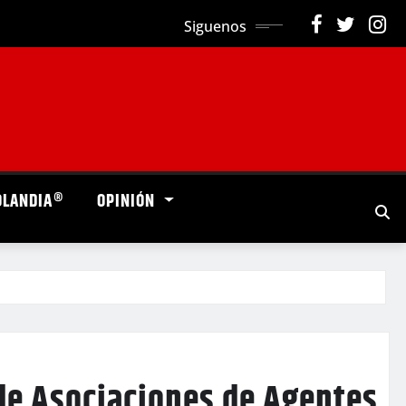
Siguenos
OLANDIA®
OPINIÓN
 de Asociaciones de Agentes