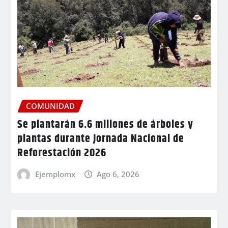
COMUNIDAD
Se plantarán 6.6 millones de árboles y
plantas durante Jornada Nacional de
Reforestación 2026
Ejemplomx
Ago 6, 2026