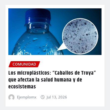
COMUNIDAD
Los microplásticos: “Caballos de Troya”
que afectan la salud humana y de
ecosistemas
Ejemplomx
Jul 13, 2026