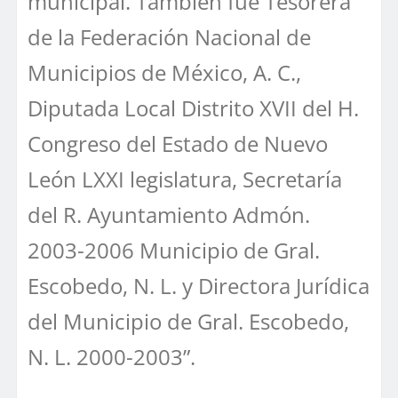
municipal. También fue Tesorera
de la Federación Nacional de
Municipios de México, A. C.,
Diputada Local Distrito XVII del H.
Congreso del Estado de Nuevo
León LXXI legislatura, Secretaría
del R. Ayuntamiento Admón.
2003-2006 Municipio de Gral.
Escobedo, N. L. y Directora Jurídica
del Municipio de Gral. Escobedo,
N. L. 2000-2003”.