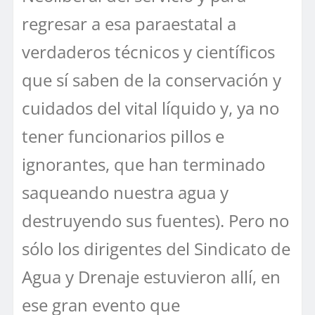
regresar a esa paraestatal a
verdaderos técnicos y científicos
que sí saben de la conservación y
cuidados del vital líquido y, ya no
tener funcionarios pillos e
ignorantes, que han terminado
saqueando nuestra agua y
destruyendo sus fuentes). Pero no
sólo los dirigentes del Sindicato de
Agua y Drenaje estuvieron allí, en
ese gran evento que