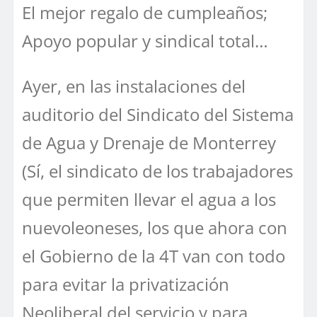
El mejor regalo de cumpleaños;
Apoyo popular y sindical total…
Ayer, en las instalaciones del
auditorio del Sindicato del Sistema
de Agua y Drenaje de Monterrey
(Sí, el sindicato de los trabajadores
que permiten llevar el agua a los
nuevoleoneses, los que ahora con
el Gobierno de la 4T van con todo
para evitar la privatización
Neoliberal del servicio y para