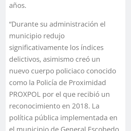
años.
“Durante su administración el
municipio redujo
significativamente los índices
delictivos, asimismo creó un
nuevo cuerpo policiaco conocido
como la Policía de Proximidad
PROXPOL por el que recibió un
reconocimiento en 2018. La
política pública implementada en
el municipio de General Escobedo