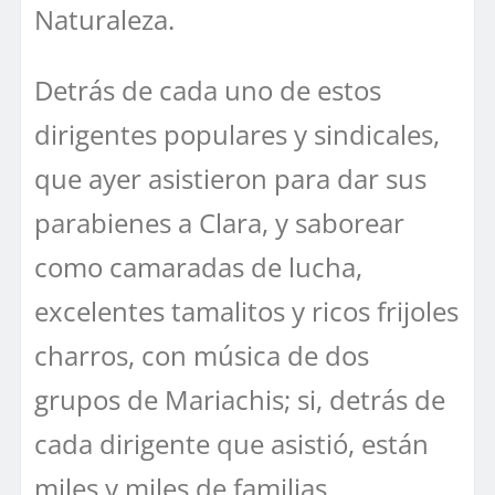
Naturaleza.
Detrás de cada uno de estos
dirigentes populares y sindicales,
que ayer asistieron para dar sus
parabienes a Clara, y saborear
como camaradas de lucha,
excelentes tamalitos y ricos frijoles
charros, con música de dos
grupos de Mariachis; si, detrás de
cada dirigente que asistió, están
miles y miles de familias