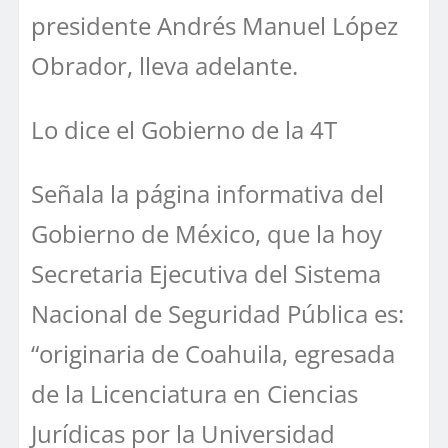
presidente Andrés Manuel López
Obrador, lleva adelante.
Lo dice el Gobierno de la 4T
Señala la página informativa del
Gobierno de México, que la hoy
Secretaria Ejecutiva del Sistema
Nacional de Seguridad Pública es:
“originaria de Coahuila, egresada
de la Licenciatura en Ciencias
Jurídicas por la Universidad