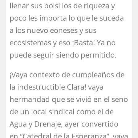
llenar sus bolsillos de riqueza y
poco les importa lo que le suceda
a los nuevoleoneses y sus
ecosistemas y eso ¡Basta! Ya no
puede seguir siendo permitido.
¡Vaya contexto de cumpleaños de
la indestructible Clara! vaya
hermandad que se vivió en el seno
de un local sindical como el de
Agua y Drenaje, ayer convertido
en “Catedral de la Esperanza”, vaya