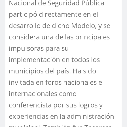
Nacional de Seguridad Pública
participó directamente en el
desarrollo de dicho Modelo, y se
considera una de las principales
impulsoras para su
implementación en todos los
municipios del país. Ha sido
invitada en foros nacionales e
internacionales como
conferencista por sus logros y
experiencias en la administración