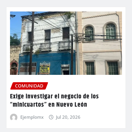
COMUNIDAD
Exige investigar el negocio de los
“minicuartos” en Nuevo León
Ejemplomx
Jul 20, 2026