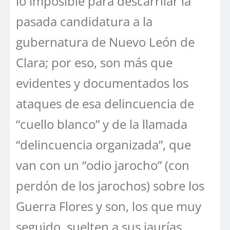
lo imposible para descarrilar la
pasada candidatura a la
gubernatura de Nuevo León de
Clara; por eso, son más que
evidentes y documentados los
ataques de esa delincuencia de
“cuello blanco” y de la llamada
“delincuencia organizada”, que
van con un “odio jarocho” (con
perdón de los jarochos) sobre los
Guerra Flores y son, los que muy
seguido, suelten a sus jaurías