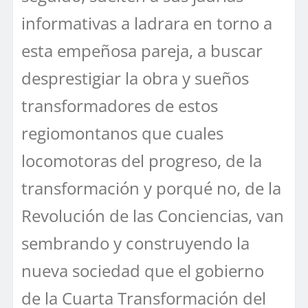
informativas a ladrara en torno a
esta empeñosa pareja, a buscar
desprestigiar la obra y sueños
transformadores de estos
regiomontanos que cuales
locomotoras del progreso, de la
transformación y porqué no, de la
Revolución de las Conciencias, van
sembrando y construyendo la
nueva sociedad que el gobierno
de la Cuarta Transformación del