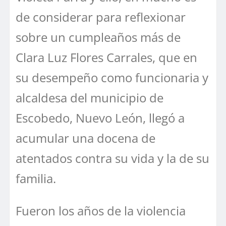
de considerar para reflexionar
sobre un cumpleaños más de
Clara Luz Flores Carrales, que en
su desempeño como funcionaria y
alcaldesa del municipio de
Escobedo, Nuevo León, llegó a
acumular una docena de
atentados contra su vida y la de su
familia.
Fueron los años de la violencia