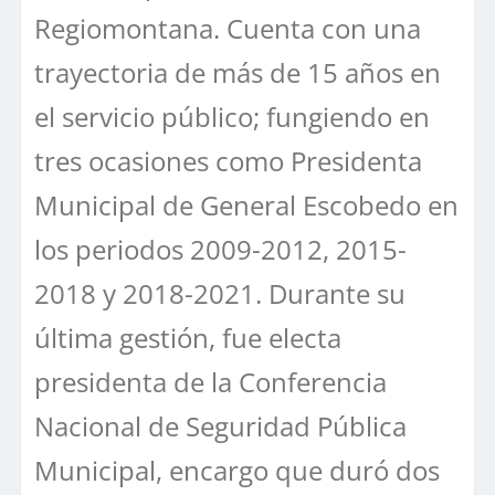
Regiomontana. Cuenta con una
trayectoria de más de 15 años en
el servicio público; fungiendo en
tres ocasiones como Presidenta
Municipal de General Escobedo en
los periodos 2009-2012, 2015-
2018 y 2018-2021. Durante su
última gestión, fue electa
presidenta de la Conferencia
Nacional de Seguridad Pública
Municipal, encargo que duró dos