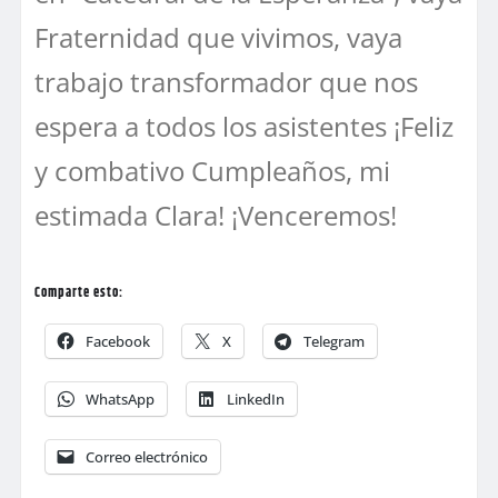
Fraternidad que vivimos, vaya
trabajo transformador que nos
espera a todos los asistentes ¡Feliz
y combativo Cumpleaños, mi
estimada Clara! ¡Venceremos!
Comparte esto:
Facebook
X
Telegram
WhatsApp
LinkedIn
Correo electrónico