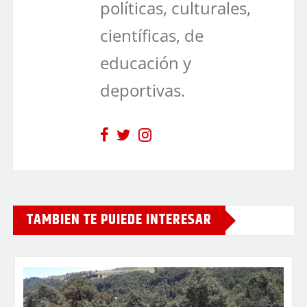
políticas, culturales,
científicas, de
educación y
deportivas.
TAMBIEN TE PUIEDE INTERESAR