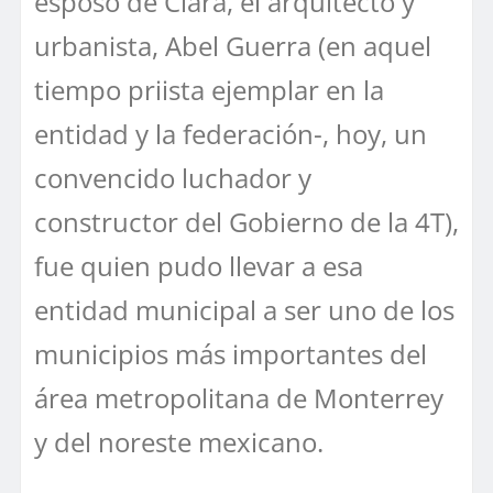
esposo de Clara, el arquitecto y
urbanista, Abel Guerra (en aquel
tiempo priista ejemplar en la
entidad y la federación-, hoy, un
convencido luchador y
constructor del Gobierno de la 4T),
fue quien pudo llevar a esa
entidad municipal a ser uno de los
municipios más importantes del
área metropolitana de Monterrey
y del noreste mexicano.