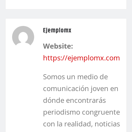
Ejemplomx
Website:
https://ejemplomx.com
Somos un medio de
comunicación joven en
dónde encontrarás
periodismo congruente
con la realidad, noticias