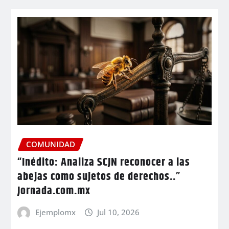
COMUNIDAD
“Inédito: Analiza SCJN reconocer a las
abejas como sujetos de derechos..”
Jornada.com.mx
Ejemplomx
Jul 10, 2026