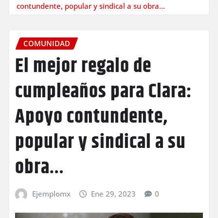
contundente, popular y sindical a su obra…
COMUNIDAD
El mejor regalo de
cumpleaños para Clara:
Apoyo contundente,
popular y sindical a su
obra…
Ejemplomx
Ene 29, 2023
0