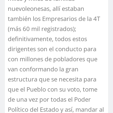
nuevoleonesas, allí estaban
también los Empresarios de la 4T
(más 60 mil registrados);
definitivamente, todos estos
dirigentes son el conducto para
con millones de pobladores que
van conformando la gran
estructura que se necesita para
que el Pueblo con su voto, tome
de una vez por todas el Poder
Político del Estado y así, mandar al