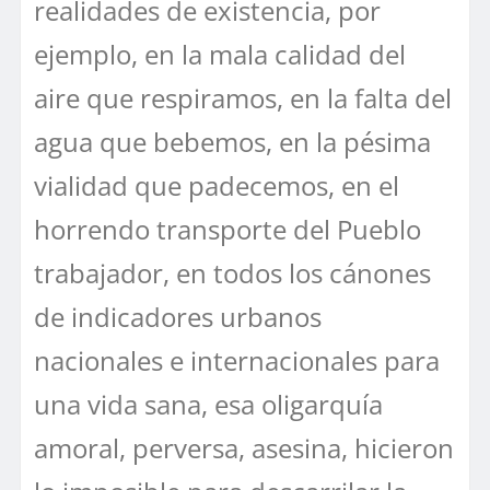
realidades de existencia, por
ejemplo, en la mala calidad del
aire que respiramos, en la falta del
agua que bebemos, en la pésima
vialidad que padecemos, en el
horrendo transporte del Pueblo
trabajador, en todos los cánones
de indicadores urbanos
nacionales e internacionales para
una vida sana, esa oligarquía
amoral, perversa, asesina, hicieron