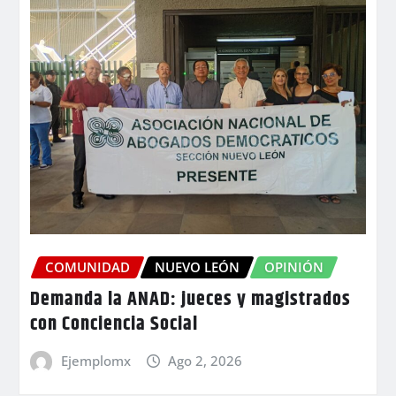
COMUNIDAD
NUEVO LEÓN
OPINIÓN
Demanda la ANAD: jueces y magistrados
con Conciencia Social
Ejemplomx
Ago 2, 2026