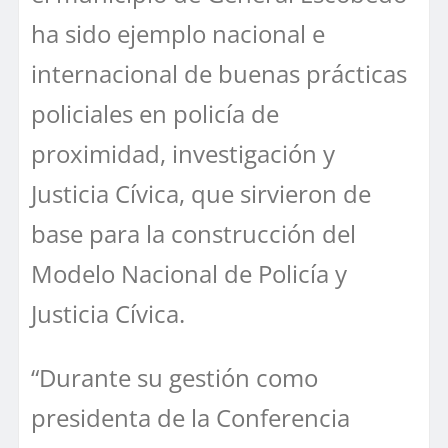
ha sido ejemplo nacional e
internacional de buenas prácticas
policiales en policía de
proximidad, investigación y
Justicia Cívica, que sirvieron de
base para la construcción del
Modelo Nacional de Policía y
Justicia Cívica.
“Durante su gestión como
presidenta de la Conferencia