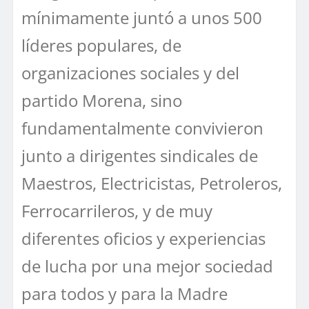
mínimamente juntó a unos 500
líderes populares, de
organizaciones sociales y del
partido Morena, sino
fundamentalmente convivieron
junto a dirigentes sindicales de
Maestros, Electricistas, Petroleros,
Ferrocarrileros, y de muy
diferentes oficios y experiencias
de lucha por una mejor sociedad
para todos y para la Madre