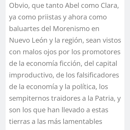
Obvio, que tanto Abel como Clara,
ya como priistas y ahora como
baluartes del Morenismo en
Nuevo León y la región, sean vistos
con malos ojos por los promotores
de la economía ficción, del capital
improductivo, de los falsificadores
de la economía y la política, los
sempiternos traidores a la Patria, y
son los que han llevado a estas
tierras a las más lamentables