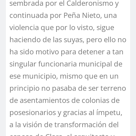
sembrada por el Calderonismo y
continuada por Peña Nieto, una
violencia que por lo visto, sigue
haciendo de las suyas, pero ello no
ha sido motivo para detener a tan
singular funcionaria municipal de
ese municipio, mismo que en un
principio no pasaba de ser terreno
de asentamientos de colonias de
posesionarios y gracias al ímpetu,
a la visión de transformación del