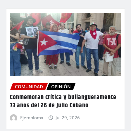
COMUNIDAD
OPINIÓN
Conmemoran crítica y bullangueramente
73 años del 26 de Julio Cubano
Ejemplomx
Jul 29, 2026