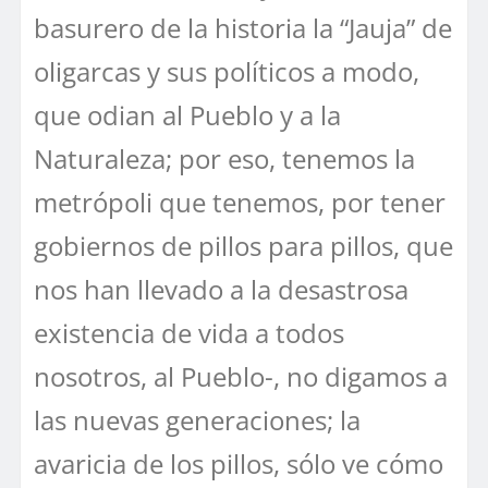
basurero de la historia la “Jauja” de
oligarcas y sus políticos a modo,
que odian al Pueblo y a la
Naturaleza; por eso, tenemos la
metrópoli que tenemos, por tener
gobiernos de pillos para pillos, que
nos han llevado a la desastrosa
existencia de vida a todos
nosotros, al Pueblo-, no digamos a
las nuevas generaciones; la
avaricia de los pillos, sólo ve cómo