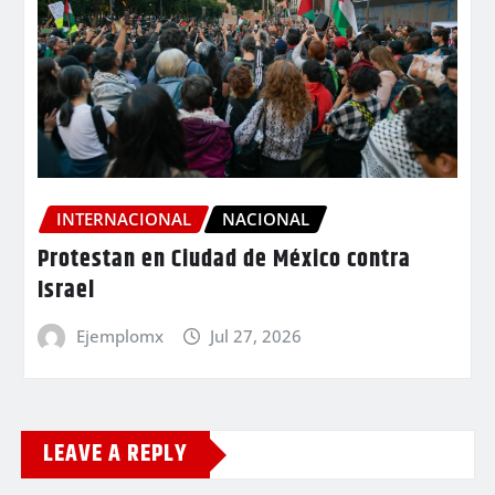
INTERNACIONAL
NACIONAL
Protestan en Ciudad de México contra
Israel
Ejemplomx
Jul 27, 2026
LEAVE A REPLY