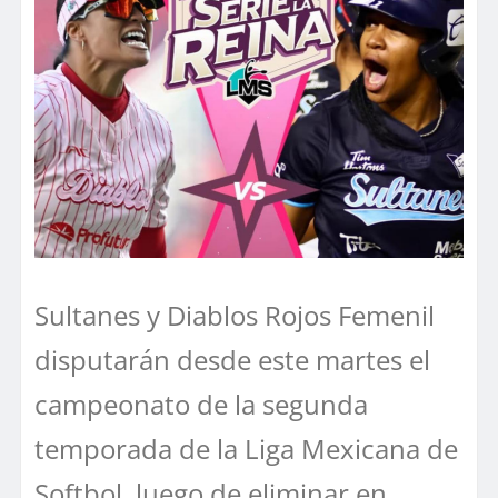
Sultanes y Diablos Rojos Femenil
disputarán desde este martes el
campeonato de la segunda
temporada de la Liga Mexicana de
Softbol, luego de eliminar en