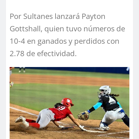
Por Sultanes lanzará Payton
Gottshall, quien tuvo números de
10-4 en ganados y perdidos con
2.78 de efectividad.