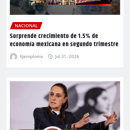
NACIONAL
Sorprende crecimiento de 1.5% de
economía mexicana en segundo trimestre
Ejemplomx
Jul 31, 2026