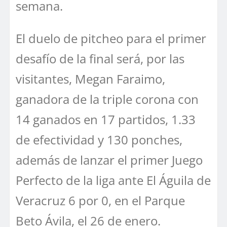
semana.
El duelo de pitcheo para el primer
desafío de la final será, por las
visitantes, Megan Faraimo,
ganadora de la triple corona con
14 ganados en 17 partidos, 1.33
de efectividad y 130 ponches,
además de lanzar el primer Juego
Perfecto de la liga ante El Águila de
Veracruz 6 por 0, en el Parque
Beto Ávila, el 26 de enero.