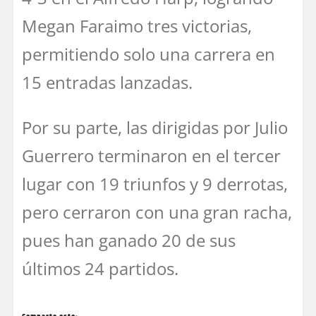
Megan Faraimo tres victorias,
permitiendo solo una carrera en
15 entradas lanzadas.
Por su parte, las dirigidas por Julio
Guerrero terminaron en el tercer
lugar con 19 triunfos y 9 derrotas,
pero cerraron con una gran racha,
pues han ganado 20 de sus
últimos 24 partidos.