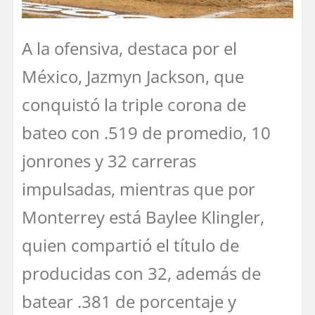
A la ofensiva, destaca por el
México, Jazmyn Jackson, que
conquistó la triple corona de
bateo con .519 de promedio, 10
jonrones y 32 carreras
impulsadas, mientras que por
Monterrey está Baylee Klingler,
quien compartió el título de
producidas con 32, además de
batear .381 de porcentaje y