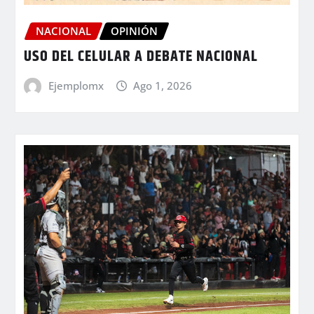
NACIONAL
OPINIÓN
USO DEL CELULAR A DEBATE NACIONAL
Ejemplomx
Ago 1, 2026