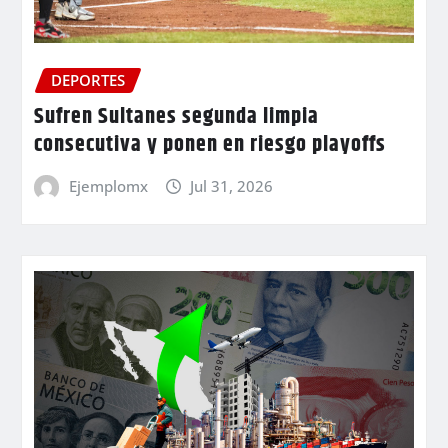
DEPORTES
Sufren Sultanes segunda limpia
consecutiva y ponen en riesgo playoffs
Ejemplomx
Jul 31, 2026