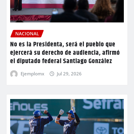
NACIONAL
No es la Presidenta, será el pueblo que
ejercerá su derecho de audiencia, afirmó
el diputado federal Santiago González
Ejemplomx
Jul 29, 2026