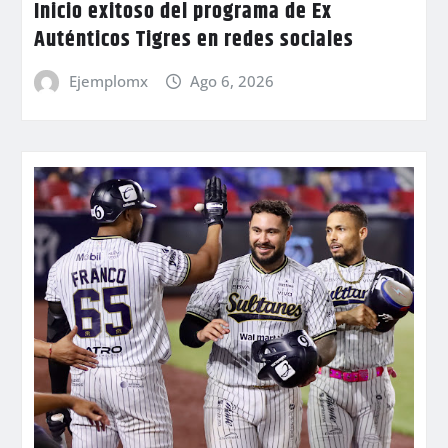
Inicio exitoso del programa de Ex
Auténticos Tigres en redes sociales
Ejemplomx
Ago 6, 2026