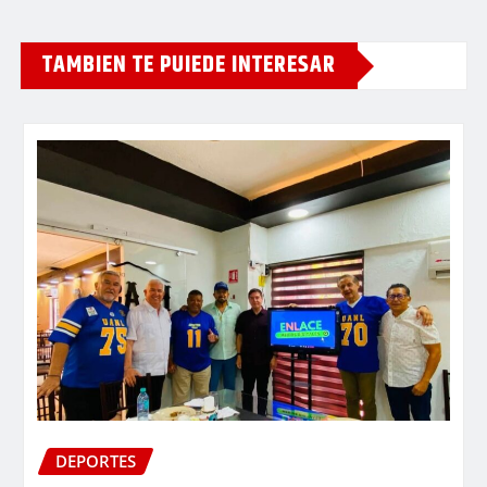
TAMBIEN TE PUIEDE INTERESAR
DEPORTES