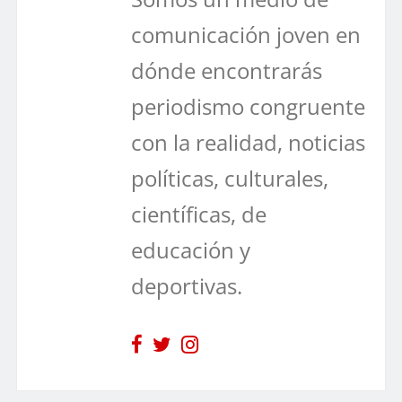
comunicación joven en
dónde encontrarás
periodismo congruente
con la realidad, noticias
políticas, culturales,
científicas, de
educación y
deportivas.