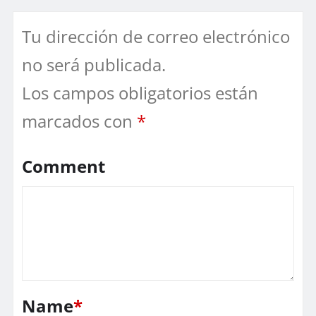
Tu dirección de correo electrónico
no será publicada.
Los campos obligatorios están
marcados con
*
Comment
Name
*