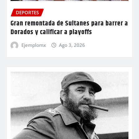
DEPORTES
Gran remontada de Sultanes para barrer a
Dorados y calificar a playoffs
Ejemplomx
Ago 3, 2026