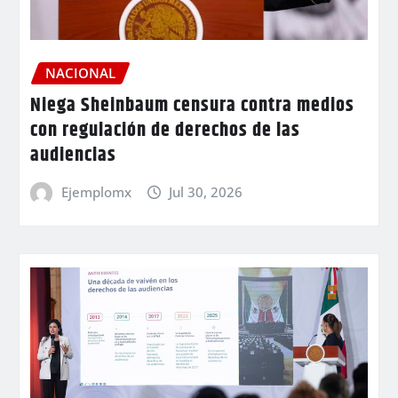
NACIONAL
Niega Sheinbaum censura contra medios
con regulación de derechos de las
audiencias
Ejemplomx
Jul 30, 2026