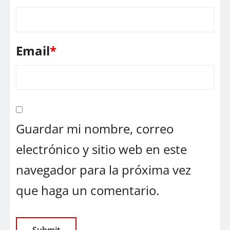
Email
*
Guardar mi nombre, correo
electrónico y sitio web en este
navegador para la próxima vez
que haga un comentario.