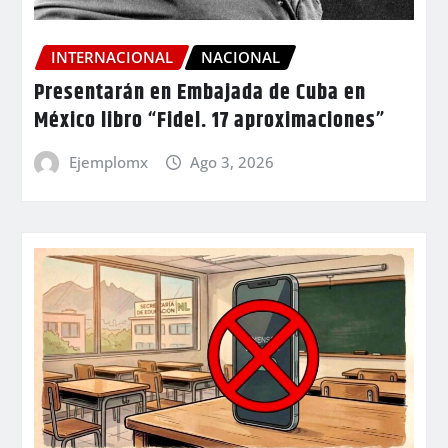
INTERNACIONAL
NACIONAL
Presentarán en Embajada de Cuba en
México libro “Fidel. 17 aproximaciones”
Ejemplomx
Ago 3, 2026