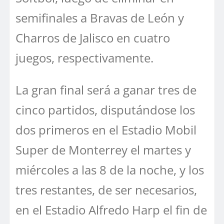
semifinales a Bravas de León y
Charros de Jalisco en cuatro
juegos, respectivamente.
La gran final será a ganar tres de
cinco partidos, disputándose los
dos primeros en el Estadio Mobil
Super de Monterrey el martes y
miércoles a las 8 de la noche, y los
tres restantes, de ser necesarios,
en el Estadio Alfredo Harp el fin de