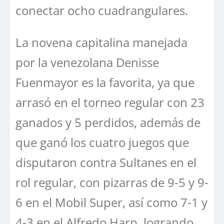
conectar ocho cuadrangulares.
La novena capitalina manejada
por la venezolana Denisse
Fuenmayor es la favorita, ya que
arrasó en el torneo regular con 23
ganados y 5 perdidos, además de
que ganó los cuatro juegos que
disputaron contra Sultanes en el
rol regular, con pizarras de 9-5 y 9-
6 en el Mobil Super, así como 7-1 y
4-3 en el Alfredo Harp, logrando