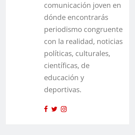
comunicación joven en
dónde encontrarás
periodismo congruente
con la realidad, noticias
políticas, culturales,
científicas, de
educación y
deportivas.