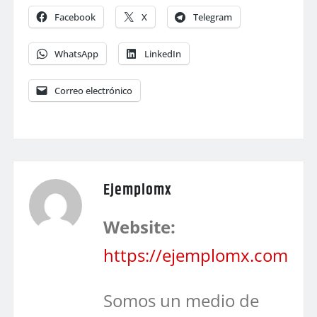
Facebook
X
Telegram
WhatsApp
LinkedIn
Correo electrónico
Ejemplomx
Website:
https://ejemplomx.com
Somos un medio de