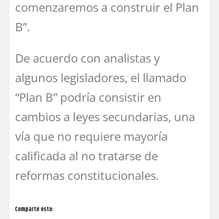
comenzaremos a construir el Plan
B”.
De acuerdo con analistas y
algunos legisladores, el llamado
“Plan B” podría consistir en
cambios a leyes secundarias, una
vía que no requiere mayoría
calificada al no tratarse de
reformas constitucionales.
Comparte esto: