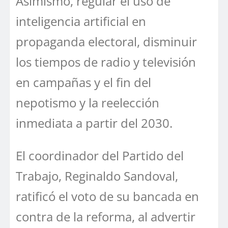
Asimismo, regular el uso de
inteligencia artificial en
propaganda electoral, disminuir
los tiempos de radio y televisión
en campañas y el fin del
nepotismo y la reelección
inmediata a partir del 2030.
El coordinador del Partido del
Trabajo, Reginaldo Sandoval,
ratificó el voto de su bancada en
contra de la reforma, al advertir