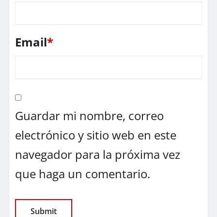
Email
*
Guardar mi nombre, correo
electrónico y sitio web en este
navegador para la próxima vez
que haga un comentario.