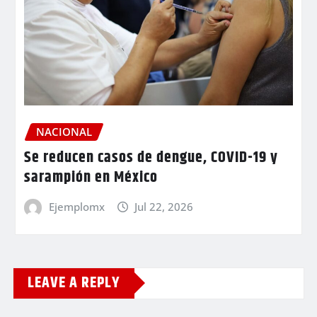
NACIONAL
Se reducen casos de dengue, COVID-19 y
sarampión en México
Ejemplomx
Jul 22, 2026
LEAVE A REPLY