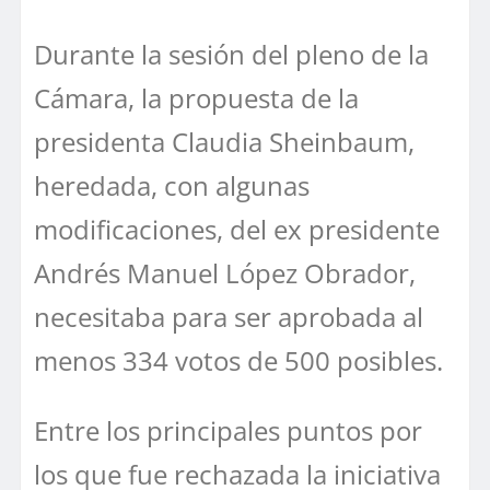
Durante la sesión del pleno de la
Cámara, la propuesta de la
presidenta Claudia Sheinbaum,
heredada, con algunas
modificaciones, del ex presidente
Andrés Manuel López Obrador,
necesitaba para ser aprobada al
menos 334 votos de 500 posibles.
Entre los principales puntos por
los que fue rechazada la iniciativa