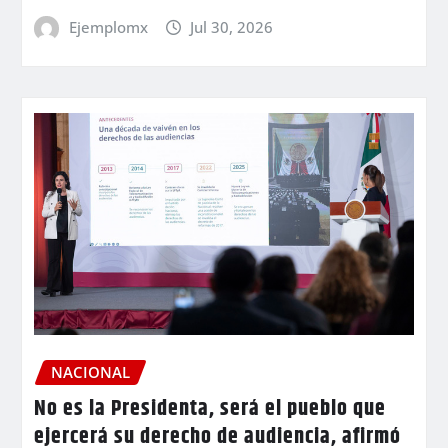
Ejemplomx
Jul 30, 2026
NACIONAL
No es la Presidenta, será el pueblo que
ejercerá su derecho de audiencia, afirmó