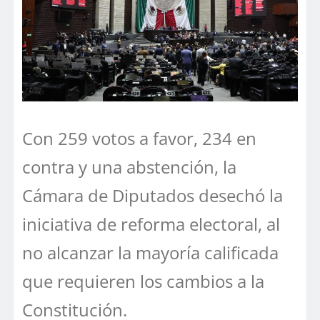
Con 259 votos a favor, 234 en
contra y una abstención, la
Cámara de Diputados desechó la
iniciativa de reforma electoral, al
no alcanzar la mayoría calificada
que requieren los cambios a la
Constitución.