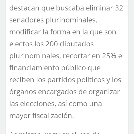
destacan que buscaba eliminar 32
senadores plurinominales,
modificar la forma en la que son
electos los 200 diputados
plurinominales, recortar en 25% el
financiamiento público que
reciben los partidos políticos y los
órganos encargados de organizar
las elecciones, así como una
mayor fiscalización.