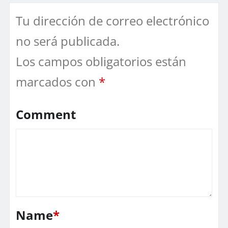
Tu dirección de correo electrónico
no será publicada.
Los campos obligatorios están
marcados con
*
Comment
Name
*