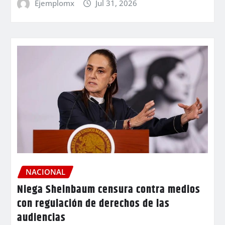
Ejemplomx
Jul 31, 2026
NACIONAL
Niega Sheinbaum censura contra medios
con regulación de derechos de las
audiencias