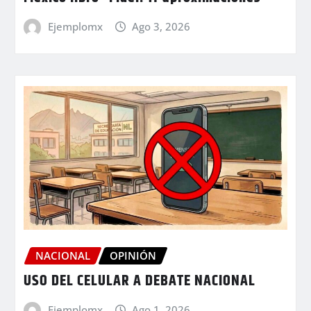
Ejemplomx
Ago 3, 2026
NACIONAL
OPINIÓN
USO DEL CELULAR A DEBATE NACIONAL
Ejemplomx
Ago 1, 2026