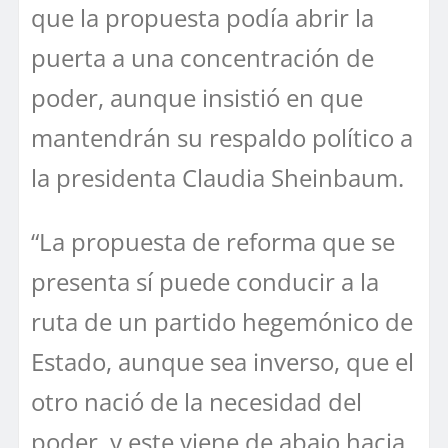
que la propuesta podía abrir la
puerta a una concentración de
poder, aunque insistió en que
mantendrán su respaldo político a
la presidenta Claudia Sheinbaum.
“La propuesta de reforma que se
presenta sí puede conducir a la
ruta de un partido hegemónico de
Estado, aunque sea inverso, que el
otro nació de la necesidad del
poder, y este viene de abajo hacia