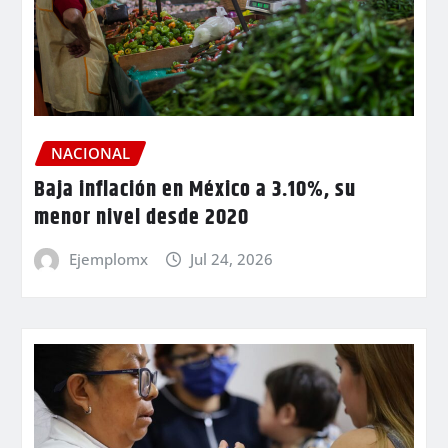
NACIONAL
Baja inflación en México a 3.10%, su
menor nivel desde 2020
Ejemplomx
Jul 24, 2026