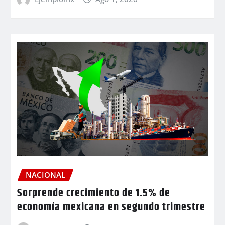
NACIONAL
Sorprende crecimiento de 1.5% de
economía mexicana en segundo trimestre