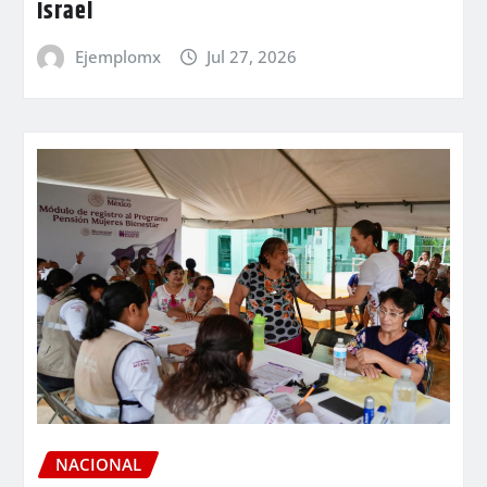
Israel
Ejemplomx
Jul 27, 2026
NACIONAL