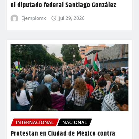
el diputado federal Santiago González
Ejemplomx
Jul 29, 2026
INTERNACIONAL
NACIONAL
Protestan en Ciudad de México contra