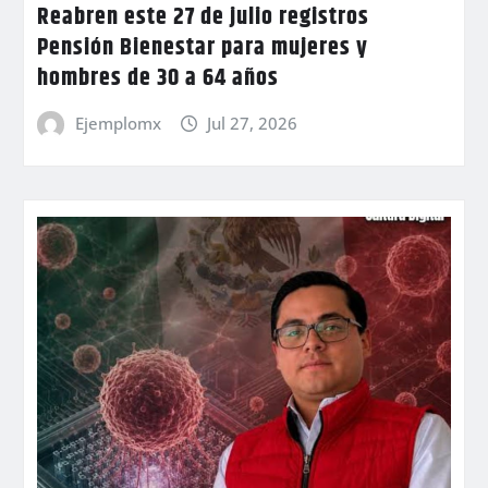
Reabren este 27 de julio registros
Pensión Bienestar para mujeres y
hombres de 30 a 64 años
Ejemplomx
Jul 27, 2026