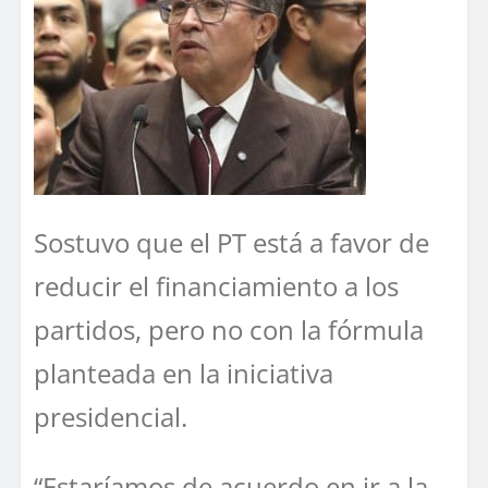
Sostuvo que el PT está a favor de
reducir el financiamiento a los
partidos, pero no con la fórmula
planteada en la iniciativa
presidencial.
“Estaríamos de acuerdo en ir a la