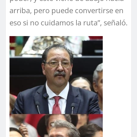
arriba, pero puede convertirse en
eso si no cuidamos la ruta”, señaló.