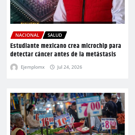
NACIONAL
SALUD
Estudiante mexicano crea microchip para
detectar cáncer antes de la metástasis
Ejemplomx
Jul 24, 2026