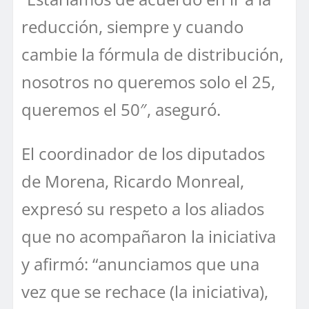
reducción, siempre y cuando
cambie la fórmula de distribución,
nosotros no queremos solo el 25,
queremos el 50″, aseguró.
El coordinador de los diputados
de Morena, Ricardo Monreal,
expresó su respeto a los aliados
que no acompañaron la iniciativa
y afirmó: “anunciamos que una
vez que se rechace (la iniciativa),