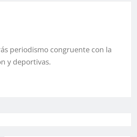
ás periodismo congruente con la
ón y deportivas.