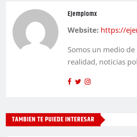
Ejemplomx
Website:
https://e
Somos un medio de 
realidad, noticias po
TAMBIEN TE PUIEDE INTERESAR