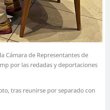
 la Cámara de Representantes de
mp por las redadas y deportaciones
Soto, tras reunirse por separado con