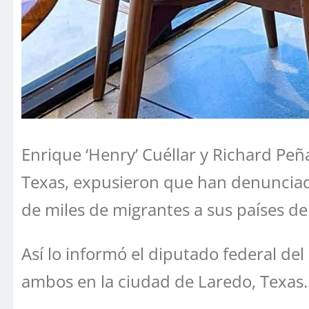
Enrique ‘Henry’ Cuéllar y Richard P
Texas, expusieron que han denunciad
de miles de migrantes a sus países de
Así lo informó el diputado federal de
ambos en la ciudad de Laredo, Texas.