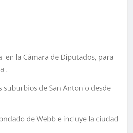
ral en la Cámara de Diputados, para
al.
os suburbios de San Antonio desde
 Condado de Webb e incluye la ciudad