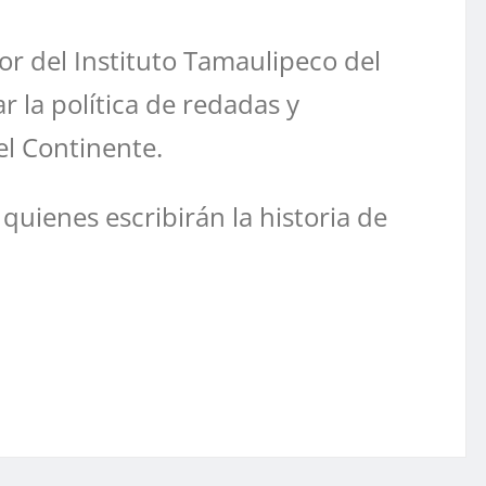
r del Instituto Tamaulipeco del
 la política de redadas y
el Continente.
quienes escribirán la historia de