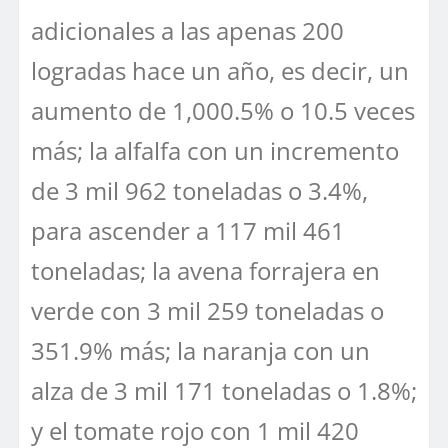
adicionales a las apenas 200
logradas hace un año, es decir, un
aumento de 1,000.5% o 10.5 veces
más; la alfalfa con un incremento
de 3 mil 962 toneladas o 3.4%,
para ascender a 117 mil 461
toneladas; la avena forrajera en
verde con 3 mil 259 toneladas o
351.9% más; la naranja con un
alza de 3 mil 171 toneladas o 1.8%;
y el tomate rojo con 1 mil 420