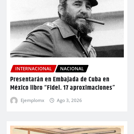
INTERNACIONAL
NACIONAL
Presentarán en Embajada de Cuba en
México libro “Fidel. 17 aproximaciones”
Ejemplomx
Ago 3, 2026