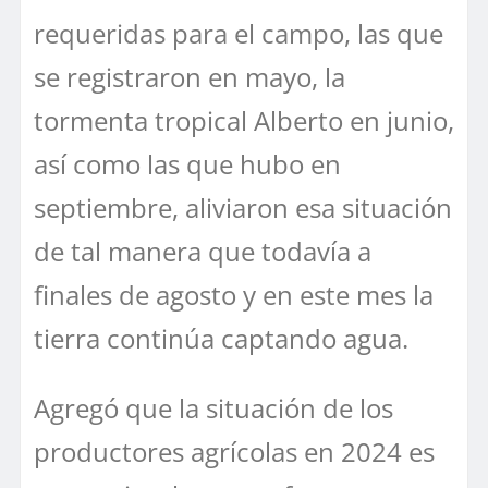
requeridas para el campo, las que
se registraron en mayo, la
tormenta tropical Alberto en junio,
así como las que hubo en
septiembre, aliviaron esa situación
de tal manera que todavía a
finales de agosto y en este mes la
tierra continúa captando agua.
Agregó que la situación de los
productores agrícolas en 2024 es