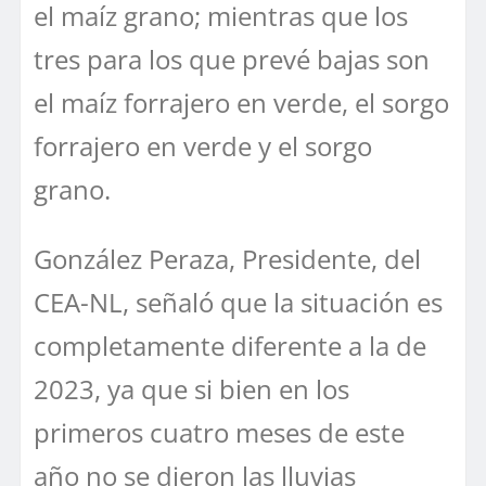
el maíz grano; mientras que los
tres para los que prevé bajas son
el maíz forrajero en verde, el sorgo
forrajero en verde y el sorgo
grano.
González Peraza, Presidente, del
CEA-NL, señaló que la situación es
completamente diferente a la de
2023, ya que si bien en los
primeros cuatro meses de este
año no se dieron las lluvias