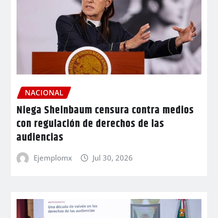
NACIONAL
Niega Sheinbaum censura contra medios
con regulación de derechos de las
audiencias
Ejemplomx
Jul 30, 2026