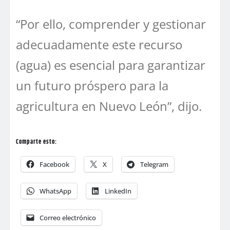
“Por ello, comprender y gestionar
adecuadamente este recurso
(agua) es esencial para garantizar
un futuro próspero para la
agricultura en Nuevo León”, dijo.
Comparte esto:
Facebook
X
Telegram
WhatsApp
LinkedIn
Correo electrónico