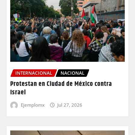
INTERNACIONAL
NACIONAL
Protestan en Ciudad de México contra
Israel
Ejemplomx
Jul 27, 2026