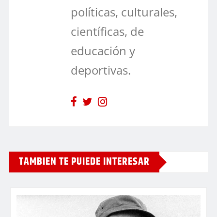
políticas, culturales,
científicas, de
educación y
deportivas.
TAMBIEN TE PUIEDE INTERESAR