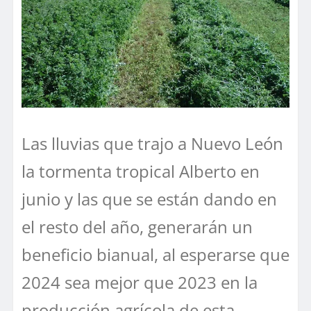
Las lluvias que trajo a Nuevo León
la tormenta tropical Alberto en
junio y las que se están dando en
el resto del año, generarán un
beneficio bianual, al esperarse que
2024 sea mejor que 2023 en la
producción agrícola de esta