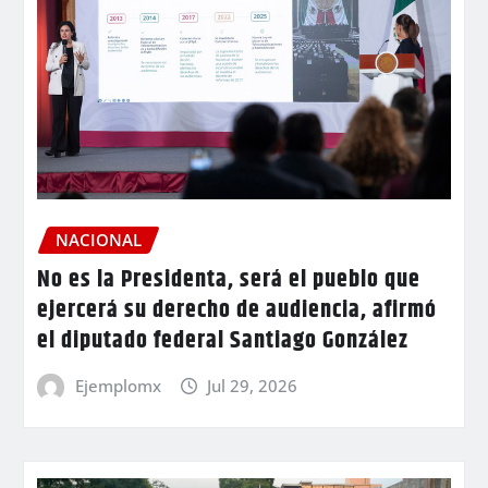
NACIONAL
No es la Presidenta, será el pueblo que
ejercerá su derecho de audiencia, afirmó
el diputado federal Santiago González
Ejemplomx
Jul 29, 2026