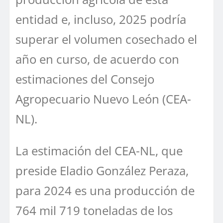
entidad e, incluso, 2025 podría
superar el volumen cosechado el
año en curso, de acuerdo con
estimaciones del Consejo
Agropecuario Nuevo León (CEA-
NL).
La estimación del CEA-NL, que
preside Eladio González Peraza,
para 2024 es una producción de
764 mil 719 toneladas de los