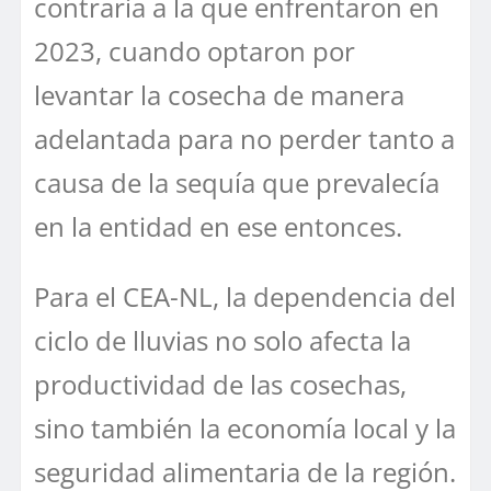
contraria a la que enfrentaron en
2023, cuando optaron por
levantar la cosecha de manera
adelantada para no perder tanto a
causa de la sequía que prevalecía
en la entidad en ese entonces.
Para el CEA-NL, la dependencia del
ciclo de lluvias no solo afecta la
productividad de las cosechas,
sino también la economía local y la
seguridad alimentaria de la región.