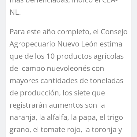
NL.
Para este año completo, el Consejo
Agropecuario Nuevo León estima
que de los 10 productos agrícolas
del campo nuevoleonés con
mayores cantidades de toneladas
de producción, los siete que
registrarán aumentos son la
naranja, la alfalfa, la papa, el trigo
grano, el tomate rojo, la toronja y