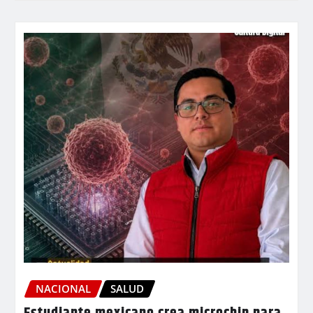
NACIONAL
SALUD