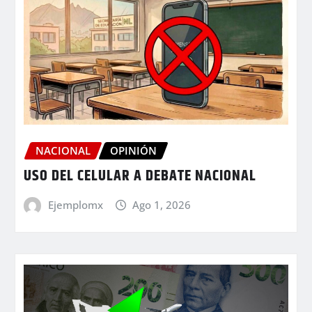
NACIONAL
OPINIÓN
USO DEL CELULAR A DEBATE NACIONAL
Ejemplomx
Ago 1, 2026