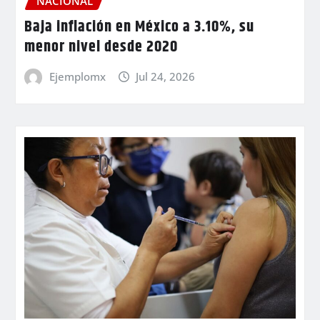
NACIONAL
Baja inflación en México a 3.10%, su
menor nivel desde 2020
Ejemplomx
Jul 24, 2026