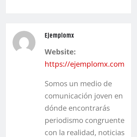
Ejemplomx
Website:
https://ejemplomx.com
Somos un medio de
comunicación joven en
dónde encontrarás
periodismo congruente
con la realidad, noticias