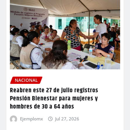
NACIONAL
Reabren este 27 de julio registros
Pensión Bienestar para mujeres y
hombres de 30 a 64 años
Ejemplomx
Jul 27, 2026