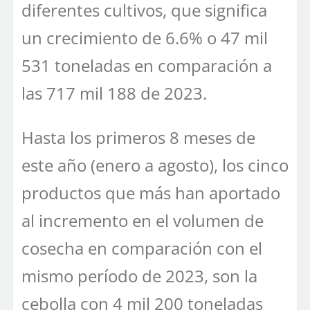
diferentes cultivos, que significa
un crecimiento de 6.6% o 47 mil
531 toneladas en comparación a
las 717 mil 188 de 2023.
Hasta los primeros 8 meses de
este año (enero a agosto), los cinco
productos que más han aportado
al incremento en el volumen de
cosecha en comparación con el
mismo período de 2023, son la
cebolla con 4 mil 200 toneladas