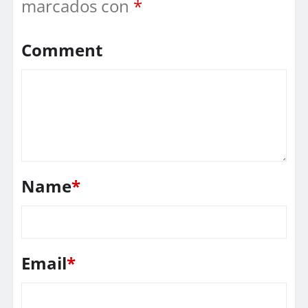
marcados con
*
Comment
Name
*
Email
*