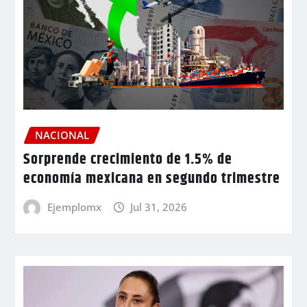
NACIONAL
Sorprende crecimiento de 1.5% de
economía mexicana en segundo trimestre
Ejemplomx
Jul 31, 2026