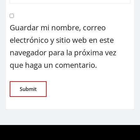
Guardar mi nombre, correo
electrónico y sitio web en este
navegador para la próxima vez
que haga un comentario.