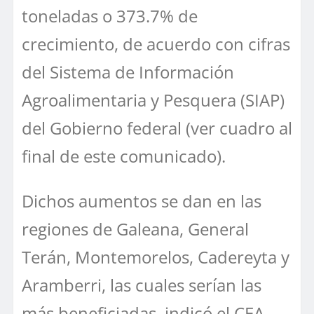
toneladas o 373.7% de
crecimiento, de acuerdo con cifras
del Sistema de Información
Agroalimentaria y Pesquera (SIAP)
del Gobierno federal (ver cuadro al
final de este comunicado).
Dichos aumentos se dan en las
regiones de Galeana, General
Terán, Montemorelos, Cadereyta y
Aramberri, las cuales serían las
más beneficiadas, indicó el CEA-