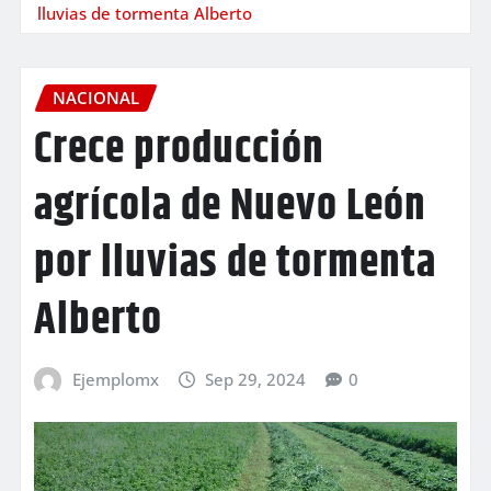
lluvias de tormenta Alberto
NACIONAL
Crece producción
agrícola de Nuevo León
por lluvias de tormenta
Alberto
Ejemplomx
Sep 29, 2024
0