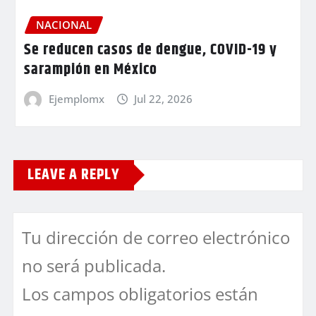
NACIONAL
Se reducen casos de dengue, COVID-19 y
sarampión en México
Ejemplomx
Jul 22, 2026
LEAVE A REPLY
Tu dirección de correo electrónico
no será publicada.
Los campos obligatorios están