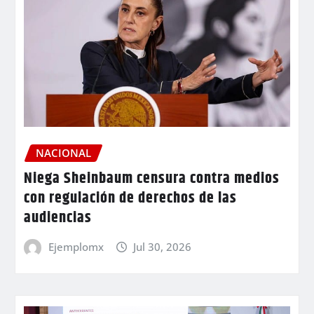
NACIONAL
Niega Sheinbaum censura contra medios
con regulación de derechos de las
audiencias
Ejemplomx
Jul 30, 2026