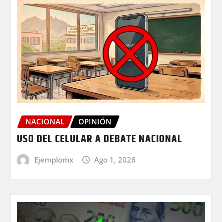
NACIONAL
OPINIÓN
USO DEL CELULAR A DEBATE NACIONAL
Ejemplomx
Ago 1, 2026