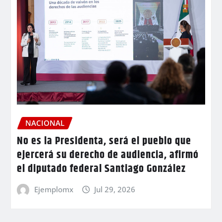
NACIONAL
No es la Presidenta, será el pueblo que
ejercerá su derecho de audiencia, afirmó
el diputado federal Santiago González
Ejemplomx
Jul 29, 2026