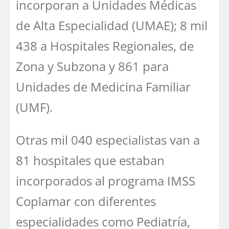
incorporan a Unidades Médicas
de Alta Especialidad (UMAE); 8 mil
438 a Hospitales Regionales, de
Zona y Subzona y 861 para
Unidades de Medicina Familiar
(UMF).
Otras mil 040 especialistas van a
81 hospitales que estaban
incorporados al programa IMSS
Coplamar con diferentes
especialidades como Pediatría,