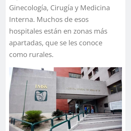
Ginecología, Cirugía y Medicina
Interna. Muchos de esos
hospitales están en zonas más
apartadas, que se les conoce
como rurales.