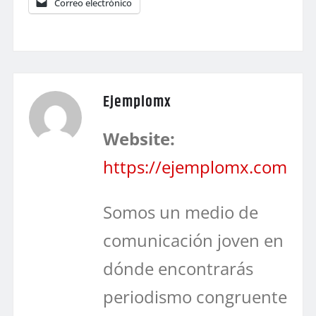
Correo electrónico
Ejemplomx
Website:
https://ejemplomx.com
Somos un medio de
comunicación joven en
dónde encontrarás
periodismo congruente