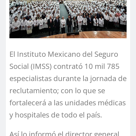
El Instituto Mexicano del Seguro
Social (IMSS) contrató 10 mil 785
especialistas durante la jornada de
reclutamiento; con lo que se
fortalecerá a las unidades médicas
y hospitales de todo el país.
Así lo informó el director general