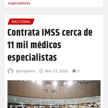
especialistas
NACIONAL
Contrata IMSS cerca de
11 mil médicos
especialistas
Ejemplomx
Mar 22, 2026
0