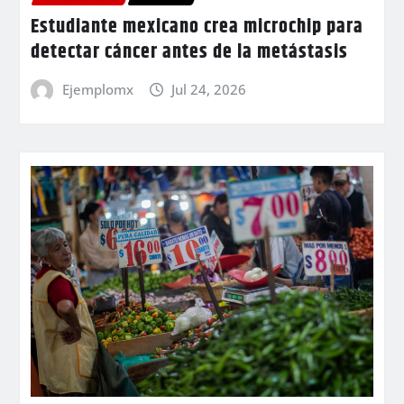
Estudiante mexicano crea microchip para
detectar cáncer antes de la metástasis
Ejemplomx
Jul 24, 2026