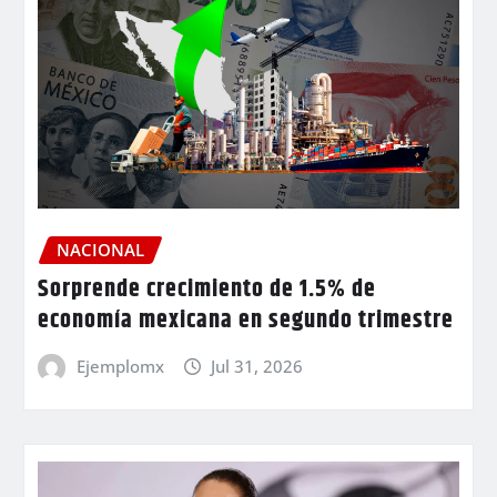
NACIONAL
Sorprende crecimiento de 1.5% de
economía mexicana en segundo trimestre
Ejemplomx
Jul 31, 2026