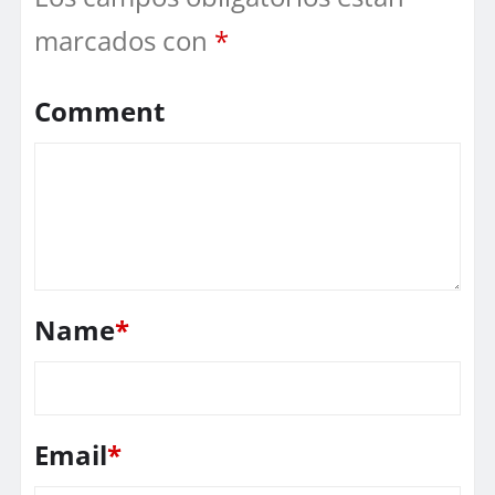
marcados con
*
Comment
Name
*
Email
*