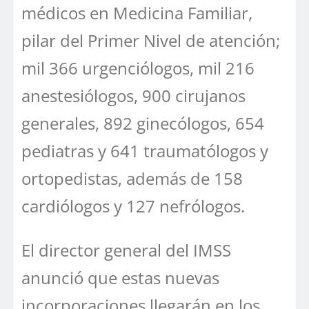
médicos en Medicina Familiar,
pilar del Primer Nivel de atención;
mil 366 urgenciólogos, mil 216
anestesiólogos, 900 cirujanos
generales, 892 ginecólogos, 654
pediatras y 641 traumatólogos y
ortopedistas, además de 158
cardiólogos y 127 nefrólogos.
El director general del IMSS
anunció que estas nuevas
incorporaciones llegarán en los