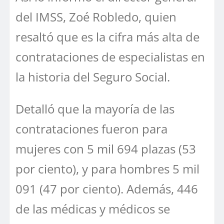
del IMSS, Zoé Robledo, quien
resaltó que es la cifra más alta de
contrataciones de especialistas en
la historia del Seguro Social.
Detalló que la mayoría de las
contrataciones fueron para
mujeres con 5 mil 694 plazas (53
por ciento), y para hombres 5 mil
091 (47 por ciento). Además, 446
de las médicas y médicos se