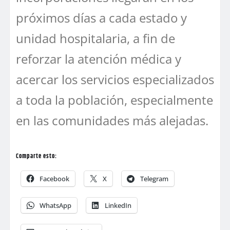
próximos días a cada estado y
unidad hospitalaria, a fin de
reforzar la atención médica y
acercar los servicios especializados
a toda la población, especialmente
en las comunidades más alejadas.
Comparte esto:
Facebook
X
Telegram
WhatsApp
LinkedIn