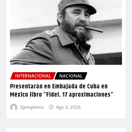
INTERNACIONAL
NACIONAL
Presentarán en Embajada de Cuba en
México libro “Fidel. 17 aproximaciones”
Ejemplomx
Ago 3, 2026