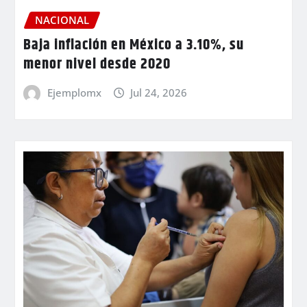
NACIONAL
Baja inflación en México a 3.10%, su
menor nivel desde 2020
Ejemplomx
Jul 24, 2026