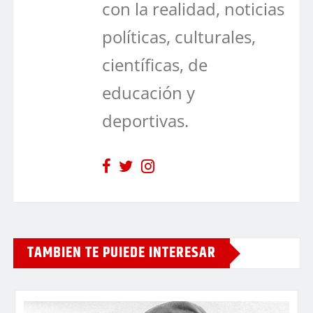
con la realidad, noticias
políticas, culturales,
científicas, de
educación y
deportivas.
TAMBIEN TE PUIEDE INTERESAR