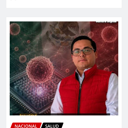
NACIONAL
SALUD