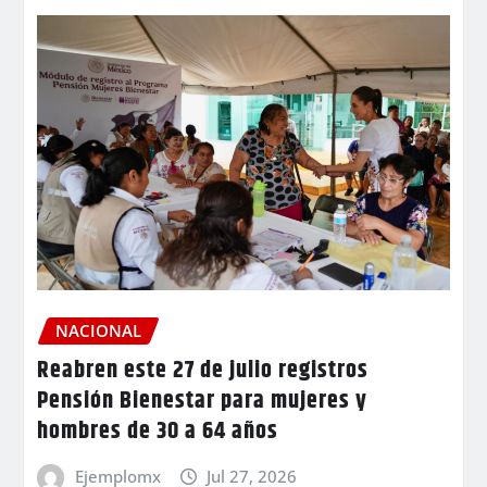
NACIONAL
Reabren este 27 de julio registros
Pensión Bienestar para mujeres y
hombres de 30 a 64 años
Ejemplomx
Jul 27, 2026