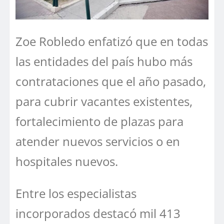
Zoe Robledo enfatizó que en todas
las entidades del país hubo más
contrataciones que el año pasado,
para cubrir vacantes existentes,
fortalecimiento de plazas para
atender nuevos servicios o en
hospitales nuevos.
Entre los especialistas
incorporados destacó mil 413