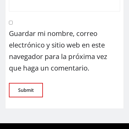
Guardar mi nombre, correo
electrónico y sitio web en este
navegador para la próxima vez
que haga un comentario.