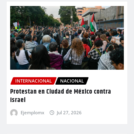
INTERNACIONAL
NACIONAL
Protestan en Ciudad de México contra
Israel
Ejemplomx
Jul 27, 2026