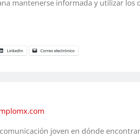
a mantenerse informada y utilizar los 
LinkedIn
Correo electrónico
jemplomx.com
comunicación joven en dónde encontrar