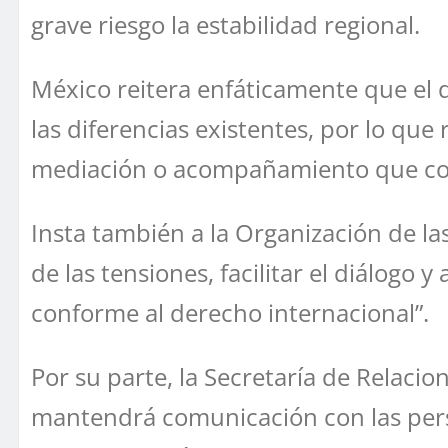
grave riesgo la estabilidad regional.
México reitera enfáticamente que el di
las diferencias existentes, por lo que
mediación o acompañamiento que contr
Insta también a la Organización de l
de las tensiones, facilitar el diálogo
conforme al derecho internacional”.
Por su parte, la Secretaría de Relaci
mantendrá comunicación con las perso