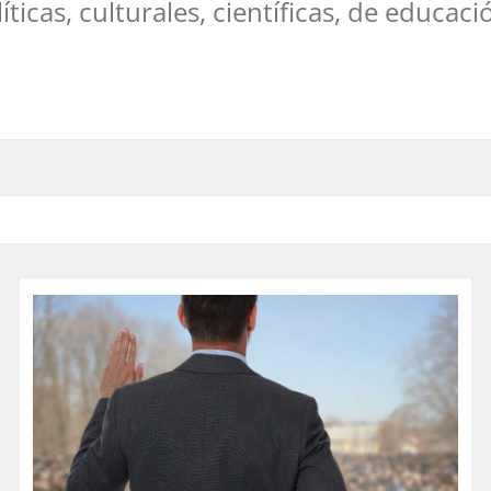
líticas, culturales, científicas, de educaci