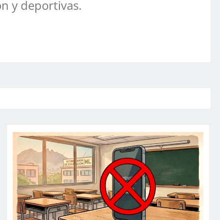
ón y deportivas.