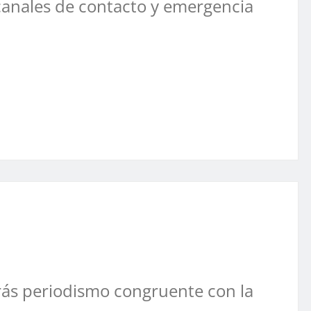
canales de contacto y emergencia
ás periodismo congruente con la