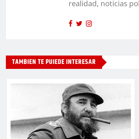
realidad, noticias po
TAMBIEN TE PUIEDE INTERESAR