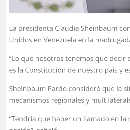
La presidenta Claudia Sheinbaum cond
Unidos en Venezuela en la madrugada
“Lo que nosotros tenemos que decir e
es la Constitución de nuestro país y 
Sheinbaum Pardo consideró que la sit
mecanismos regionales y multilaterales
“Tendría que haber un llamado en la 