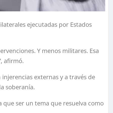
laterales ejecutadas por Estados
ervenciones. Y menos militares. Esa
, afirmó.
injerencias externas y a través de
la soberanía.
ía que ser un tema que resuelva como