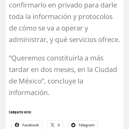
confirmarlo en privado para darle
toda la información y protocolos
de cómo se va a operar y
administrar, y qué servicios ofrece.
“Queremos constituirla a más
tardar en dos meses, en la Ciudad
de México”, concluye la
información.
Comparte esto:
Facebook
X
Telegram