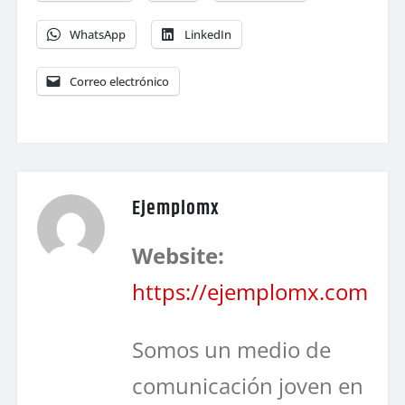
WhatsApp
LinkedIn
Correo electrónico
Ejemplomx
Website:
https://ejemplomx.com
Somos un medio de
comunicación joven en