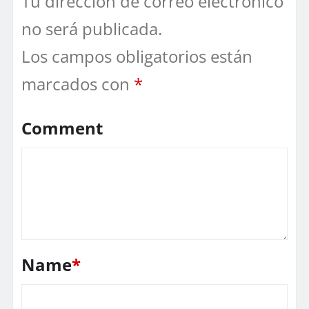
Tu dirección de correo electrónico
no será publicada.
Los campos obligatorios están
marcados con
*
Comment
Name
*