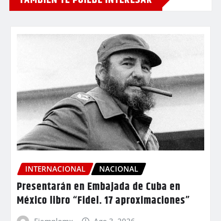
INTERNACIONAL
NACIONAL
Presentarán en Embajada de Cuba en
México libro “Fidel. 17 aproximaciones”