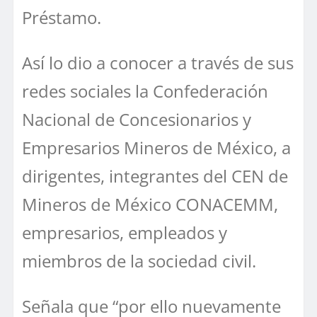
Préstamo.
Así lo dio a conocer a través de sus
redes sociales la Confederación
Nacional de Concesionarios y
Empresarios Mineros de México, a
dirigentes, integrantes del CEN de
Mineros de México CONACEMM,
empresarios, empleados y
miembros de la sociedad civil.
Señala que “por ello nuevamente