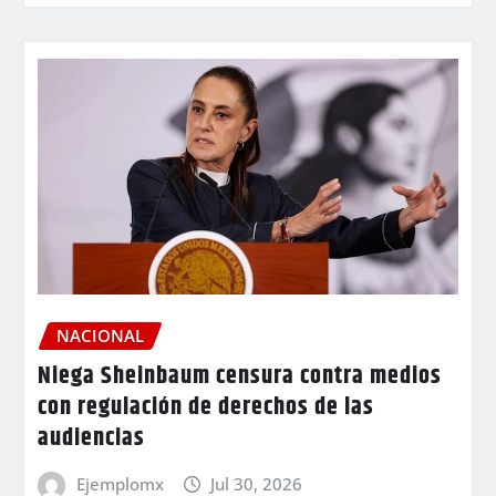
NACIONAL
Niega Sheinbaum censura contra medios
con regulación de derechos de las
audiencias
Ejemplomx
Jul 30, 2026