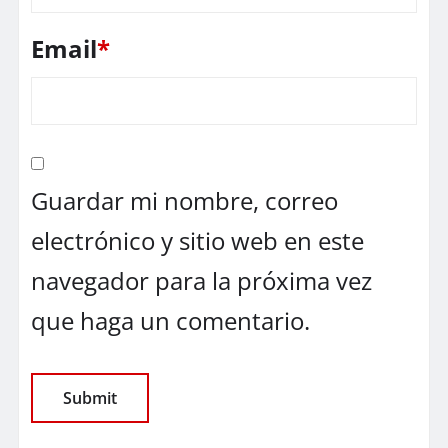
Email
*
Guardar mi nombre, correo
electrónico y sitio web en este
navegador para la próxima vez
que haga un comentario.