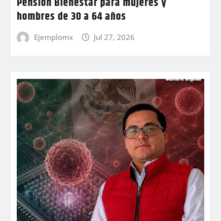
Pensión Bienestar para mujeres y
hombres de 30 a 64 años
Ejemplomx
Jul 27, 2026