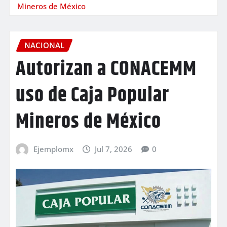
Mineros de México
NACIONAL
Autorizan a CONACEMM
uso de Caja Popular
Mineros de México
Ejemplomx
Jul 7, 2026
0