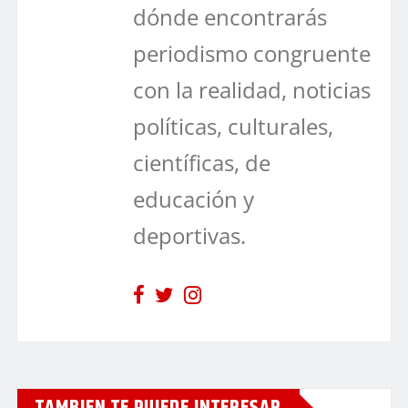
dónde encontrarás
periodismo congruente
con la realidad, noticias
políticas, culturales,
científicas, de
educación y
deportivas.
TAMBIEN TE PUIEDE INTERESAR