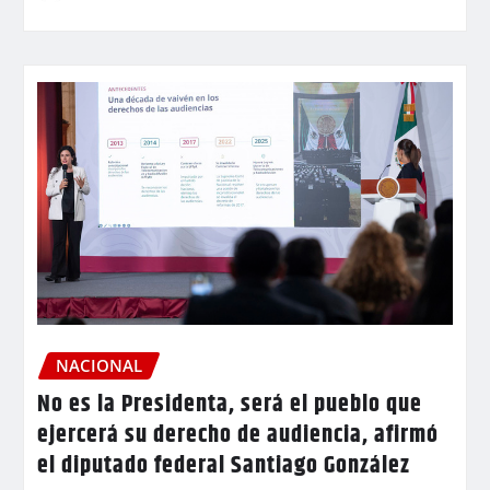
NACIONAL
No es la Presidenta, será el pueblo que
ejercerá su derecho de audiencia, afirmó
el diputado federal Santiago González