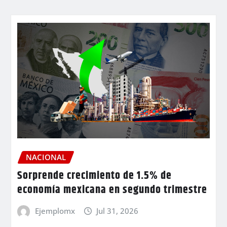
NACIONAL
Sorprende crecimiento de 1.5% de
economía mexicana en segundo trimestre
Ejemplomx
Jul 31, 2026