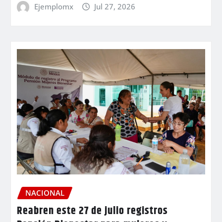
Ejemplomx
Jul 27, 2026
NACIONAL
Reabren este 27 de julio registros