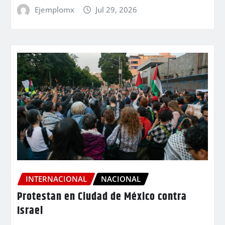
Ejemplomx
Jul 29, 2026
INTERNACIONAL
NACIONAL
Protestan en Ciudad de México contra
Israel