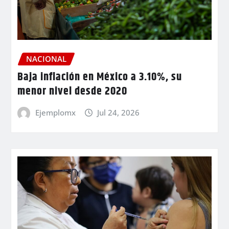
NACIONAL
Baja inflación en México a 3.10%, su
menor nivel desde 2020
Ejemplomx
Jul 24, 2026