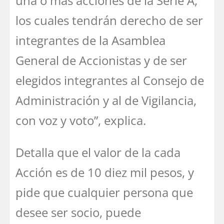
una o más acciones de la Seríe A,
los cuales tendrán derecho de ser
integrantes de la Asamblea
General de Accionistas y de ser
elegidos integrantes al Consejo de
Administración y al de Vigilancia,
con voz y voto”, explica.
Detalla que el valor de la cada
Acción es de 10 diez mil pesos, y
pide que cualquier persona que
desee ser socio, puede