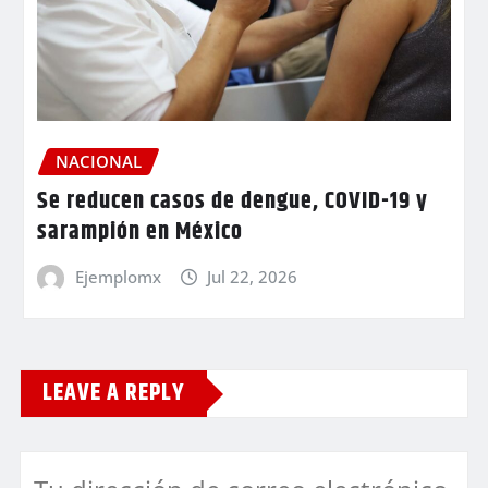
NACIONAL
Se reducen casos de dengue, COVID-19 y
sarampión en México
Ejemplomx
Jul 22, 2026
LEAVE A REPLY