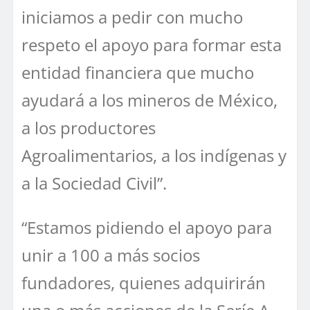
iniciamos a pedir con mucho
respeto el apoyo para formar esta
entidad financiera que mucho
ayudará a los mineros de México,
a los productores
Agroalimentarios, a los indígenas y
a la Sociedad Civil”.
“Estamos pidiendo el apoyo para
unir a 100 a más socios
fundadores, quienes adquirirán