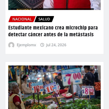
NACIONAL
SALUD
Estudiante mexicano crea microchip para
detectar cáncer antes de la metástasis
Ejemplomx
Jul 24, 2026