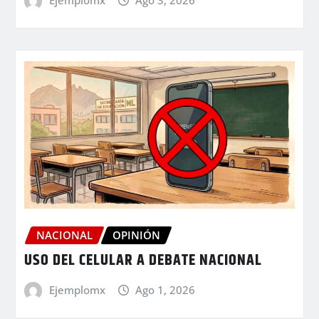
Ejemplomx
Ago 3, 2026
NACIONAL
OPINIÓN
USO DEL CELULAR A DEBATE NACIONAL
Ejemplomx
Ago 1, 2026