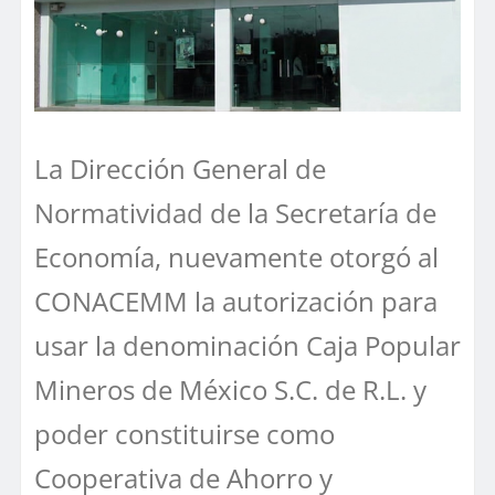
La Dirección General de
Normatividad de la Secretaría de
Economía, nuevamente otorgó al
CONACEMM la autorización para
usar la denominación Caja Popular
Mineros de México S.C. de R.L. y
poder constituirse como
Cooperativa de Ahorro y