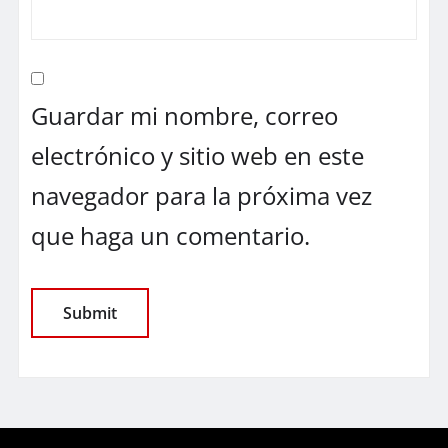
Guardar mi nombre, correo
electrónico y sitio web en este
navegador para la próxima vez
que haga un comentario.