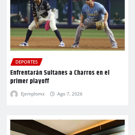
DEPORTES
Enfrentarán Sultanes a Charros en el
primer playoff
Ejemplomx
Ago 7, 2026