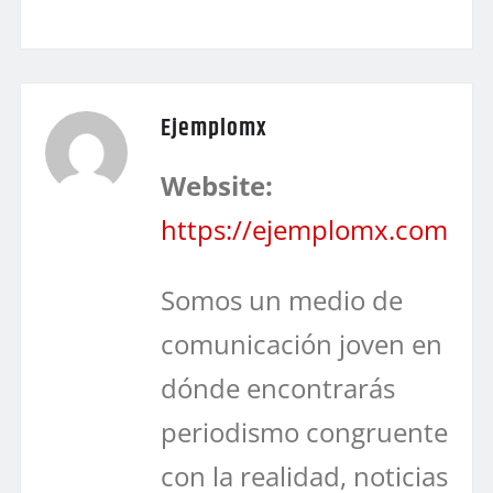
Ejemplomx
Website:
https://ejemplomx.com
Somos un medio de
comunicación joven en
dónde encontrarás
periodismo congruente
con la realidad, noticias