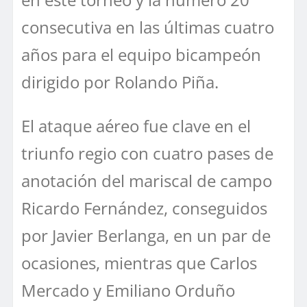
consecutiva en las últimas cuatro
años para el equipo bicampeón
dirigido por Rolando Piña.
El ataque aéreo fue clave en el
triunfo regio con cuatro pases de
anotación del mariscal de campo
Ricardo Fernández, conseguidos
por Javier Berlanga, en un par de
ocasiones, mientras que Carlos
Mercado y Emiliano Orduño