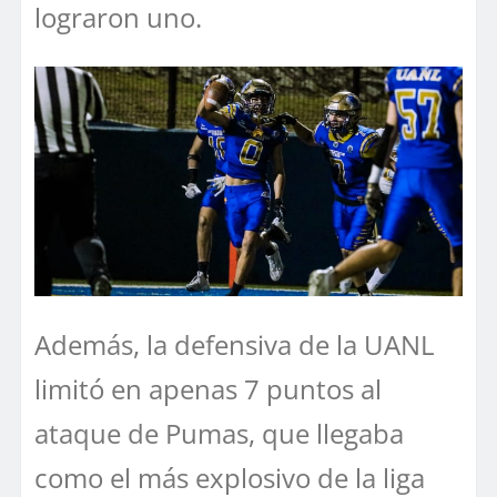
lograron uno.
Además, la defensiva de la UANL
limitó en apenas 7 puntos al
ataque de Pumas, que llegaba
como el más explosivo de la liga