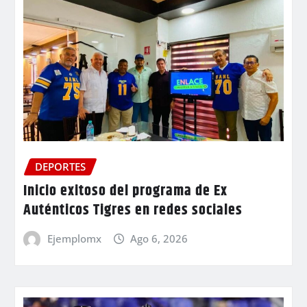
DEPORTES
Inicio exitoso del programa de Ex
Auténticos Tigres en redes sociales
Ejemplomx
Ago 6, 2026