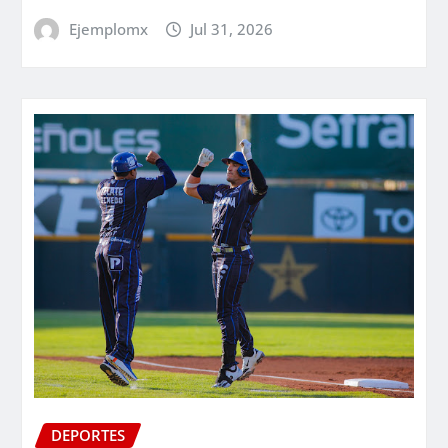
Ejemplomx
Jul 31, 2026
DEPORTES