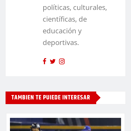
políticas, culturales,
científicas, de
educación y
deportivas.
TAMBIEN TE PUIEDE INTERESAR