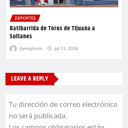
DEPORTES
Batibarrida de Toros de Tijuana a
Sultanes
Ejemplomx
Jul 13, 2026
LEAVE A REPLY
Tu dirección de correo electrónico
no será publicada.
Los campos obligatorios están