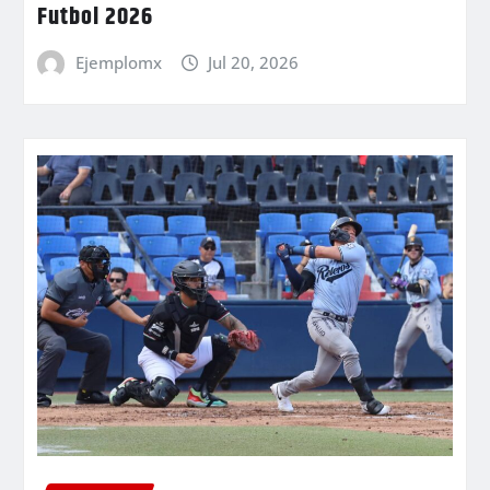
Futbol 2026
Ejemplomx
Jul 20, 2026