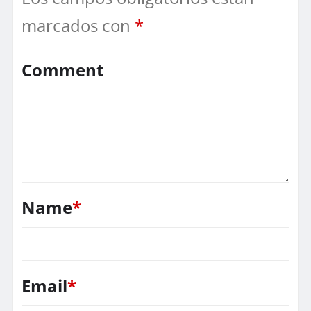
marcados con
*
Comment
Name
*
Email
*