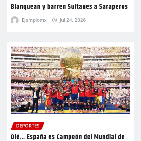
Blanquean y barren Sultanes a Saraperos
Ejemplomx
Jul 24, 2026
DEPORTES
Olé… España es Campeón del Mundial de