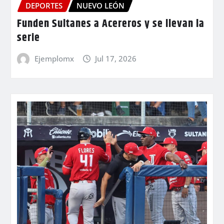
DEPORTES
NUEVO LEÓN
Funden Sultanes a Acereros y se llevan la
serie
Ejemplomx
Jul 17, 2026