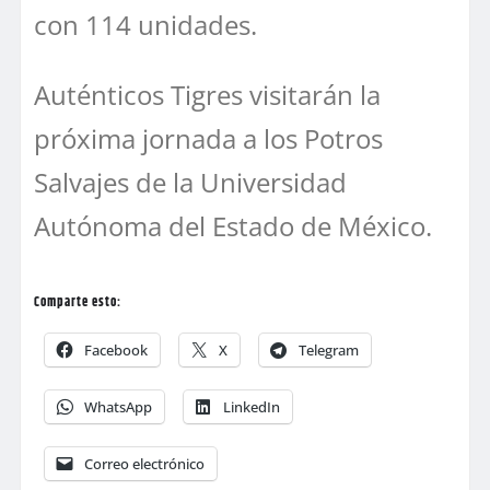
con 114 unidades.
Auténticos Tigres visitarán la
próxima jornada a los Potros
Salvajes de la Universidad
Autónoma del Estado de México.
Comparte esto:
Facebook
X
Telegram
WhatsApp
LinkedIn
Correo electrónico