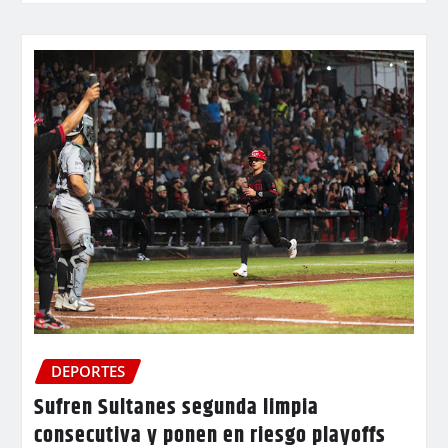
DEPORTES
Sufren Sultanes segunda limpia
consecutiva y ponen en riesgo playoffs