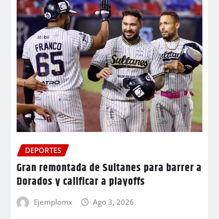
DEPORTES
Gran remontada de Sultanes para barrer a
Dorados y calificar a playoffs
Ejemplomx
Ago 3, 2026