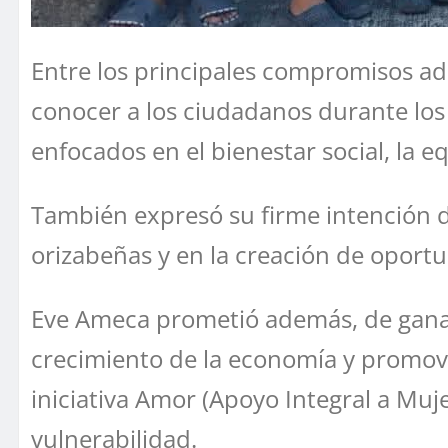
Entre los principales compromisos a
conocer a los ciudadanos durante los
enfocados en el bienestar social, la 
También expresó su firme intención de
orizabeñas y en la creación de oport
Eve Ameca prometió además, de ganar 
crecimiento de la economía y promove
iniciativa Amor (Apoyo Integral a Muje
vulnerabilidad.