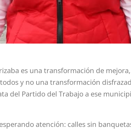
rizaba es una transformación de mejora,
todos y no una transformación disfrazad
a del Partido del Trabajo a ese municipi
sperando atención: calles sin banquetas, 