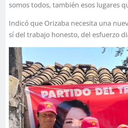
somos todos, también esos lugares qu
Indicó que Orizaba necesita una nueva
sí del trabajo honesto, del esfuerzo dia