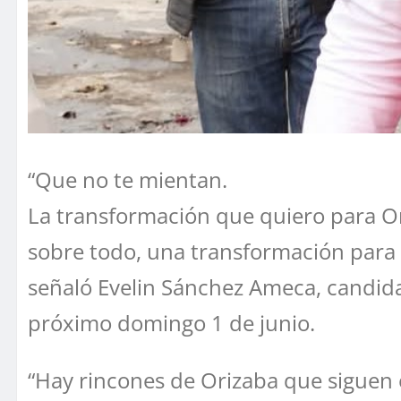
“Que no te mientan.
La transformación que quiero para O
sobre todo, una transformación para 
señaló Evelin Sánchez Ameca, candidat
próximo domingo 1 de junio.
“Hay rincones de Orizaba que siguen e