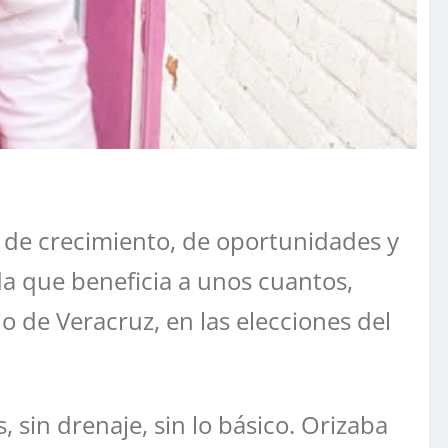
 de crecimiento, de oportunidades y
a que beneficia a unos cuantos,
o de Veracruz, en las elecciones del
sin drenaje, sin lo básico. Orizaba