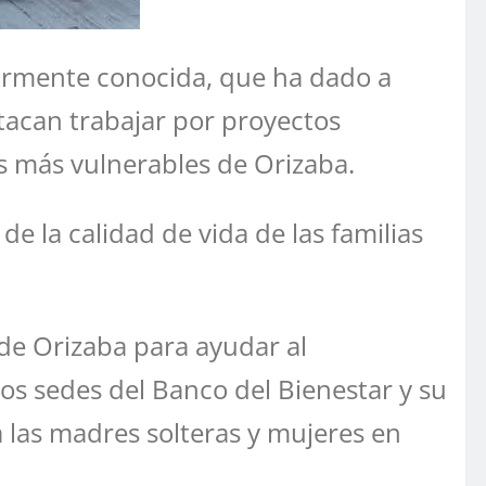
armente conocida, que ha dado a
tacan trabajar por proyectos
es más vulnerables de Orizaba.
e la calidad de vida de las familias
de Orizaba para ayudar al
os sedes del Banco del Bienestar y su
a las madres solteras y mujeres en