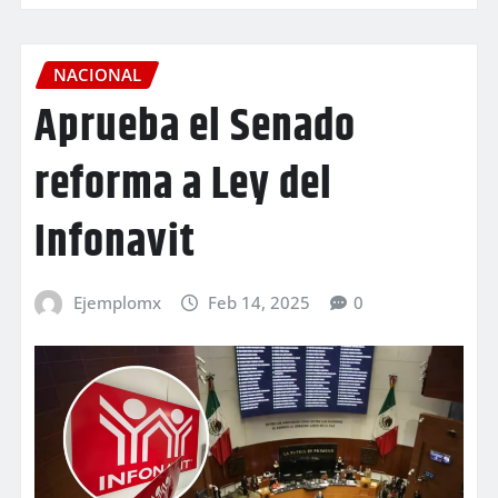
NACIONAL
Aprueba el Senado
reforma a Ley del
Infonavit
Ejemplomx
Feb 14, 2025
0