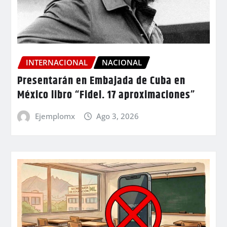
INTERNACIONAL
NACIONAL
Presentarán en Embajada de Cuba en
México libro “Fidel. 17 aproximaciones”
Ejemplomx
Ago 3, 2026