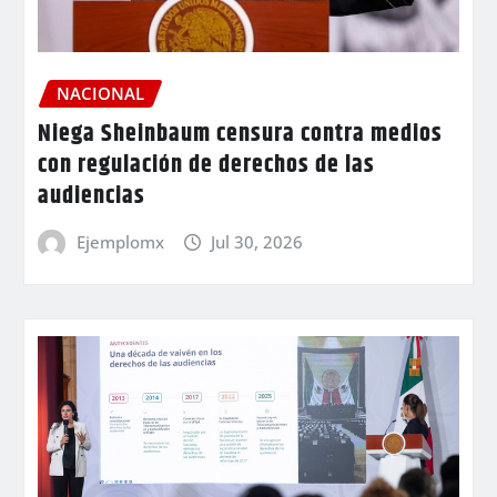
NACIONAL
Niega Sheinbaum censura contra medios
con regulación de derechos de las
audiencias
Ejemplomx
Jul 30, 2026