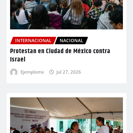
INTERNACIONAL
NACIONAL
Protestan en Ciudad de México contra
Israel
Ejemplomx
Jul 27, 2026