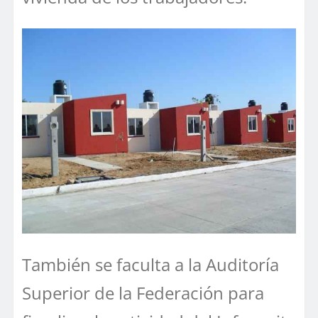
También se faculta a la Auditoría
Superior de la Federación para