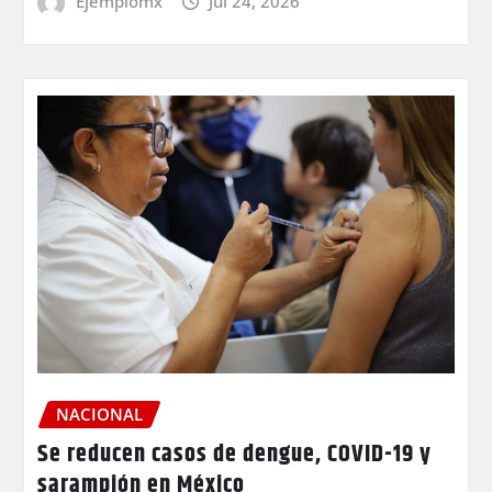
Ejemplomx
Jul 24, 2026
NACIONAL
Se reducen casos de dengue, COVID-19 y
sarampión en México