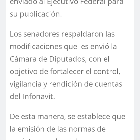
enviado al Ejecutivo Federal para
su publicación.
Los senadores respaldaron las
modificaciones que les envió la
Cámara de Diputados, con el
objetivo de fortalecer el control,
vigilancia y rendición de cuentas
del Infonavit.
De esta manera, se establece que
la emisión de las normas de