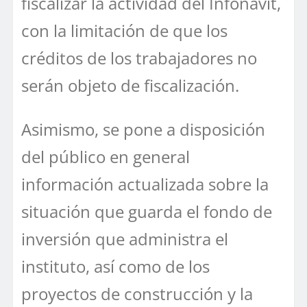
fiscalizar la actividad del Infonavit,
con la limitación de que los
créditos de los trabajadores no
serán objeto de fiscalización.
Asimismo, se pone a disposición
del público en general
información actualizada sobre la
situación que guarda el fondo de
inversión que administra el
instituto, así como de los
proyectos de construcción y la