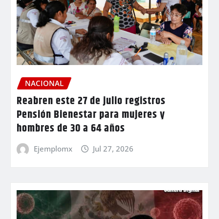
NACIONAL
Reabren este 27 de julio registros
Pensión Bienestar para mujeres y
hombres de 30 a 64 años
Ejemplomx
Jul 27, 2026