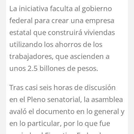
La iniciativa faculta al gobierno
federal para crear una empresa
estatal que construirá viviendas
utilizando los ahorros de los
trabajadores, que ascienden a
unos 2.5 billones de pesos.
Tras casi seis horas de discusión
en el Pleno senatorial, la asamblea
avaló el documento en lo general y
en lo particular, por lo que fue