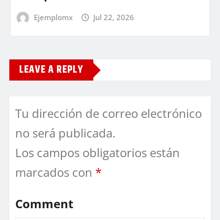
Ejemplomx
Jul 22, 2026
LEAVE A REPLY
Tu dirección de correo electrónico
no será publicada.
Los campos obligatorios están
marcados con
*
Comment