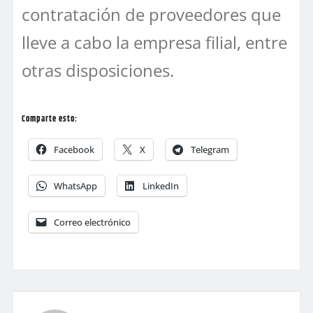
contratación de proveedores que
lleve a cabo la empresa filial, entre
otras disposiciones.
Comparte esto:
Facebook
X
Telegram
WhatsApp
LinkedIn
Correo electrónico