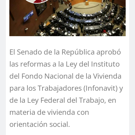
El Senado de la República aprobó
las reformas a la Ley del Instituto
del Fondo Nacional de la Vivienda
para los Trabajadores (Infonavit) y
de la Ley Federal del Trabajo, en
materia de vivienda con
orientación social.