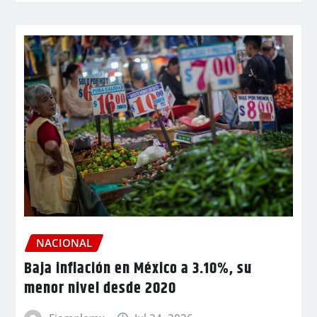
NACIONAL
Baja inflación en México a 3.10%, su
menor nivel desde 2020