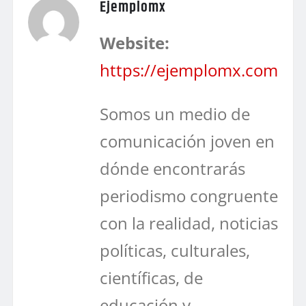
Ejemplomx
Website:
https://ejemplomx.com
Somos un medio de
comunicación joven en
dónde encontrarás
periodismo congruente
con la realidad, noticias
políticas, culturales,
científicas, de
educación y