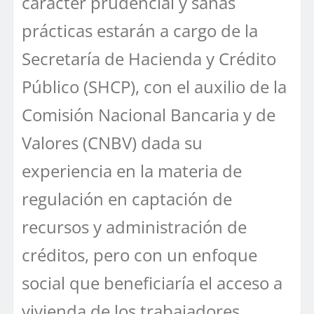
carácter prudencial y sanas
prácticas estarán a cargo de la
Secretaría de Hacienda y Crédito
Público (SHCP), con el auxilio de la
Comisión Nacional Bancaria y de
Valores (CNBV) dada su
experiencia en la materia de
regulación en captación de
recursos y administración de
créditos, pero con un enfoque
social que beneficiaría el acceso a
vivienda de los trabajadores.