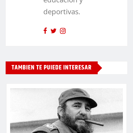
deportivas.
TAMBIEN TE PUIEDE INTERESAR