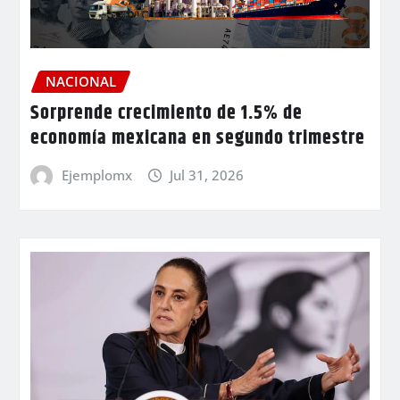
NACIONAL
Sorprende crecimiento de 1.5% de
economía mexicana en segundo trimestre
Ejemplomx
Jul 31, 2026