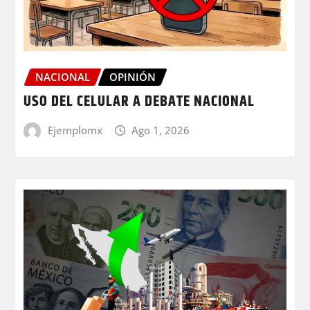
NACIONAL
OPINIÓN
USO DEL CELULAR A DEBATE NACIONAL
Ejemplomx
Ago 1, 2026