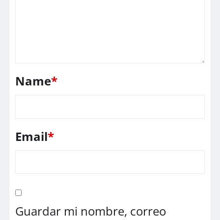
Name
*
Email
*
Guardar mi nombre, correo