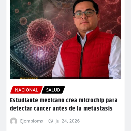
NACIONAL
SALUD
Estudiante mexicano crea microchip para
detectar cáncer antes de la metástasis
Ejemplomx
Jul 24, 2026