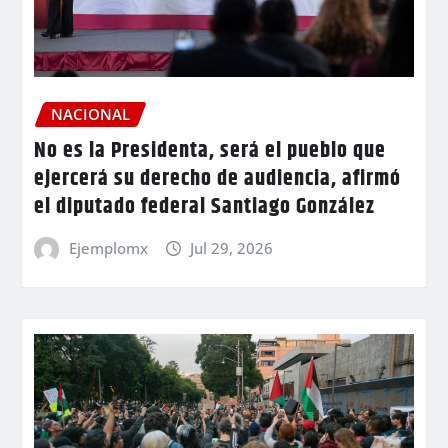
NACIONAL
No es la Presidenta, será el pueblo que
ejercerá su derecho de audiencia, afirmó
el diputado federal Santiago González
Ejemplomx
Jul 29, 2026