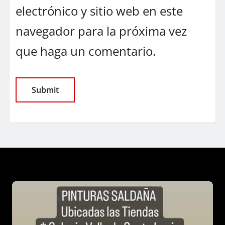
electrónico y sitio web en este
navegador para la próxima vez
que haga un comentario.