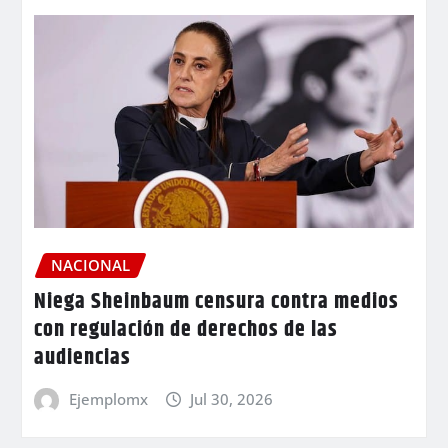
NACIONAL
Niega Sheinbaum censura contra medios
con regulación de derechos de las
audiencias
Ejemplomx
Jul 30, 2026