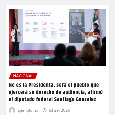
NACIONAL
No es la Presidenta, será el pueblo que
ejercerá su derecho de audiencia, afirmó
el diputado federal Santiago González
Ejemplomx
Jul 29, 2026