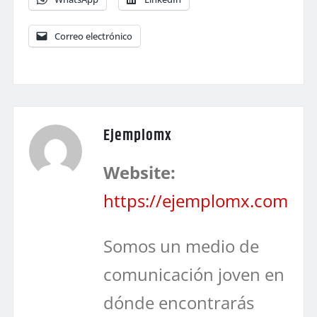
Correo electrónico
Ejemplomx
Website:
https://ejemplomx.com
Somos un medio de
comunicación joven en
dónde encontrarás