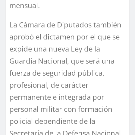
mensual.
La Cámara de Diputados también
aprobó el dictamen por el que se
expide una nueva Ley de la
Guardia Nacional, que será una
fuerza de seguridad pública,
profesional, de carácter
permanente e integrada por
personal militar con formación
policial dependiente de la
Secretaría de la Defensa Nacional.