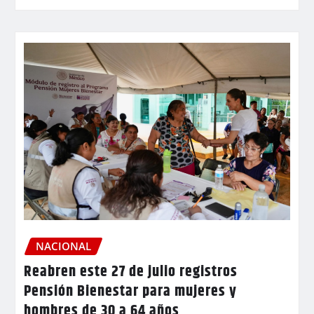
NACIONAL
Reabren este 27 de julio registros
Pensión Bienestar para mujeres y
hombres de 30 a 64 años