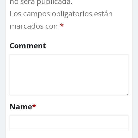
no será publicada.
Los campos obligatorios están
marcados con
*
Comment
Name
*