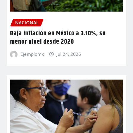
NACIONAL
Baja inflación en México a 3.10%, su
menor nivel desde 2020
Ejemplomx
Jul 24, 2026