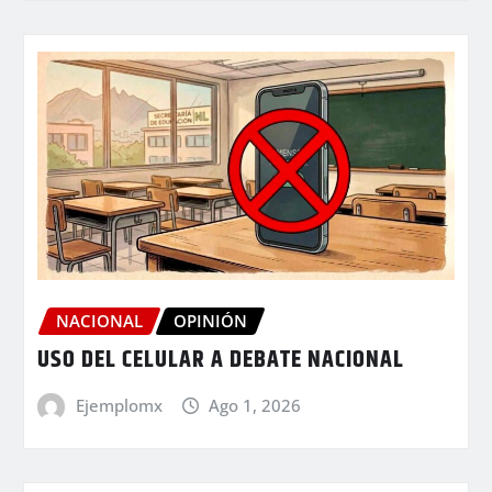
NACIONAL
OPINIÓN
USO DEL CELULAR A DEBATE NACIONAL
Ejemplomx
Ago 1, 2026