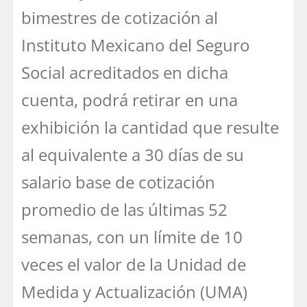
bimestres de cotización al
Instituto Mexicano del Seguro
Social acreditados en dicha
cuenta, podrá retirar en una
exhibición la cantidad que resulte
al equivalente a 30 días de su
salario base de cotización
promedio de las últimas 52
semanas, con un límite de 10
veces el valor de la Unidad de
Medida y Actualización (UMA)