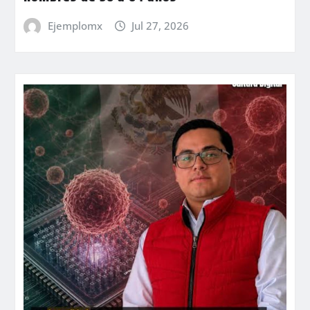
Ejemplomx
Jul 27, 2026