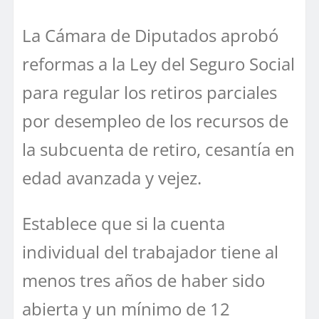
La Cámara de Diputados aprobó
reformas a la Ley del Seguro Social
para regular los retiros parciales
por desempleo de los recursos de
la subcuenta de retiro, cesantía en
edad avanzada y vejez.
Establece que si la cuenta
individual del trabajador tiene al
menos tres años de haber sido
abierta y un mínimo de 12