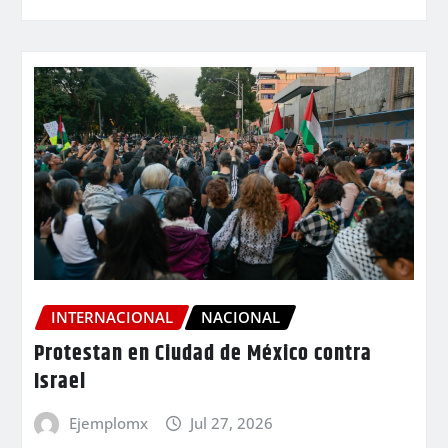
INTERNACIONAL
NACIONAL
Protestan en Ciudad de México contra
Israel
Ejemplomx
Jul 27, 2026