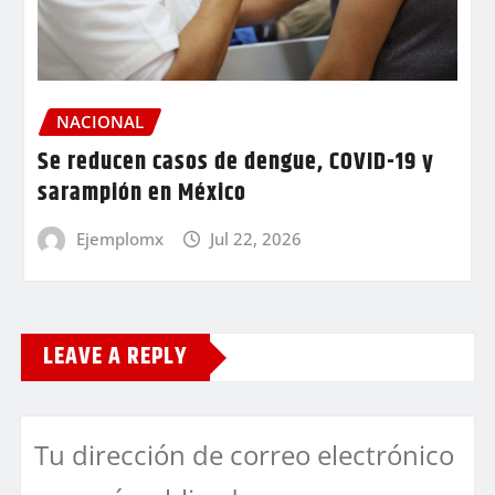
NACIONAL
Se reducen casos de dengue, COVID-19 y
sarampión en México
Ejemplomx
Jul 22, 2026
LEAVE A REPLY
Tu dirección de correo electrónico