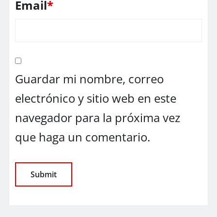
Email
*
Guardar mi nombre, correo
electrónico y sitio web en este
navegador para la próxima vez
que haga un comentario.