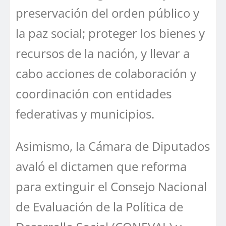
preservación del orden público y
la paz social; proteger los bienes y
recursos de la nación, y llevar a
cabo acciones de colaboración y
coordinación con entidades
federativas y municipios.
Asimismo, la Cámara de Diputados
avaló el dictamen que reforma
para extinguir el Consejo Nacional
de Evaluación de la Política de