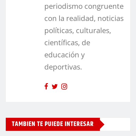
periodismo congruente
con la realidad, noticias
políticas, culturales,
científicas, de
educación y
deportivas.
TAMBIEN TE PUIEDE INTERESAR