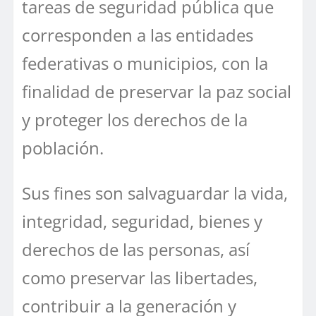
tareas de seguridad pública que
corresponden a las entidades
federativas o municipios, con la
finalidad de preservar la paz social
y proteger los derechos de la
población.
Sus fines son salvaguardar la vida,
integridad, seguridad, bienes y
derechos de las personas, así
como preservar las libertades,
contribuir a la generación y