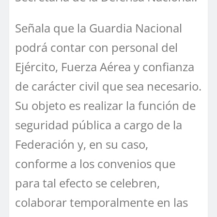
Señala que la Guardia Nacional
podrá contar con personal del
Ejército, Fuerza Aérea y confianza
de carácter civil que sea necesario.
Su objeto es realizar la función de
seguridad pública a cargo de la
Federación y, en su caso,
conforme a los convenios que
para tal efecto se celebren,
colaborar temporalmente en las