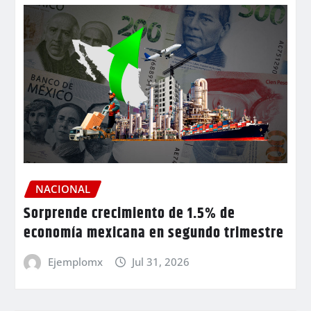
NACIONAL
Sorprende crecimiento de 1.5% de
economía mexicana en segundo trimestre
Ejemplomx
Jul 31, 2026