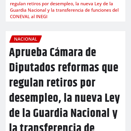
regulan retiros por desempleo, la nueva Ley de la
Guardia Nacional y la transferencia de funciones del
CONEVAL al INEGI
NACIONAL
Aprueba Cámara de
Diputados reformas que
regulan retiros por
desempleo, la nueva Ley
de la Guardia Nacional y
la transferencia de