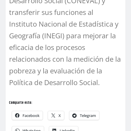
Desarrollo Social (CONEVAL) y
transferir sus funciones al
Instituto Nacional de Estadística y
Geografía (INEGI) para mejorar la
eficacia de los procesos
relacionados con la medición de la
pobreza y la evaluación de la
Política de Desarrollo Social.
Comparte esto:
Facebook
X
Telegram
WhatsApp
LinkedIn