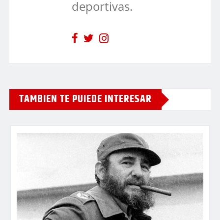
deportivas.
TAMBIEN TE PUIEDE INTERESAR