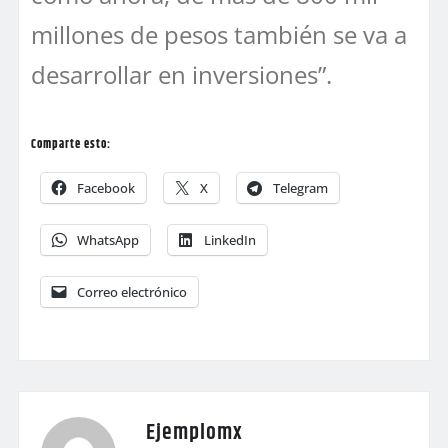
millones de pesos también se va a
desarrollar en inversiones”.
Comparte esto:
Facebook
X
Telegram
WhatsApp
LinkedIn
Correo electrónico
Ejemplomx