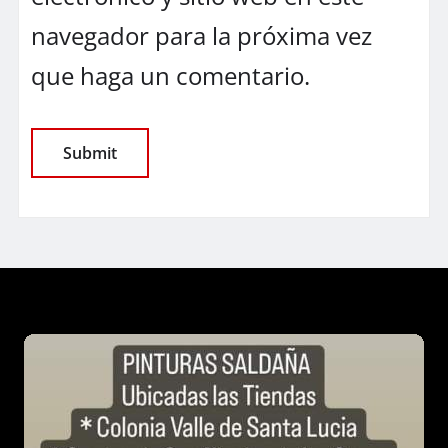
navegador para la próxima vez
que haga un comentario.