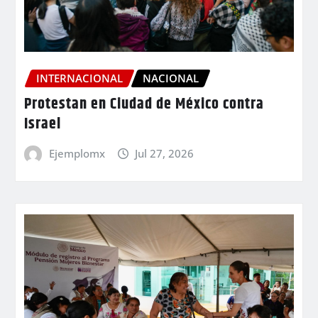
INTERNACIONAL
NACIONAL
Protestan en Ciudad de México contra
Israel
Ejemplomx
Jul 27, 2026