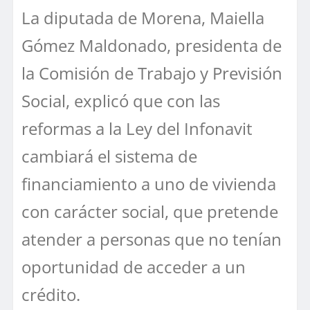
La diputada de Morena, Maiella
Gómez Maldonado, presidenta de
la Comisión de Trabajo y Previsión
Social, explicó que con las
reformas a la Ley del Infonavit
cambiará el sistema de
financiamiento a uno de vivienda
con carácter social, que pretende
atender a personas que no tenían
oportunidad de acceder a un
crédito.