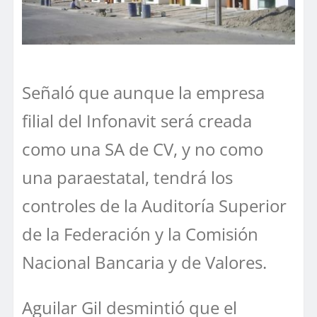
Señaló que aunque la empresa
filial del Infonavit será creada
como una SA de CV, y no como
una paraestatal, tendrá los
controles de la Auditoría Superior
de la Federación y la Comisión
Nacional Bancaria y de Valores.
Aguilar Gil desmintió que el