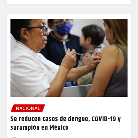
NACIONAL
Se reducen casos de dengue, COVID-19 y
sarampión en México