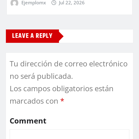
Ejemplomx
Jul 22, 2026
LEAVE A REPLY
Tu dirección de correo electrónico
no será publicada.
Los campos obligatorios están
marcados con
*
Comment