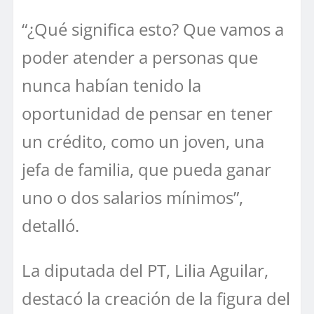
“¿Qué significa esto? Que vamos a
poder atender a personas que
nunca habían tenido la
oportunidad de pensar en tener
un crédito, como un joven, una
jefa de familia, que pueda ganar
uno o dos salarios mínimos”,
detalló.
La diputada del PT, Lilia Aguilar,
destacó la creación de la figura del