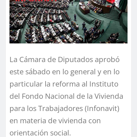
La Cámara de Diputados aprobó
este sábado en lo general y en lo
particular la reforma al Instituto
del Fondo Nacional de la Vivienda
para los Trabajadores (Infonavit)
en materia de vivienda con
orientación social.