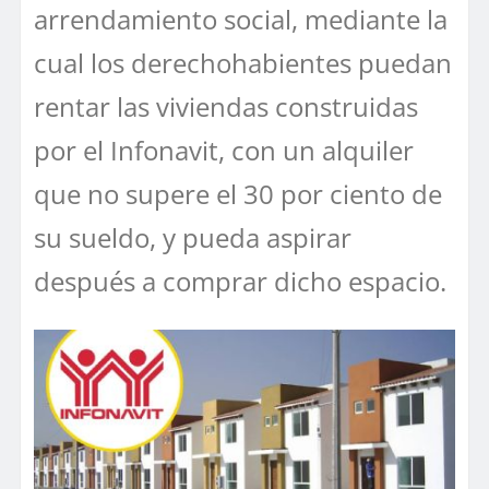
arrendamiento social, mediante la
cual los derechohabientes puedan
rentar las viviendas construidas
por el Infonavit, con un alquiler
que no supere el 30 por ciento de
su sueldo, y pueda aspirar
después a comprar dicho espacio.