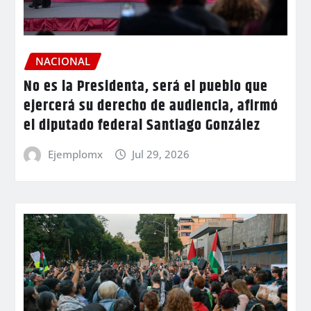
NACIONAL
No es la Presidenta, será el pueblo que
ejercerá su derecho de audiencia, afirmó
el diputado federal Santiago González
Ejemplomx
Jul 29, 2026