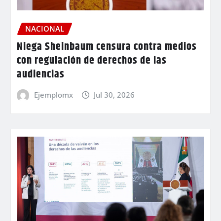
NACIONAL
Niega Sheinbaum censura contra medios
con regulación de derechos de las
audiencias
Ejemplomx
Jul 30, 2026