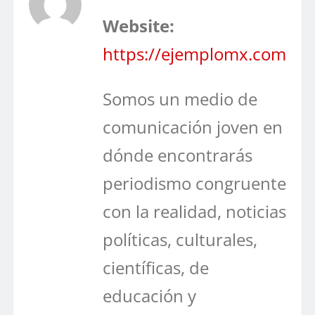
Website:
https://ejemplomx.com
Somos un medio de
comunicación joven en
dónde encontrarás
periodismo congruente
con la realidad, noticias
políticas, culturales,
científicas, de
educación y