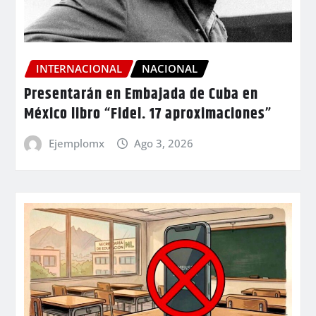
INTERNACIONAL
NACIONAL
Presentarán en Embajada de Cuba en
México libro “Fidel. 17 aproximaciones”
Ejemplomx
Ago 3, 2026