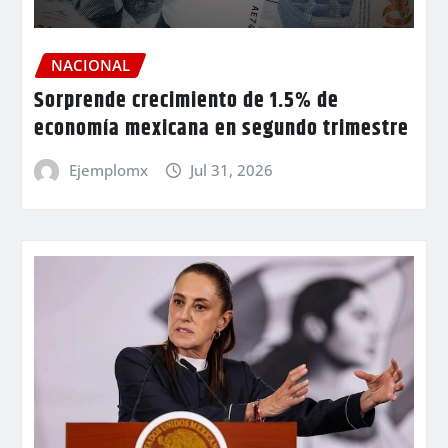
NACIONAL
Sorprende crecimiento de 1.5% de
economía mexicana en segundo trimestre
Ejemplomx
Jul 31, 2026