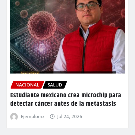
NACIONAL
SALUD
Estudiante mexicano crea microchip para
detectar cáncer antes de la metástasis
Ejemplomx
Jul 24, 2026