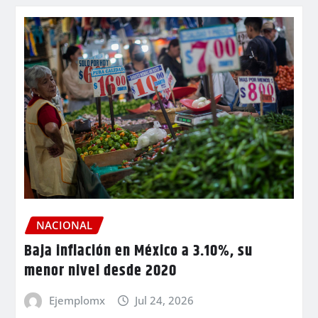
NACIONAL
Baja inflación en México a 3.10%, su
menor nivel desde 2020
Ejemplomx
Jul 24, 2026