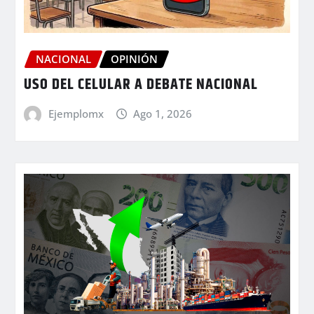
NACIONAL
OPINIÓN
USO DEL CELULAR A DEBATE NACIONAL
Ejemplomx
Ago 1, 2026