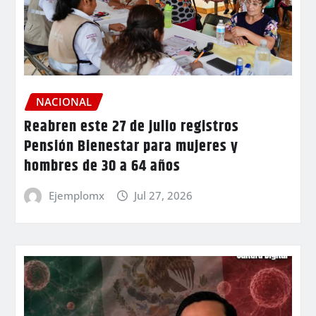
NACIONAL
Reabren este 27 de julio registros
Pensión Bienestar para mujeres y
hombres de 30 a 64 años
Ejemplomx
Jul 27, 2026