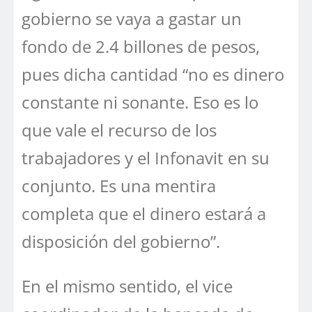
gobierno se vaya a gastar un
fondo de 2.4 billones de pesos,
pues dicha cantidad “no es dinero
constante ni sonante. Eso es lo
que vale el recurso de los
trabajadores y el Infonavit en su
conjunto. Es una mentira
completa que el dinero estará a
disposición del gobierno”.
En el mismo sentido, el vice