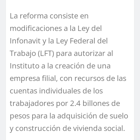
La reforma consiste en
modificaciones a la Ley del
Infonavit y la Ley Federal del
Trabajo (LFT) para autorizar al
Instituto a la creación de una
empresa filial, con recursos de las
cuentas individuales de los
trabajadores por 2.4 billones de
pesos para la adquisición de suelo
y construcción de vivienda social.