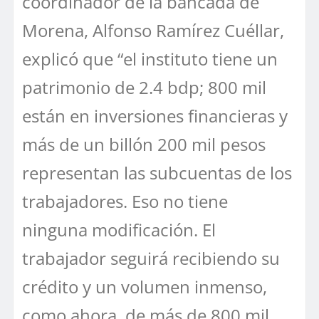
coordinador de la bancada de
Morena, Alfonso Ramírez Cuéllar,
explicó que “el instituto tiene un
patrimonio de 2.4 bdp; 800 mil
están en inversiones financieras y
más de un billón 200 mil pesos
representan las subcuentas de los
trabajadores. Eso no tiene
ninguna modificación. El
trabajador seguirá recibiendo su
crédito y un volumen inmenso,
como ahora, de más de 800 mil