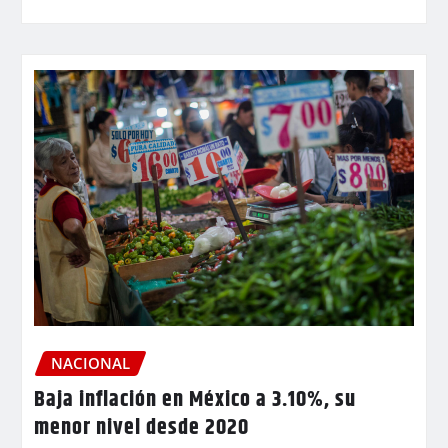
NACIONAL
Baja inflación en México a 3.10%, su
menor nivel desde 2020