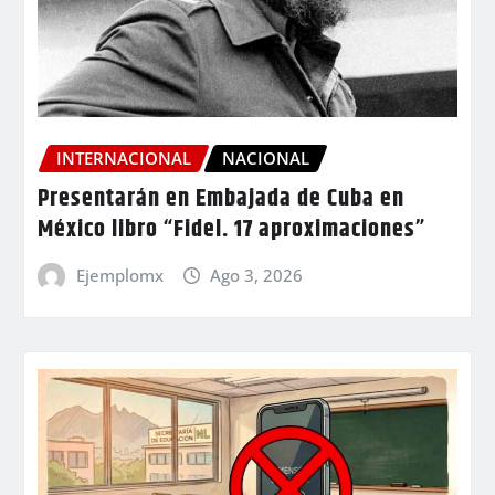
INTERNACIONAL
NACIONAL
Presentarán en Embajada de Cuba en
México libro “Fidel. 17 aproximaciones”
Ejemplomx
Ago 3, 2026