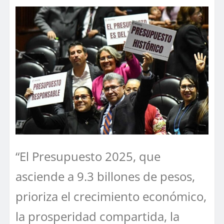
“El Presupuesto 2025, que
asciende a 9.3 billones de pesos,
prioriza el crecimiento económico,
la prosperidad compartida, la