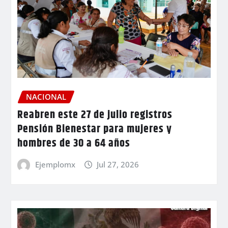
NACIONAL
Reabren este 27 de julio registros
Pensión Bienestar para mujeres y
hombres de 30 a 64 años
Ejemplomx
Jul 27, 2026