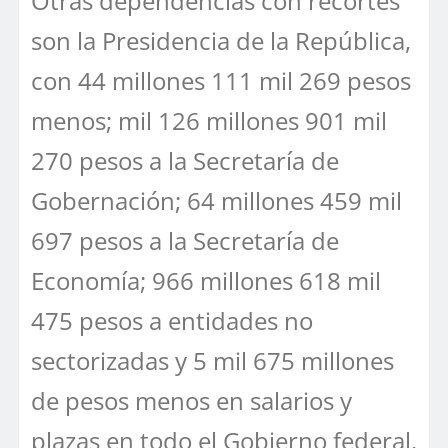
Otras dependencias con recortes
son la Presidencia de la República,
con 44 millones 111 mil 269 pesos
menos; mil 126 millones 901 mil
270 pesos a la Secretaría de
Gobernación; 64 millones 459 mil
697 pesos a la Secretaría de
Economía; 966 millones 618 mil
475 pesos a entidades no
sectorizadas y 5 mil 675 millones
de pesos menos en salarios y
plazas en todo el Gobierno federal.