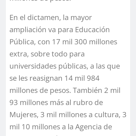
En el dictamen, la mayor
ampliación va para Educación
Pública, con 17 mil 300 millones
extra, sobre todo para
universidades públicas, a las que
se les reasignan 14 mil 984
millones de pesos. También 2 mil
93 millones más al rubro de
Mujeres, 3 mil millones a cultura, 3
mil 10 millones a la Agencia de