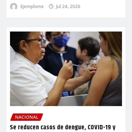
Ejemplomx
Jul 24, 2026
NACIONAL
Se reducen casos de dengue, COVID-19 y