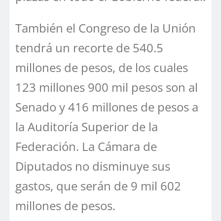
También el Congreso de la Unión
tendrá un recorte de 540.5
millones de pesos, de los cuales
123 millones 900 mil pesos son al
Senado y 416 millones de pesos a
la Auditoría Superior de la
Federación. La Cámara de
Diputados no disminuye sus
gastos, que serán de 9 mil 602
millones de pesos.