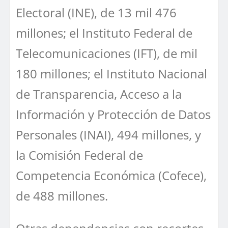
Electoral (INE), de 13 mil 476
millones; el Instituto Federal de
Telecomunicaciones (IFT), de mil
180 millones; el Instituto Nacional
de Transparencia, Acceso a la
Información y Protección de Datos
Personales (INAI), 494 millones, y
la Comisión Federal de
Competencia Económica (Cofece),
de 488 millones.