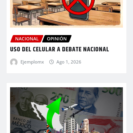
NACIONAL
OPINIÓN
USO DEL CELULAR A DEBATE NACIONAL
Ejemplomx
Ago 1, 2026