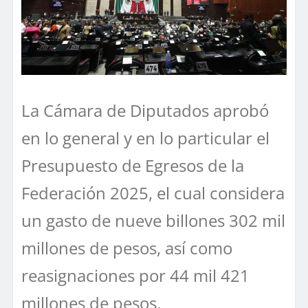
La Cámara de Diputados aprobó
en lo general y en lo particular el
Presupuesto de Egresos de la
Federación 2025, el cual considera
un gasto de nueve billones 302 mil
millones de pesos, así como
reasignaciones por 44 mil 421
millones de pesos.