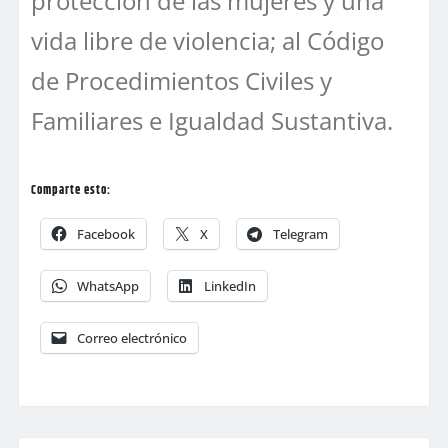
protección de las mujeres y una
vida libre de violencia; al Código
de Procedimientos Civiles y
Familiares e Igualdad Sustantiva.
Comparte esto:
Facebook
X
Telegram
WhatsApp
LinkedIn
Correo electrónico