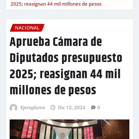
2025; reasignan 44 mil millones de pesos
NACIONAL
Aprueba Cámara de
Diputados presupuesto
2025; reasignan 44 mil
millones de pesos
Ejemplomx
Dic 12, 2024
0