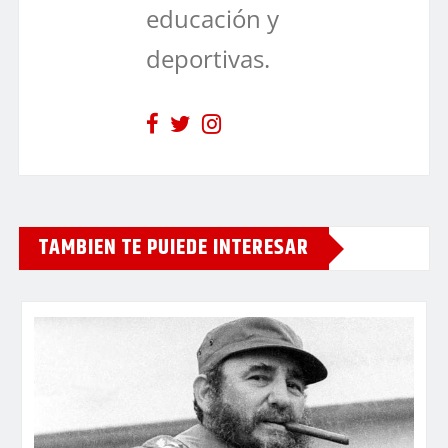
educación y
deportivas.
TAMBIEN TE PUIEDE INTERESAR