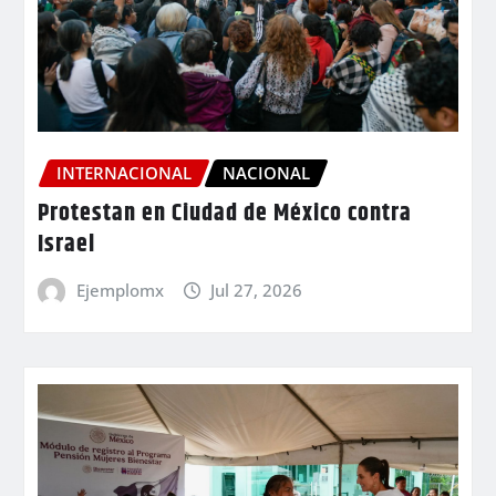
INTERNACIONAL
NACIONAL
Protestan en Ciudad de México contra
Israel
Ejemplomx
Jul 27, 2026