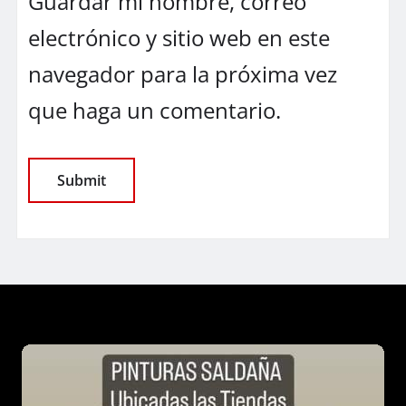
Guardar mi nombre, correo
electrónico y sitio web en este
navegador para la próxima vez
que haga un comentario.