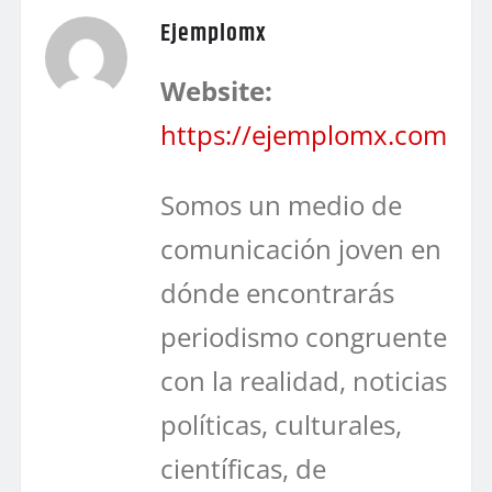
Ejemplomx
Website:
https://ejemplomx.com
Somos un medio de
comunicación joven en
dónde encontrarás
periodismo congruente
con la realidad, noticias
políticas, culturales,
científicas, de