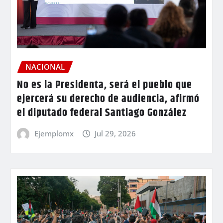
NACIONAL
No es la Presidenta, será el pueblo que
ejercerá su derecho de audiencia, afirmó
el diputado federal Santiago González
Ejemplomx
Jul 29, 2026