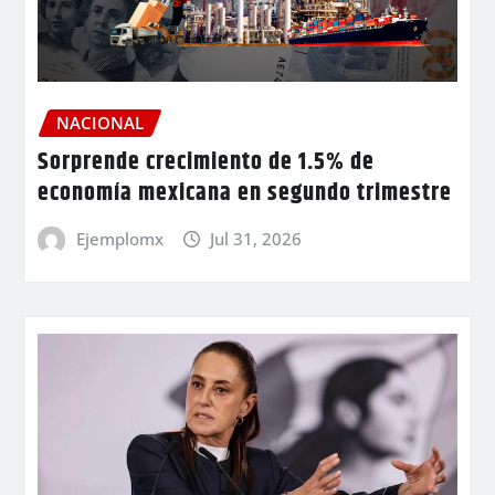
NACIONAL
Sorprende crecimiento de 1.5% de
economía mexicana en segundo trimestre
Ejemplomx
Jul 31, 2026