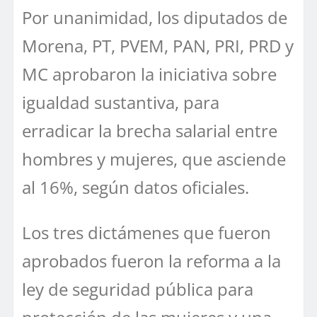
Por unanimidad, los diputados de
Morena, PT, PVEM, PAN, PRI, PRD y
MC aprobaron la iniciativa sobre
igualdad sustantiva, para
erradicar la brecha salarial entre
hombres y mujeres, que asciende
al 16%, según datos oficiales.
Los tres dictámenes que fueron
aprobados fueron la reforma a la
ley de seguridad pública para