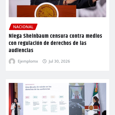
NACIONAL
Niega Sheinbaum censura contra medios
con regulación de derechos de las
audiencias
Ejemplomx
Jul 30, 2026