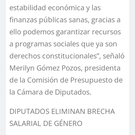
estabilidad económica y las
finanzas públicas sanas, gracias a
ello podemos garantizar recursos
a programas sociales que ya son
derechos constitucionales”, señaló
Merilyn Gómez Pozos, presidenta
de la Comisión de Presupuesto de
la Cámara de Diputados.
DIPUTADOS ELIMINAN BRECHA
SALARIAL DE GÉNERO