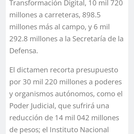
Transformación Digital, 10 mil 720
millones a carreteras, 898.5
millones más al campo, y 6 mil
292.8 millones a la Secretaría de la
Defensa.
El dictamen recorta presupuesto
por 30 mil 220 millones a poderes
y organismos autónomos, como el
Poder Judicial, que sufrirá una
reducción de 14 mil 042 millones
de pesos; el Instituto Nacional