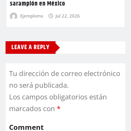
sarampión en México
Ejemplomx
Jul 22, 2026
LEAVE A REPLY
Tu dirección de correo electrónico
no será publicada.
Los campos obligatorios están
marcados con
*
Comment