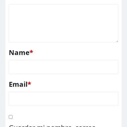
Name
*
Email
*