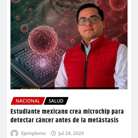
NACIONAL
SALUD
Estudiante mexicano crea microchip para
detectar cáncer antes de la metástasis
Ejemplomx
Jul 24, 2026