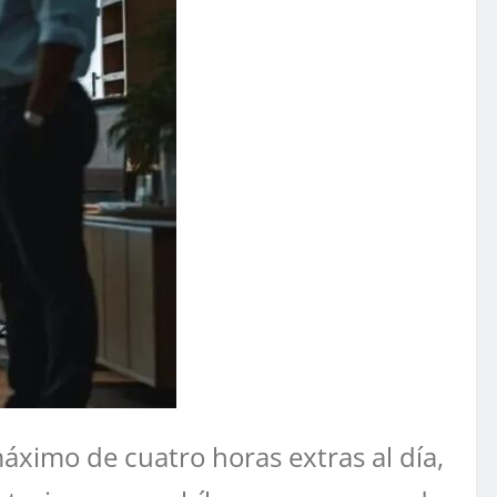
ximo de cuatro horas extras al día,