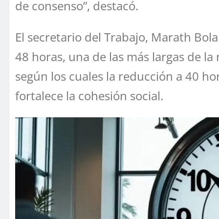
de consenso”, destacó.
El secretario del Trabajo, Marath Bo
48 horas, una de las más largas de la
según los cuales la reducción a 40 ho
fortalece la cohesión social.