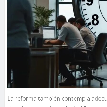
La reforma también contempla adecua