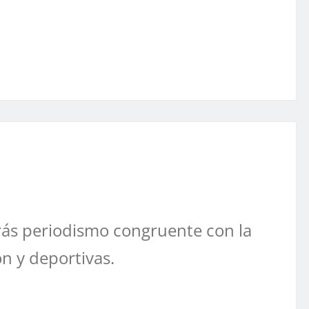
ás periodismo congruente con la
ón y deportivas.