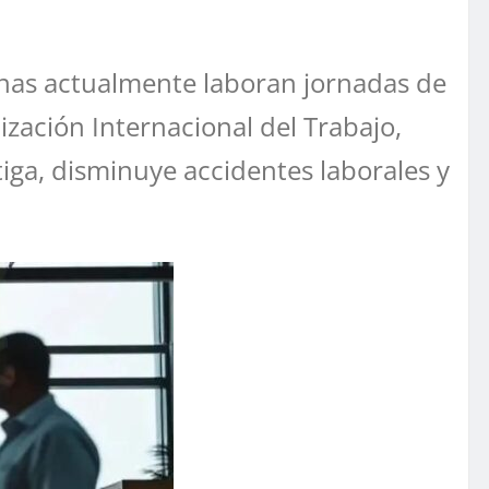
onas actualmente laboran jornadas de
ización Internacional del Trabajo,
tiga, disminuye accidentes laborales y