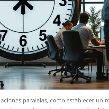
ciones paralelas, como establecer un má