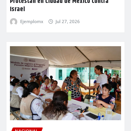
Protestan en Ciudad de México contra
Israel
Ejemplomx
Jul 27, 2026