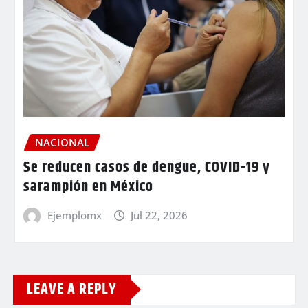
NACIONAL
Se reducen casos de dengue, COVID-19 y
sarampión en México
Ejemplomx
Jul 22, 2026
LEAVE A REPLY