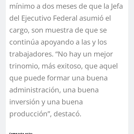
mínimo a dos meses de que la Jefa
del Ejecutivo Federal asumió el
cargo, son muestra de que se
continúa apoyando a las y los
trabajadores. “No hay un mejor
trinomio, más exitoso, que aquel
que puede formar una buena
administración, una buena
inversión y una buena
producción”, destacó.