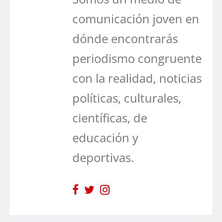
comunicación joven en
dónde encontrarás
periodismo congruente
con la realidad, noticias
políticas, culturales,
científicas, de
educación y
deportivas.