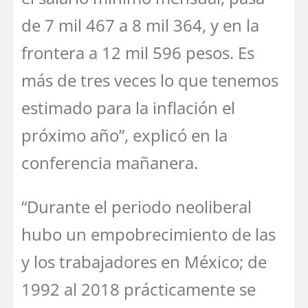
de 7 mil 467 a 8 mil 364, y en la
frontera a 12 mil 596 pesos. Es
más de tres veces lo que tenemos
estimado para la inflación el
próximo año”, explicó en la
conferencia mañanera.
“Durante el periodo neoliberal
hubo un empobrecimiento de las
y los trabajadores en México; de
1992 al 2018 prácticamente se