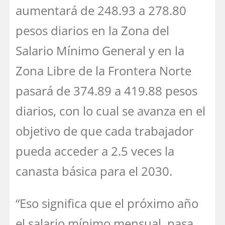
aumentará de 248.93 a 278.80
pesos diarios en la Zona del
Salario Mínimo General y en la
Zona Libre de la Frontera Norte
pasará de 374.89 a 419.88 pesos
diarios, con lo cual se avanza en el
objetivo de que cada trabajador
pueda acceder a 2.5 veces la
canasta básica para el 2030.
“Eso significa que el próximo año
el salario mínimo mensual, pasa