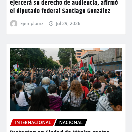
ejercerá su derecho de audiencia, afirmó
el diputado federal Santiago González
Ejemplomx
Jul 29, 2026
INTERNACIONAL
NACIONAL