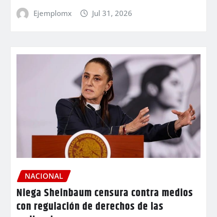
Ejemplomx
Jul 31, 2026
NACIONAL
Niega Sheinbaum censura contra medios
con regulación de derechos de las