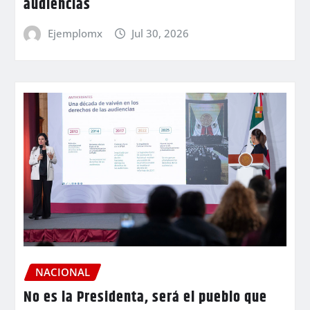
audiencias
Ejemplomx
Jul 30, 2026
NACIONAL
No es la Presidenta, será el pueblo que