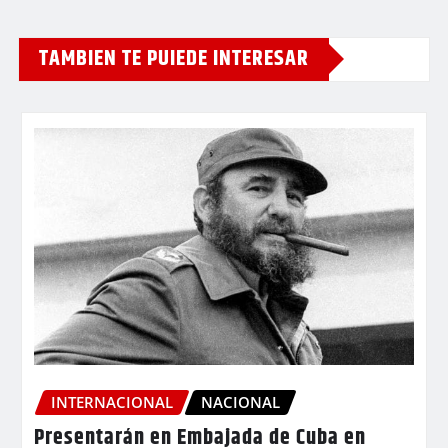
TAMBIEN TE PUIEDE INTERESAR
INTERNACIONAL
NACIONAL
Presentarán en Embajada de Cuba en