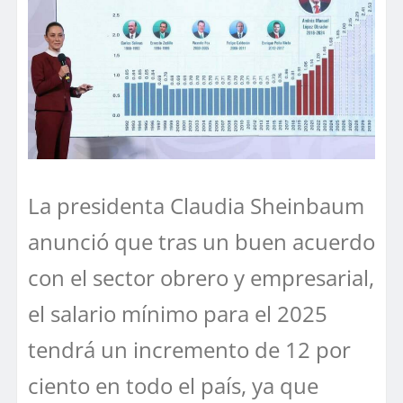
La presidenta Claudia Sheinbaum
anunció que tras un buen acuerdo
con el sector obrero y empresarial,
el salario mínimo para el 2025
tendrá un incremento de 12 por
ciento en todo el país, ya que