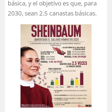
básica, y el objetivo es que, para
2030, sean 2.5 canastas básicas.