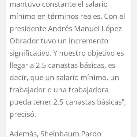
mantuvo constante el salario
mínimo en términos reales. Con el
presidente Andrés Manuel López
Obrador tuvo un incremento
significativo. Y nuestro objetivo es
llegar a 2.5 canastas básicas, es
decir, que un salario mínimo, un
trabajador o una trabajadora
pueda tener 2.5 canastas básicas”,
precisó.
Además, Sheinbaum Pardo