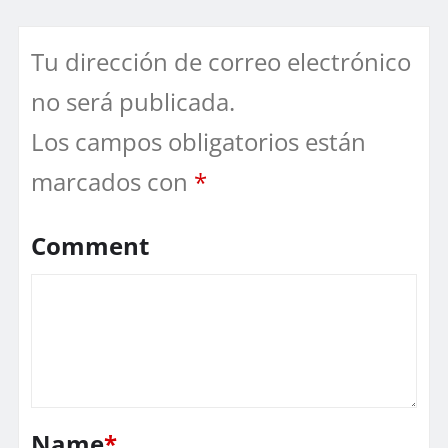
Tu dirección de correo electrónico
no será publicada.
Los campos obligatorios están
marcados con
*
Comment
Name
*