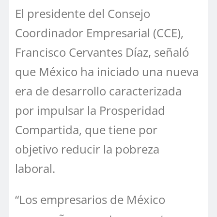
El presidente del Consejo
Coordinador Empresarial (CCE),
Francisco Cervantes Díaz, señaló
que México ha iniciado una nueva
era de desarrollo caracterizada
por impulsar la Prosperidad
Compartida, que tiene por
objetivo reducir la pobreza
laboral.
“Los empresarios de México