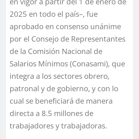
en vigor a partir del 1 de enero de
2025 en todo el país–, fue
aprobado en consenso unánime
por el Consejo de Representantes
de la Comisión Nacional de
Salarios Mínimos (Conasami), que
integra a los sectores obrero,
patronal y de gobierno, y con lo
cual se beneficiará de manera
directa a 8.5 millones de
trabajadores y trabajadoras.