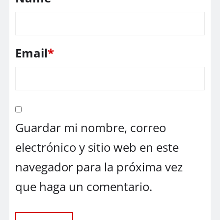
Email
*
Guardar mi nombre, correo
electrónico y sitio web en este
navegador para la próxima vez
que haga un comentario.