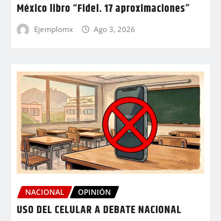
México libro “Fidel. 17 aproximaciones”
Ejemplomx
Ago 3, 2026
NACIONAL
OPINIÓN
USO DEL CELULAR A DEBATE NACIONAL