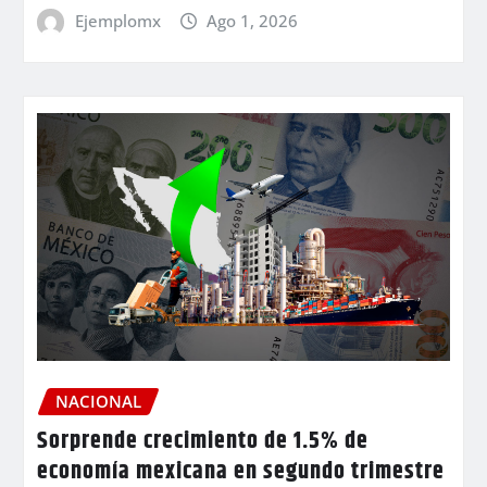
Ejemplomx
Ago 1, 2026
NACIONAL
Sorprende crecimiento de 1.5% de
economía mexicana en segundo trimestre