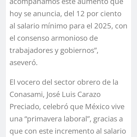
acompañamos este aumento que
hoy se anuncia, del 12 por ciento
al salario mínimo para el 2025, con
el consenso armonioso de
trabajadores y gobiernos”,
aseveró.
El vocero del sector obrero de la
Conasami, José Luis Carazo
Preciado, celebró que México vive
una “primavera laboral”, gracias a
que con este incremento al salario