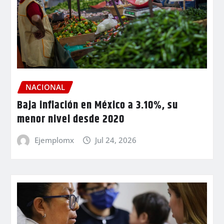
NACIONAL
Baja inflación en México a 3.10%, su
menor nivel desde 2020
Ejemplomx
Jul 24, 2026