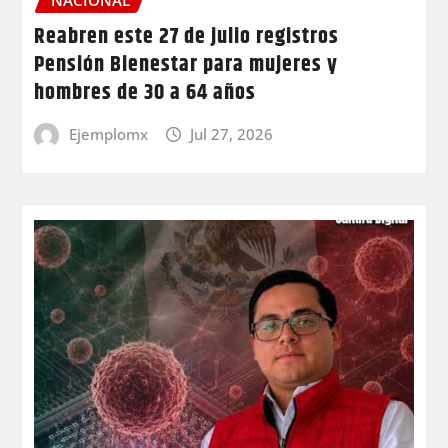
NACIONAL
Reabren este 27 de julio registros
Pensión Bienestar para mujeres y
hombres de 30 a 64 años
Ejemplomx
Jul 27, 2026