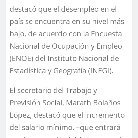
destacó que el desempleo en el
país se encuentra en su nivel más
bajo, de acuerdo con la Encuesta
Nacional de Ocupación y Empleo
(ENOE) del Instituto Nacional de
Estadística y Geografía (INEGI).
El secretario del Trabajo y
Previsión Social, Marath Bolaños
López, destacó que el incremento
del salario mínimo, –que entrará