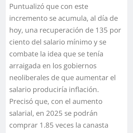
Puntualizó que con este
incremento se acumula, al día de
hoy, una recuperación de 135 por
ciento del salario mínimo y se
combate la idea que se tenía
arraigada en los gobiernos
neoliberales de que aumentar el
salario produciría inflación.
Precisó que, con el aumento
salarial, en 2025 se podrán
comprar 1.85 veces la canasta