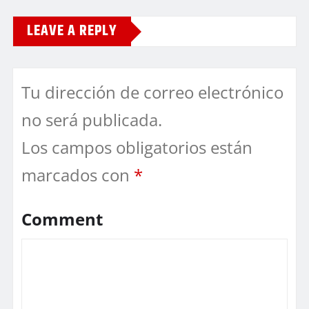
LEAVE A REPLY
Tu dirección de correo electrónico
no será publicada.
Los campos obligatorios están
marcados con
*
Comment