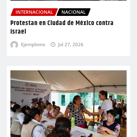
INTERNACIONAL
NACIONAL
Protestan en Ciudad de México contra
Israel
Ejemplomx
Jul 27, 2026