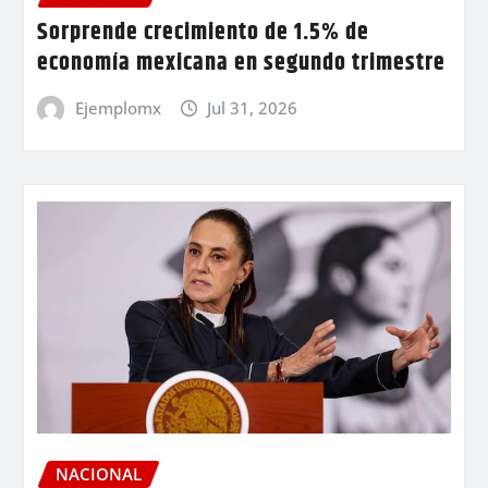
Sorprende crecimiento de 1.5% de
economía mexicana en segundo trimestre
Ejemplomx
Jul 31, 2026
NACIONAL