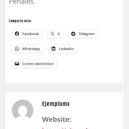
Penales.
Comparte esto:
Facebook
X
Telegram
WhatsApp
LinkedIn
Correo electrónico
Ejemplomx
Website: