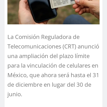
La Comisión Reguladora de
Telecomunicaciones (CRT) anunció
una ampliación del plazo límite
para la vinculación de celulares en
México, que ahora será hasta el 31
de diciembre en lugar del 30 de
junio.