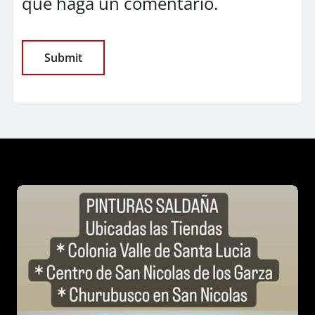
que haga un comentario.