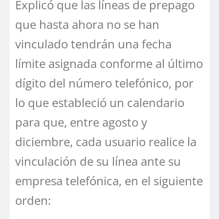
Explicó que las líneas de prepago
que hasta ahora no se han
vinculado tendrán una fecha
límite asignada conforme al último
dígito del número telefónico, por
lo que estableció un calendario
para que, entre agosto y
diciembre, cada usuario realice la
vinculación de su línea ante su
empresa telefónica, en el siguiente
orden: