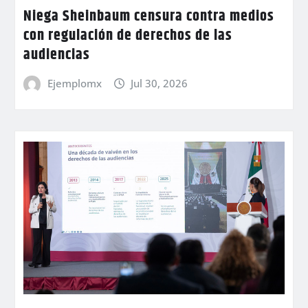
Niega Sheinbaum censura contra medios
con regulación de derechos de las
audiencias
Ejemplomx
Jul 30, 2026