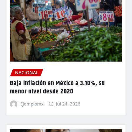
NACIONAL
Baja inflación en México a 3.10%, su
menor nivel desde 2020
Ejemplomx
Jul 24, 2026