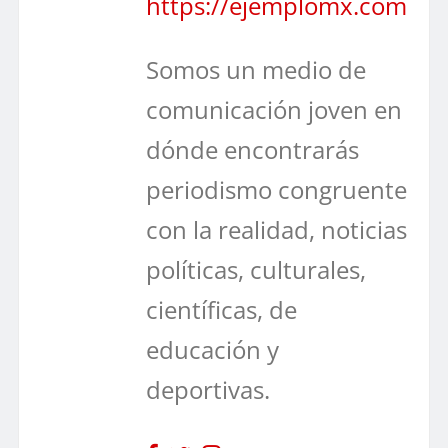
https://ejemplomx.com
Somos un medio de
comunicación joven en
dónde encontrarás
periodismo congruente
con la realidad, noticias
políticas, culturales,
científicas, de
educación y
deportivas.