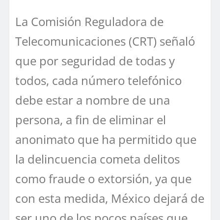
La Comisión Reguladora de
Telecomunicaciones (CRT) señaló
que por seguridad de todas y
todos, cada número telefónico
debe estar a nombre de una
persona, a fin de eliminar el
anonimato que ha permitido que
la delincuencia cometa delitos
como fraude o extorsión, ya que
con esta medida, México dejará de
ser uno de los pocos países que