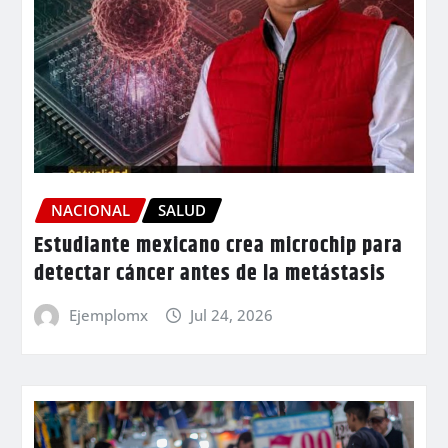
NACIONAL
SALUD
Estudiante mexicano crea microchip para
detectar cáncer antes de la metástasis
Ejemplomx
Jul 24, 2026