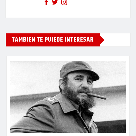
TAMBIEN TE PUIEDE INTERESAR