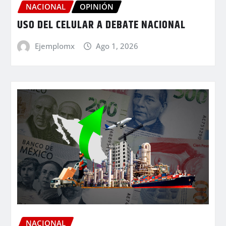
NACIONAL
OPINIÓN
USO DEL CELULAR A DEBATE NACIONAL
Ejemplomx
Ago 1, 2026
NACIONAL