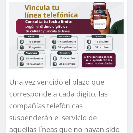
Una vez vencido el plazo que
corresponde a cada dígito, las
compañías telefónicas
suspenderán el servicio de
aquellas líneas que no hayan sido