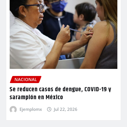
NACIONAL
Se reducen casos de dengue, COVID-19 y
sarampión en México
Ejemplomx
Jul 22, 2026