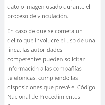
dato o imagen usado durante el
proceso de vinculación.
En caso de que se cometa un
delito que involucre el uso de una
línea, las autoridades
competentes pueden solicitar
información a las compañías
telefónicas, cumpliendo las
disposiciones que prevé el Código
Nacional de Procedimientos