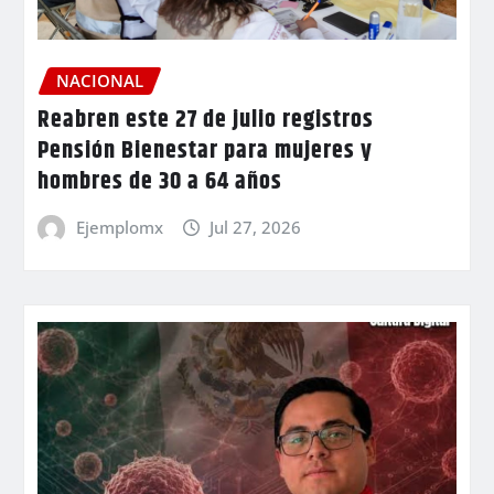
NACIONAL
Reabren este 27 de julio registros
Pensión Bienestar para mujeres y
hombres de 30 a 64 años
Ejemplomx
Jul 27, 2026