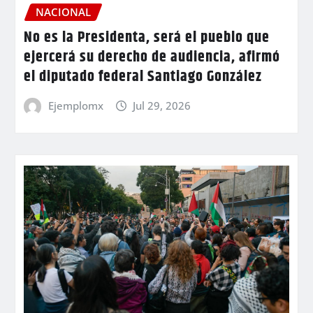
NACIONAL
No es la Presidenta, será el pueblo que
ejercerá su derecho de audiencia, afirmó
el diputado federal Santiago González
Ejemplomx
Jul 29, 2026