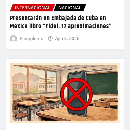
INTERNACIONAL
NACIONAL
Presentarán en Embajada de Cuba en
México libro “Fidel. 17 aproximaciones”
Ejemplomx
Ago 3, 2026