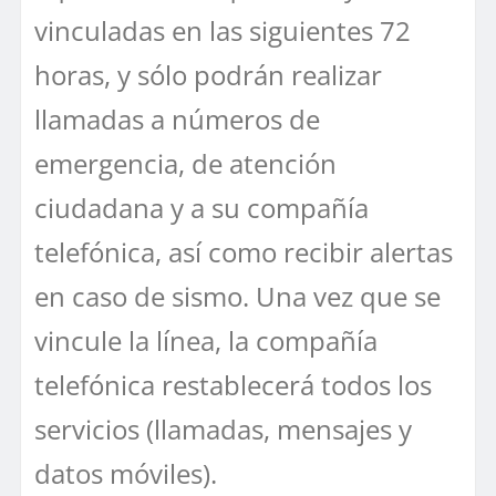
vinculadas en las siguientes 72
horas, y sólo podrán realizar
llamadas a números de
emergencia, de atención
ciudadana y a su compañía
telefónica, así como recibir alertas
en caso de sismo. Una vez que se
vincule la línea, la compañía
telefónica restablecerá todos los
servicios (llamadas, mensajes y
datos móviles).