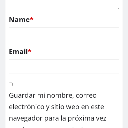
Name
*
Email
*
Guardar mi nombre, correo
electrónico y sitio web en este
navegador para la próxima vez