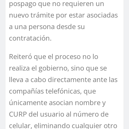
pospago que no requieren un
nuevo trámite por estar asociadas
a una persona desde su
contratación.
Reiteró que el proceso no lo
realiza el gobierno, sino que se
lleva a cabo directamente ante las
compañías telefónicas, que
únicamente asocian nombre y
CURP del usuario al número de
celular, eliminando cualquier otro