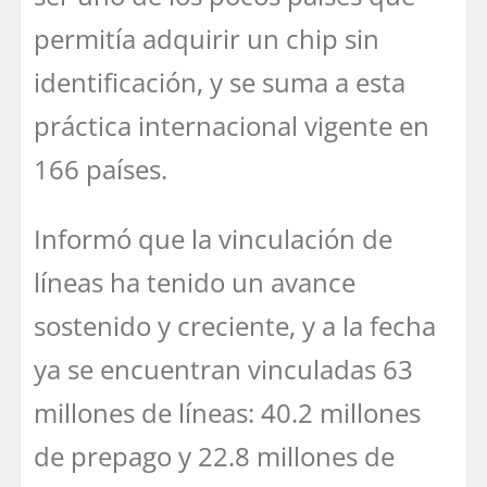
permitía adquirir un chip sin
identificación, y se suma a esta
práctica internacional vigente en
166 países.
Informó que la vinculación de
líneas ha tenido un avance
sostenido y creciente, y a la fecha
ya se encuentran vinculadas 63
millones de líneas: 40.2 millones
de prepago y 22.8 millones de