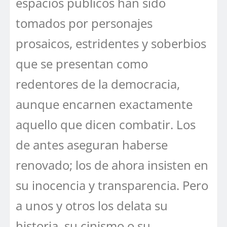
espacios públicos han sido
tomados por personajes
prosaicos, estridentes y soberbios
que se presentan como
redentores de la democracia,
aunque encarnen exactamente
aquello que dicen combatir. Los
de antes aseguran haberse
renovado; los de ahora insisten en
su inocencia y transparencia. Pero
a unos y otros los delata su
historia, su cinismo o su