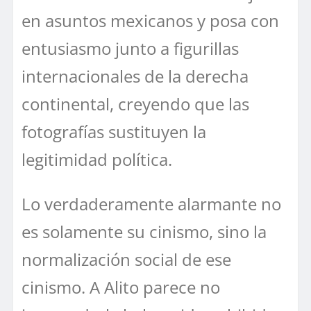
en asuntos mexicanos y posa con
entusiasmo junto a figurillas
internacionales de la derecha
continental, creyendo que las
fotografías sustituyen la
legitimidad política.
Lo verdaderamente alarmante no
es solamente su cinismo, sino la
normalización social de ese
cinismo. A Alito parece no