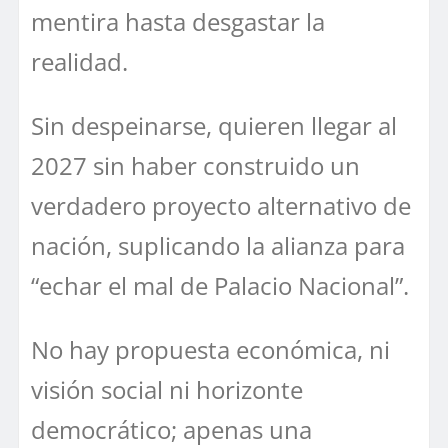
mentira hasta desgastar la
realidad.
Sin despeinarse, quieren llegar al
2027 sin haber construido un
verdadero proyecto alternativo de
nación, suplicando la alianza para
“echar el mal de Palacio Nacional”.
No hay propuesta económica, ni
visión social ni horizonte
democrático; apenas una