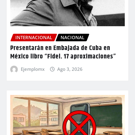
INTERNACIONAL
NACIONAL
Presentarán en Embajada de Cuba en
México libro “Fidel. 17 aproximaciones”
Ejemplomx
Ago 3, 2026