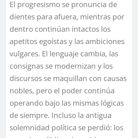
El progresismo se pronuncia de
dientes para afuera, mientras por
dentro continúan intactos los
apetitos egoístas y las ambiciones
vulgares. El lenguaje cambia, las
consignas se modernizan y los
discursos se maquillan con causas
nobles, pero el poder continúa
operando bajo las mismas lógicas
de siempre. Incluso la antigua
solemnidad política se perdió: los