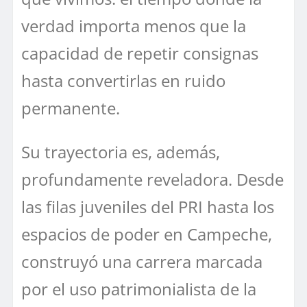
verdad importa menos que la
capacidad de repetir consignas
hasta convertirlas en ruido
permanente.
Su trayectoria es, además,
profundamente reveladora. Desde
las filas juveniles del PRI hasta los
espacios de poder en Campeche,
construyó una carrera marcada
por el uso patrimonialista de la