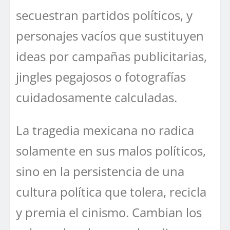
secuestran partidos políticos, y
personajes vacíos que sustituyen
ideas por campañas publicitarias,
jingles pegajosos o fotografías
cuidadosamente calculadas.
La tragedia mexicana no radica
solamente en sus malos políticos,
sino en la persistencia de una
cultura política que tolera, recicla
y premia el cinismo. Cambian los