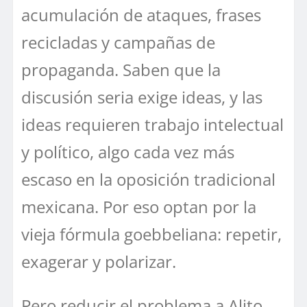
acumulación de ataques, frases
recicladas y campañas de
propaganda. Saben que la
discusión seria exige ideas, y las
ideas requieren trabajo intelectual
y político, algo cada vez más
escaso en la oposición tradicional
mexicana. Por eso optan por la
vieja fórmula goebbeliana: repetir,
exagerar y polarizar.
Pero reducir el problema a Alito