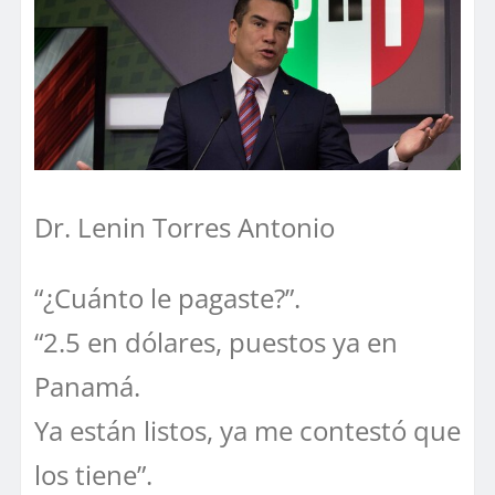
Dr. Lenin Torres Antonio
“¿Cuánto le pagaste?”.
“2.5 en dólares, puestos ya en
Panamá.
Ya están listos, ya me contestó que
los tiene”.