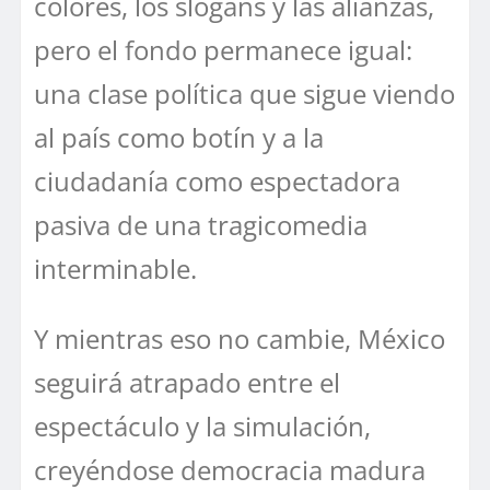
colores, los slogans y las alianzas,
pero el fondo permanece igual:
una clase política que sigue viendo
al país como botín y a la
ciudadanía como espectadora
pasiva de una tragicomedia
interminable.
Y mientras eso no cambie, México
seguirá atrapado entre el
espectáculo y la simulación,
creyéndose democracia madura