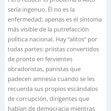
sería ingenuo. Él no es la
enfermedad; apenas es el síntoma
más visible de la putrefacción
política nacional. Hay “alitos” por
todas partes: priistas convertidos
de pronto en fervientes
obradoristas, panistas que
padecen amnesia cuando se les
recuerda sus propios escándalos
de corrupción, dirigentes que
hablan de democracia mientras