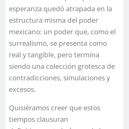
esperanza quedó atrapada en la
estructura misma del poder
mexicano: un poder que, como el
surrealismo, se presenta como
real y tangible, pero termina
siendo una colección grotesca de
contradicciones, simulaciones y
excesos.
Quisiéramos creer que estos
tiempos clausuran