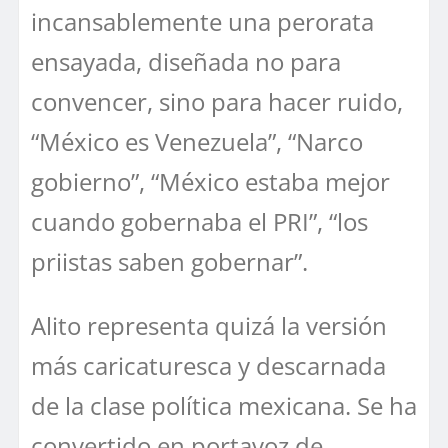
incansablemente una perorata
ensayada, diseñada no para
convencer, sino para hacer ruido,
“México es Venezuela”, “Narco
gobierno”, “México estaba mejor
cuando gobernaba el PRI”, “los
priistas saben gobernar”.
Alito representa quizá la versión
más caricaturesca y descarnada
de la clase política mexicana. Se ha
convertido en portavoz de