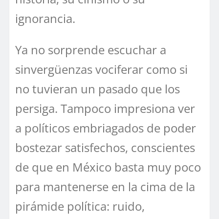
ignorancia.
Ya no sorprende escuchar a
sinvergüenzas vociferar como si
no tuvieran un pasado que los
persiga. Tampoco impresiona ver
a políticos embriagados de poder
bostezar satisfechos, conscientes
de que en México basta muy poco
para mantenerse en la cima de la
pirámide política: ruido,