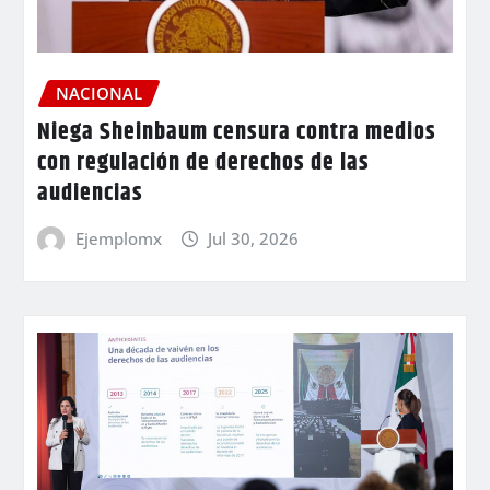
NACIONAL
Niega Sheinbaum censura contra medios
con regulación de derechos de las
audiencias
Ejemplomx
Jul 30, 2026