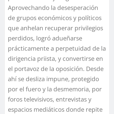
Aprovechando la desesperación
de grupos económicos y políticos
que anhelan recuperar privilegios
perdidos, logró adueñarse
prácticamente a perpetuidad de la
dirigencia priista, y convertirse en
el portavoz de la oposición. Desde
ahí se desliza impune, protegido
por el fuero y la desmemoria, por
foros televisivos, entrevistas y
espacios mediáticos donde repite