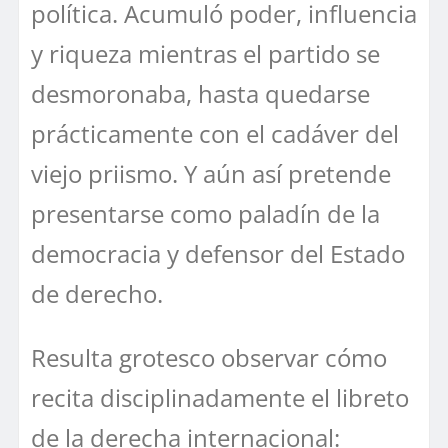
política. Acumuló poder, influencia
y riqueza mientras el partido se
desmoronaba, hasta quedarse
prácticamente con el cadáver del
viejo priismo. Y aún así pretende
presentarse como paladín de la
democracia y defensor del Estado
de derecho.
Resulta grotesco observar cómo
recita disciplinadamente el libreto
de la derecha internacional: