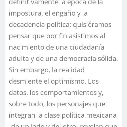
definitivamente la época de la
impostura, el engaño y la
decadencia política; quisiéramos
pensar que por fin asistimos al
nacimiento de una ciudadanía
adulta y de una democracia sólida.
Sin embargo, la realidad
desmiente el optimismo. Los
datos, los comportamientos y,
sobre todo, los personajes que
integran la clase política mexicana
-de un lado y del otro- revelan que