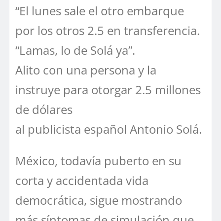
“El lunes sale el otro embarque
por los otros 2.5 en transferencia.
“Lamas, lo de Solá ya”.
Alito con una persona y la
instruye para otorgar 2.5 millones
de dólares
al publicista español Antonio Solá.
México, todavía puberto en su
corta y accidentada vida
democrática, sigue mostrando
más síntomas de simulación que