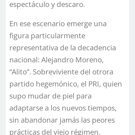
espectáculo y descaro.
En ese escenario emerge una
figura particularmente
representativa de la decadencia
nacional: Alejandro Moreno,
“Alito”. Sobreviviente del otrora
partido hegemónico, el PRI, quien
supo mudar de piel para
adaptarse a los nuevos tiempos,
sin abandonar jamás las peores
prácticas del viejo régimen.