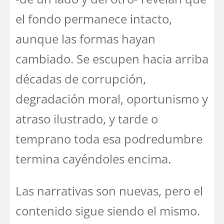
el fondo permanece intacto,
aunque las formas hayan
cambiado. Se escupen hacia arriba
décadas de corrupción,
degradación moral, oportunismo y
atraso ilustrado, y tarde o
temprano toda esa podredumbre
termina cayéndoles encima.
Las narrativas son nuevas, pero el
contenido sigue siendo el mismo.