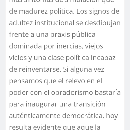
de madurez política. Los signos de
adultez institucional se desdibujan
frente a una praxis pública
dominada por inercias, viejos
vicios y una clase política incapaz
de reinventarse. Si alguna vez
pensamos que el relevo en el
poder con el obradorismo bastaría
para inaugurar una transición
auténticamente democrática, hoy
resulta evidente que aquella