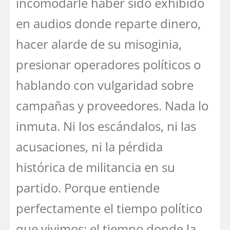
incomodarle haber sido exhibido
en audios donde reparte dinero,
hacer alarde de su misoginia,
presionar operadores políticos o
hablando con vulgaridad sobre
campañas y proveedores. Nada lo
inmuta. Ni los escándalos, ni las
acusaciones, ni la pérdida
histórica de militancia en su
partido. Porque entiende
perfectamente el tiempo político
que vivimos: el tiempo donde la