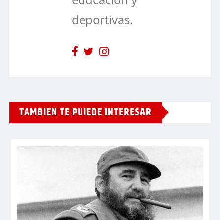
deportivas.
TAMBIEN TE PUIEDE INTERESAR