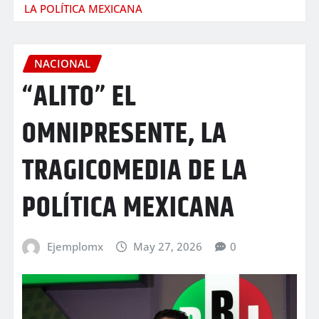
LA POLÍTICA MEXICANA
NACIONAL
“ALITO” EL
OMNIPRESENTE, LA
TRAGICOMEDIA DE LA
POLÍTICA MEXICANA
Ejemplomx
May 27, 2026
0