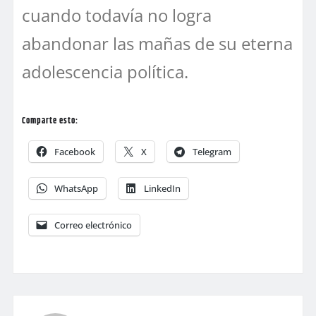
cuando todavía no logra
abandonar las mañas de su eterna
adolescencia política.
Comparte esto:
Facebook
X
Telegram
WhatsApp
LinkedIn
Correo electrónico