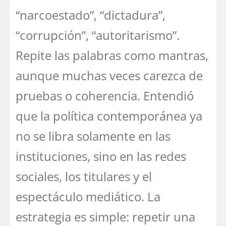
“narcoestado”, “dictadura”,
“corrupción”, “autoritarismo”.
Repite las palabras como mantras,
aunque muchas veces carezca de
pruebas o coherencia. Entendió
que la política contemporánea ya
no se libra solamente en las
instituciones, sino en las redes
sociales, los titulares y el
espectáculo mediático. La
estrategia es simple: repetir una