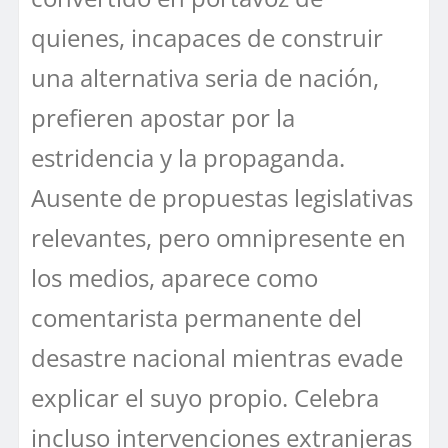
quienes, incapaces de construir
una alternativa seria de nación,
prefieren apostar por la
estridencia y la propaganda.
Ausente de propuestas legislativas
relevantes, pero omnipresente en
los medios, aparece como
comentarista permanente del
desastre nacional mientras evade
explicar el suyo propio. Celebra
incluso intervenciones extranjeras