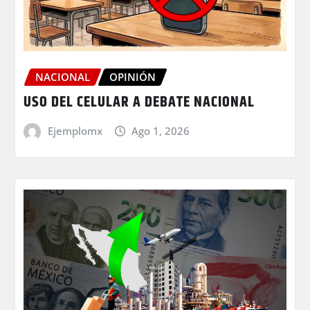
NACIONAL
OPINIÓN
USO DEL CELULAR A DEBATE NACIONAL
Ejemplomx
Ago 1, 2026