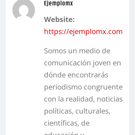
Ejemplomx
Website:
https://ejemplomx.com
Somos un medio de
comunicación joven en
dónde encontrarás
periodismo congruente
con la realidad, noticias
políticas, culturales,
científicas, de
educación y