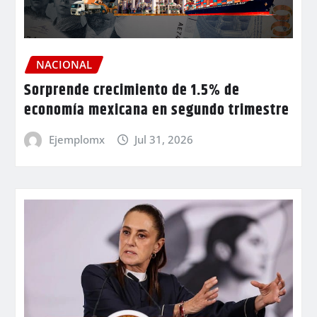
NACIONAL
Sorprende crecimiento de 1.5% de
economía mexicana en segundo trimestre
Ejemplomx
Jul 31, 2026