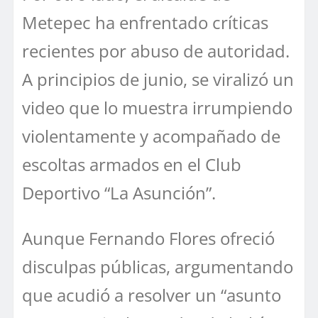
Metepec ha enfrentado críticas
recientes por abuso de autoridad.
A principios de junio, se viralizó un
video que lo muestra irrumpiendo
violentamente y acompañado de
escoltas armados en el Club
Deportivo “La Asunción”.
Aunque Fernando Flores ofreció
disculpas públicas, argumentando
que acudió a resolver un “asunto