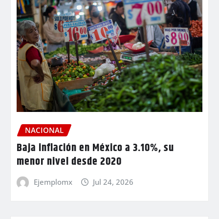
NACIONAL
Baja inflación en México a 3.10%, su
menor nivel desde 2020
Ejemplomx
Jul 24, 2026