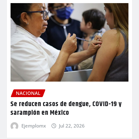
NACIONAL
Se reducen casos de dengue, COVID-19 y
sarampión en México
Ejemplomx
Jul 22, 2026