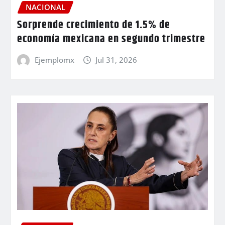
NACIONAL
Sorprende crecimiento de 1.5% de
economía mexicana en segundo trimestre
Ejemplomx
Jul 31, 2026