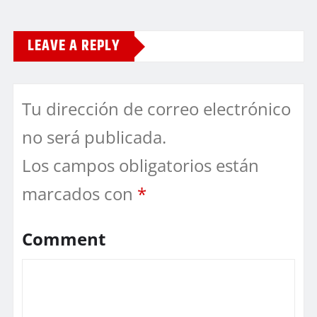
LEAVE A REPLY
Tu dirección de correo electrónico
no será publicada.
Los campos obligatorios están
marcados con
*
Comment