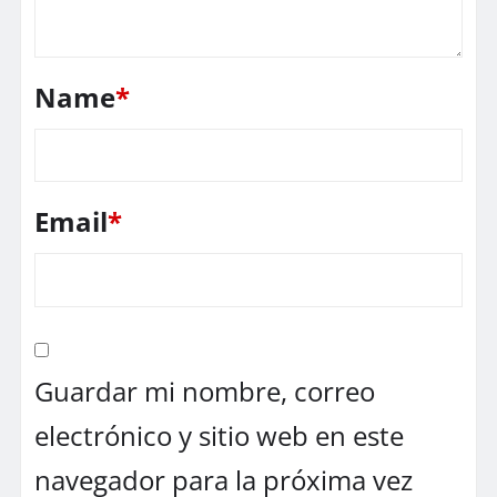
Name
*
Email
*
Guardar mi nombre, correo
electrónico y sitio web en este
navegador para la próxima vez