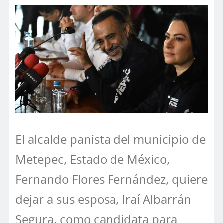
El alcalde panista del municipio de
Metepec, Estado de México,
Fernando Flores Fernández, quiere
dejar a sus esposa, Iraí Albarrán
Segura, como candidata para