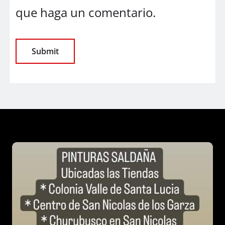
que haga un comentario.