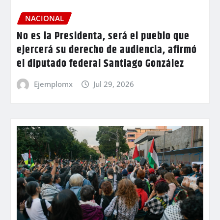
NACIONAL
No es la Presidenta, será el pueblo que
ejercerá su derecho de audiencia, afirmó
el diputado federal Santiago González
Ejemplomx
Jul 29, 2026