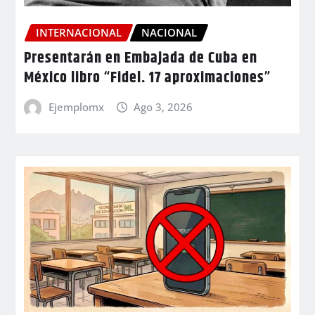
INTERNACIONAL
NACIONAL
Presentarán en Embajada de Cuba en
México libro “Fidel. 17 aproximaciones”
Ejemplomx
Ago 3, 2026