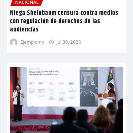
NACIONAL
Niega Sheinbaum censura contra medios
con regulación de derechos de las
audiencias
Ejemplomx
Jul 30, 2026