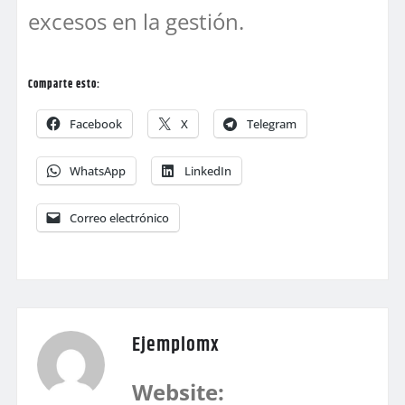
excesos en la gestión.
Comparte esto:
Facebook
X
Telegram
WhatsApp
LinkedIn
Correo electrónico
Ejemplomx
Website: