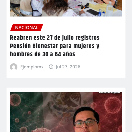
NACIONAL
Reabren este 27 de julio registros
Pensión Bienestar para mujeres y
hombres de 30 a 64 años
Ejemplomx
Jul 27, 2026