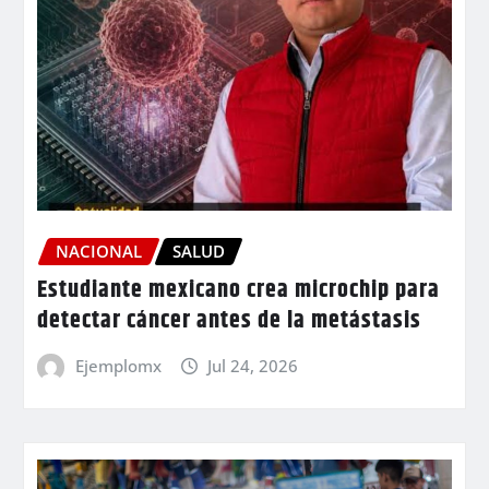
NACIONAL
SALUD
Estudiante mexicano crea microchip para
detectar cáncer antes de la metástasis
Ejemplomx
Jul 24, 2026