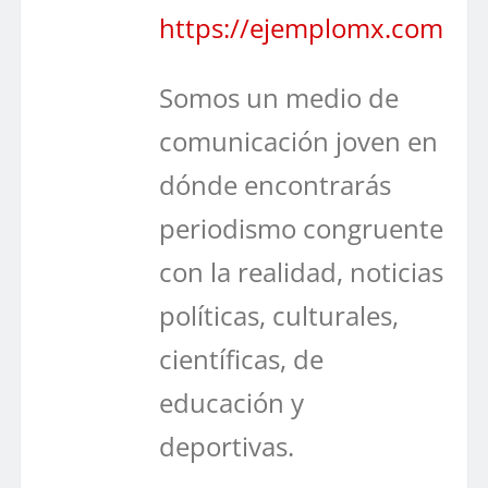
https://ejemplomx.com
Somos un medio de
comunicación joven en
dónde encontrarás
periodismo congruente
con la realidad, noticias
políticas, culturales,
científicas, de
educación y
deportivas.