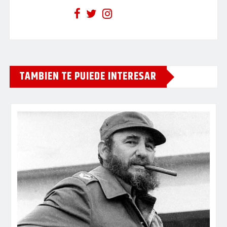
TAMBIEN TE PUIEDE INTERESAR