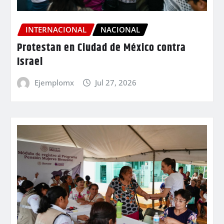
INTERNACIONAL
NACIONAL
Protestan en Ciudad de México contra
Israel
Ejemplomx
Jul 27, 2026