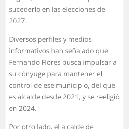
sucederlo en las elecciones de
2027.
Diversos perfiles y medios
informativos han señalado que
Fernando Flores busca impulsar a
su cónyuge para mantener el
control de ese municipio, del que
es alcalde desde 2021, y se reeligió
en 2024.
Por otro lado, el alcalde de