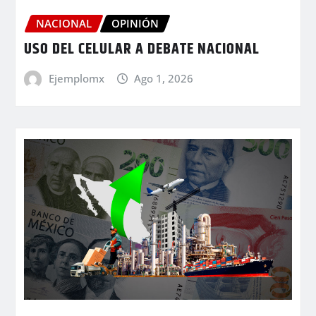
NACIONAL
OPINIÓN
USO DEL CELULAR A DEBATE NACIONAL
Ejemplomx
Ago 1, 2026