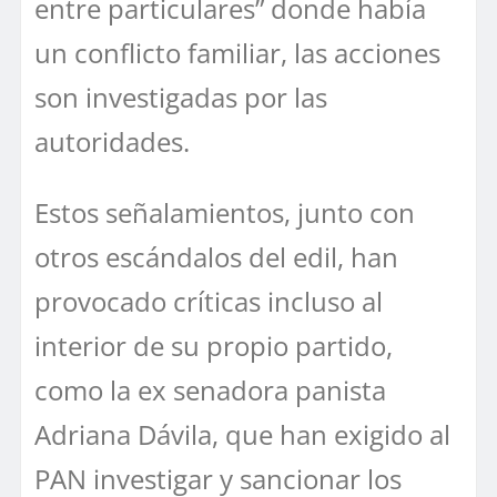
entre particulares” donde había
un conflicto familiar, las acciones
son investigadas por las
autoridades.
Estos señalamientos, junto con
otros escándalos del edil, han
provocado críticas incluso al
interior de su propio partido,
como la ex senadora panista
Adriana Dávila, que han exigido al
PAN investigar y sancionar los