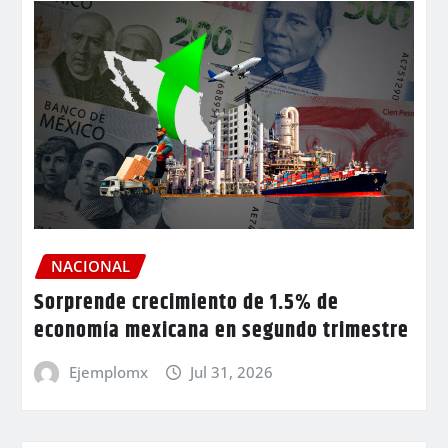
NACIONAL
Sorprende crecimiento de 1.5% de
economía mexicana en segundo trimestre
Ejemplomx
Jul 31, 2026