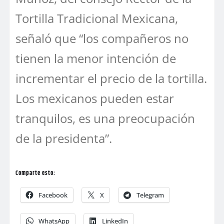
Tortilla Tradicional Mexicana,
señaló que “los compañeros no
tienen la menor intención de
incrementar el precio de la tortilla.
Los mexicanos pueden estar
tranquilos, es una preocupación
de la presidenta”.
Comparte esto:
Facebook
X
Telegram
WhatsApp
LinkedIn