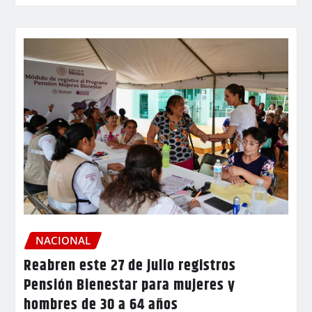
NACIONAL
Reabren este 27 de julio registros
Pensión Bienestar para mujeres y
hombres de 30 a 64 años