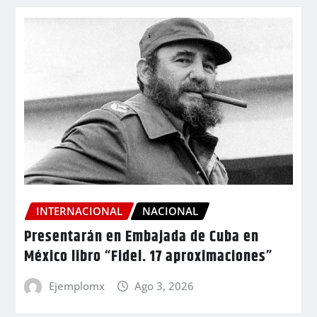
INTERNACIONAL
NACIONAL
Presentarán en Embajada de Cuba en
México libro “Fidel. 17 aproximaciones”
Ejemplomx
Ago 3, 2026