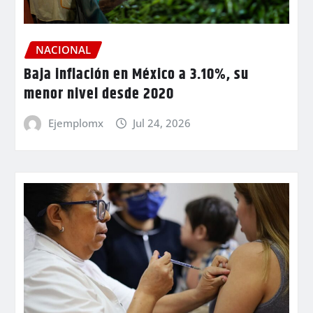
NACIONAL
Baja inflación en México a 3.10%, su
menor nivel desde 2020
Ejemplomx
Jul 24, 2026