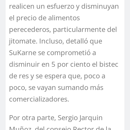
realicen un esfuerzo y disminuyan
el precio de alimentos
perecederos, particularmente del
jitomate. Incluso, detalló que
SuKarne se comprometió a
disminuir en 5 por ciento el bistec
de res y se espera que, poco a
poco, se vayan sumando más
comercializadores.
Por otra parte, Sergio Jarquin
Muñoz, del consejo Rector de la