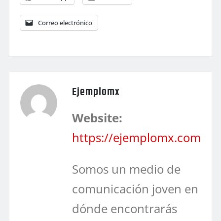
Correo electrónico
Ejemplomx
Website:
https://ejemplomx.com
Somos un medio de
comunicación joven en
dónde encontrarás