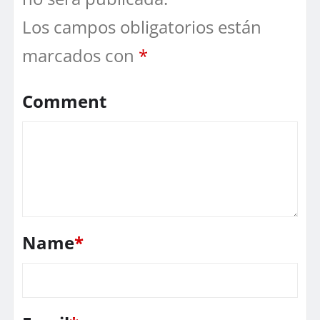
Los campos obligatorios están
marcados con
*
Comment
Name
*