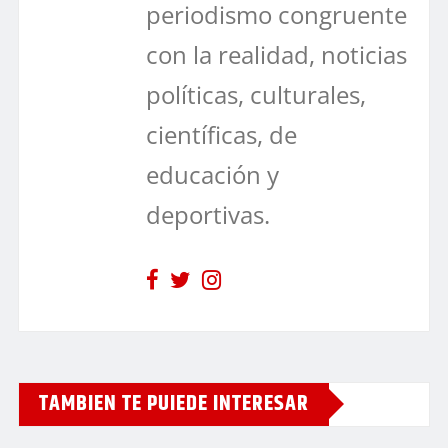
periodismo congruente
con la realidad, noticias
políticas, culturales,
científicas, de
educación y
deportivas.
TAMBIEN TE PUIEDE INTERESAR