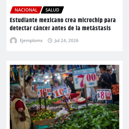
NACIONAL
SALUD
Estudiante mexicano crea microchip para
detectar cáncer antes de la metástasis
Ejemplomx
Jul 24, 2026