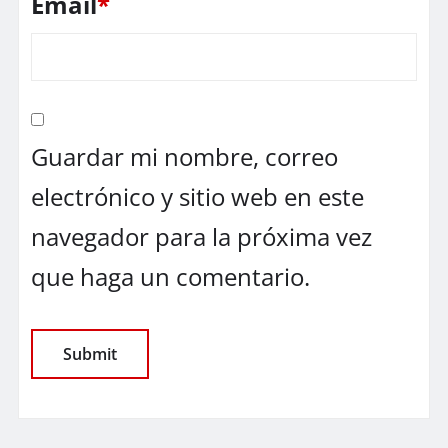
Email
*
Guardar mi nombre, correo
electrónico y sitio web en este
navegador para la próxima vez
que haga un comentario.