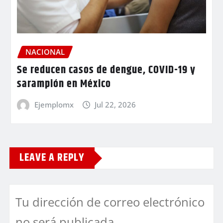
NACIONAL
Se reducen casos de dengue, COVID-19 y
sarampión en México
Ejemplomx
Jul 22, 2026
LEAVE A REPLY
Tu dirección de correo electrónico
no será publicada.