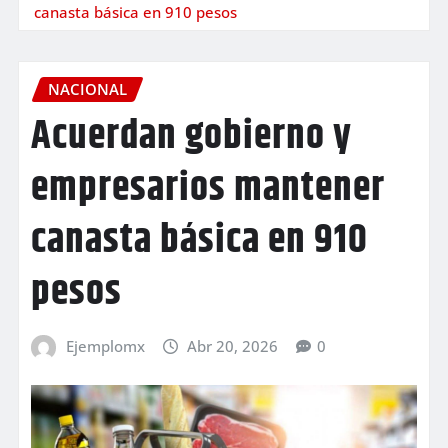
canasta básica en 910 pesos
NACIONAL
Acuerdan gobierno y
empresarios mantener
canasta básica en 910
pesos
Ejemplomx
Abr 20, 2026
0