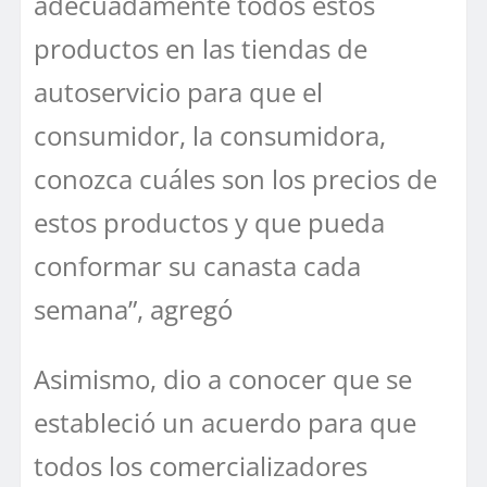
adecuadamente todos estos
productos en las tiendas de
autoservicio para que el
consumidor, la consumidora,
conozca cuáles son los precios de
estos productos y que pueda
conformar su canasta cada
semana”, agregó
Asimismo, dio a conocer que se
estableció un acuerdo para que
todos los comercializadores