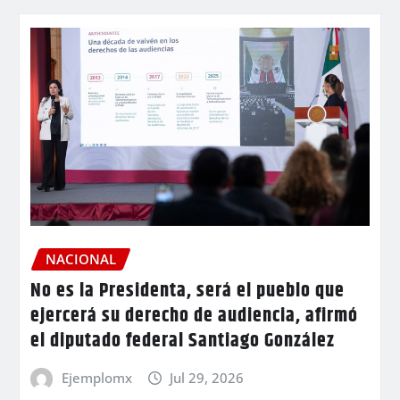
NACIONAL
No es la Presidenta, será el pueblo que
ejercerá su derecho de audiencia, afirmó
el diputado federal Santiago González
Ejemplomx
Jul 29, 2026