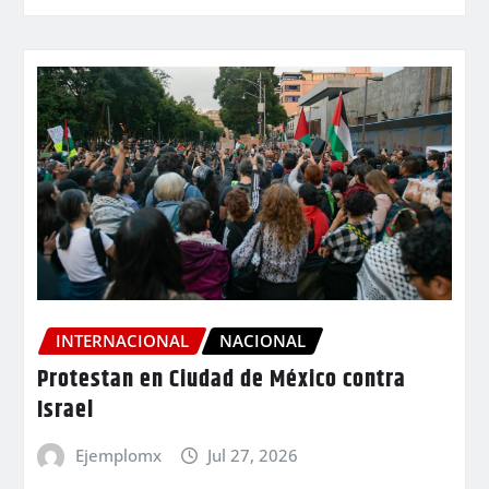
INTERNACIONAL
NACIONAL
Protestan en Ciudad de México contra
Israel
Ejemplomx
Jul 27, 2026