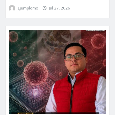
Ejemplomx
Jul 27, 2026