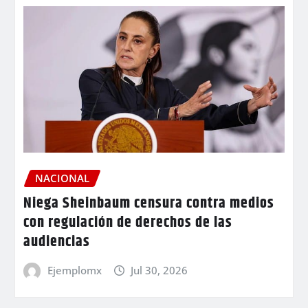
NACIONAL
Niega Sheinbaum censura contra medios
con regulación de derechos de las
audiencias
Ejemplomx
Jul 30, 2026