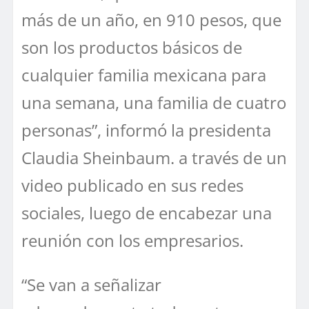
más de un año, en 910 pesos, que
son los productos básicos de
cualquier familia mexicana para
una semana, una familia de cuatro
personas”, informó la presidenta
Claudia Sheinbaum. a través de un
video publicado en sus redes
sociales, luego de encabezar una
reunión con los empresarios.
“Se van a señalizar