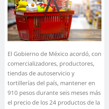
El Gobierno de México acordó, con
comercializadores, productores,
tiendas de autoservicio y
tortillerías del país, mantener en
910 pesos durante seis meses más
el precio de los 24 productos de la