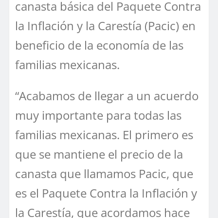
canasta básica del Paquete Contra
la Inflación y la Carestía (Pacic) en
beneficio de la economía de las
familias mexicanas.
“Acabamos de llegar a un acuerdo
muy importante para todas las
familias mexicanas. El primero es
que se mantiene el precio de la
canasta que llamamos Pacic, que
es el Paquete Contra la Inflación y
la Carestía, que acordamos hace