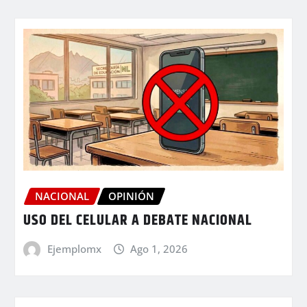
NACIONAL
OPINIÓN
USO DEL CELULAR A DEBATE NACIONAL
Ejemplomx
Ago 1, 2026