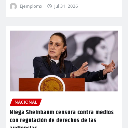
Ejemplomx
Jul 31, 2026
NACIONAL
Niega Sheinbaum censura contra medios
con regulación de derechos de las