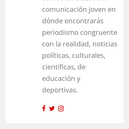
comunicación joven en
dónde encontrarás
periodismo congruente
con la realidad, noticias
políticas, culturales,
científicas, de
educación y
deportivas.