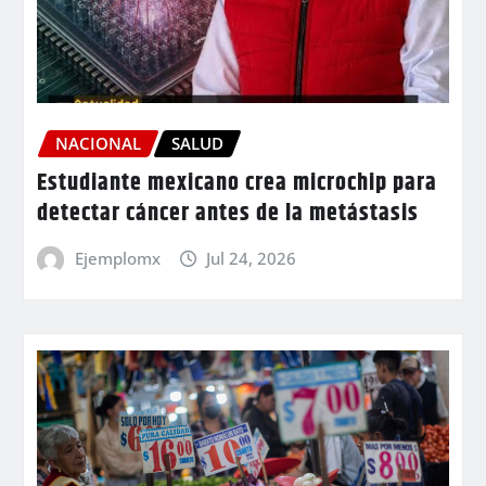
NACIONAL
SALUD
Estudiante mexicano crea microchip para
detectar cáncer antes de la metástasis
Ejemplomx
Jul 24, 2026