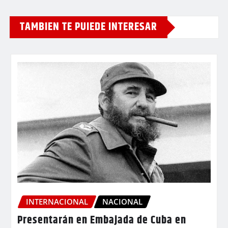
TAMBIEN TE PUIEDE INTERESAR
INTERNACIONAL
NACIONAL
Presentarán en Embajada de Cuba en