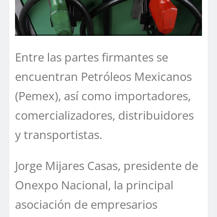
Entre las partes firmantes se
encuentran Petróleos Mexicanos
(Pemex), así como importadores,
comercializadores, distribuidores
y transportistas.
Jorge Mijares Casas, presidente de
Onexpo Nacional, la principal
asociación de empresarios