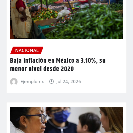
NACIONAL
Baja inflación en México a 3.10%, su
menor nivel desde 2020
Ejemplomx
Jul 24, 2026