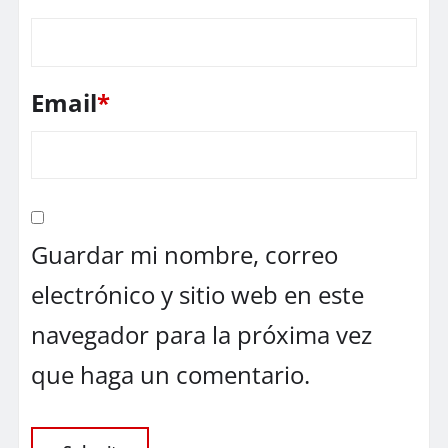
Email
*
Guardar mi nombre, correo
electrónico y sitio web en este
navegador para la próxima vez
que haga un comentario.