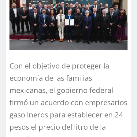
Con el objetivo de proteger la
economía de las familias
mexicanas, el gobierno federal
firmó un acuerdo con empresarios
gasolineros para establecer en 24
pesos el precio del litro de la