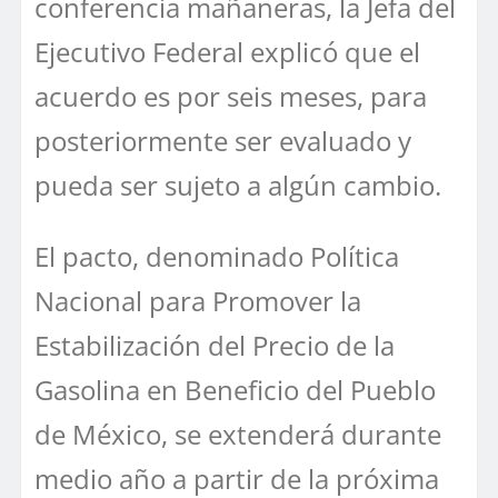
conferencia mañaneras, la Jefa del
Ejecutivo Federal explicó que el
acuerdo es por seis meses, para
posteriormente ser evaluado y
pueda ser sujeto a algún cambio.
El pacto, denominado Política
Nacional para Promover la
Estabilización del Precio de la
Gasolina en Beneficio del Pueblo
de México, se extenderá durante
medio año a partir de la próxima