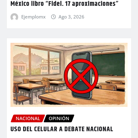
México libro “Fidel. 17 aproximaciones”
Ejemplomx
Ago 3, 2026
NACIONAL
OPINIÓN
USO DEL CELULAR A DEBATE NACIONAL