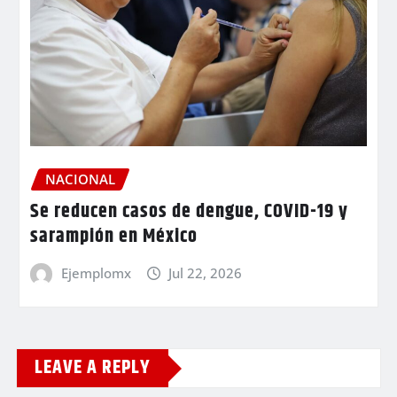
NACIONAL
Se reducen casos de dengue, COVID-19 y
sarampión en México
Ejemplomx
Jul 22, 2026
LEAVE A REPLY