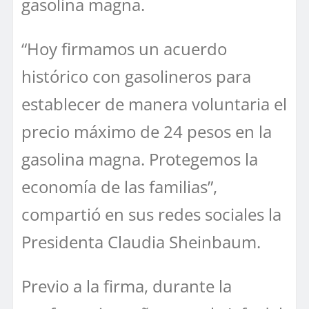
gasolina magna.
“Hoy firmamos un acuerdo
histórico con gasolineros para
establecer de manera voluntaria el
precio máximo de 24 pesos en la
gasolina magna. Protegemos la
economía de las familias”,
compartió en sus redes sociales la
Presidenta Claudia Sheinbaum.
Previo a la firma, durante la