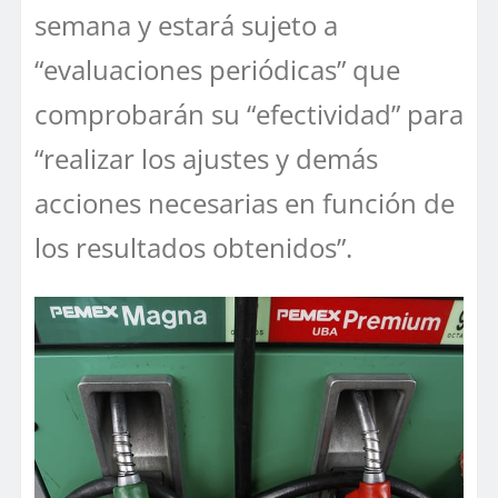
semana y estará sujeto a
“evaluaciones periódicas” que
comprobarán su “efectividad” para
“realizar los ajustes y demás
acciones necesarias en función de
los resultados obtenidos”.