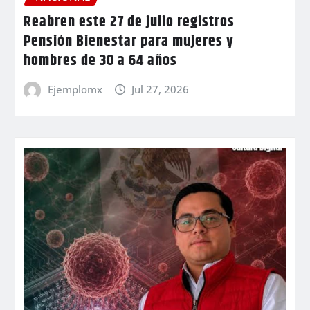
Reabren este 27 de julio registros
Pensión Bienestar para mujeres y
hombres de 30 a 64 años
Ejemplomx
Jul 27, 2026