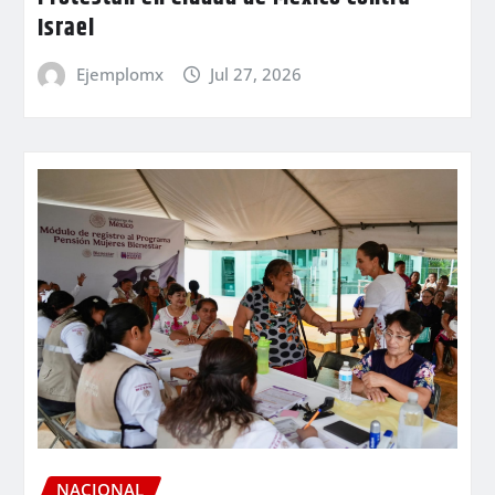
Israel
Ejemplomx
Jul 27, 2026
NACIONAL