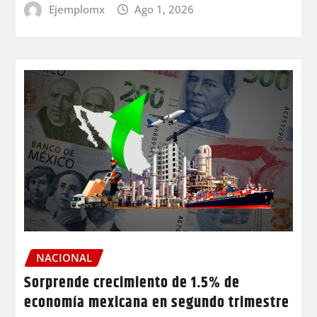
Ejemplomx
Ago 1, 2026
NACIONAL
Sorprende crecimiento de 1.5% de
economía mexicana en segundo trimestre