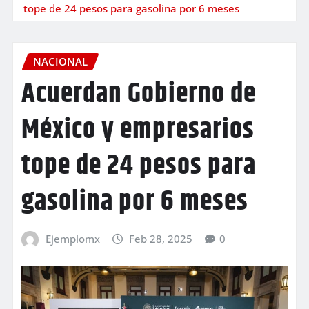
tope de 24 pesos para gasolina por 6 meses
NACIONAL
Acuerdan Gobierno de
México y empresarios
tope de 24 pesos para
gasolina por 6 meses
Ejemplomx
Feb 28, 2025
0