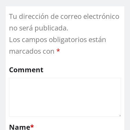
Tu dirección de correo electrónico
no será publicada.
Los campos obligatorios están
marcados con
*
Comment
Name
*