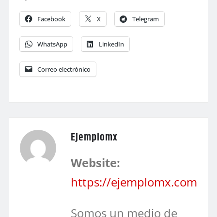
Facebook
X
Telegram
WhatsApp
LinkedIn
Correo electrónico
Ejemplomx
Website:
https://ejemplomx.com
Somos un medio de