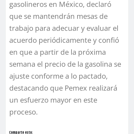
gasolineros en México, declaró
que se mantendrán mesas de
trabajo para adecuar y evaluar el
acuerdo periódicamente y confió
en que a partir de la próxima
semana el precio de la gasolina se
ajuste conforme a lo pactado,
destacando que Pemex realizará
un esfuerzo mayor en este
proceso.
Comparte esto: