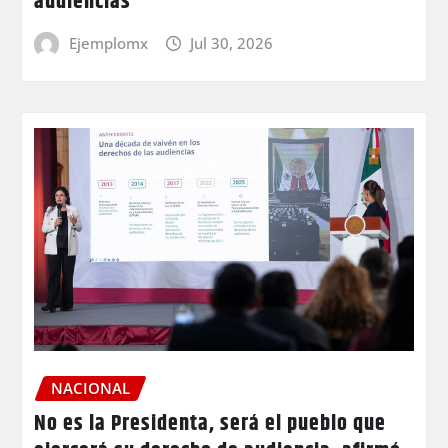
audiencias
Ejemplomx
Jul 30, 2026
NACIONAL
No es la Presidenta, será el pueblo que