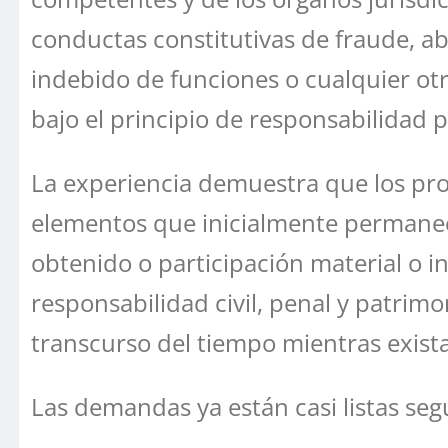
conductas constitutivas de fraude, ab
indebido de funciones o cualquier otr
bajo el principio de responsabilidad p
La experiencia demuestra que los proc
elementos que inicialmente permanece
obtenido o participación material o in
responsabilidad civil, penal y patrim
transcurso del tiempo mientras exista
Las demandas ya están casi listas se