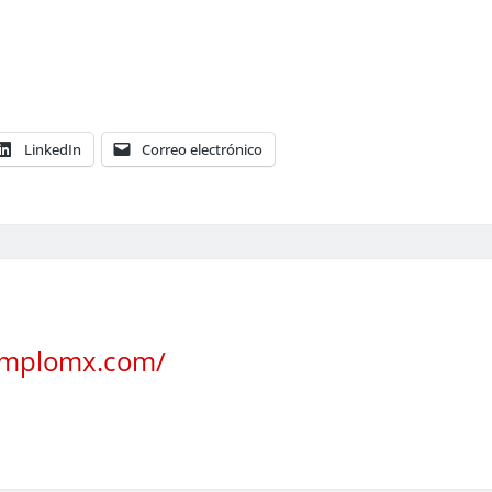
LinkedIn
Correo electrónico
jemplomx.com/