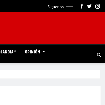
Siguenos
OLANDIA®
OPINIÓN