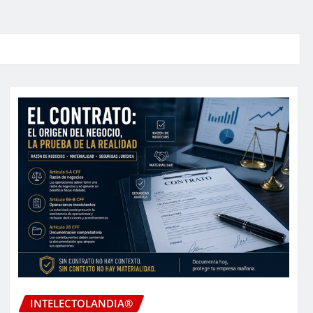
INTELECTOLANDIA®