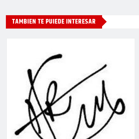
TAMBIEN TE PUIEDE INTERESAR