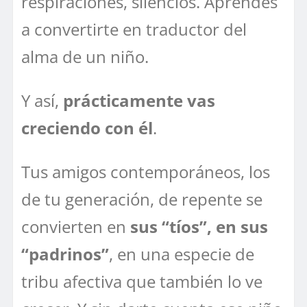
respiraciones, silencios. Aprendes
a convertirte en traductor del
alma de un niño.
Y así,
prácticamente vas
creciendo con él
.
Tus amigos contemporáneos, los
de tu generación, de repente se
convierten en
sus “tíos”, en sus
“padrinos”
, en una especie de
tribu afectiva que también lo ve