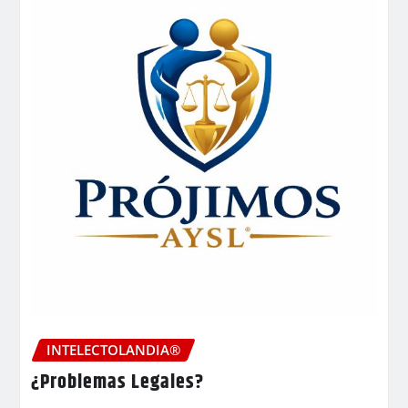
INTELECTOLANDIA®
¿Problemas Legales?