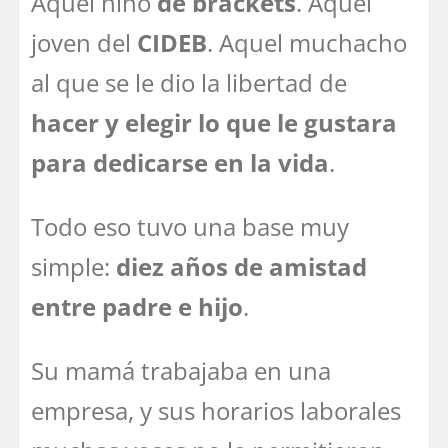
Aquel niño
de brackets
. Aquel
joven del
CIDEB
. Aquel muchacho
al que se le dio la libertad de
hacer y elegir lo que le gustara
para dedicarse en la vida
.
Todo eso tuvo una base muy
simple:
diez años de amistad
entre padre e hijo
.
Su mamá trabajaba en una
empresa, y sus horarios laborales