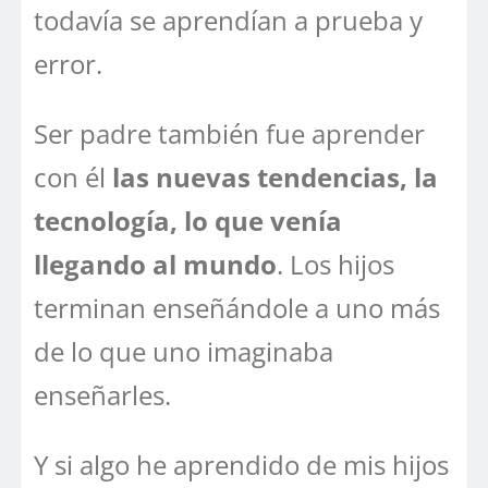
todavía se aprendían a prueba y
error.
Ser padre también fue aprender
con él
las nuevas tendencias, la
tecnología, lo que venía
llegando al mundo
. Los hijos
terminan enseñándole a uno más
de lo que uno imaginaba
enseñarles.
Y si algo he aprendido de mis hijos