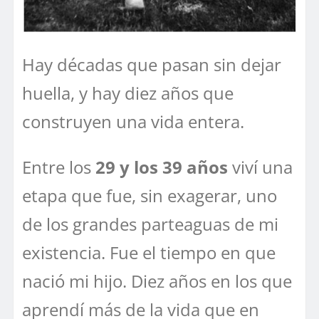
Hay décadas que pasan sin dejar
huella, y hay diez años que
construyen una vida entera.
Entre los
29 y los 39 años
viví una
etapa que fue, sin exagerar, uno
de los grandes parteaguas de mi
existencia. Fue el tiempo en que
nació mi hijo. Diez años en los que
aprendí más de la vida que en