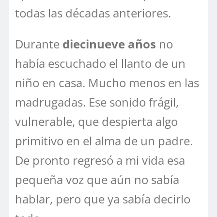
todas las décadas anteriores.
Durante
diecinueve años
no
había escuchado el llanto de un
niño en casa. Mucho menos en las
madrugadas. Ese sonido frágil,
vulnerable, que despierta algo
primitivo en el alma de un padre.
De pronto regresó a mi vida esa
pequeña voz que aún no sabía
hablar, pero que ya sabía decirlo