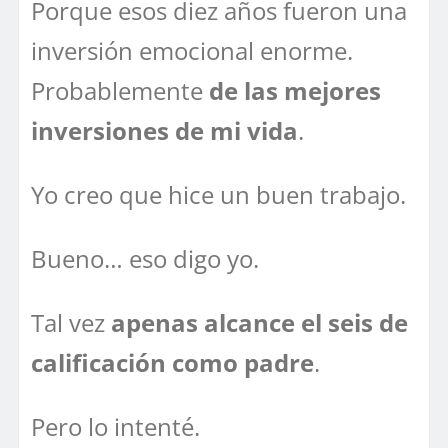
Porque esos diez años fueron una
inversión emocional enorme.
Probablemente
de las mejores
inversiones de mi vida
.
Yo creo que hice un buen trabajo.
Bueno… eso digo yo.
Tal vez
apenas alcance el seis de
calificación como padre
.
Pero lo intenté.