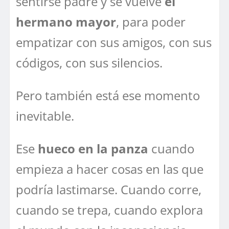
sentirse padre y se vuelve
el
hermano mayor
, para poder
empatizar con sus amigos, con sus
códigos, con sus silencios.
Pero también está ese momento
inevitable.
Ese
hueco en la panza
cuando
empieza a hacer cosas en las que
podría lastimarse. Cuando corre,
cuando se trepa, cuando explora