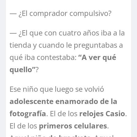
— ¿El comprador compulsivo?
— ¿El que con cuatro años iba a la
tienda y cuando le preguntabas a
qué iba contestaba:
“A ver qué
quello”
?
Ese niño que luego se volvió
adolescente enamorado de la
fotografía
. El de los
relojes Casio
.
El de los
primeros celulares
.