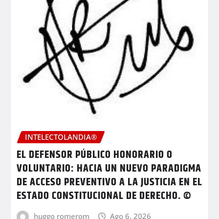
INTELECTOLANDIA®
EL DEFENSOR PÚBLICO HONORARIO O
VOLUNTARIO: HACIA UN NUEVO PARADIGMA
DE ACCESO PREVENTIVO A LA JUSTICIA EN EL
ESTADO CONSTITUCIONAL DE DERECHO. ©
huggo romerom
Ago 6, 2026