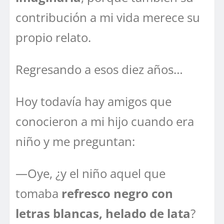
contribución a mi vida merece su
propio relato.
Regresando a esos diez años…
Hoy todavía hay amigos que
conocieron a mi hijo cuando era
niño y me preguntan:
—Oye, ¿y el niño aquel que
tomaba
refresco negro con
letras blancas, helado de lata
?