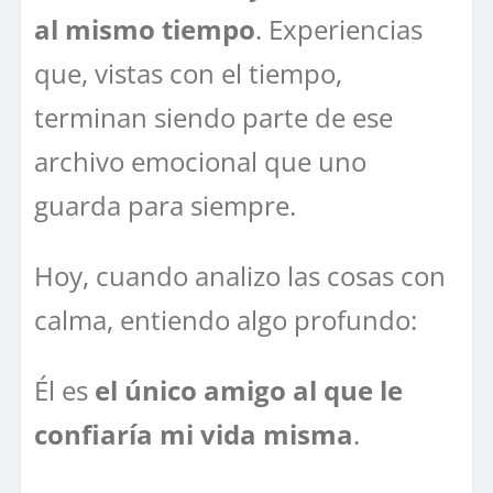
al mismo tiempo
. Experiencias
que, vistas con el tiempo,
terminan siendo parte de ese
archivo emocional que uno
guarda para siempre.
Hoy, cuando analizo las cosas con
calma, entiendo algo profundo:
Él es
el único amigo al que le
confiaría mi vida misma
.