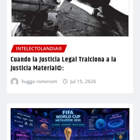
INTELECTOLANDIA®
Cuando la Justicia Legal Traiciona a la
Justicia Material©:
huggo romerom
Jul 15, 2026