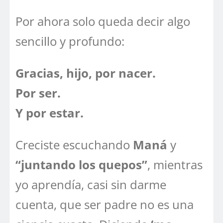
Por ahora solo queda decir algo
sencillo y profundo:
Gracias, hijo, por nacer.
Por ser.
Y por estar.
Creciste escuchando
Maná
y
“juntando los quepos”
, mientras
yo aprendía, casi sin darme
cuenta, que ser padre no es una