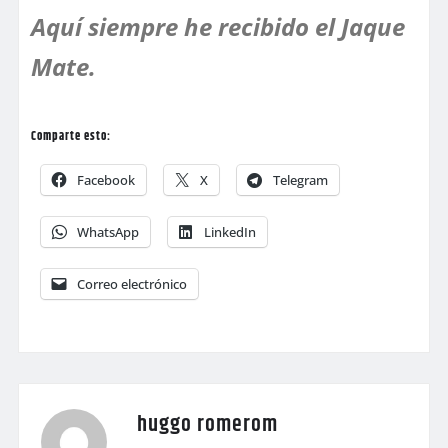
Aquí siempre he recibido el Jaque
Mate.
Comparte esto:
Facebook
X
Telegram
WhatsApp
LinkedIn
Correo electrónico
huggo romerom