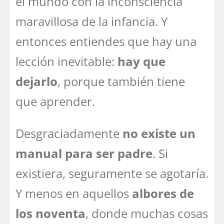
el mundo con la inconsciencia
maravillosa de la infancia. Y
entonces entiendes que hay una
lección inevitable:
hay que
dejarlo
, porque también tiene
que aprender.
Desgraciadamente
no existe un
manual para ser padre
. Si
existiera, seguramente se agotaría.
Y menos en aquellos
albores de
los noventa
, donde muchas cosas