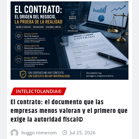
INTELECTOLANDIA®
El contrato: el documento que las
empresas menos valoran y el primero que
exige la autoridad fiscal©
huggo romerom
Jul 25, 2026