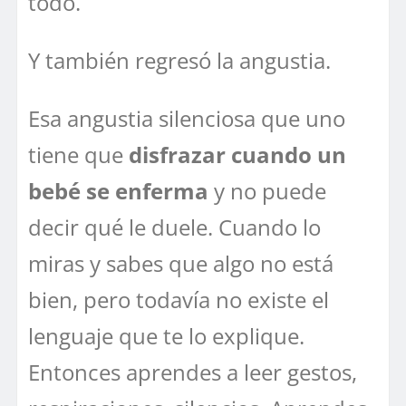
todo.
Y también regresó la angustia.
Esa angustia silenciosa que uno
tiene que
disfrazar cuando un
bebé se enferma
y no puede
decir qué le duele. Cuando lo
miras y sabes que algo no está
bien, pero todavía no existe el
lenguaje que te lo explique.
Entonces aprendes a leer gestos,