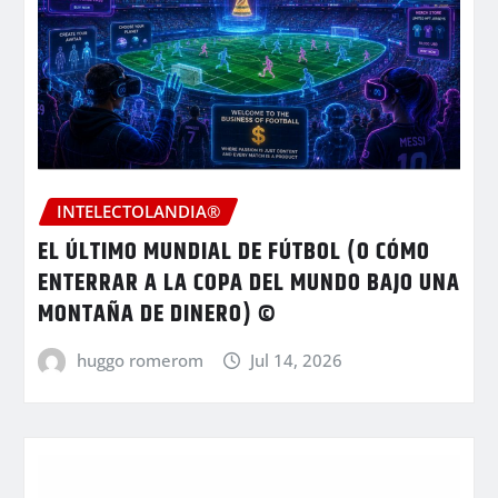
INTELECTOLANDIA®
EL ÚLTIMO MUNDIAL DE FÚTBOL (O CÓMO
ENTERRAR A LA COPA DEL MUNDO BAJO UNA
MONTAÑA DE DINERO) ©
huggo romerom
Jul 14, 2026