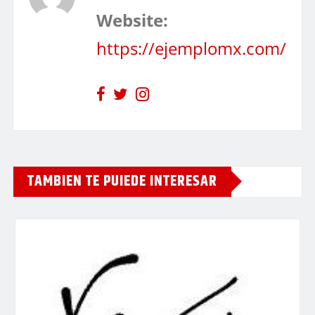
Website:
https://ejemplomx.com/
TAMBIEN TE PUIEDE INTERESAR