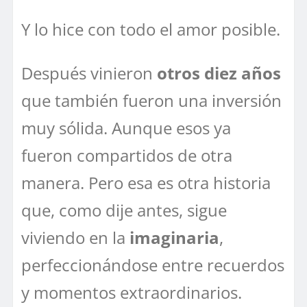
Y lo hice con todo el amor posible.
Después vinieron
otros diez años
que también fueron una inversión
muy sólida. Aunque esos ya
fueron compartidos de otra
manera. Pero esa es otra historia
que, como dije antes, sigue
viviendo en la
imaginaria
,
perfeccionándose entre recuerdos
y momentos extraordinarios.