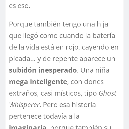
es eso.
Porque también tengo una hija
que llegó como cuando la batería
de la vida está en rojo, cayendo en
picada… y de repente aparece un
subidón inesperado
. Una niña
mega inteligente
, con dones
extraños, casi místicos, tipo
Ghost
Whisperer
. Pero esa historia
pertenece todavía a la
imaginaria
, porque también su