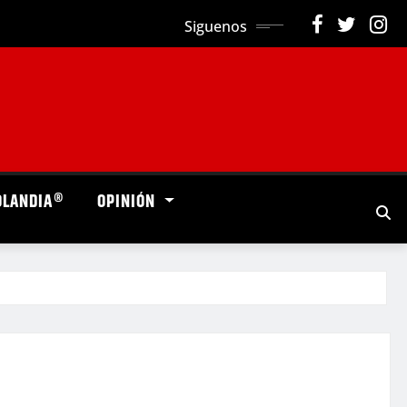
Siguenos
OLANDIA®
OPINIÓN