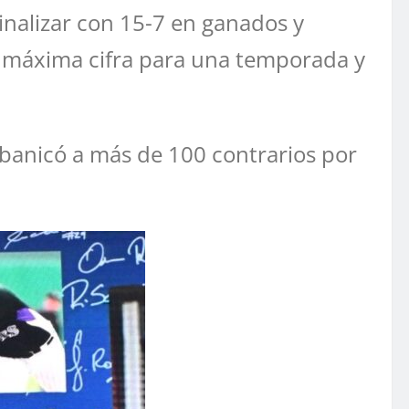
inalizar con 15-7 en ganados y
u máxima cifra para una temporada y
abanicó a más de 100 contrarios por