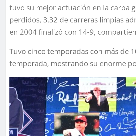
tuvo su mejor actuación en la carpa 
perdidos, 3.32 de carreras limpias a
en 2004 finalizó con 14-9, compartien
Tuvo cinco temporadas con más de 10 
temporada, mostrando su enorme pote