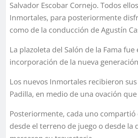
Salvador Escobar Cornejo. Todos ellos
Inmortales, para posteriormente disfr
como de la conducción de Agustín Cast
La plazoleta del Salón de la Fama fue
incorporación de la nueva generació
Los nuevos Inmortales recibieron sus 
Padilla, en medio de una ovación que 
Posteriormente, cada uno compartió e
desde el terreno de juego o desde l