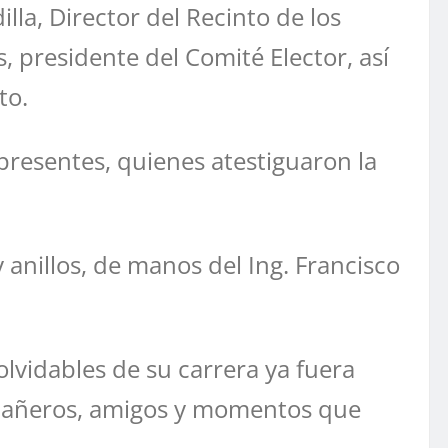
la, Director del Recinto de los
, presidente del Comité Elector, así
to.
 presentes, quienes atestiguaron la
 anillos, de manos del Ing. Francisco
lvidables de su carrera ya fuera
mpañeros, amigos y momentos que