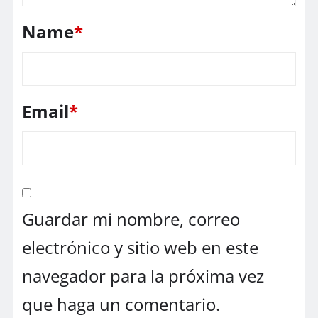
Name
*
Email
*
Guardar mi nombre, correo
electrónico y sitio web en este
navegador para la próxima vez
que haga un comentario.