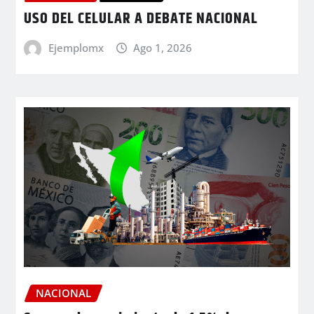
USO DEL CELULAR A DEBATE NACIONAL
Ejemplomx
Ago 1, 2026
NACIONAL