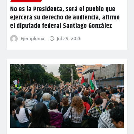
No es la Presidenta, será el pueblo que
ejercerá su derecho de audiencia, afirmó
el diputado federal Santiago González
Ejemplomx
Jul 29, 2026