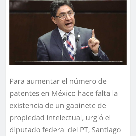
Para aumentar el número de
patentes en México hace falta la
existencia de un gabinete de
propiedad intelectual, urgió el
diputado federal del PT, Santiago