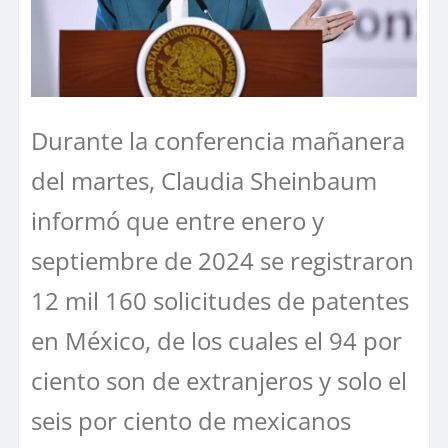
Durante la conferencia mañanera
del martes, Claudia Sheinbaum
informó que entre enero y
septiembre de 2024 se registraron
12 mil 160 solicitudes de patentes
en México, de los cuales el 94 por
ciento son de extranjeros y solo el
seis por ciento de mexicanos