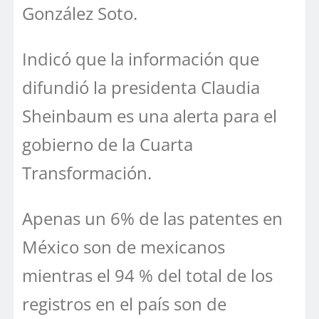
González Soto.
Indicó que la información que
difundió la presidenta Claudia
Sheinbaum es una alerta para el
gobierno de la Cuarta
Transformación.
Apenas un 6% de las patentes en
México son de mexicanos
mientras el 94 % del total de los
registros en el país son de