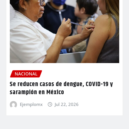
NACIONAL
Se reducen casos de dengue, COVID-19 y
sarampión en México
Ejemplomx
Jul 22, 2026