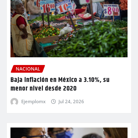
NACIONAL
Baja inflación en México a 3.10%, su
menor nivel desde 2020
Ejemplomx
Jul 24, 2026