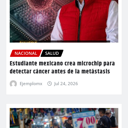
NACIONAL
SALUD
Estudiante mexicano crea microchip para
detectar cáncer antes de la metástasis
Ejemplomx
Jul 24, 2026