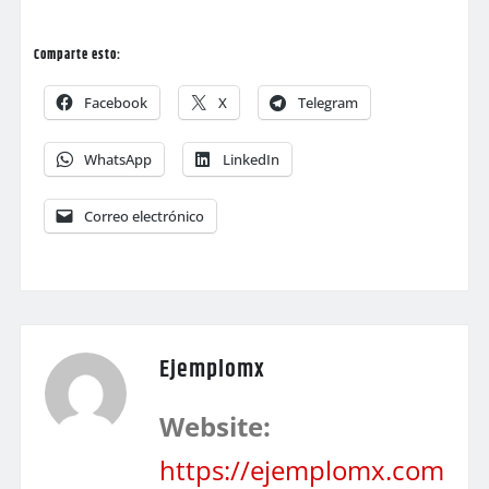
Comparte esto:
Facebook
X
Telegram
WhatsApp
LinkedIn
Correo electrónico
Ejemplomx
Website:
https://ejemplomx.com