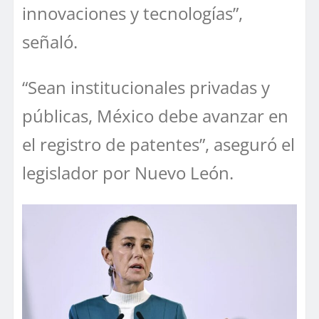
innovaciones y tecnologías”,
señaló.
“Sean institucionales privadas y
públicas, México debe avanzar en
el registro de patentes”, aseguró el
legislador por Nuevo León.