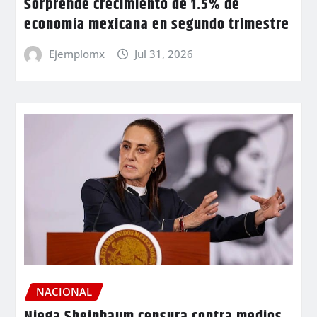
Sorprende crecimiento de 1.5% de
economía mexicana en segundo trimestre
Ejemplomx
Jul 31, 2026
NACIONAL