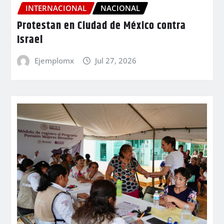
INTERNACIONAL
NACIONAL
Protestan en Ciudad de México contra
Israel
Ejemplomx
Jul 27, 2026