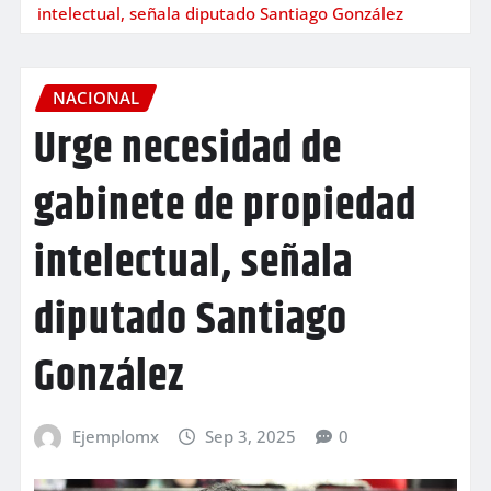
intelectual, señala diputado Santiago González
NACIONAL
Urge necesidad de
gabinete de propiedad
intelectual, señala
diputado Santiago
González
Ejemplomx
Sep 3, 2025
0