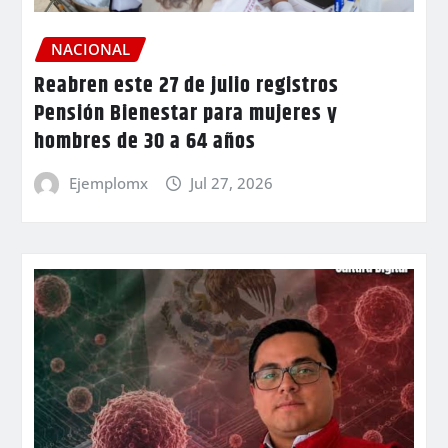
NACIONAL
Reabren este 27 de julio registros
Pensión Bienestar para mujeres y
hombres de 30 a 64 años
Ejemplomx
Jul 27, 2026