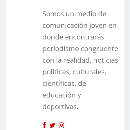
Somos un medio de
comunicación joven en
dónde encontrarás
periodismo congruente
con la realidad, noticias
políticas, culturales,
científicas, de
educación y
deportivas.