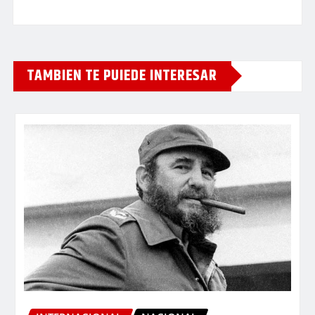
TAMBIEN TE PUIEDE INTERESAR