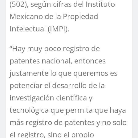
(502), según cifras del Instituto
Mexicano de la Propiedad
Intelectual (IMPI).
“Hay muy poco registro de
patentes nacional, entonces
justamente lo que queremos es
potenciar el desarrollo de la
investigación científica y
tecnológica que permita que haya
más registro de patentes y no solo
el registro, sino el propio