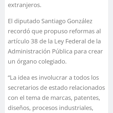
extranjeros.
El diputado Santiago González
recordó que propuso reformas al
artículo 38 de la Ley Federal de la
Administración Pública para crear
un órgano colegiado.
“La idea es involucrar a todos los
secretarios de estado relacionados
con el tema de marcas, patentes,
diseños, procesos industriales,