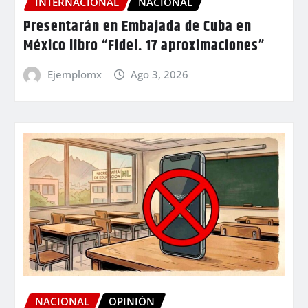
INTERNACIONAL
NACIONAL
Presentarán en Embajada de Cuba en
México libro “Fidel. 17 aproximaciones”
Ejemplomx
Ago 3, 2026
NACIONAL
OPINIÓN