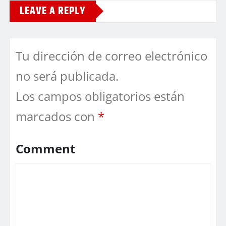
LEAVE A REPLY
Tu dirección de correo electrónico
no será publicada.
Los campos obligatorios están
marcados con
*
Comment