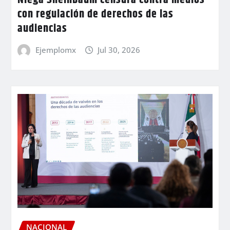
Niega Sheinbaum censura contra medios
con regulación de derechos de las
audiencias
Ejemplomx
Jul 30, 2026
NACIONAL