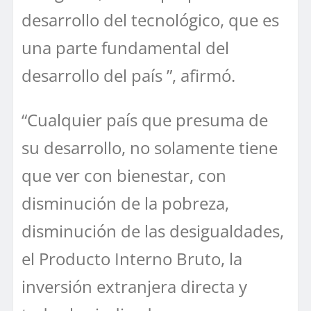
desarrollo del tecnológico, que es
una parte fundamental del
desarrollo del país ”, afirmó.
“Cualquier país que presuma de
su desarrollo, no solamente tiene
que ver con bienestar, con
disminución de la pobreza,
disminución de las desigualdades,
el Producto Interno Bruto, la
inversión extranjera directa y