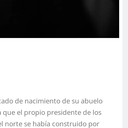
icado de nacimiento de su abuelo
 que el propio presidente de los
el norte se había construido por