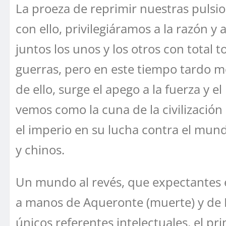
La proeza de reprimir nuestras pulsion
con ello, privilegiáramos a la razón y
juntos los unos y los otros con total t
guerras, pero en este tiempo tardo m
de ello, surge el apego a la fuerza y 
vemos como la cuna de la civilización
el imperio en su lucha contra el mund
y chinos.
Un mundo al revés, que expectantes 
a manos de Aqueronte (muerte) y de 
únicos referentes intelectuales, el prim