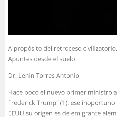
A propósito del retroceso civilizatorio
Apuntes desde el suelo
Dr. Lenin Torres Antonio
Hace poco el nuevo primer ministro a
Frederick Trump” (1), ese inoportuno
EEUU su origen es de emigrante alemán