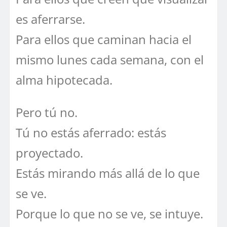
es aferrarse.
Para ellos que caminan hacia el
mismo lunes cada semana, con el
alma hipotecada.
Pero tú no.
Tú no estás aferrado: estás
proyectado.
Estás mirando más allá de lo que
se ve.
Porque lo que no se ve, se intuye.