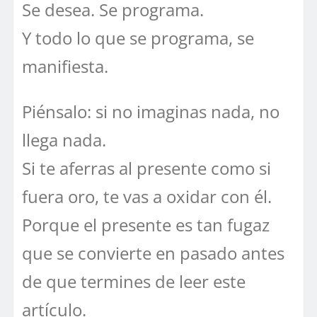
Se desea. Se programa.
Y todo lo que se programa, se
manifiesta.
Piénsalo: si no imaginas nada, no
llega nada.
Si te aferras al presente como si
fuera oro, te vas a oxidar con él.
Porque el presente es tan fugaz
que se convierte en pasado antes
de que termines de leer este
artículo.