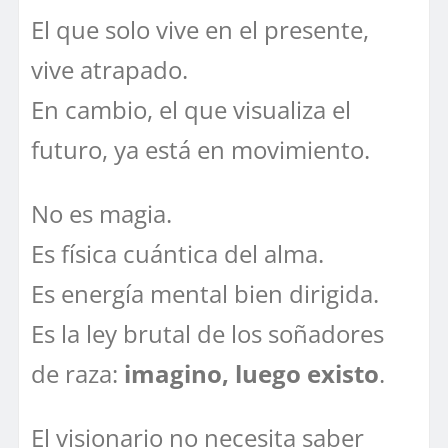
El que solo vive en el presente,
vive atrapado.
En cambio, el que visualiza el
futuro, ya está en movimiento.
No es magia.
Es física cuántica del alma.
Es energía mental bien dirigida.
Es la ley brutal de los soñadores
de raza:
imagino, luego existo
.
El visionario no necesita saber