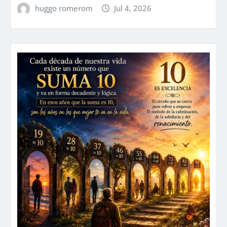
huggo romerom
Jul 4, 2026