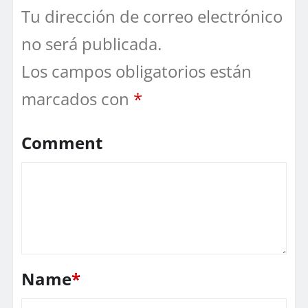
Tu dirección de correo electrónico
no será publicada.
Los campos obligatorios están
marcados con
*
Comment
Name
*