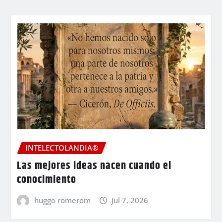
INTELECTOLANDIA®
Las mejores ideas nacen cuando el
conocimiento
huggo romerom
Jul 7, 2026