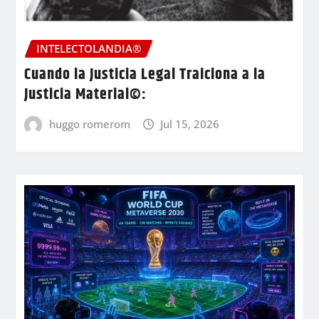
INTELECTOLANDIA®
Cuando la Justicia Legal Traiciona a la
Justicia Material©:
huggo romerom
Jul 15, 2026