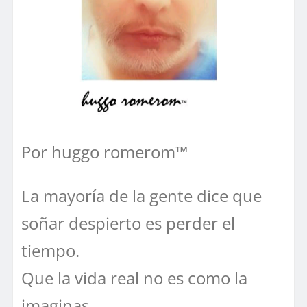
Por huggo romerom™
La mayoría de la gente dice que
soñar despierto es perder el
tiempo.
Que la vida real no es como la
imaginas.