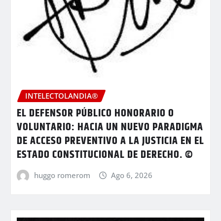
INTELECTOLANDIA®
EL DEFENSOR PÚBLICO HONORARIO O
VOLUNTARIO: HACIA UN NUEVO PARADIGMA
DE ACCESO PREVENTIVO A LA JUSTICIA EN EL
ESTADO CONSTITUCIONAL DE DERECHO. ©
huggo romerom
Ago 6, 2026