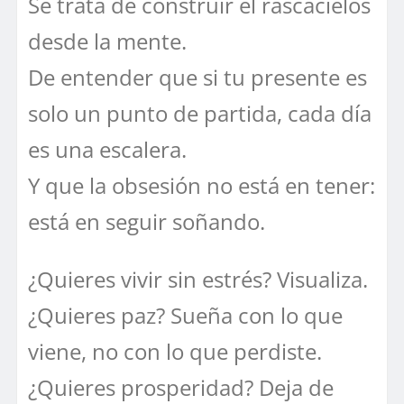
Se trata de construir el rascacielos
desde la mente.
De entender que si tu presente es
solo un punto de partida, cada día
es una escalera.
Y que la obsesión no está en tener:
está en seguir soñando.
¿Quieres vivir sin estrés? Visualiza.
¿Quieres paz? Sueña con lo que
viene, no con lo que perdiste.
¿Quieres prosperidad? Deja de