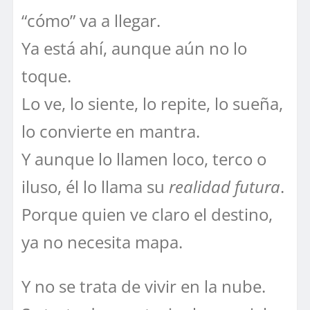
“cómo” va a llegar.
Ya está ahí, aunque aún no lo
toque.
Lo ve, lo siente, lo repite, lo sueña,
lo convierte en mantra.
Y aunque lo llamen loco, terco o
iluso, él lo llama su
realidad futura
.
Porque quien ve claro el destino,
ya no necesita mapa.
Y no se trata de vivir en la nube.