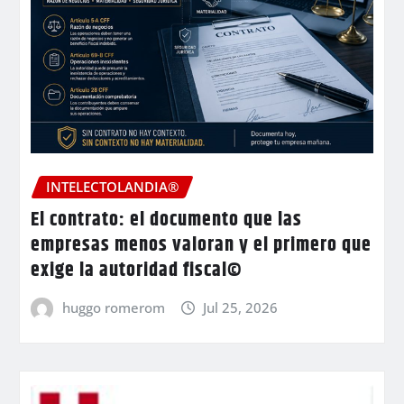
INTELECTOLANDIA®
El contrato: el documento que las
empresas menos valoran y el primero que
exige la autoridad fiscal©
huggo romerom
Jul 25, 2026