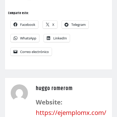
Comparte esto:
Facebook
X
Telegram
WhatsApp
LinkedIn
Correo electrónico
huggo romerom
Website:
https://ejemplomx.com/