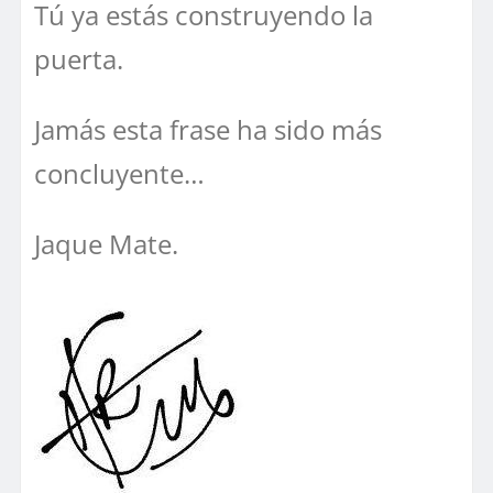
Tú ya estás construyendo la
puerta.
Jamás esta frase ha sido más
concluyente…
Jaque Mate.