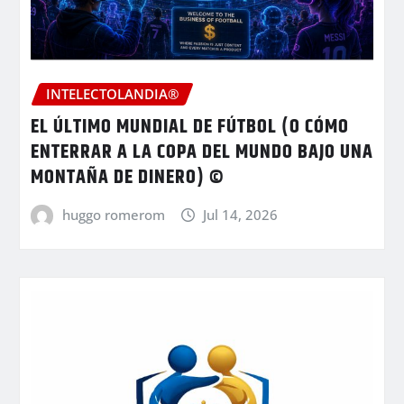
INTELECTOLANDIA®
EL ÚLTIMO MUNDIAL DE FÚTBOL (O CÓMO
ENTERRAR A LA COPA DEL MUNDO BAJO UNA
MONTAÑA DE DINERO) ©
huggo romerom
Jul 14, 2026