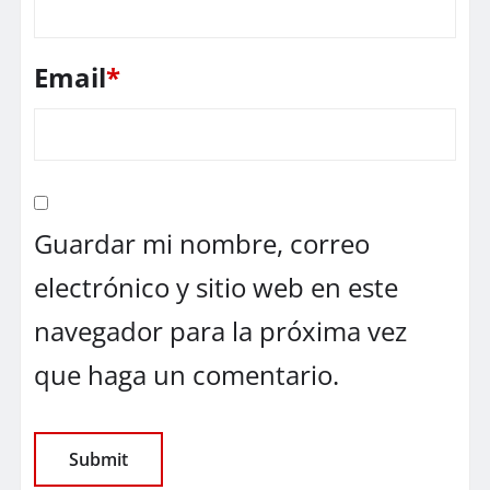
Email
*
Guardar mi nombre, correo
electrónico y sitio web en este
navegador para la próxima vez
que haga un comentario.