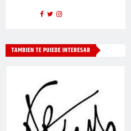
TAMBIEN TE PUIEDE INTERESAR