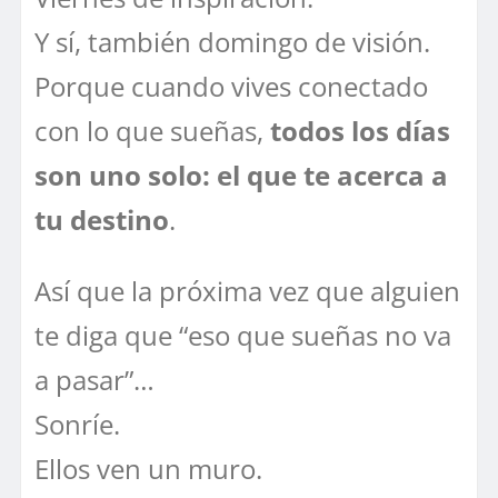
Y sí, también domingo de visión.
Porque cuando vives conectado
con lo que sueñas,
todos los días
son uno solo: el que te acerca a
tu destino
.
Así que la próxima vez que alguien
te diga que “eso que sueñas no va
a pasar”…
Sonríe.
Ellos ven un muro.