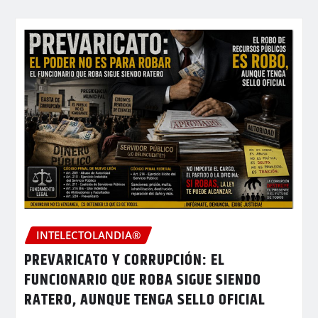
INTELECTOLANDIA®
PREVARICATO Y CORRUPCIÓN: EL
FUNCIONARIO QUE ROBA SIGUE SIENDO
RATERO, AUNQUE TENGA SELLO OFICIAL