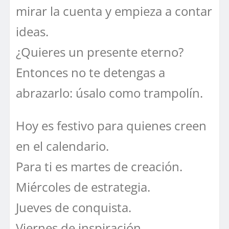
mirar la cuenta y empieza a contar
ideas.
¿Quieres un presente eterno?
Entonces no te detengas a
abrazarlo: úsalo como trampolín.
Hoy es festivo para quienes creen
en el calendario.
Para ti es martes de creación.
Miércoles de estrategia.
Jueves de conquista.
Viernes de inspiración.