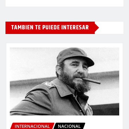
TAMBIEN TE PUIEDE INTERESAR
INTERNACIONAL
NACIONAL