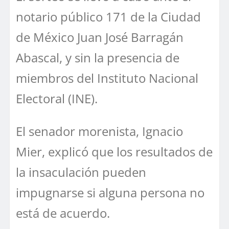
notario público 171 de la Ciudad
de México Juan José Barragán
Abascal, y sin la presencia de
miembros del Instituto Nacional
Electoral (INE).
El senador morenista, Ignacio
Mier, explicó que los resultados de
la insaculación pueden
impugnarse si alguna persona no
está de acuerdo.