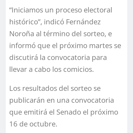
“Iniciamos un proceso electoral
histórico”, indicó Fernández
Noroña al término del sorteo, e
informó que el próximo martes se
discutirá la convocatoria para
llevar a cabo los comicios.
Los resultados del sorteo se
publicarán en una convocatoria
que emitirá el Senado el próximo
16 de octubre.