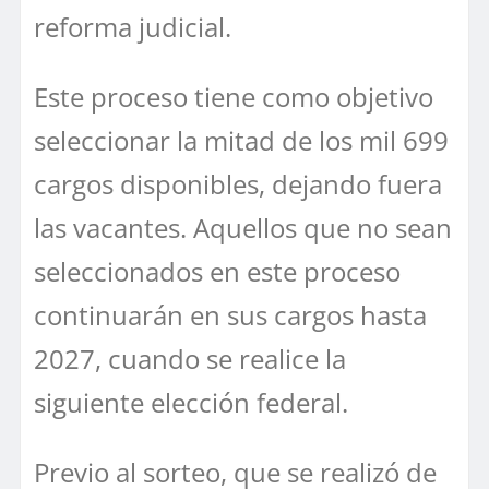
reforma judicial.
Este proceso tiene como objetivo
seleccionar la mitad de los mil 699
cargos disponibles, dejando fuera
las vacantes. Aquellos que no sean
seleccionados en este proceso
continuarán en sus cargos hasta
2027, cuando se realice la
siguiente elección federal.
Previo al sorteo, que se realizó de