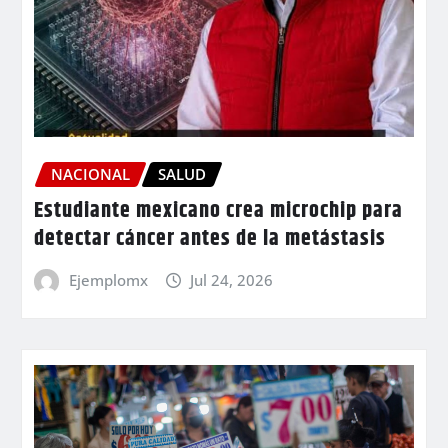
NACIONAL
SALUD
Estudiante mexicano crea microchip para
detectar cáncer antes de la metástasis
Ejemplomx
Jul 24, 2026