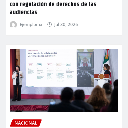
con regulación de derechos de las
audiencias
Ejemplomx
Jul 30, 2026
NACIONAL