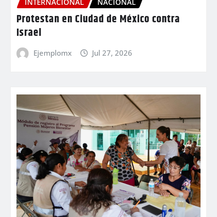
INTERNACIONAL
NACIONAL
Protestan en Ciudad de México contra
Israel
Ejemplomx
Jul 27, 2026