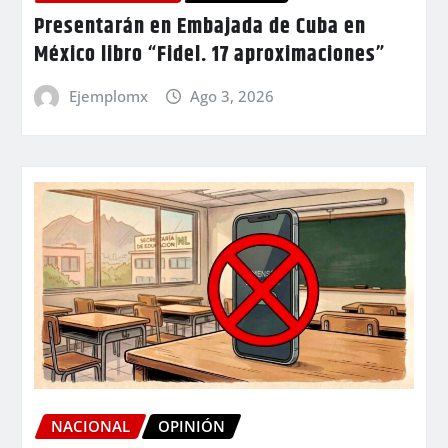
Presentarán en Embajada de Cuba en
México libro “Fidel. 17 aproximaciones”
Ejemplomx
Ago 3, 2026
NACIONAL
OPINIÓN