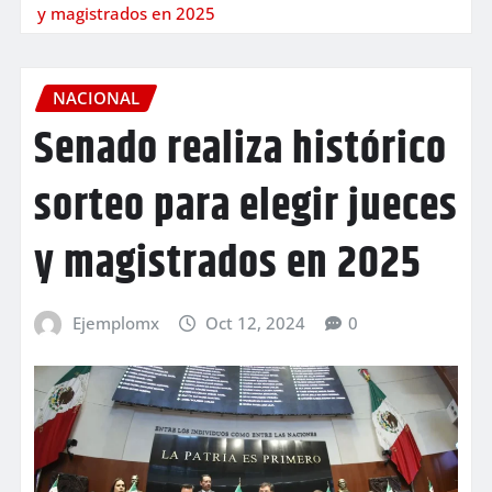
y magistrados en 2025
NACIONAL
Senado realiza histórico
sorteo para elegir jueces
y magistrados en 2025
Ejemplomx
Oct 12, 2024
0