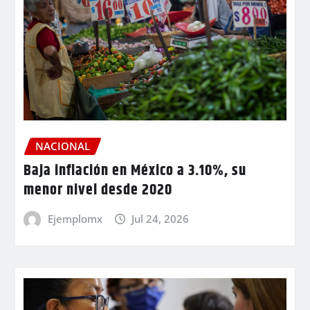
NACIONAL
Baja inflación en México a 3.10%, su
menor nivel desde 2020
Ejemplomx
Jul 24, 2026