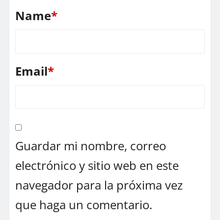
Name
*
Email
*
Guardar mi nombre, correo
electrónico y sitio web en este
navegador para la próxima vez
que haga un comentario.