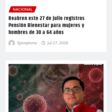
NACIONAL
Reabren este 27 de julio registros
Pensión Bienestar para mujeres y
hombres de 30 a 64 años
Ejemplomx
Jul 27, 2026