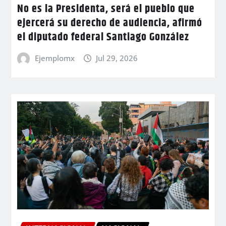
No es la Presidenta, será el pueblo que
ejercerá su derecho de audiencia, afirmó
el diputado federal Santiago González
Ejemplomx
Jul 29, 2026