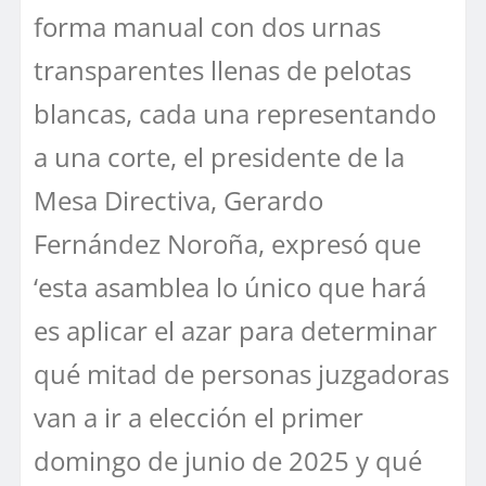
forma manual con dos urnas
transparentes llenas de pelotas
blancas, cada una representando
a una corte, el presidente de la
Mesa Directiva, Gerardo
Fernández Noroña, expresó que
‘esta asamblea lo único que hará
es aplicar el azar para determinar
qué mitad de personas juzgadoras
van a ir a elección el primer
domingo de junio de 2025 y qué