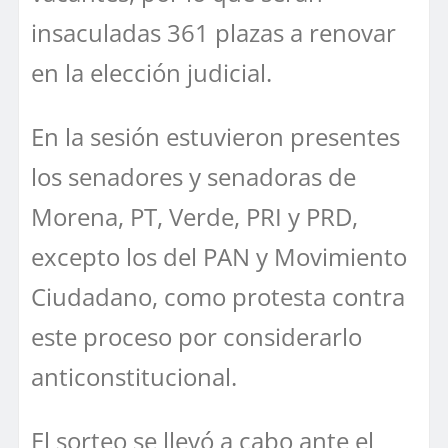
insaculadas 361 plazas a renovar
en la elección judicial.
En la sesión estuvieron presentes
los senadores y senadoras de
Morena, PT, Verde, PRI y PRD,
excepto los del PAN y Movimiento
Ciudadano, como protesta contra
este proceso por considerarlo
anticonstitucional.
El sorteo se llevó a cabo ante el