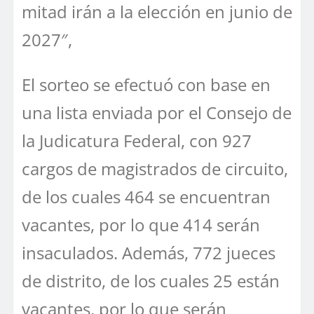
mitad irán a la elección en junio de
2027″,
El sorteo se efectuó con base en
una lista enviada por el Consejo de
la Judicatura Federal, con 927
cargos de magistrados de circuito,
de los cuales 464 se encuentran
vacantes, por lo que 414 serán
insaculados. Además, 772 jueces
de distrito, de los cuales 25 están
vacantes, por lo que serán