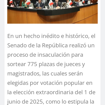
En un hecho inédito e histórico, el
Senado de la República realizó un
proceso de insaculación para
sortear 775 plazas de jueces y
magistrados, las cuales serán
elegidas por votación popular en
la elección extraordinaria del 1 de
junio de 2025, como lo estipula la