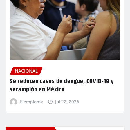
NACIONAL
Se reducen casos de dengue, COVID-19 y
sarampión en México
Ejemplomx
Jul 22, 2026