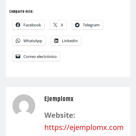
Comparte esto:
Facebook
X
Telegram
WhatsApp
LinkedIn
Correo electrónico
Ejemplomx
Website:
https://ejemplomx.com