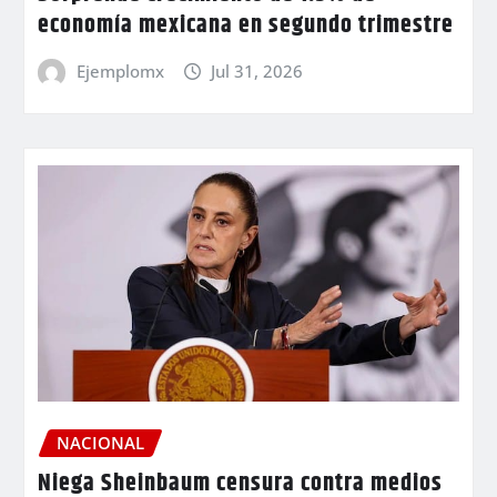
economía mexicana en segundo trimestre
Ejemplomx
Jul 31, 2026
NACIONAL
Niega Sheinbaum censura contra medios