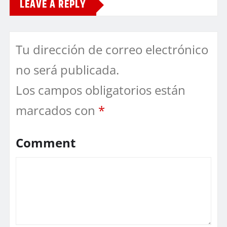
LEAVE A REPLY
Tu dirección de correo electrónico
no será publicada.
Los campos obligatorios están
marcados con
*
Comment