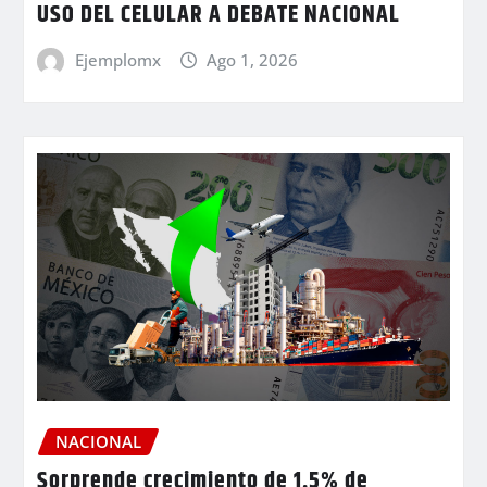
USO DEL CELULAR A DEBATE NACIONAL
Ejemplomx
Ago 1, 2026
NACIONAL
Sorprende crecimiento de 1.5% de