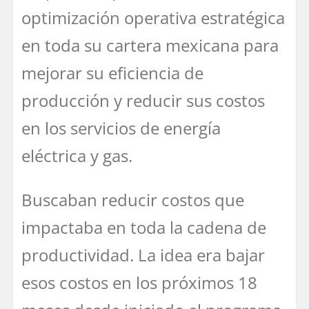
optimización operativa estratégica
en toda su cartera mexicana para
mejorar su eficiencia de
producción y reducir sus costos
en los servicios de energía
eléctrica y gas.
Buscaban reducir costos que
impactaba en toda la cadena de
productividad. La idea era bajar
esos costos en los próximos 18