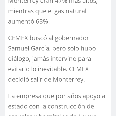
Monterrey eran 47% más altos,
mientras que el gas natural
aumentó 63%.
CEMEX buscó al gobernador
Samuel García, pero solo hubo
diálogo, jamás intervino para
evitarlo lo inevitable. CEMEX
decidió salir de Monterrey.
La empresa que por años apoyo al
estado con la construcción de