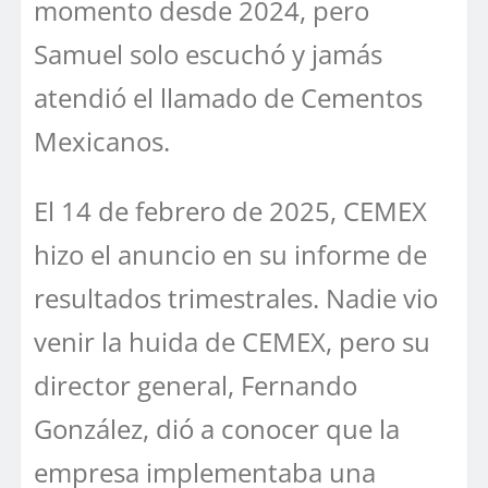
momento desde 2024, pero
Samuel solo escuchó y jamás
atendió el llamado de Cementos
Mexicanos.
El 14 de febrero de 2025, CEMEX
hizo el anuncio en su informe de
resultados trimestrales. Nadie vio
venir la huida de CEMEX, pero su
director general, Fernando
González, dió a conocer que la
empresa implementaba una