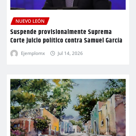
NUEVO LEÓN
Suspende provisionalmente Suprema
Corte juicio político contra Samuel García
Ejemplomx
Jul 14, 2026