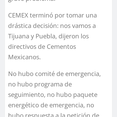
CEMEX terminó por tomar una
drástica decisión: nos vamos a
Tijuana y Puebla, dijeron los
directivos de Cementos
Mexicanos.
No hubo comité de emergencia,
no hubo programa de
seguimiento, no hubo paquete
energético de emergencia, no
hubo respuesta a la petición de