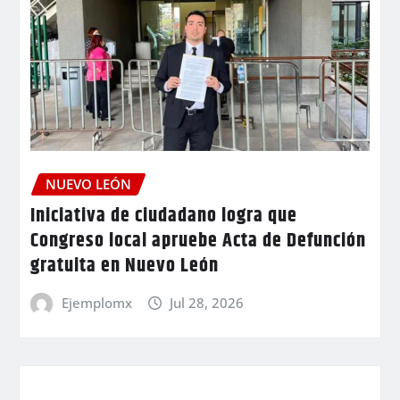
NUEVO LEÓN
Iniciativa de ciudadano logra que
Congreso local apruebe Acta de Defunción
gratuita en Nuevo León
Ejemplomx
Jul 28, 2026