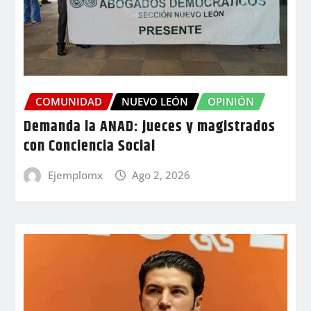
COMUNIDAD
NUEVO LEÓN
OPINIÓN
Demanda la ANAD: jueces y magistrados
con Conciencia Social
Ejemplomx
Ago 2, 2026