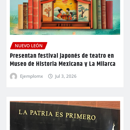
NUEVO LEÓN
Presentan festival japonés de teatro en
Museo de Historia Mexicana y La Milarca
Ejemplomx
Jul 3, 2026