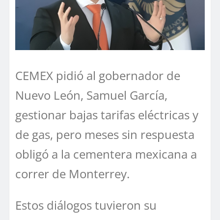
CEMEX pidió al gobernador de
Nuevo León, Samuel García,
gestionar bajas tarifas eléctricas y
de gas, pero meses sin respuesta
obligó a la cementera mexicana a
correr de Monterrey.
Estos diálogos tuvieron su