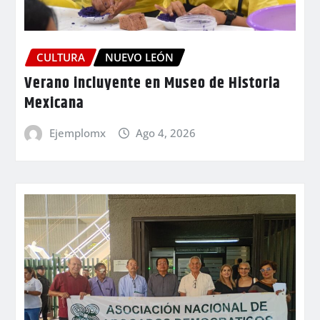
CULTURA
NUEVO LEÓN
Verano incluyente en Museo de Historia
Mexicana
Ejemplomx
Ago 4, 2026