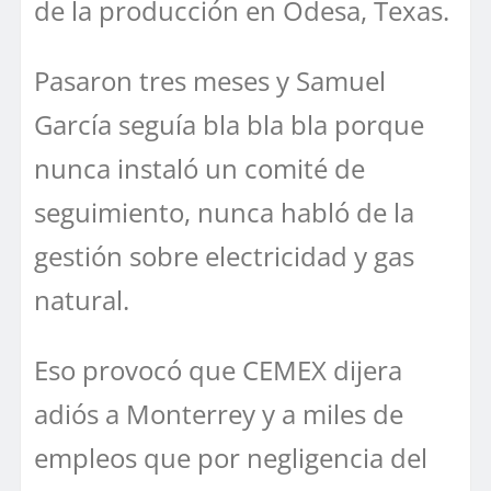
de la producción en Odesa, Texas.
Pasaron tres meses y Samuel
García seguía bla bla bla porque
nunca instaló un comité de
seguimiento, nunca habló de la
gestión sobre electricidad y gas
natural.
Eso provocó que CEMEX dijera
adiós a Monterrey y a miles de
empleos que por negligencia del