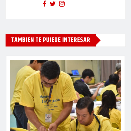
TAMBIEN TE PUIEDE INTERESAR