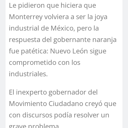
Le pidieron que hiciera que
Monterrey volviera a ser la joya
industrial de México, pero la
respuesta del gobernante naranja
fue patética: Nuevo León sigue
comprometido con los
industriales.
El inexperto gobernador del
Movimiento Ciudadano creyó que
con discursos podía resolver un
grave problema.