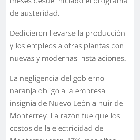
meses desde iniciado el programa
de austeridad.
Dedicieron llevarse la producción
y los empleos a otras plantas con
nuevas y modernas instalaciones.
La negligencia del gobierno
naranja obligó a la empresa
insignia de Nuevo León a huir de
Monterrey. La razón fue que los
costos de la electricidad de