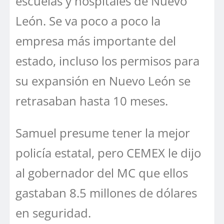
escuelas y hospitales de Nuevo
León. Se va poco a poco la
empresa más importante del
estado, incluso los permisos para
su expansión en Nuevo León se
retrasaban hasta 10 meses.
Samuel presume tener la mejor
policía estatal, pero CEMEX le dijo
al gobernador del MC que ellos
gastaban 8.5 millones de dólares
en seguridad.