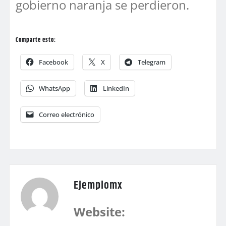
gobierno naranja se perdieron.
Comparte esto:
Facebook
X
Telegram
WhatsApp
LinkedIn
Correo electrónico
Ejemplomx
Website: