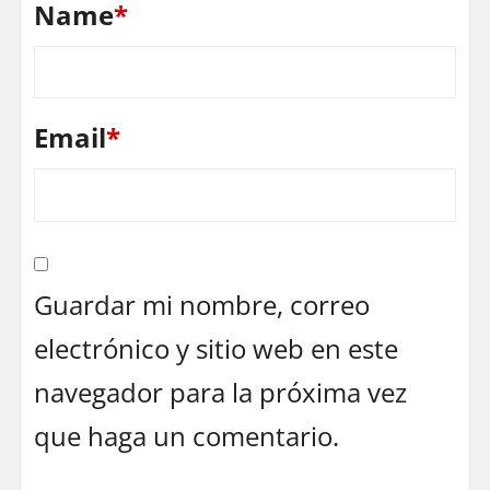
Name
*
Email
*
Guardar mi nombre, correo
electrónico y sitio web en este
navegador para la próxima vez
que haga un comentario.