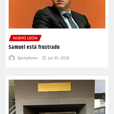
NUEVO LEÓN
Samuel está frustrado
Ejemplomx
Jul 30, 2026