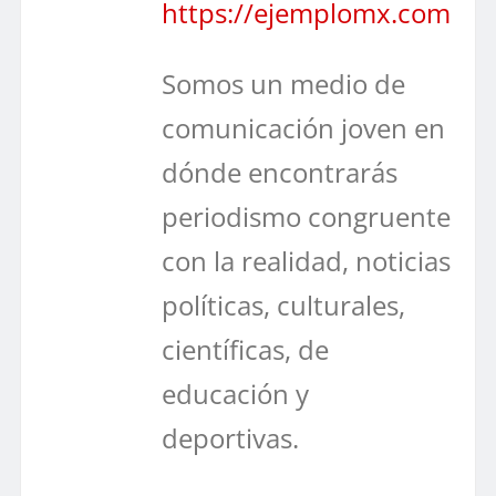
https://ejemplomx.com
Somos un medio de
comunicación joven en
dónde encontrarás
periodismo congruente
con la realidad, noticias
políticas, culturales,
científicas, de
educación y
deportivas.