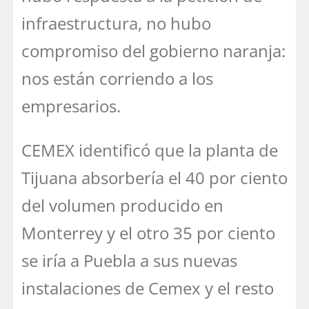
infraestructura, no hubo
compromiso del gobierno naranja:
nos están corriendo a los
empresarios.
CEMEX identificó que la planta de
Tijuana absorbería el 40 por ciento
del volumen producido en
Monterrey y el otro 35 por ciento
se iría a Puebla a sus nuevas
instalaciones de Cemex y el resto