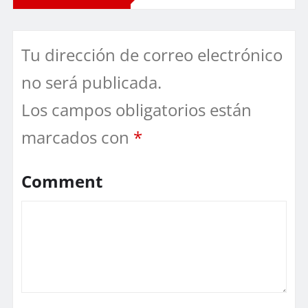
Tu dirección de correo electrónico
no será publicada.
Los campos obligatorios están
marcados con
*
Comment