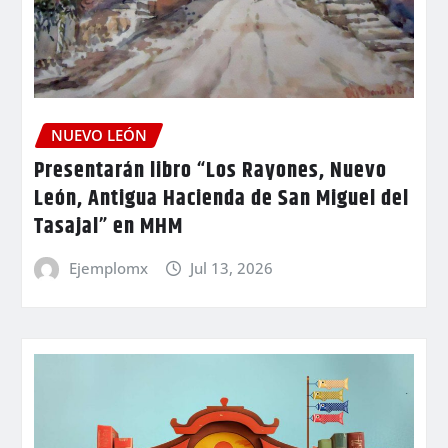
NUEVO LEÓN
Presentarán libro “Los Rayones, Nuevo
León, Antigua Hacienda de San Miguel del
Tasajal” en MHM
Ejemplomx
Jul 13, 2026