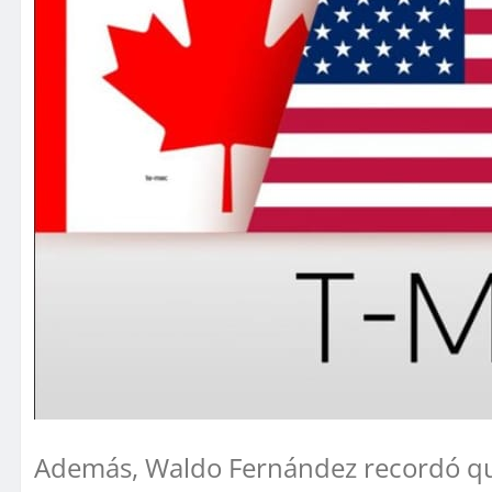
Además, Waldo Fernández recordó que