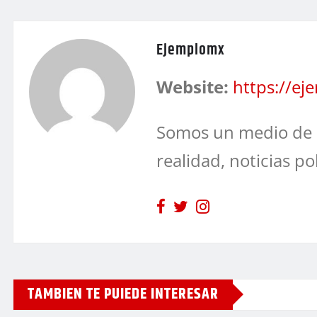
Ejemplomx
Website:
https://e
Somos un medio de 
realidad, noticias po
TAMBIEN TE PUIEDE INTERESAR