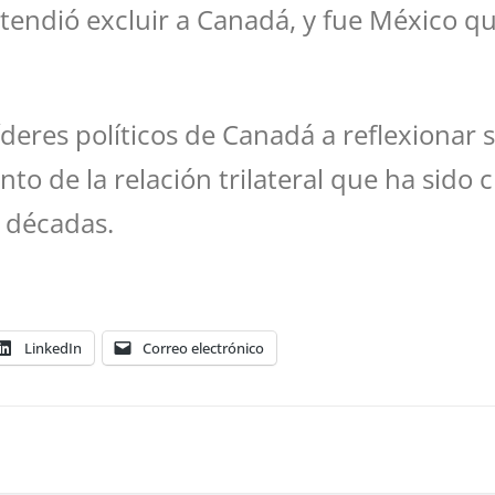
etendió excluir a Canadá, y fue México
deres políticos de Canadá a reflexionar 
nto de la relación trilateral que ha sido c
s décadas.
LinkedIn
Correo electrónico