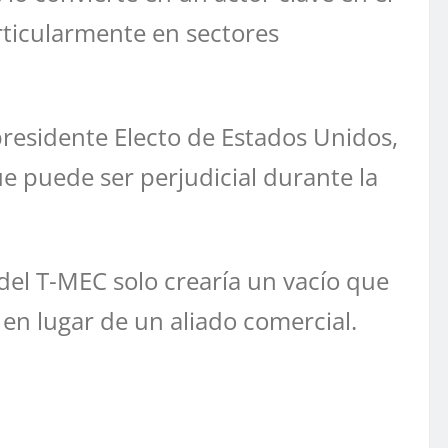
ticularmente en sectores
 presidente Electo de Estados Unidos,
ue puede ser perjudicial durante la
del T-MEC solo crearía un vacío que
en lugar de un aliado comercial.