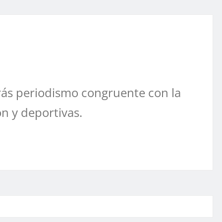
ás periodismo congruente con la
ón y deportivas.