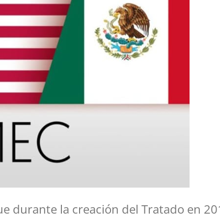
 durante la creación del Tratado en 2