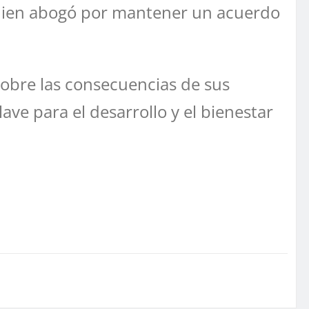
 quien abogó por mantener un acuerdo
sobre las consecuencias de sus
lave para el desarrollo y el bienestar