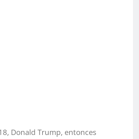
018, Donald Trump, entonces