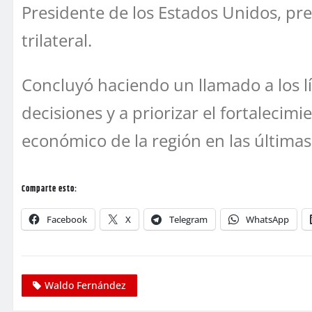
Presidente de los Estados Unidos, pr
trilateral.
Concluyó haciendo un llamado a los lí
decisiones y a priorizar el fortalecimie
económico de la región en las última
Comparte esto:
Facebook
X
Telegram
WhatsApp
Waldo Fernández