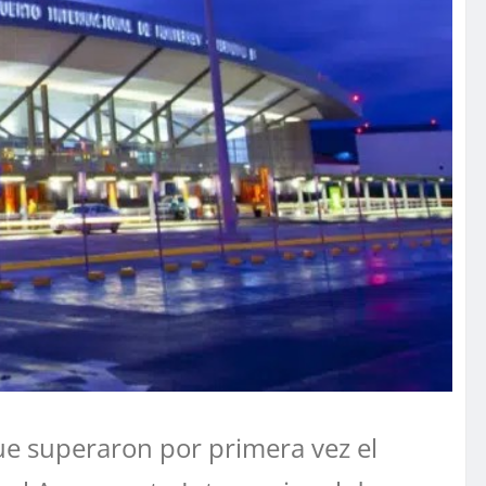
ue superaron por primera vez el