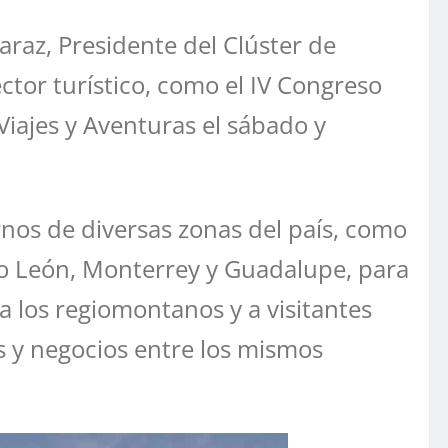
maraz, Presidente del Clúster de
ctor turístico, como el IV Congreso
 Viajes y Aventuras el sábado y
nos de diversas zonas del país, como
vo León, Monterrey y Guadalupe, para
a los regiomontanos y a visitantes
s y negocios entre los mismos