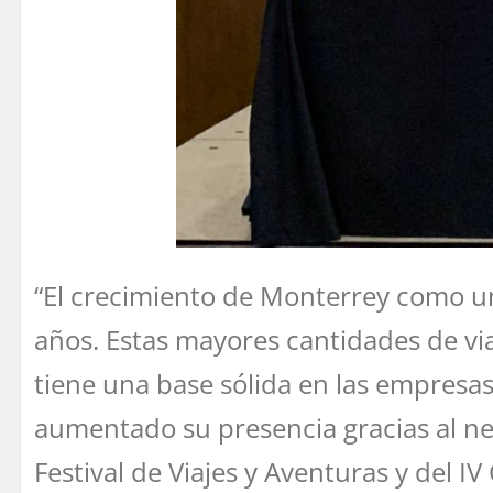
“El crecimiento de Monterrey como un
años. Estas mayores cantidades de vi
tiene una base sólida en las empresas
aumentado su presencia gracias al ne
Festival de Viajes y Aventuras y del I