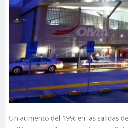
Un aumento del 19% en las salidas de