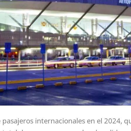
 pasajeros internacionales en el 2024, q