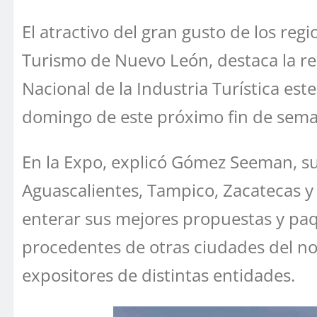
El atractivo del gran gusto de los reg
Turismo de Nuevo León, destaca la rea
Nacional de la Industria Turística est
domingo de este próximo fin de sema
En la Expo, explicó Gómez Seeman, su
Aguascalientes, Tampico, Zacatecas y
enterar sus mejores propuestas y paque
procedentes de otras ciudades del nor
expositores de distintas entidades.