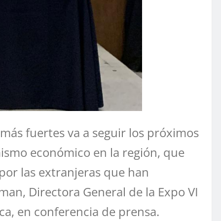
más fuertes va a seguir los próximos
mismo económico en la región, que
 por las extranjeras que han
an, Directora General de la Expo VI
ica, en conferencia de prensa.