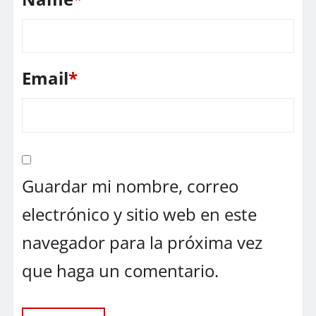
Email
*
Guardar mi nombre, correo
electrónico y sitio web en este
navegador para la próxima vez
que haga un comentario.