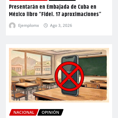
Presentarán en Embajada de Cuba en
México libro “Fidel. 17 aproximaciones”
Ejemplomx
Ago 3, 2026
NACIONAL
OPINIÓN