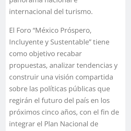
internacional del turismo.
El Foro “México Próspero,
Incluyente y Sustentable” tiene
como objetivo recabar
propuestas, analizar tendencias y
construir una visión compartida
sobre las políticas públicas que
regirán el futuro del país en los
próximos cinco años, con el fin de
integrar el Plan Nacional de