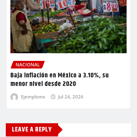
NACIONAL
Baja inflación en México a 3.10%, su
menor nivel desde 2020
Ejemplomx
Jul 24, 2026
LEAVE A REPLY