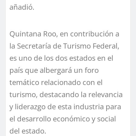
añadió.
Quintana Roo, en contribución a
la Secretaría de Turismo Federal,
es uno de los dos estados en el
país que albergará un foro
temático relacionado con el
turismo, destacando la relevancia
y liderazgo de esta industria para
el desarrollo económico y social
del estado.