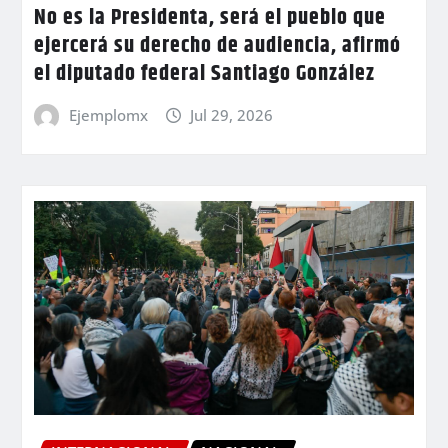
No es la Presidenta, será el pueblo que
ejercerá su derecho de audiencia, afirmó
el diputado federal Santiago González
Ejemplomx
Jul 29, 2026