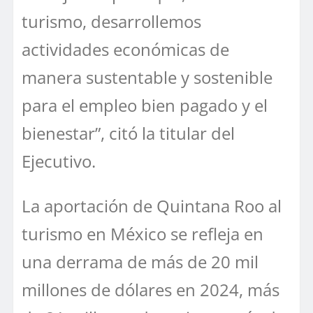
turismo, desarrollemos
actividades económicas de
manera sustentable y sostenible
para el empleo bien pagado y el
bienestar”, citó la titular del
Ejecutivo.
La aportación de Quintana Roo al
turismo en México se refleja en
una derrama de más de 20 mil
millones de dólares en 2024, más