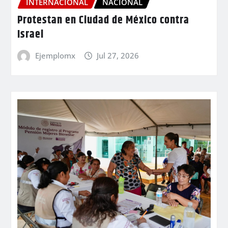
INTERNACIONAL
NACIONAL
Protestan en Ciudad de México contra
Israel
Ejemplomx
Jul 27, 2026