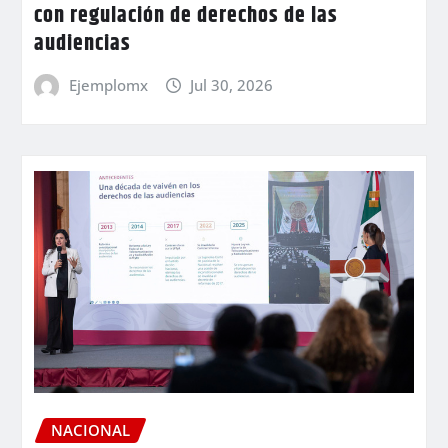
con regulación de derechos de las
audiencias
Ejemplomx
Jul 30, 2026
NACIONAL