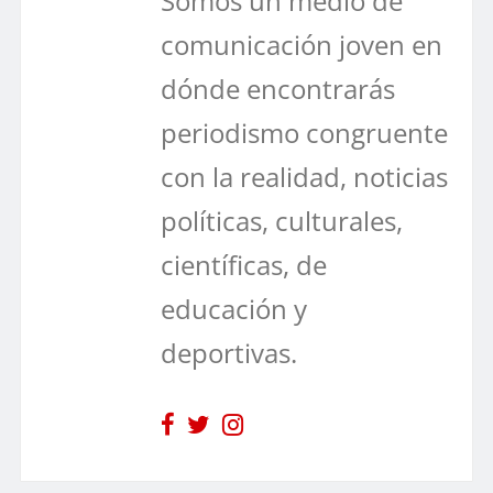
Somos un medio de
comunicación joven en
dónde encontrarás
periodismo congruente
con la realidad, noticias
políticas, culturales,
científicas, de
educación y
deportivas.