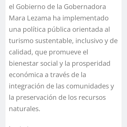
el Gobierno de la Gobernadora
Mara Lezama ha implementado
una política pública orientada al
turismo sustentable, inclusivo y de
calidad, que promueve el
bienestar social y la prosperidad
económica a través de la
integración de las comunidades y
la preservación de los recursos
naturales.