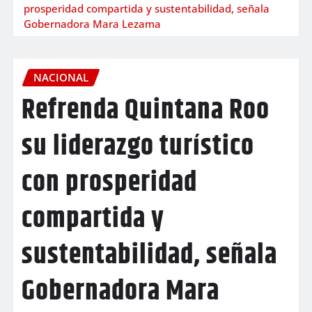
prosperidad compartida y sustentabilidad, señala
Gobernadora Mara Lezama
NACIONAL
Refrenda Quintana Roo
su liderazgo turístico
con prosperidad
compartida y
sustentabilidad, señala
Gobernadora Mara