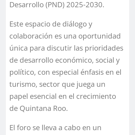
Desarrollo (PND) 2025-2030.
Este espacio de diálogo y
colaboración es una oportunidad
única para discutir las prioridades
de desarrollo económico, social y
político, con especial énfasis en el
turismo, sector que juega un
papel esencial en el crecimiento
de Quintana Roo.
El foro se lleva a cabo en un