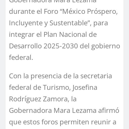
durante el Foro “México Próspero,
Incluyente y Sustentable”, para
integrar el Plan Nacional de
Desarrollo 2025-2030 del gobierno
federal.
Con la presencia de la secretaria
federal de Turismo, Josefina
Rodríguez Zamora, la
Gobernadora Mara Lezama afirmó
que estos foros permiten reunir a