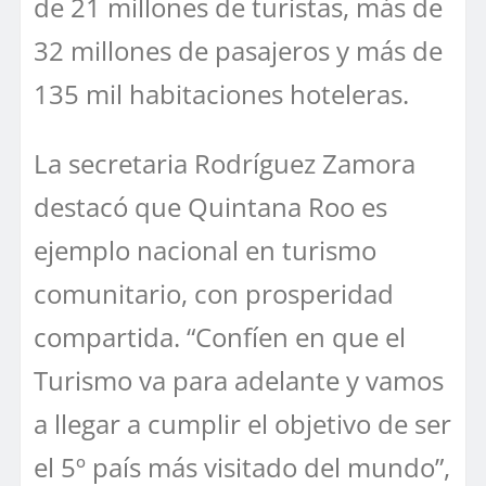
de 21 millones de turistas, más de
32 millones de pasajeros y más de
135 mil habitaciones hoteleras.
La secretaria Rodríguez Zamora
destacó que Quintana Roo es
ejemplo nacional en turismo
comunitario, con prosperidad
compartida. “Confíen en que el
Turismo va para adelante y vamos
a llegar a cumplir el objetivo de ser
el 5º país más visitado del mundo”,