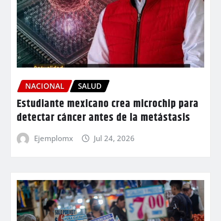
NACIONAL
SALUD
Estudiante mexicano crea microchip para
detectar cáncer antes de la metástasis
Ejemplomx
Jul 24, 2026