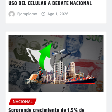
USO DEL CELULAR A DEBATE NACIONAL
Ejemplomx
Ago 1, 2026
NACIONAL
Sorprende crecimiento de 1.5% de