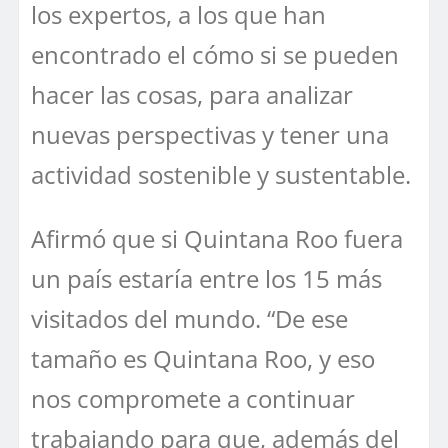
los expertos, a los que han
encontrado el cómo si se pueden
hacer las cosas, para analizar
nuevas perspectivas y tener una
actividad sostenible y sustentable.
Afirmó que si Quintana Roo fuera
un país estaría entre los 15 más
visitados del mundo. “De ese
tamaño es Quintana Roo, y eso
nos compromete a continuar
trabajando para que, además del