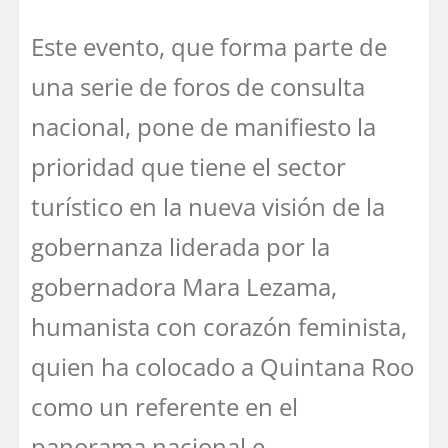
Este evento, que forma parte de
una serie de foros de consulta
nacional, pone de manifiesto la
prioridad que tiene el sector
turístico en la nueva visión de la
gobernanza liderada por la
gobernadora Mara Lezama,
humanista con corazón feminista,
quien ha colocado a Quintana Roo
como un referente en el
panorama nacional e