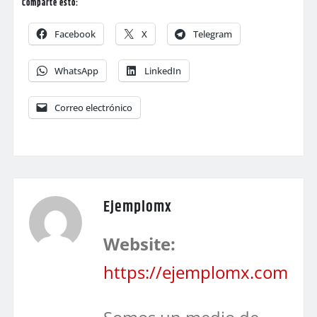
Comparte esto:
Facebook
X
Telegram
WhatsApp
LinkedIn
Correo electrónico
Ejemplomx
Website:
https://ejemplomx.com