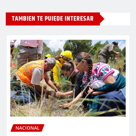
TAMBIEN TE PUIEDE INTERESAR
NACIONAL