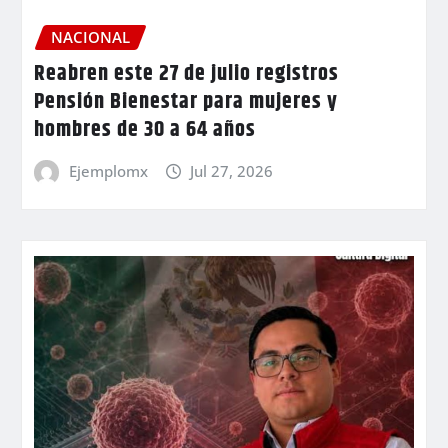
NACIONAL
Reabren este 27 de julio registros
Pensión Bienestar para mujeres y
hombres de 30 a 64 años
Ejemplomx
Jul 27, 2026