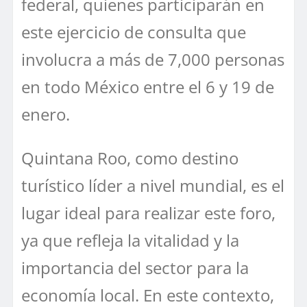
federal, quienes participarán en
este ejercicio de consulta que
involucra a más de 7,000 personas
en todo México entre el 6 y 19 de
enero.
Quintana Roo, como destino
turístico líder a nivel mundial, es el
lugar ideal para realizar este foro,
ya que refleja la vitalidad y la
importancia del sector para la
economía local. En este contexto,