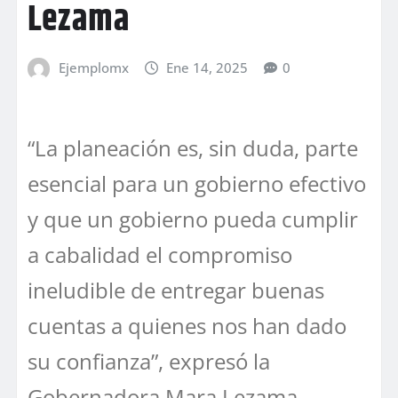
Lezama
Ejemplomx
Ene 14, 2025
0
“La planeación es, sin duda, parte
esencial para un gobierno efectivo
y que un gobierno pueda cumplir
a cabalidad el compromiso
ineludible de entregar buenas
cuentas a quienes nos han dado
su confianza”, expresó la
Gobernadora Mara Lezama