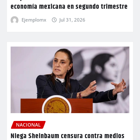
economía mexicana en segundo trimestre
Ejemplomx
Jul 31, 2026
NACIONAL
Niega Sheinbaum censura contra medios