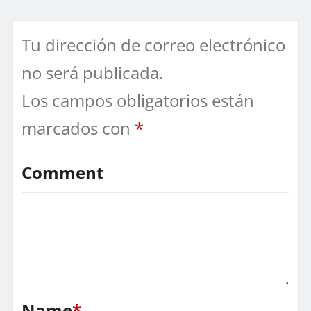
Tu dirección de correo electrónico
no será publicada.
Los campos obligatorios están
marcados con
*
Comment
Name
*