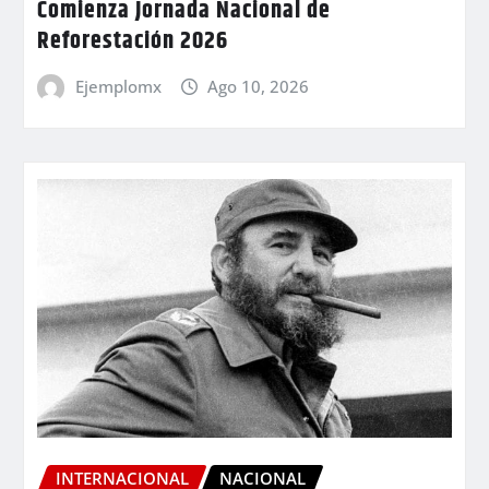
Comienza Jornada Nacional de
Reforestación 2026
Ejemplomx
Ago 10, 2026
INTERNACIONAL
NACIONAL