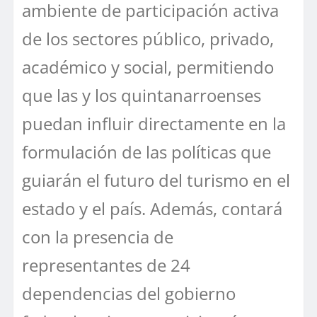
ambiente de participación activa
de los sectores público, privado,
académico y social, permitiendo
que las y los quintanarroenses
puedan influir directamente en la
formulación de las políticas que
guiarán el futuro del turismo en el
estado y el país. Además, contará
con la presencia de
representantes de 24
dependencias del gobierno