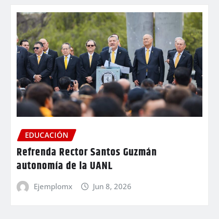
EDUCACIÓN
Refrenda Rector Santos Guzmán
autonomía de la UANL
Ejemplomx
Jun 8, 2026