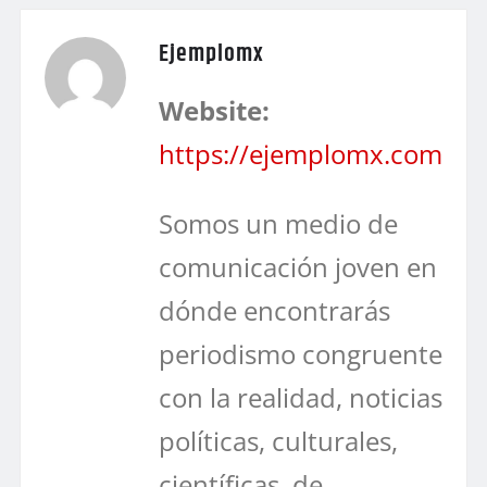
Ejemplomx
Website:
https://ejemplomx.com
Somos un medio de
comunicación joven en
dónde encontrarás
periodismo congruente
con la realidad, noticias
políticas, culturales,
científicas, de