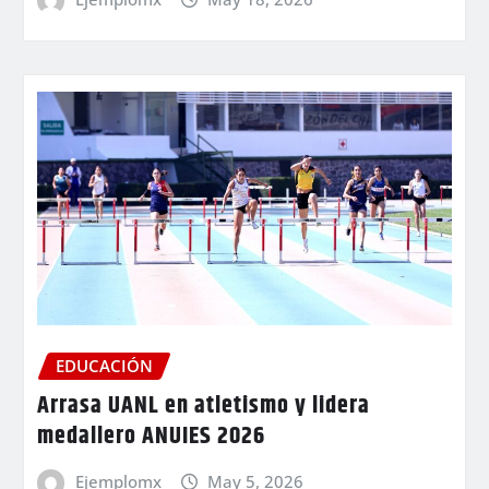
EDUCACIÓN
Arrasa UANL en atletismo y lidera
medallero ANUIES 2026
Ejemplomx
May 5, 2026