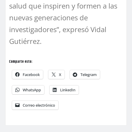
salud que inspiren y formen a las
nuevas generaciones de
investigadores”, expresó Vidal
Gutiérrez.
Comparte esto:
Facebook
X
Telegram
WhatsApp
LinkedIn
Correo electrónico