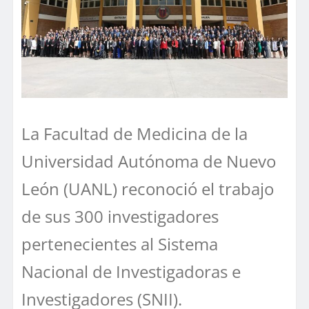
La Facultad de Medicina de la
Universidad Autónoma de Nuevo
León (UANL) reconoció el trabajo
de sus 300 investigadores
pertenecientes al Sistema
Nacional de Investigadoras e
Investigadores (SNII).