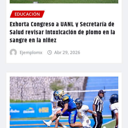
EDUCACIÓN
Exhorta Congreso a UANL y Secretaría de
Salud revisar intoxicación de plomo en la
sangre en la niñez
Ejemplomx
Abr 29, 2026