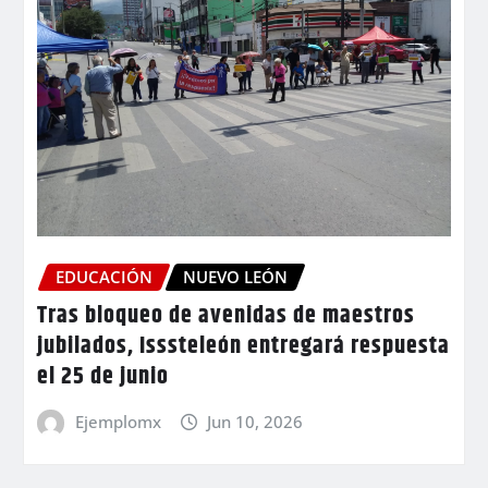
EDUCACIÓN
NUEVO LEÓN
Tras bloqueo de avenidas de maestros
jubilados, Isssteleón entregará respuesta
el 25 de junio
Ejemplomx
Jun 10, 2026