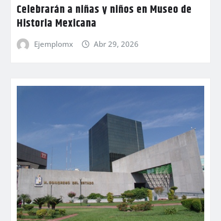
Celebrarán a niñas y niños en Museo de
Historia Mexicana
Ejemplomx
Abr 29, 2026