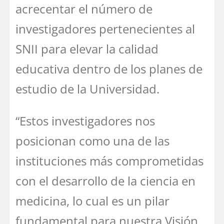
acrecentar el número de
investigadores pertenecientes al
SNII para elevar la calidad
educativa dentro de los planes de
estudio de la Universidad.
“Estos investigadores nos
posicionan como una de las
instituciones más comprometidas
con el desarrollo de la ciencia en
medicina, lo cual es un pilar
fundamental para nuestra Visión