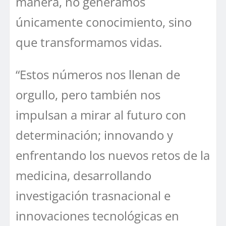
manera, no generamos
únicamente conocimiento, sino
que transformamos vidas.
“Estos números nos llenan de
orgullo, pero también nos
impulsan a mirar al futuro con
determinación; innovando y
enfrentando los nuevos retos de la
medicina, desarrollando
investigación trasnacional e
innovaciones tecnológicas en