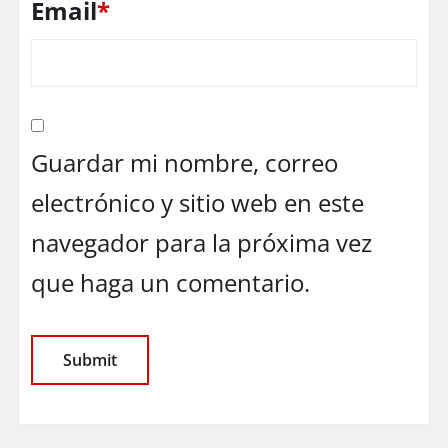
Email
*
Guardar mi nombre, correo
electrónico y sitio web en este
navegador para la próxima vez
que haga un comentario.