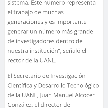
sistema. Este número representa
el trabajo de muchas
generaciones y es importante
generar un número más grande
de investigadores dentro de
nuestra institución”, señaló el
rector de la UANL.
El Secretario de Investigación
Científica y Desarrollo Tecnológico
de la UANL, Juan Manuel Alcocer
González; el director de