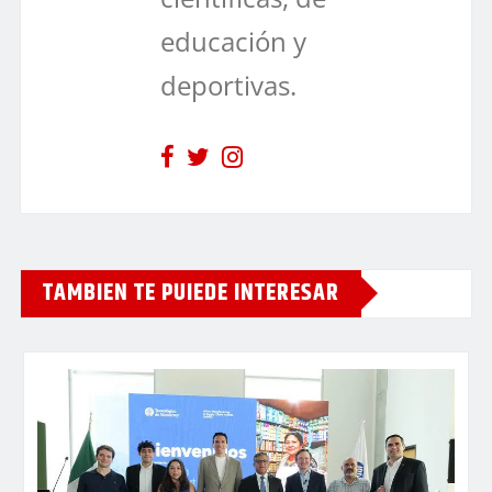
educación y
deportivas.
TAMBIEN TE PUIEDE INTERESAR