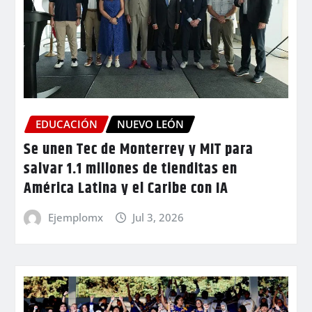
EDUCACIÓN
NUEVO LEÓN
Se unen Tec de Monterrey y MIT para
salvar 1.1 millones de tienditas en
América Latina y el Caribe con IA
Ejemplomx
Jul 3, 2026