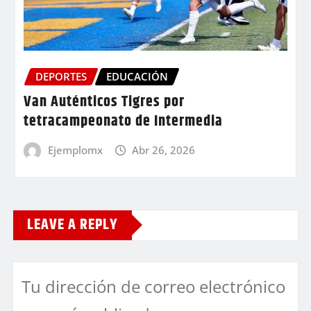
DEPORTES
EDUCACIÓN
Van Auténticos Tigres por
tetracampeonato de Intermedia
Ejemplomx
Abr 26, 2026
LEAVE A REPLY
Tu dirección de correo electrónico