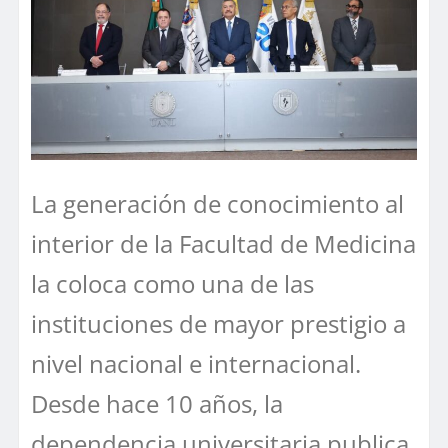
La generación de conocimiento al
interior de la Facultad de Medicina
la coloca como una de las
instituciones de mayor prestigio a
nivel nacional e internacional.
Desde hace 10 años, la
dependencia universitaria publica