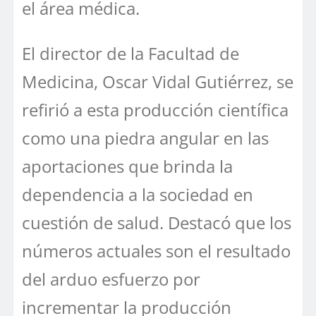
el área médica.
El director de la Facultad de
Medicina, Oscar Vidal Gutiérrez, se
refirió a esta producción científica
como una piedra angular en las
aportaciones que brinda la
dependencia a la sociedad en
cuestión de salud. Destacó que los
números actuales son el resultado
del arduo esfuerzo por
incrementar la producción