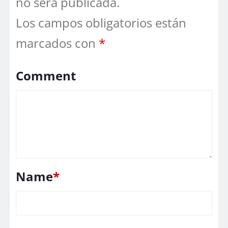
no será publicada.
Los campos obligatorios están
marcados con
*
Comment
Name
*