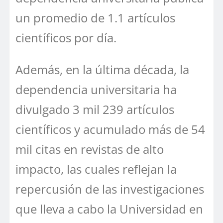
un promedio de 1.1 artículos
científicos por día.
Además, en la última década, la
dependencia universitaria ha
divulgado 3 mil 239 artículos
científicos y acumulado más de 54
mil citas en revistas de alto
impacto, las cuales reflejan la
repercusión de las investigaciones
que lleva a cabo la Universidad en