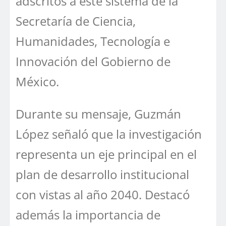
adscritos a este sistema de la
Secretaría de Ciencia,
Humanidades, Tecnología e
Innovación del Gobierno de
México.
Durante su mensaje, Guzmán
López señaló que la investigación
representa un eje principal en el
plan de desarrollo institucional
con vistas al año 2040. Destacó
además la importancia de