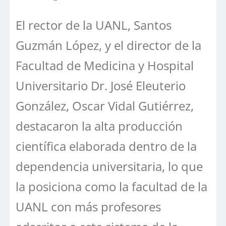
El rector de la UANL, Santos
Guzmán López, y el director de la
Facultad de Medicina y Hospital
Universitario Dr. José Eleuterio
González, Oscar Vidal Gutiérrez,
destacaron la alta producción
científica elaborada dentro de la
dependencia universitaria, lo que
la posiciona como la facultad de la
UANL con más profesores