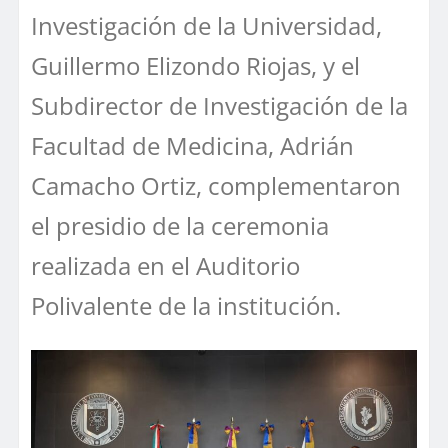
Investigación de la Universidad,
Guillermo Elizondo Riojas, y el
Subdirector de Investigación de la
Facultad de Medicina, Adrián
Camacho Ortiz, complementaron
el presidio de la ceremonia
realizada en el Auditorio
Polivalente de la institución.