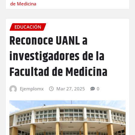
de Medicina
EDUCACIÓN
Reconoce UANL a
investigadores de la
Facultad de Medicina
Ejemplomx
Mar 27, 2025
0