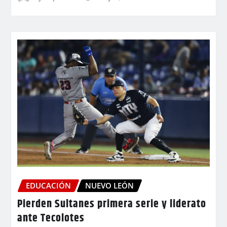
EDUCACIÓN
NUEVO LEÓN
Pierden Sultanes primera serie y liderato
ante Tecolotes