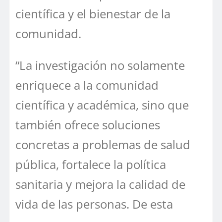
científica y el bienestar de la
comunidad.
“La investigación no solamente
enriquece a la comunidad
científica y académica, sino que
también ofrece soluciones
concretas a problemas de salud
pública, fortalece la política
sanitaria y mejora la calidad de
vida de las personas. De esta