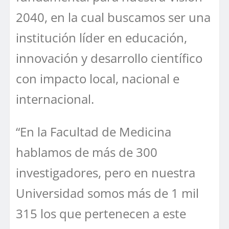
2040, en la cual buscamos ser una
institución líder en educación,
innovación y desarrollo científico
con impacto local, nacional e
internacional.
“En la Facultad de Medicina
hablamos de más de 300
investigadores, pero en nuestra
Universidad somos más de 1 mil
315 los que pertenecen a este