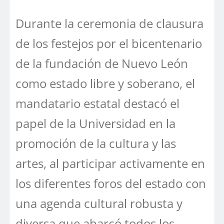
Durante la ceremonia de clausura
de los festejos por el bicentenario
de la fundación de Nuevo León
como estado libre y soberano, el
mandatario estatal destacó el
papel de la Universidad en la
promoción de la cultura y las
artes, al participar activamente en
los diferentes foros del estado con
una agenda cultural robusta y
diversa que abarcó todos los