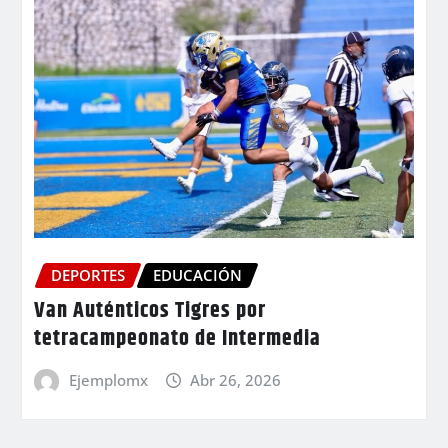
DEPORTES
EDUCACIÓN
Van Auténticos Tigres por
tetracampeonato de Intermedia
Ejemplomx
Abr 26, 2026