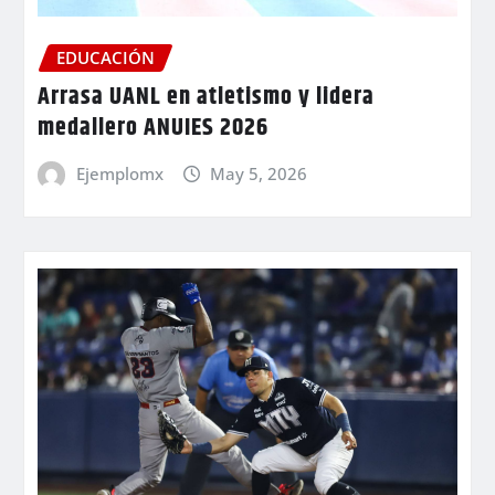
EDUCACIÓN
Arrasa UANL en atletismo y lidera
medallero ANUIES 2026
Ejemplomx
May 5, 2026