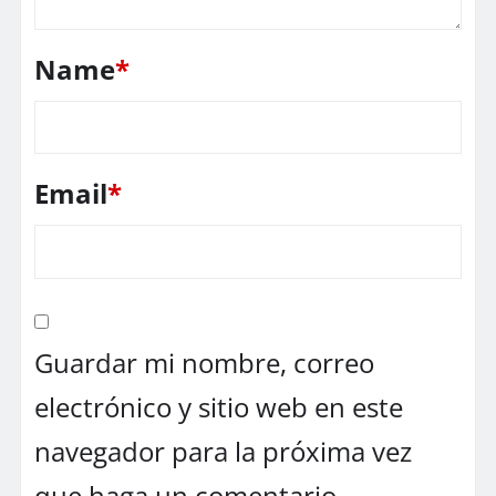
Name
*
Email
*
Guardar mi nombre, correo
electrónico y sitio web en este
navegador para la próxima vez
que haga un comentario.