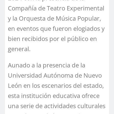
Compañía de Teatro Experimental
y la Orquesta de Música Popular,
en eventos que fueron elogiados y
bien recibidos por el público en
general.
Aunado a la presencia de la
Universidad Autónoma de Nuevo
León en los escenarios del estado,
esta institución educativa ofrece
una serie de actividades culturales