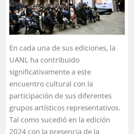
En cada una de sus ediciones, la
UANL ha contribuido
significativamente a este
encuentro cultural con la
participación de sus diferentes
grupos artísticos representativos.
Tal como sucedió en la edición
2024 con la presencia de la