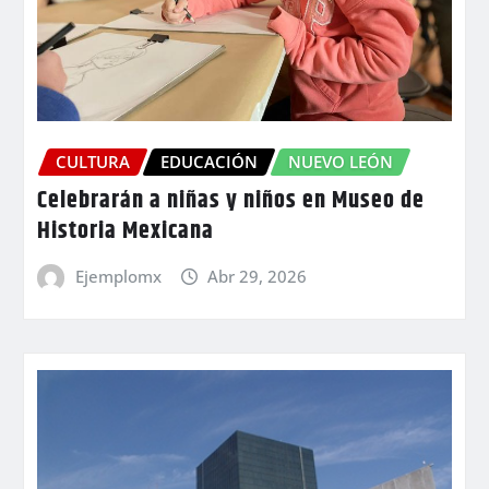
CULTURA
EDUCACIÓN
NUEVO LEÓN
Celebrarán a niñas y niños en Museo de
Historia Mexicana
Ejemplomx
Abr 29, 2026