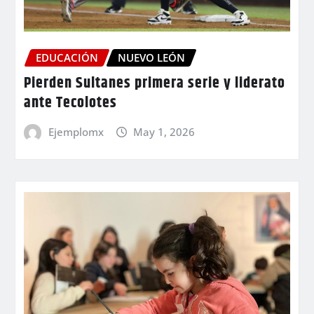
EDUCACIÓN
NUEVO LEÓN
Pierden Sultanes primera serie y liderato
ante Tecolotes
Ejemplomx
May 1, 2026