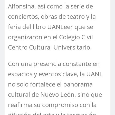
Alfonsina, así como la serie de
conciertos, obras de teatro y la
feria del libro UANLeer que se
organizaron en el Colegio Civil
Centro Cultural Universitario.
Con una presencia constante en
espacios y eventos clave, la UANL
no solo fortalece el panorama
cultural de Nuevo León, sino que
reafirma su compromiso con la
difusión del arte y la formación