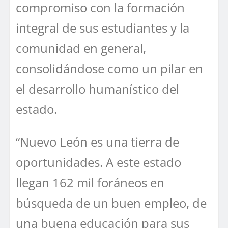
compromiso con la formación
integral de sus estudiantes y la
comunidad en general,
consolidándose como un pilar en
el desarrollo humanístico del
estado.
“Nuevo León es una tierra de
oportunidades. A este estado
llegan 162 mil foráneos en
búsqueda de un buen empleo, de
una buena educación para sus