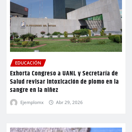
EDUCACIÓN
Exhorta Congreso a UANL y Secretaría de
Salud revisar intoxicación de plomo en la
sangre en la niñez
Ejemplomx
Abr 29, 2026