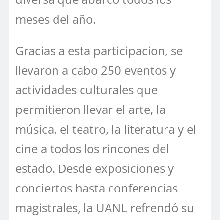
meses del año.
Gracias a esta participacion, se
llevaron a cabo 250 eventos y
actividades culturales que
permitieron llevar el arte, la
música, el teatro, la literatura y el
cine a todos los rincones del
estado. Desde exposiciones y
conciertos hasta conferencias
magistrales, la UANL refrendó su