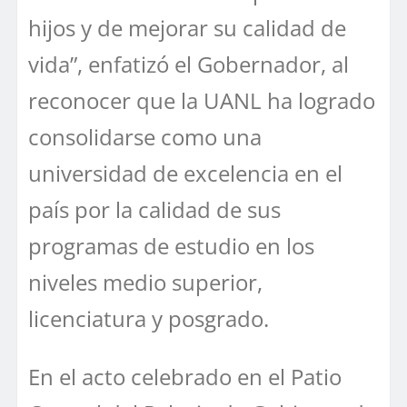
hijos y de mejorar su calidad de
vida”, enfatizó el Gobernador, al
reconocer que la UANL ha logrado
consolidarse como una
universidad de excelencia en el
país por la calidad de sus
programas de estudio en los
niveles medio superior,
licenciatura y posgrado.
En el acto celebrado en el Patio