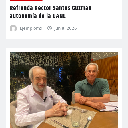
Refrenda Rector Santos Guzmán
autonomía de la UANL
Ejemplomx
Jun 8, 2026