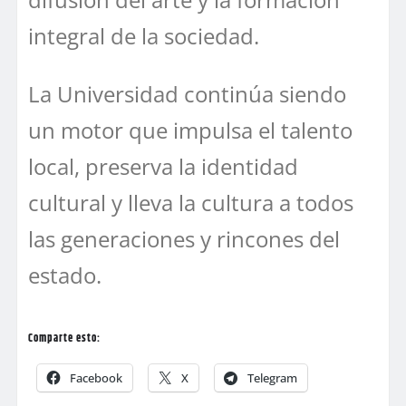
integral de la sociedad.
La Universidad continúa siendo
un motor que impulsa el talento
local, preserva la identidad
cultural y lleva la cultura a todos
las generaciones y rincones del
estado.
Comparte esto:
Facebook
X
Telegram