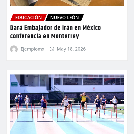
EDUCACIÓN
NUEVO LEÓN
Dará Embajador de Irán en México
conferencia en Monterrey
Ejemplomx
May 18, 2026