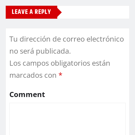
LEAVE A REPLY
Tu dirección de correo electrónico
no será publicada.
Los campos obligatorios están
marcados con
*
Comment