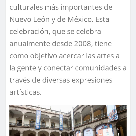
culturales más importantes de
Nuevo León y de México. Esta
celebración, que se celebra
anualmente desde 2008, tiene
como objetivo acercar las artes a
la gente y conectar comunidades a
través de diversas expresiones
artísticas.