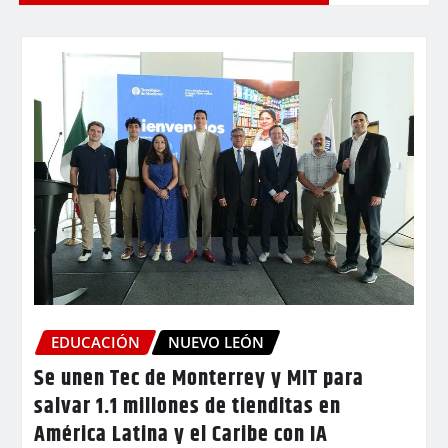
EDUCACIÓN
NUEVO LEÓN
Se unen Tec de Monterrey y MIT para
salvar 1.1 millones de tienditas en
América Latina y el Caribe con IA