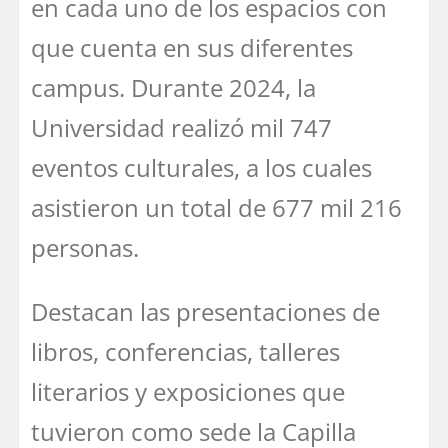
en cada uno de los espacios con
que cuenta en sus diferentes
campus. Durante 2024, la
Universidad realizó mil 747
eventos culturales, a los cuales
asistieron un total de 677 mil 216
personas.
Destacan las presentaciones de
libros, conferencias, talleres
literarios y exposiciones que
tuvieron como sede la Capilla