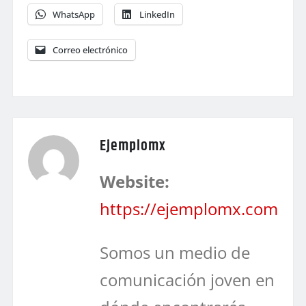
WhatsApp
LinkedIn
Correo electrónico
Ejemplomx
Website:
https://ejemplomx.com
Somos un medio de
comunicación joven en