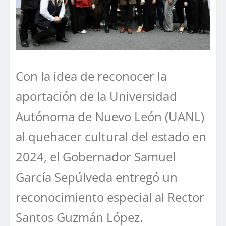
Con la idea de reconocer la
aportación de la Universidad
Autónoma de Nuevo León (UANL)
al quehacer cultural del estado en
2024, el Gobernador Samuel
García Sepúlveda entregó un
reconocimiento especial al Rector
Santos Guzmán López.