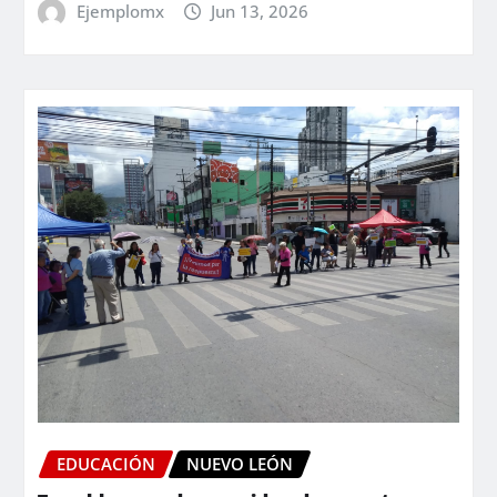
Ejemplomx
Jun 13, 2026
EDUCACIÓN
NUEVO LEÓN