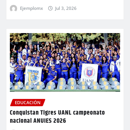
Ejemplomx
Jul 3, 2026
EDUCACIÓN
Conquistan Tigres UANL campeonato
nacional ANUIES 2026