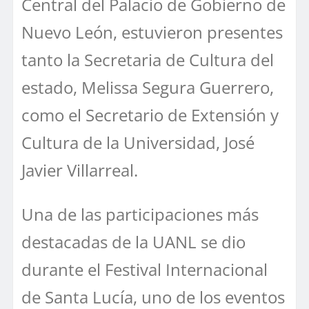
Central del Palacio de Gobierno de
Nuevo León, estuvieron presentes
tanto la Secretaria de Cultura del
estado, Melissa Segura Guerrero,
como el Secretario de Extensión y
Cultura de la Universidad, José
Javier Villarreal.
Una de las participaciones más
destacadas de la UANL se dio
durante el Festival Internacional
de Santa Lucía, uno de los eventos