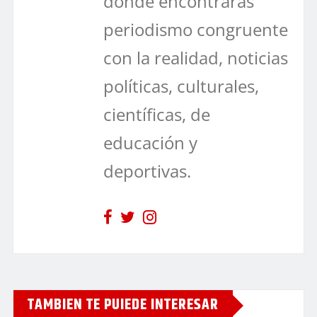
dónde encontrarás
periodismo congruente
con la realidad, noticias
políticas, culturales,
científicas, de
educación y
deportivas.
TAMBIEN TE PUIEDE INTERESAR