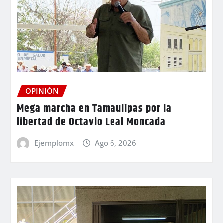
OPINIÓN
Mega marcha en Tamaulipas por la
libertad de Octavio Leal Moncada
Ejemplomx
Ago 6, 2026