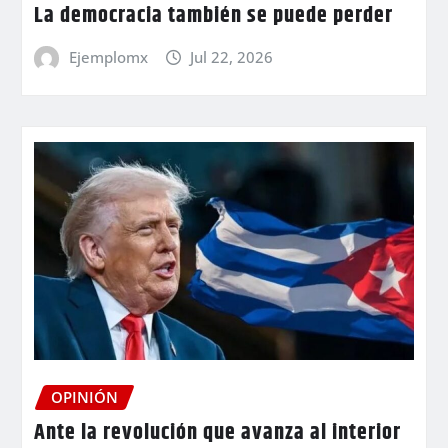
La democracia también se puede perder
Ejemplomx
Jul 22, 2026
OPINIÓN
Ante la revolución que avanza al interior