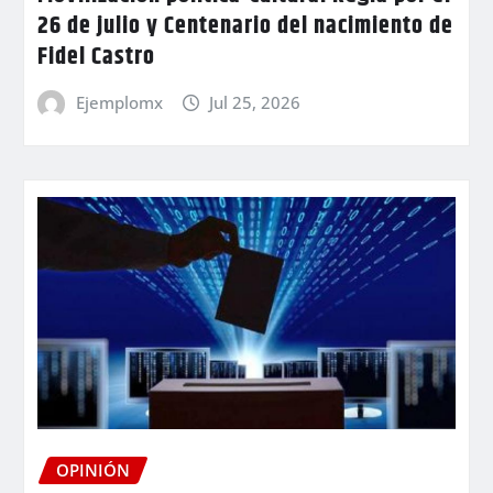
26 de julio y Centenario del nacimiento de
Fidel Castro
Ejemplomx
Jul 25, 2026
OPINIÓN