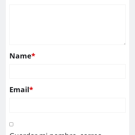
Name
*
Email
*