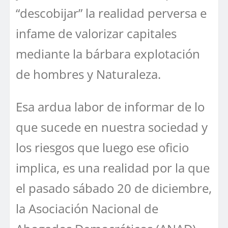
“descobijar” la realidad perversa e
infame de valorizar capitales
mediante la bárbara explotación
de hombres y Naturaleza.
Esa ardua labor de informar de lo
que sucede en nuestra sociedad y
los riesgos que luego ese oficio
implica, es una realidad por la que
el pasado sábado 20 de diciembre,
la Asociación Nacional de