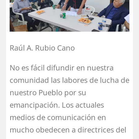
Raúl A. Rubio Cano
No es fácil difundir en nuestra
comunidad las labores de lucha de
nuestro Pueblo por su
emancipación. Los actuales
medios de comunicación en
mucho obedecen a directrices del