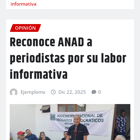
informativa
OPINIÓN
Reconoce ANAD a
periodistas por su labor
informativa
Ejemplomx
Dic 22, 2025
0