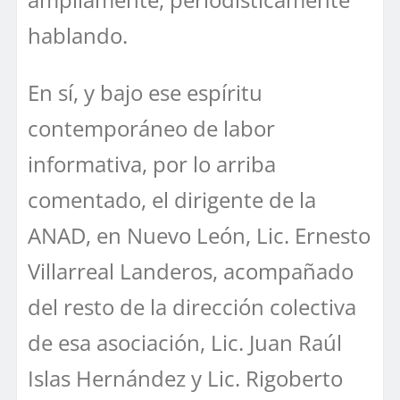
hablando.
En sí, y bajo ese espíritu
contemporáneo de labor
informativa, por lo arriba
comentado, el dirigente de la
ANAD, en Nuevo León, Lic. Ernesto
Villarreal Landeros, acompañado
del resto de la dirección colectiva
de esa asociación, Lic. Juan Raúl
Islas Hernández y Lic. Rigoberto