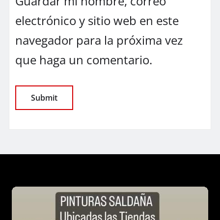
Guardar mi nombre, correo
electrónico y sitio web en este
navegador para la próxima vez
que haga un comentario.