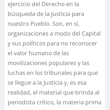
ejercicio del Derecho en la
búsqueda de la Justicia para
nuestro Pueblo. Son, en sí,
organizaciones a modo del Capital
y sus políticos para no reconocer
el valor humano de las
movilizaciones populares y las
luchas en los tribunales para que
se llegue a la Justicia y, es esa
realidad, el material que brinda al
periodista crítico, la materia prima