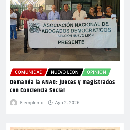
COMUNIDAD
NUEVO LEÓN
OPINIÓN
Demanda la ANAD: jueces y magistrados
con Conciencia Social
Ejemplomx
Ago 2, 2026