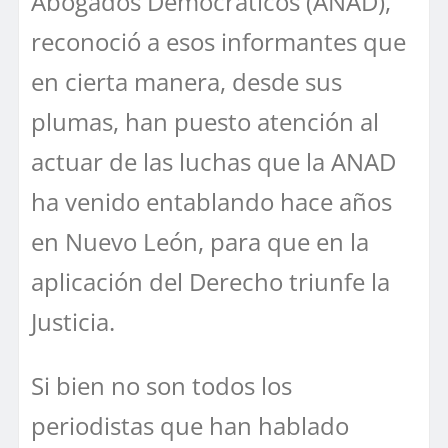
Abogados Democráticos (ANAD),
reconoció a esos informantes que
en cierta manera, desde sus
plumas, han puesto atención al
actuar de las luchas que la ANAD
ha venido entablando hace años
en Nuevo León, para que en la
aplicación del Derecho triunfe la
Justicia.
Si bien no son todos los
periodistas que han hablado