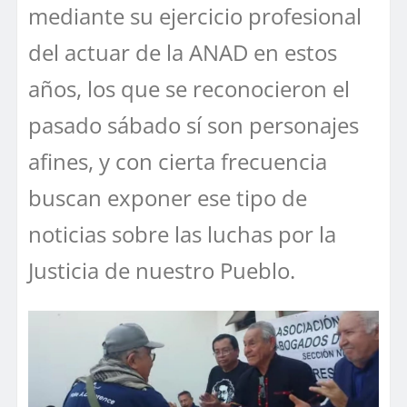
mediante su ejercicio profesional
del actuar de la ANAD en estos
años, los que se reconocieron el
pasado sábado sí son personajes
afines, y con cierta frecuencia
buscan exponer ese tipo de
noticias sobre las luchas por la
Justicia de nuestro Pueblo.