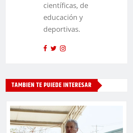
científicas, de
educación y
deportivas.
TAMBIEN TE PUIEDE INTERESAR