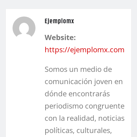
Ejemplomx
Website:
https://ejemplomx.com
Somos un medio de
comunicación joven en
dónde encontrarás
periodismo congruente
con la realidad, noticias
políticas, culturales,