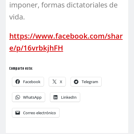
imponer, formas dictatoriales de
vida.
https://www.facebook.com/shar
e/p/16vrbkjhFH
Comparte esto:
Facebook
X
Telegram
WhatsApp
LinkedIn
Correo electrónico