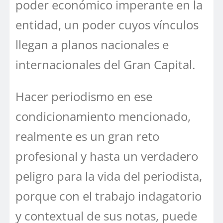
poder económico imperante en la
entidad, un poder cuyos vínculos
llegan a planos nacionales e
internacionales del Gran Capital.
Hacer periodismo en ese
condicionamiento mencionado,
realmente es un gran reto
profesional y hasta un verdadero
peligro para la vida del periodista,
porque con el trabajo indagatorio
y contextual de sus notas, puede