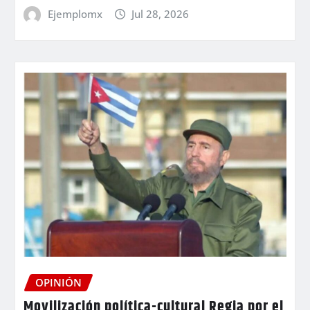
Ejemplomx
Jul 28, 2026
OPINIÓN
Movilización política-cultural Regia por el