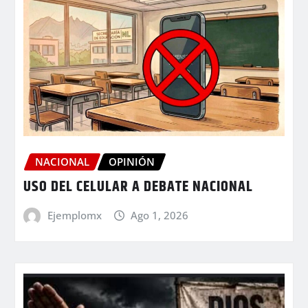
NACIONAL
OPINIÓN
USO DEL CELULAR A DEBATE NACIONAL
Ejemplomx
Ago 1, 2026