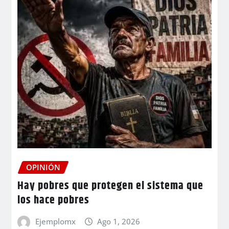
OPINIÓN
Hay pobres que protegen el sistema que
los hace pobres
Ejemplomx
Ago 1, 2026