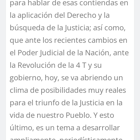
para hablar de esas contiendas en
la aplicación del Derecho y la
búsqueda de la Justicia; así como,
que ante los recientes cambios en
el Poder Judicial de la Nación, ante
la Revolución de la 4 T y su
gobierno, hoy, se va abriendo un
clima de posibilidades muy reales
para el triunfo de la Justicia en la
vida de nuestro Pueblo. Y esto
último, es un tema a desarrollar
ampliamente, periodísticamente