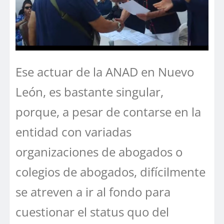
Ese actuar de la ANAD en Nuevo
León, es bastante singular,
porque, a pesar de contarse en la
entidad con variadas
organizaciones de abogados o
colegios de abogados, difícilmente
se atreven a ir al fondo para
cuestionar el status quo del