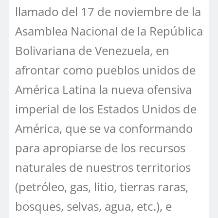
llamado del 17 de noviembre de la
Asamblea Nacional de la República
Bolivariana de Venezuela, en
afrontar como pueblos unidos de
América Latina la nueva ofensiva
imperial de los Estados Unidos de
América, que se va conformando
para apropiarse de los recursos
naturales de nuestros territorios
(petróleo, gas, litio, tierras raras,
bosques, selvas, agua, etc.), e