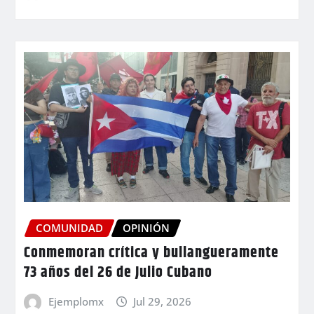
COMUNIDAD
OPINIÓN
Conmemoran crítica y bullangueramente
73 años del 26 de Julio Cubano
Ejemplomx
Jul 29, 2026