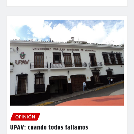
OPINIÓN
UPAV: cuando todos fallamos