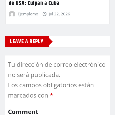
de USA: Culpan a Cuba
Ejemplomx
Jul 22, 2026
LEAVE A REPLY
Tu dirección de correo electrónico
no será publicada.
Los campos obligatorios están
marcados con
*
Comment