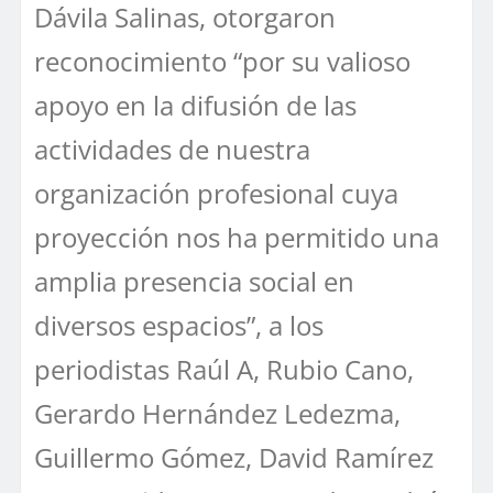
Dávila Salinas, otorgaron
reconocimiento “por su valioso
apoyo en la difusión de las
actividades de nuestra
organización profesional cuya
proyección nos ha permitido una
amplia presencia social en
diversos espacios”, a los
periodistas Raúl A, Rubio Cano,
Gerardo Hernández Ledezma,
Guillermo Gómez, David Ramírez