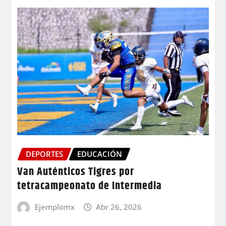
DEPORTES
EDUCACIÓN
Van Auténticos Tigres por
tetracampeonato de Intermedia
Ejemplomx
Abr 26, 2026