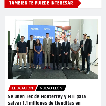
TAMBIEN TE PUIEDE INTERESAR
EDUCACIÓN
NUEVO LEÓN
Se unen Tec de Monterrey y MIT para
salvar 1.1 millones de tienditas en