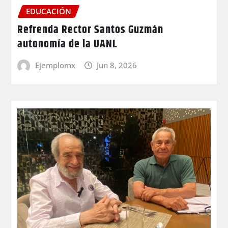
EDUCACIÓN
Refrenda Rector Santos Guzmán
autonomía de la UANL
Ejemplomx
Jun 8, 2026