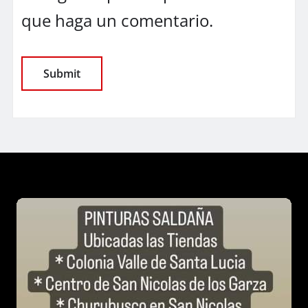
que haga un comentario.