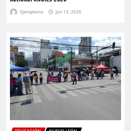
Ejemplomx
Jun 13, 2026