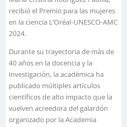
recibió el Premio para las mujeres
en la ciencia L’Oréal-UNESCO-AMC
2024.
Durante su trayectoria de más de
40 años en la docencia y la
investigación, la académica ha
publicado múltiples artículos
científicos de alto impacto que la
vuelven acreedora del galardón
organizado por la Academia