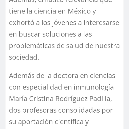
tiene la ciencia en México y
exhortó a los jóvenes a interesarse
en buscar soluciones a las
problemáticas de salud de nuestra
sociedad.
Además de la doctora en ciencias
con especialidad en inmunología
María Cristina Rodríguez Padilla,
dos profesoras consolidadas por
su aportación científica y