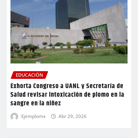
EDUCACIÓN
Exhorta Congreso a UANL y Secretaría de
Salud revisar intoxicación de plomo en la
sangre en la niñez
Ejemplomx
Abr 29, 2026