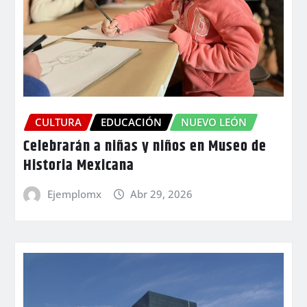
CULTURA
EDUCACIÓN
NUEVO LEÓN
Celebrarán a niñas y niños en Museo de
Historia Mexicana
Ejemplomx
Abr 29, 2026