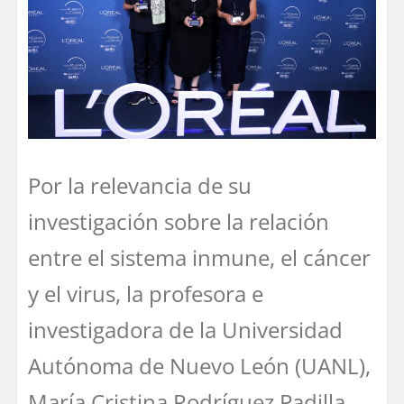
Por la relevancia de su
investigación sobre la relación
entre el sistema inmune, el cáncer
y el virus, la profesora e
investigadora de la Universidad
Autónoma de Nuevo León (UANL),
María Cristina Rodríguez Padilla,