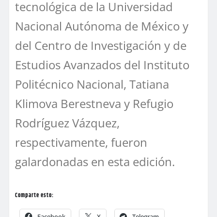
tecnológica de la Universidad
Nacional Autónoma de México y
del Centro de Investigación y de
Estudios Avanzados del Instituto
Politécnico Nacional, Tatiana
Klimova Berestneva y Refugio
Rodríguez Vázquez,
respectivamente, fueron
galardonadas en esta edición.
Comparte esto:
Facebook
X
Telegram