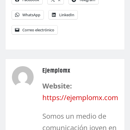
WhatsApp
LinkedIn
Correo electrónico
Ejemplomx
Website:
https://ejemplomx.com
Somos un medio de
comunicación joven en