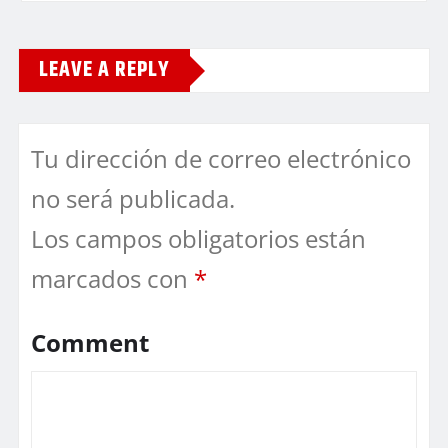
LEAVE A REPLY
Tu dirección de correo electrónico
no será publicada.
Los campos obligatorios están
marcados con
*
Comment