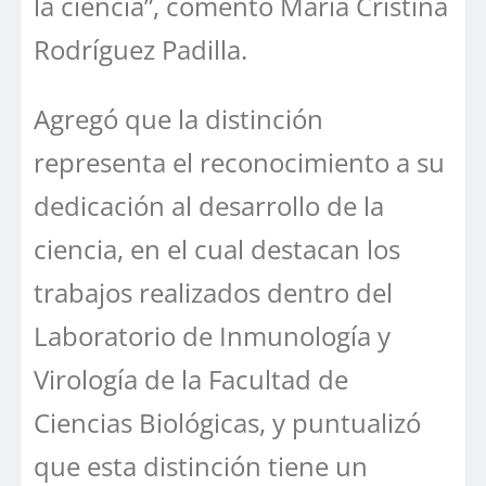
la ciencia”, comentó María Cristina
Rodríguez Padilla.
Agregó que la distinción
representa el reconocimiento a su
dedicación al desarrollo de la
ciencia, en el cual destacan los
trabajos realizados dentro del
Laboratorio de Inmunología y
Virología de la Facultad de
Ciencias Biológicas, y puntualizó
que esta distinción tiene un