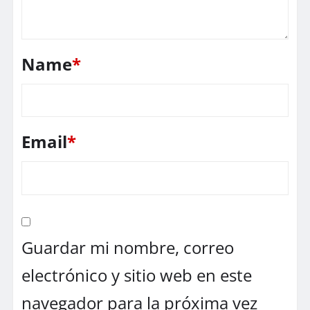
Name
*
Email
*
Guardar mi nombre, correo
electrónico y sitio web en este
navegador para la próxima vez