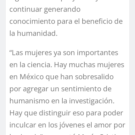
continuar generando
conocimiento para el beneficio de
la humanidad.
“Las mujeres ya son importantes
en la ciencia. Hay muchas mujeres
en México que han sobresalido
por agregar un sentimiento de
humanismo en la investigación.
Hay que distinguir eso para poder
inculcar en los jóvenes el amor por