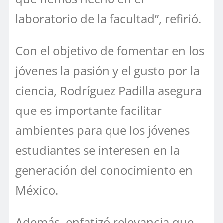
laboratorio de la facultad”, refirió.
Con el objetivo de fomentar en los
jóvenes la pasión y el gusto por la
ciencia, Rodríguez Padilla asegura
que es importante facilitar
ambientes para que los jóvenes
estudiantes se interesen en la
generación del conocimiento en
México.
Además, enfatizó relevancia que