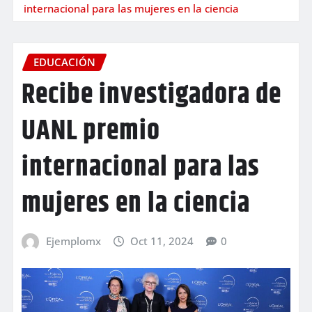
internacional para las mujeres en la ciencia
EDUCACIÓN
Recibe investigadora de
UANL premio
internacional para las
mujeres en la ciencia
Ejemplomx
Oct 11, 2024
0