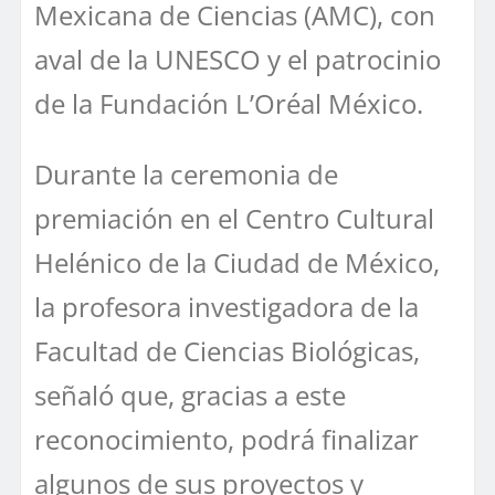
Mexicana de Ciencias (AMC), con
aval de la UNESCO y el patrocinio
de la Fundación L’Oréal México.
Durante la ceremonia de
premiación en el Centro Cultural
Helénico de la Ciudad de México,
la profesora investigadora de la
Facultad de Ciencias Biológicas,
señaló que, gracias a este
reconocimiento, podrá finalizar
algunos de sus proyectos y