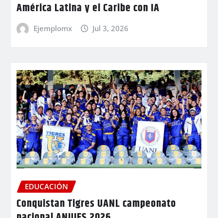
América Latina y el Caribe con IA
Ejemplomx
Jul 3, 2026
EDUCACIÓN
Conquistan Tigres UANL campeonato
nacional ANUIES 2026