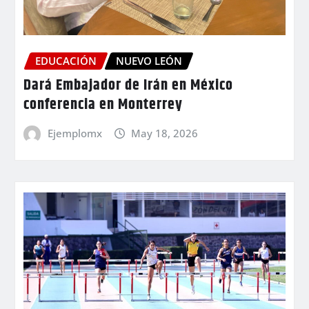
EDUCACIÓN
NUEVO LEÓN
Dará Embajador de Irán en México
conferencia en Monterrey
Ejemplomx
May 18, 2026