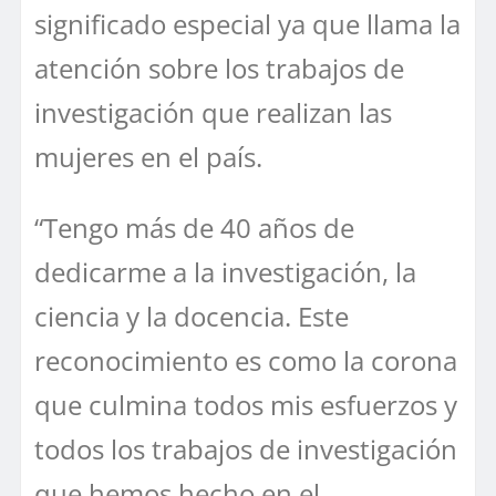
significado especial ya que llama la
atención sobre los trabajos de
investigación que realizan las
mujeres en el país.
“Tengo más de 40 años de
dedicarme a la investigación, la
ciencia y la docencia. Este
reconocimiento es como la corona
que culmina todos mis esfuerzos y
todos los trabajos de investigación
que hemos hecho en el