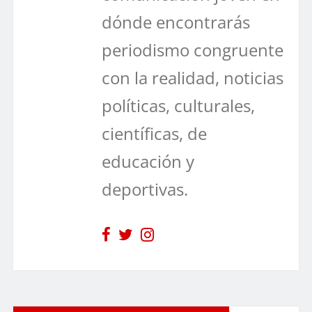
dónde encontrarás
periodismo congruente
con la realidad, noticias
políticas, culturales,
científicas, de
educación y
deportivas.