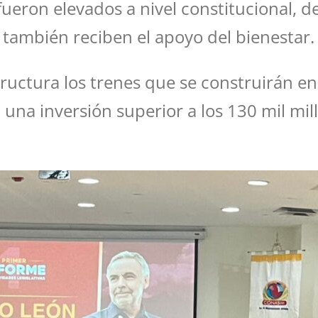
ueron elevados a nivel constitucional, 
 también reciben el apoyo del bienestar.
ructura los trenes que se construirán en 
una inversión superior a los 130 mil mi