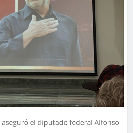
 aseguró el diputado federal Alfonso