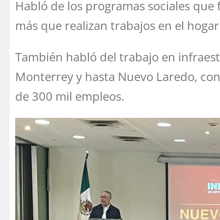
Habló de los programas sociales que f
más que realizan trabajos en el hogar
También habló del trabajo en infraest
Monterrey y hasta Nuevo Laredo, con 
de 300 mil empleos.