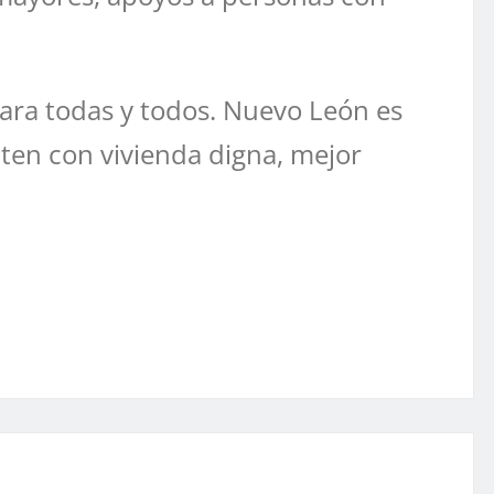
ara todas y todos. Nuevo León es
nten con vivienda digna, mejor