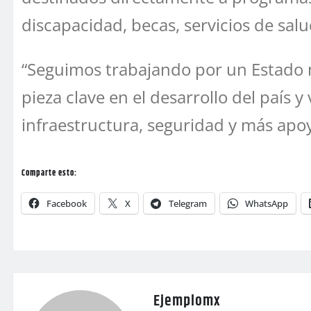
discapacidad, becas, servicios de sal
“Seguimos trabajando por un Estado 
pieza clave en el desarrollo del país 
infraestructura, seguridad y más apoy
Comparte esto:
Facebook
X
Telegram
WhatsApp
Ejemplomx