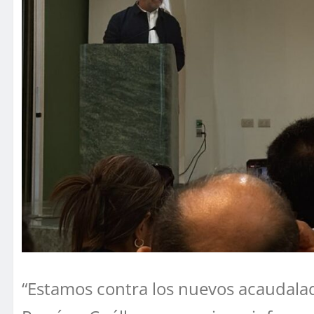
“Estamos contra los nuevos acaudalad