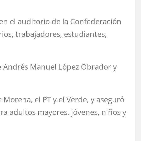
en el auditorio de la Confederación
s, trabajadores, estudiantes,
nte Andrés Manuel López Obrador y
 Morena, el PT y el Verde, y aseguró
ra adultos mayores, jóvenes, niños y