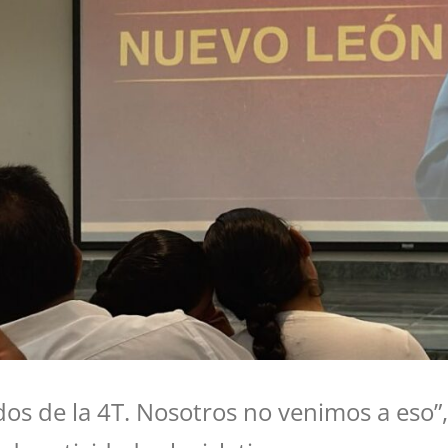
os de la 4T. Nosotros no venimos a eso”,