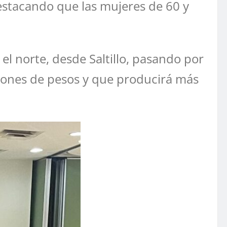
destacando que las mujeres de 60 y
el norte, desde Saltillo, pasando por
llones de pesos y que producirá más