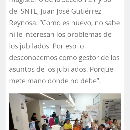
del SNTE, Juan José Gutiérrez
Reynosa. “Como es nuevo, no sabe
ni le interesan los problemas de
los jubilados. Por eso lo
desconocemos como gestor de los
asuntos de los jubilados. Porque
mete mano donde no debe”.