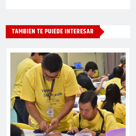
TAMBIEN TE PUIEDE INTERESAR