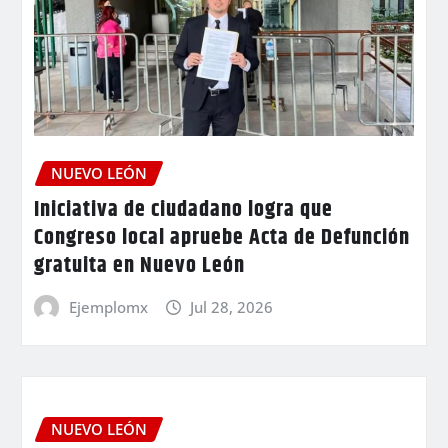
NUEVO LEÓN
Iniciativa de ciudadano logra que
Congreso local apruebe Acta de Defunción
gratuita en Nuevo León
Ejemplomx
Jul 28, 2026
NUEVO LEÓN