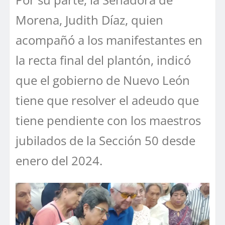
Morena, Judith Díaz, quien
acompañó a los manifestantes en
la recta final del plantón, indicó
que el gobierno de Nuevo León
tiene que resolver el adeudo que
tiene pendiente con los maestros
jubilados de la Sección 50 desde
enero del 2024.