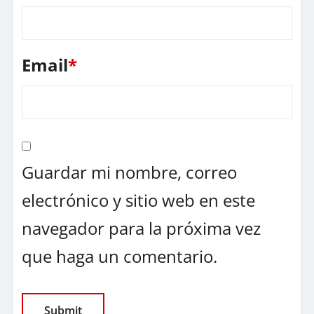
Email
*
Guardar mi nombre, correo
electrónico y sitio web en este
navegador para la próxima vez
que haga un comentario.