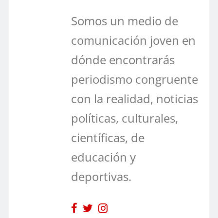
Somos un medio de
comunicación joven en
dónde encontrarás
periodismo congruente
con la realidad, noticias
políticas, culturales,
científicas, de
educación y
deportivas.