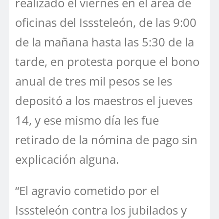
realizado el viernes en el área de
oficinas del Isssteleón, de las 9:00
de la mañana hasta las 5:30 de la
tarde, en protesta porque el bono
anual de tres mil pesos se les
depositó a los maestros el jueves
14, y ese mismo día les fue
retirado de la nómina de pago sin
explicación alguna.
“El agravio cometido por el
Isssteleón contra los jubilados y