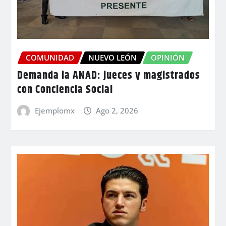
COMUNIDAD
NUEVO LEÓN
OPINIÓN
Demanda la ANAD: jueces y magistrados
con Conciencia Social
Ejemplomx
Ago 2, 2026