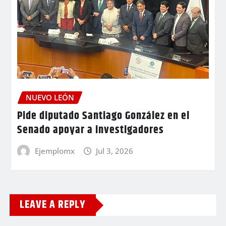
NUEVO LEÓN
Pide diputado Santiago González en el
Senado apoyar a investigadores
Ejemplomx
Jul 3, 2026
LEAVE A REPLY