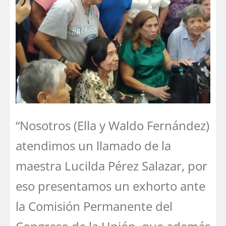
“Nosotros (Ella y Waldo Fernández)
atendimos un llamado de la
maestra Lucilda Pérez Salazar, por
eso presentamos un exhorto ante
la Comisión Permanente del