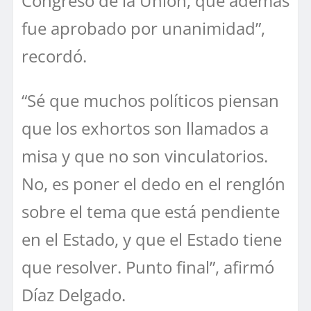
Congreso de la Unión, que además
fue aprobado por unanimidad”,
recordó.
“Sé que muchos políticos piensan
que los exhortos son llamados a
misa y que no son vinculatorios.
No, es poner el dedo en el renglón
sobre el tema que está pendiente
en el Estado, y que el Estado tiene
que resolver. Punto final”, afirmó
Díaz Delgado.