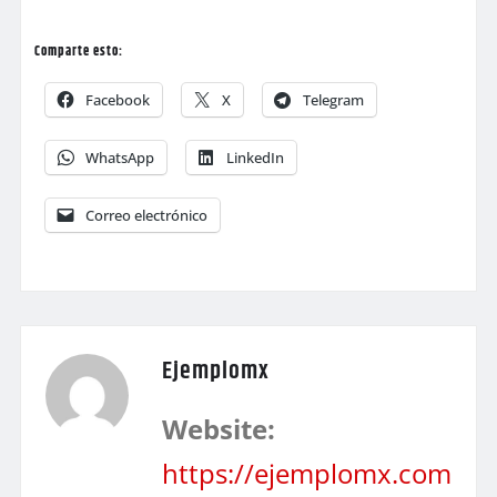
Comparte esto:
Facebook
X
Telegram
WhatsApp
LinkedIn
Correo electrónico
Ejemplomx
Website:
https://ejemplomx.com