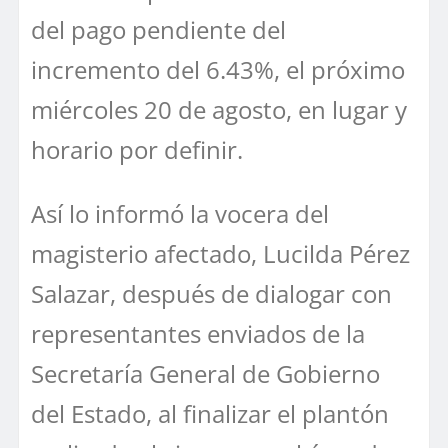
del pago pendiente del
incremento del 6.43%, el próximo
miércoles 20 de agosto, en lugar y
horario por definir.
Así lo informó la vocera del
magisterio afectado, Lucilda Pérez
Salazar, después de dialogar con
representantes enviados de la
Secretaría General de Gobierno
del Estado, al finalizar el plantón