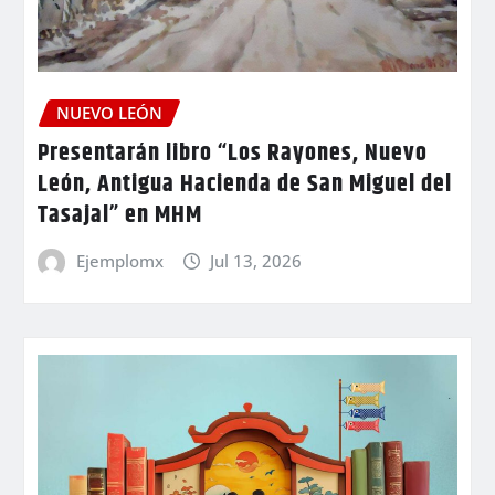
NUEVO LEÓN
Presentarán libro “Los Rayones, Nuevo
León, Antigua Hacienda de San Miguel del
Tasajal” en MHM
Ejemplomx
Jul 13, 2026