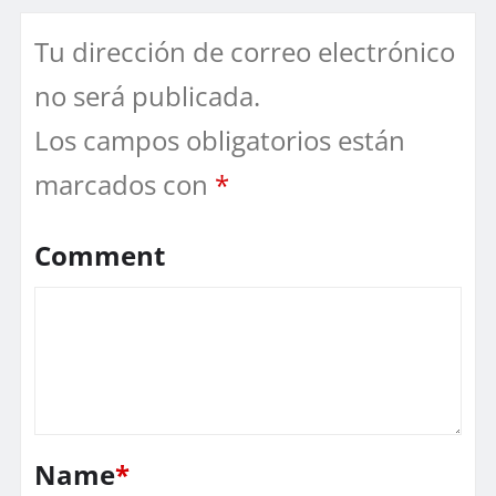
Tu dirección de correo electrónico
no será publicada.
Los campos obligatorios están
marcados con
*
Comment
Name
*