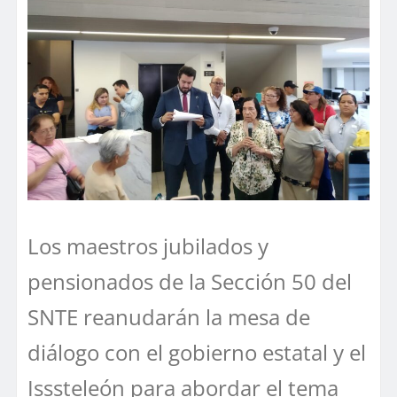
Los maestros jubilados y
pensionados de la Sección 50 del
SNTE reanudarán la mesa de
diálogo con el gobierno estatal y el
Isssteleón para abordar el tema