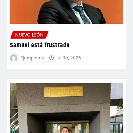
NUEVO LEÓN
Samuel está frustrado
Ejemplomx
Jul 30, 2026