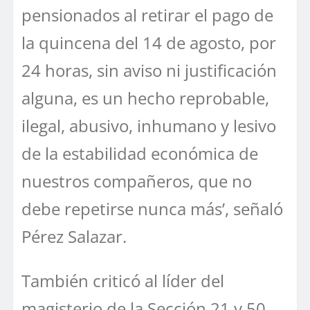
pensionados al retirar el pago de
la quincena del 14 de agosto, por
24 horas, sin aviso ni justificación
alguna, es un hecho reprobable,
ilegal, abusivo, inhumano y lesivo
de la estabilidad económica de
nuestros compañeros, que no
debe repetirse nunca más’, señaló
Pérez Salazar.
También criticó al líder del
magisterio de la Sección 21 y 50