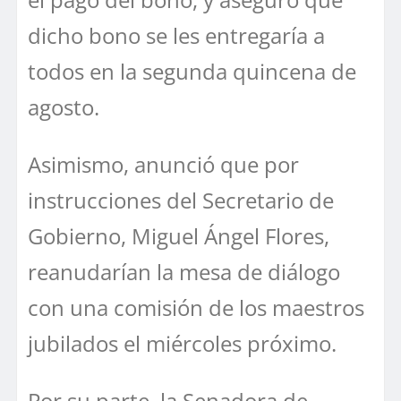
dicho bono se les entregaría a
todos en la segunda quincena de
agosto.
Asimismo, anunció que por
instrucciones del Secretario de
Gobierno, Miguel Ángel Flores,
reanudarían la mesa de diálogo
con una comisión de los maestros
jubilados el miércoles próximo.
Por su parte, la Senadora de