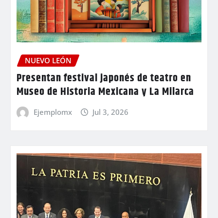
NUEVO LEÓN
Presentan festival japonés de teatro en
Museo de Historia Mexicana y La Milarca
Ejemplomx
Jul 3, 2026