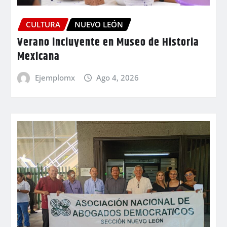
CULTURA
NUEVO LEÓN
Verano incluyente en Museo de Historia
Mexicana
Ejemplomx
Ago 4, 2026