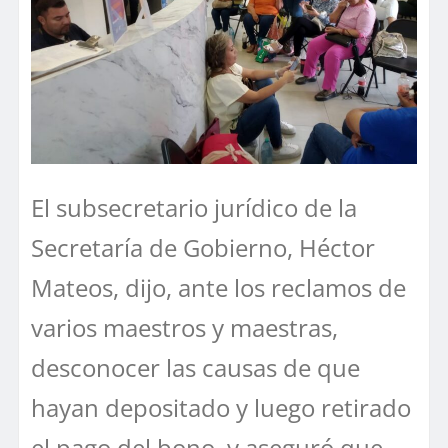
El subsecretario jurídico de la
Secretaría de Gobierno, Héctor
Mateos, dijo, ante los reclamos de
varios maestros y maestras,
desconocer las causas de que
hayan depositado y luego retirado
el pago del bono, y aseguró que