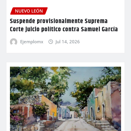
NUEVO LEÓN
Suspende provisionalmente Suprema
Corte juicio político contra Samuel García
Ejemplomx
Jul 14, 2026