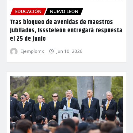
EDUCACIÓN
NUEVO LEÓN
Tras bloqueo de avenidas de maestros
jubilados, Isssteleón entregará respuesta
el 25 de junio
Ejemplomx
Jun 10, 2026