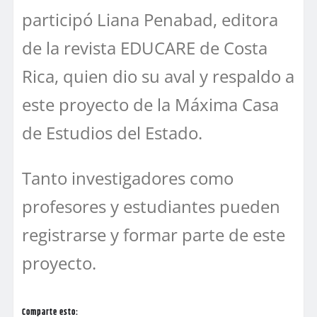
participó Liana Penabad, editora
de la revista EDUCARE de Costa
Rica, quien dio su aval y respaldo a
este proyecto de la Máxima Casa
de Estudios del Estado.
Tanto investigadores como
profesores y estudiantes pueden
registrarse y formar parte de este
proyecto.
Comparte esto: