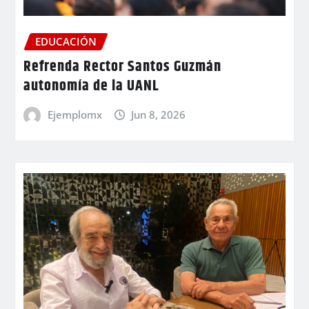
EDUCACIÓN
Refrenda Rector Santos Guzmán
autonomía de la UANL
Ejemplomx
Jun 8, 2026