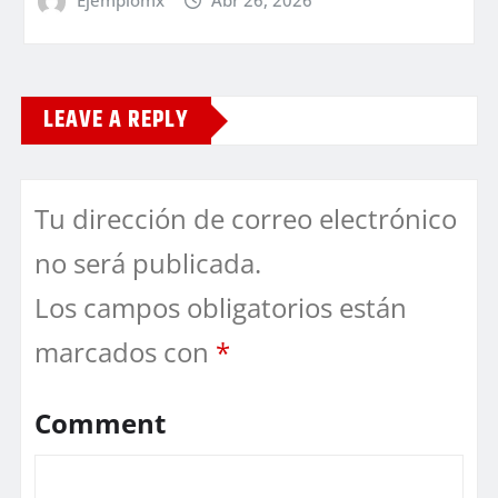
Ejemplomx
Abr 26, 2026
LEAVE A REPLY
Tu dirección de correo electrónico
no será publicada.
Los campos obligatorios están
marcados con
*
Comment