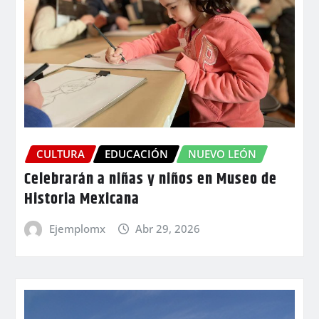
CULTURA
EDUCACIÓN
NUEVO LEÓN
Celebrarán a niñas y niños en Museo de
Historia Mexicana
Ejemplomx
Abr 29, 2026