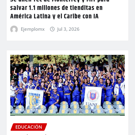
salvar 1.1 millones de tienditas en
América Latina y el Caribe con IA
Ejemplomx
Jul 3, 2026
EDUCACIÓN