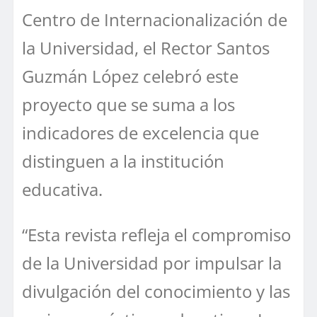
Centro de Internacionalización de
la Universidad, el Rector Santos
Guzmán López celebró este
proyecto que se suma a los
indicadores de excelencia que
distinguen a la institución
educativa.
“Esta revista refleja el compromiso
de la Universidad por impulsar la
divulgación del conocimiento y las