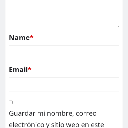
Name
*
Email
*
Guardar mi nombre, correo
electrónico y sitio web en este