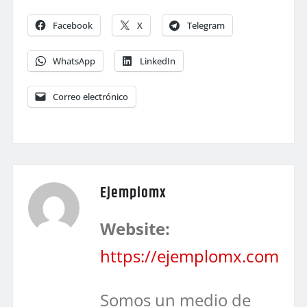
Facebook
X
Telegram
WhatsApp
LinkedIn
Correo electrónico
Ejemplomx
Website:
https://ejemplomx.com
Somos un medio de