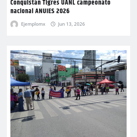
Conquistan Tigres UANL campeonato
nacional ANUIES 2026
Ejemplomx
Jun 13, 2026