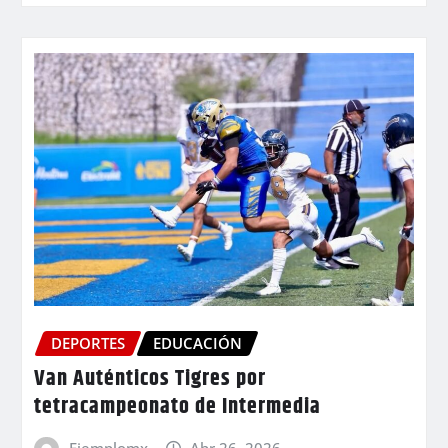
DEPORTES
EDUCACIÓN
Van Auténticos Tigres por
tetracampeonato de Intermedia