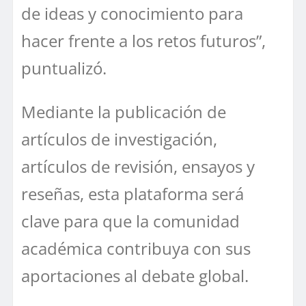
de ideas y conocimiento para
hacer frente a los retos futuros”,
puntualizó.
Mediante la publicación de
artículos de investigación,
artículos de revisión, ensayos y
reseñas, esta plataforma será
clave para que la comunidad
académica contribuya con sus
aportaciones al debate global.