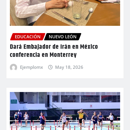
EDUCACIÓN
NUEVO LEÓN
Dará Embajador de Irán en México
conferencia en Monterrey
Ejemplomx
May 18, 2026