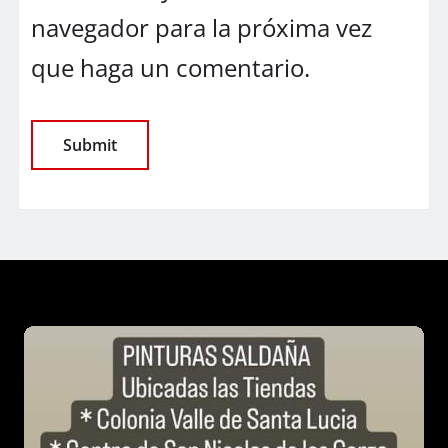
navegador para la próxima vez
que haga un comentario.