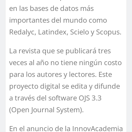
en las bases de datos más
importantes del mundo como
Redalyc, Latindex, Scielo y Scopus.
La revista que se publicará tres
veces al año no tiene ningún costo
para los autores y lectores. Este
proyecto digital se edita y difunde
a través del software OJS 3.3
(Open Journal System).
En el anuncio de la InnovAcademia