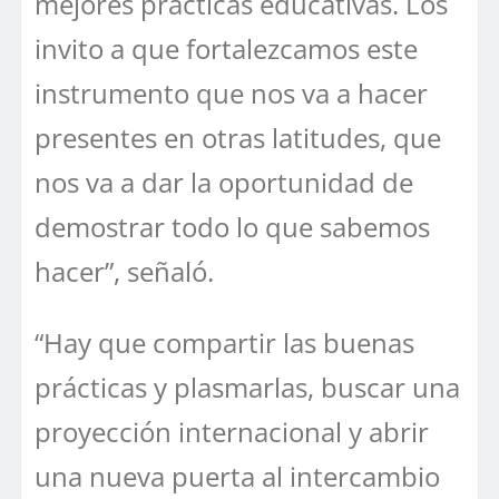
mejores prácticas educativas. Los
invito a que fortalezcamos este
instrumento que nos va a hacer
presentes en otras latitudes, que
nos va a dar la oportunidad de
demostrar todo lo que sabemos
hacer”, señaló.
“Hay que compartir las buenas
prácticas y plasmarlas, buscar una
proyección internacional y abrir
una nueva puerta al intercambio