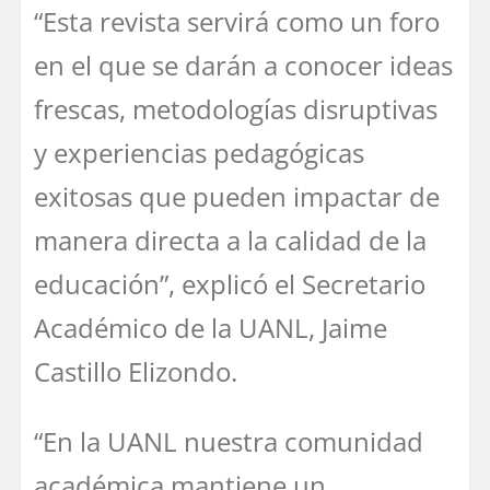
“Esta revista servirá como un foro
en el que se darán a conocer ideas
frescas, metodologías disruptivas
y experiencias pedagógicas
exitosas que pueden impactar de
manera directa a la calidad de la
educación”, explicó el Secretario
Académico de la UANL, Jaime
Castillo Elizondo.
“En la UANL nuestra comunidad
académica mantiene un