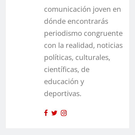
comunicación joven en
dónde encontrarás
periodismo congruente
con la realidad, noticias
políticas, culturales,
científicas, de
educación y
deportivas.