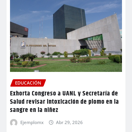
EDUCACIÓN
Exhorta Congreso a UANL y Secretaría de
Salud revisar intoxicación de plomo en la
sangre en la niñez
Ejemplomx
Abr 29, 2026