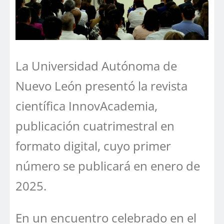
La Universidad Autónoma de
Nuevo León presentó la revista
científica InnovAcademia,
publicación cuatrimestral en
formato digital, cuyo primer
número se publicará en enero de
2025.
En un encuentro celebrado en el