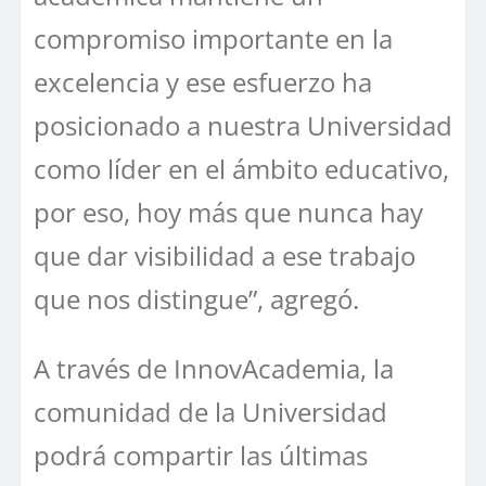
compromiso importante en la
excelencia y ese esfuerzo ha
posicionado a nuestra Universidad
como líder en el ámbito educativo,
por eso, hoy más que nunca hay
que dar visibilidad a ese trabajo
que nos distingue”, agregó.
A través de InnovAcademia, la
comunidad de la Universidad
podrá compartir las últimas