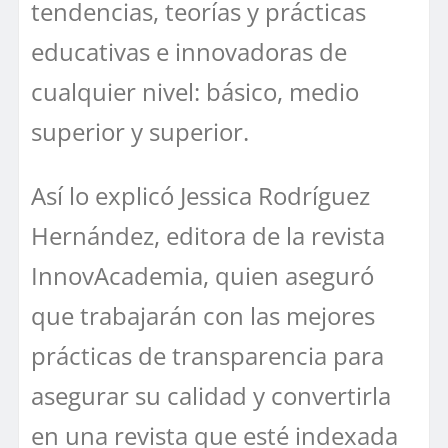
tendencias, teorías y prácticas
educativas e innovadoras de
cualquier nivel: básico, medio
superior y superior.
Así lo explicó Jessica Rodríguez
Hernández, editora de la revista
InnovAcademia, quien aseguró
que trabajarán con las mejores
prácticas de transparencia para
asegurar su calidad y convertirla
en una revista que esté indexada