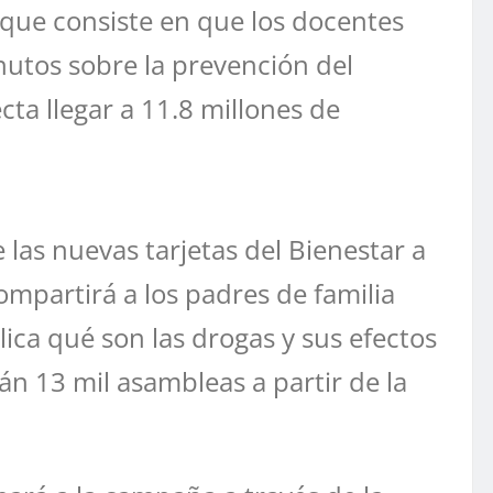
 que consiste en que los docentes
nutos sobre la prevención del
a llegar a 11.8 millones de
las nuevas tarjetas del Bienestar a
ompartirá a los padres de familia
lica qué son las drogas y sus efectos
án 13 mil asambleas a partir de la