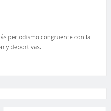
ás periodismo congruente con la
ón y deportivas.