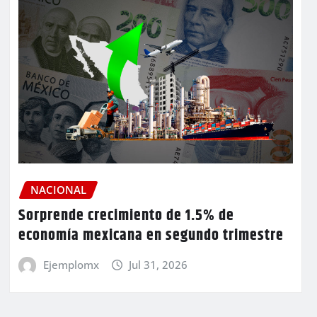
NACIONAL
Sorprende crecimiento de 1.5% de
economía mexicana en segundo trimestre
Ejemplomx
Jul 31, 2026