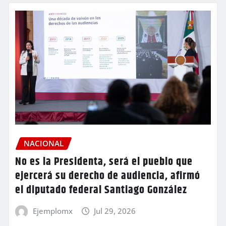
NACIONAL
No es la Presidenta, será el pueblo que
ejercerá su derecho de audiencia, afirmó
el diputado federal Santiago González
Ejemplomx
Jul 29, 2026