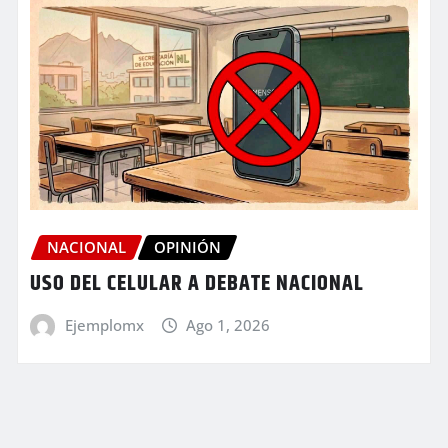
NACIONAL
OPINIÓN
USO DEL CELULAR A DEBATE NACIONAL
Ejemplomx
Ago 1, 2026