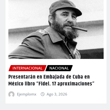
INTERNACIONAL
NACIONAL
Presentarán en Embajada de Cuba en
México libro “Fidel. 17 aproximaciones”
Ejemplomx
Ago 3, 2026