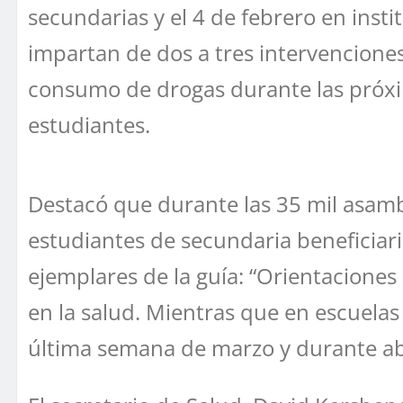
secundarias y el 4 de febrero en inst
impartan de dos a tres intervencione
consumo de drogas durante las próxim
estudiantes.
Destacó que durante las 35 mil asambl
estudiantes de secundaria beneficiario
ejemplares de la guía: “Orientaciones
en la salud. Mientras que en escuelas
última semana de marzo y durante abr