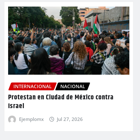
INTERNACIONAL
NACIONAL
Protestan en Ciudad de México contra
Israel
Ejemplomx
Jul 27, 2026