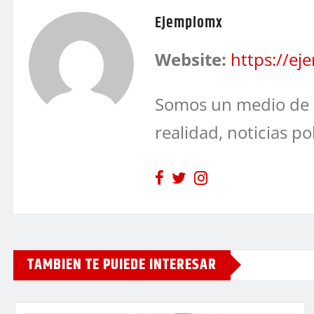
Ejemplomx
Website:
https://e
Somos un medio de 
realidad, noticias po
TAMBIEN TE PUIEDE INTERESAR