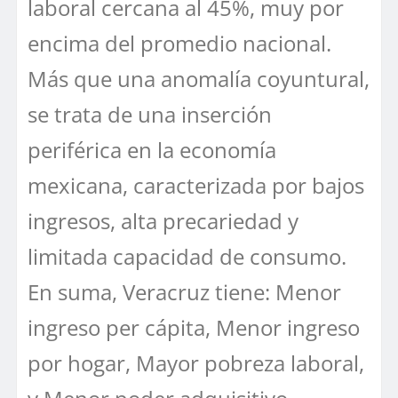
laboral cercana al 45%, muy por
encima del promedio nacional.
Más que una anomalía coyuntural,
se trata de una inserción
periférica en la economía
mexicana, caracterizada por bajos
ingresos, alta precariedad y
limitada capacidad de consumo.
En suma, Veracruz tiene: Menor
ingreso per cápita, Menor ingreso
por hogar, Mayor pobreza laboral,