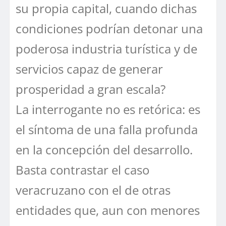
su propia capital, cuando dichas
condiciones podrían detonar una
poderosa industria turística y de
servicios capaz de generar
prosperidad a gran escala?
La interrogante no es retórica: es
el síntoma de una falla profunda
en la concepción del desarrollo.
Basta contrastar el caso
veracruzano con el de otras
entidades que, aun con menores