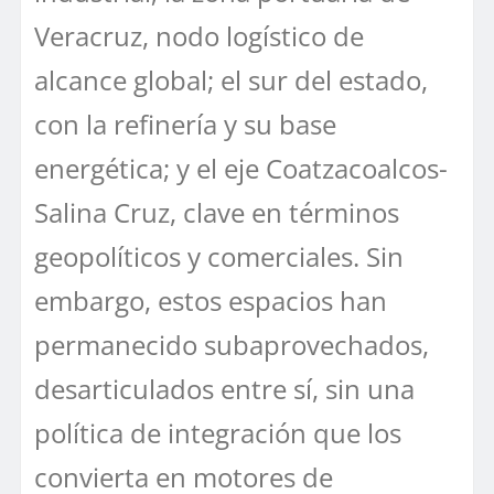
Veracruz, nodo logístico de
alcance global; el sur del estado,
con la refinería y su base
energética; y el eje Coatzacoalcos-
Salina Cruz, clave en términos
geopolíticos y comerciales. Sin
embargo, estos espacios han
permanecido subaprovechados,
desarticulados entre sí, sin una
política de integración que los
convierta en motores de