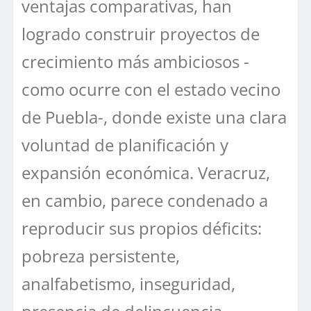
ventajas comparativas, han
logrado construir proyectos de
crecimiento más ambiciosos -
como ocurre con el estado vecino
de Puebla-, donde existe una clara
voluntad de planificación y
expansión económica. Veracruz,
en cambio, parece condenado a
reproducir sus propios déficits:
pobreza persistente,
analfabetismo, inseguridad,