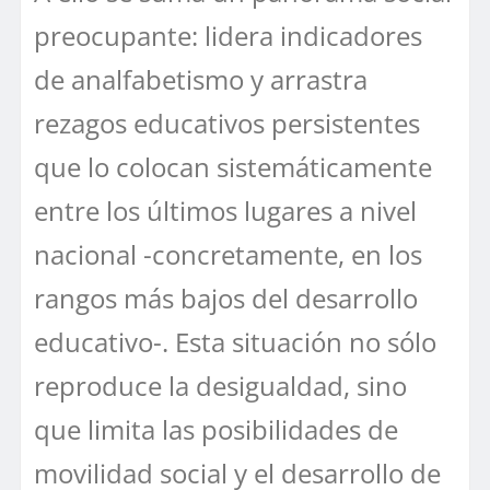
preocupante: lidera indicadores
de analfabetismo y arrastra
rezagos educativos persistentes
que lo colocan sistemáticamente
entre los últimos lugares a nivel
nacional -concretamente, en los
rangos más bajos del desarrollo
educativo-. Esta situación no sólo
reproduce la desigualdad, sino
que limita las posibilidades de
movilidad social y el desarrollo de