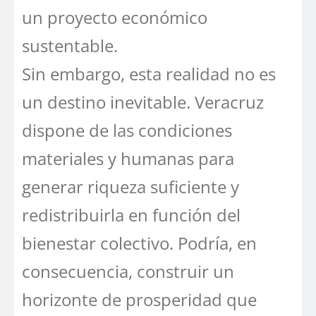
un proyecto económico
sustentable.
Sin embargo, esta realidad no es
un destino inevitable. Veracruz
dispone de las condiciones
materiales y humanas para
generar riqueza suficiente y
redistribuirla en función del
bienestar colectivo. Podría, en
consecuencia, construir un
horizonte de prosperidad que