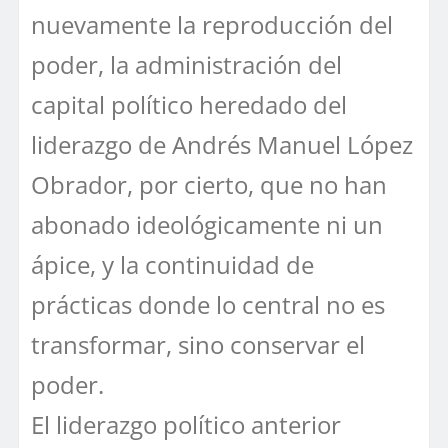
nuevamente la reproducción del
poder, la administración del
capital político heredado del
liderazgo de Andrés Manuel López
Obrador, por cierto, que no han
abonado ideológicamente ni un
ápice, y la continuidad de
prácticas donde lo central no es
transformar, sino conservar el
poder.
El liderazgo político anterior