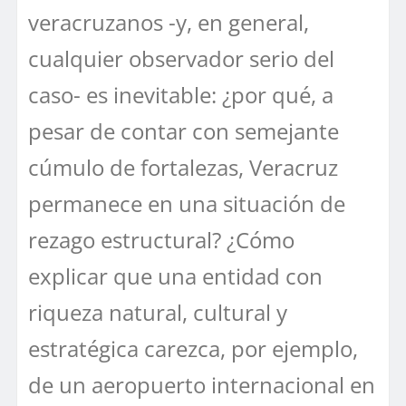
veracruzanos -y, en general,
cualquier observador serio del
caso- es inevitable: ¿por qué, a
pesar de contar con semejante
cúmulo de fortalezas, Veracruz
permanece en una situación de
rezago estructural? ¿Cómo
explicar que una entidad con
riqueza natural, cultural y
estratégica carezca, por ejemplo,
de un aeropuerto internacional en