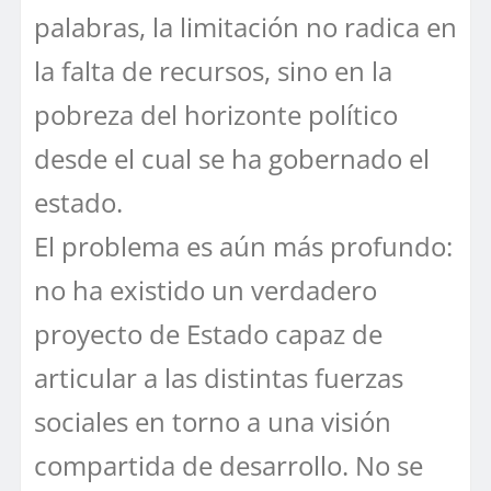
palabras, la limitación no radica en
la falta de recursos, sino en la
pobreza del horizonte político
desde el cual se ha gobernado el
estado.
El problema es aún más profundo:
no ha existido un verdadero
proyecto de Estado capaz de
articular a las distintas fuerzas
sociales en torno a una visión
compartida de desarrollo. No se