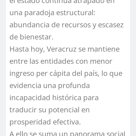
el estado continúa atrapado en
una paradoja estructural:
abundancia de recursos y escasez
de bienestar.
Hasta hoy, Veracruz se mantiene
entre las entidades con menor
ingreso per cápita del país, lo que
evidencia una profunda
incapacidad histórica para
traducir su potencial en
prosperidad efectiva.
A ello se suma un panorama social