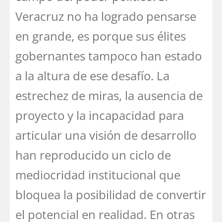
Veracruz no ha logrado pensarse
en grande, es porque sus élites
gobernantes tampoco han estado
a la altura de ese desafío. La
estrechez de miras, la ausencia de
proyecto y la incapacidad para
articular una visión de desarrollo
han reproducido un ciclo de
mediocridad institucional que
bloquea la posibilidad de convertir
el potencial en realidad. En otras