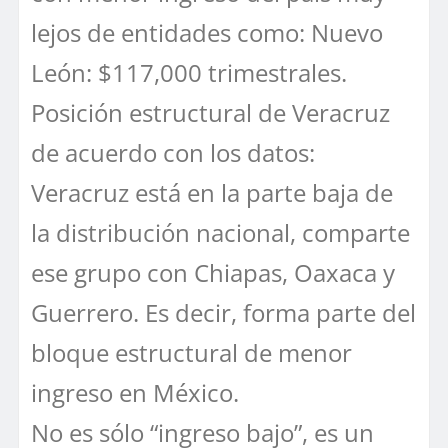
lejos de entidades como: Nuevo
León: $117,000 trimestrales.
Posición estructural de Veracruz
de acuerdo con los datos:
Veracruz está en la parte baja de
la distribución nacional, comparte
ese grupo con Chiapas, Oaxaca y
Guerrero. Es decir, forma parte del
bloque estructural de menor
ingreso en México.
No es sólo “ingreso bajo”, es un