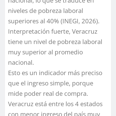
nacional, lo que se traduce en
niveles de pobreza laboral
superiores al 40% (INEGI, 2026).
Interpretación fuerte, Veracruz
tiene un nivel de pobreza laboral
muy superior al promedio
nacional.
Esto es un indicador más preciso
que el ingreso simple, porque
mide poder real de compra.
Veracruz está entre los 4 estados
con menor ingreso del país muy