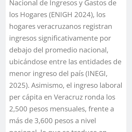
Nacional de Ingresos y Gastos de
los Hogares (ENIGH 2024), los
hogares veracruzanos registran
ingresos significativamente por
debajo del promedio nacional,
ubicándose entre las entidades de
menor ingreso del país (INEGI,
2025). Asimismo, el ingreso laboral
per cápita en Veracruz ronda los
2,500 pesos mensuales, frente a
más de 3,600 pesos a nivel