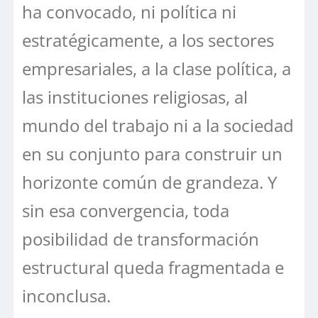
ha convocado, ni política ni
estratégicamente, a los sectores
empresariales, a la clase política, a
las instituciones religiosas, al
mundo del trabajo ni a la sociedad
en su conjunto para construir un
horizonte común de grandeza. Y
sin esa convergencia, toda
posibilidad de transformación
estructural queda fragmentada e
inconclusa.