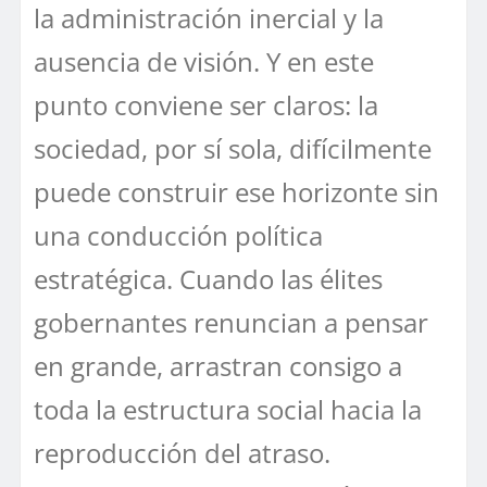
la administración inercial y la
ausencia de visión. Y en este
punto conviene ser claros: la
sociedad, por sí sola, difícilmente
puede construir ese horizonte sin
una conducción política
estratégica. Cuando las élites
gobernantes renuncian a pensar
en grande, arrastran consigo a
toda la estructura social hacia la
reproducción del atraso.