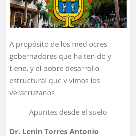
A propósito de los mediocres
gobernadores que ha tenido y
tiene, y el pobre desarrollo
estructural que vivimos los
veracruzanos
Apuntes desde el suelo
Dr. Lenin Torres Antonio