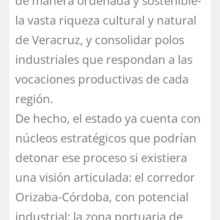
de manera ordenada y sostenible-
la vasta riqueza cultural y natural
de Veracruz, y consolidar polos
industriales que respondan a las
vocaciones productivas de cada
región.
De hecho, el estado ya cuenta con
núcleos estratégicos que podrían
detonar ese proceso si existiera
una visión articulada: el corredor
Orizaba‑Córdoba, con potencial
industrial; la zona portuaria de