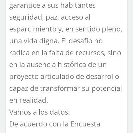
garantice a sus habitantes
seguridad, paz, acceso al
esparcimiento y, en sentido pleno,
una vida digna. El desafío no
radica en la falta de recursos, sino
en la ausencia histórica de un
proyecto articulado de desarrollo
capaz de transformar su potencial
en realidad.
Vamos a los datos:
De acuerdo con la Encuesta