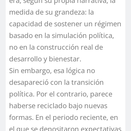
era, según su propia narrativa, la
medida de su grandeza: la
capacidad de sostener un régimen
basado en la simulación política,
no en la construcción real de
desarrollo y bienestar.
Sin embargo, esa lógica no
desapareció con la transición
política. Por el contrario, parece
haberse reciclado bajo nuevas
formas. En el periodo reciente, en
el que se depositaron expectativas