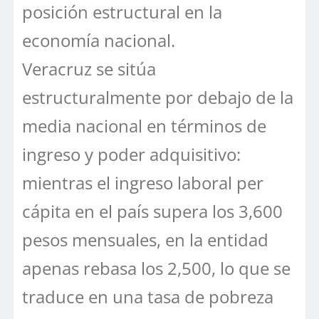
posición estructural en la
economía nacional.
Veracruz se sitúa
estructuralmente por debajo de la
media nacional en términos de
ingreso y poder adquisitivo:
mientras el ingreso laboral per
cápita en el país supera los 3,600
pesos mensuales, en la entidad
apenas rebasa los 2,500, lo que se
traduce en una tasa de pobreza