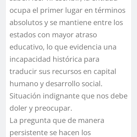
ocupa el primer lugar en términos
absolutos y se mantiene entre los
estados con mayor atraso
educativo, lo que evidencia una
incapacidad histórica para
traducir sus recursos en capital
humano y desarrollo social.
Situación indignante que nos debe
doler y preocupar.
La pregunta que de manera
persistente se hacen los