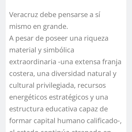
Veracruz debe pensarse a sí
mismo en grande.
A pesar de poseer una riqueza
material y simbólica
extraordinaria -una extensa franja
costera, una diversidad natural y
cultural privilegiada, recursos
energéticos estratégicos y una
estructura educativa capaz de
formar capital humano calificado-,