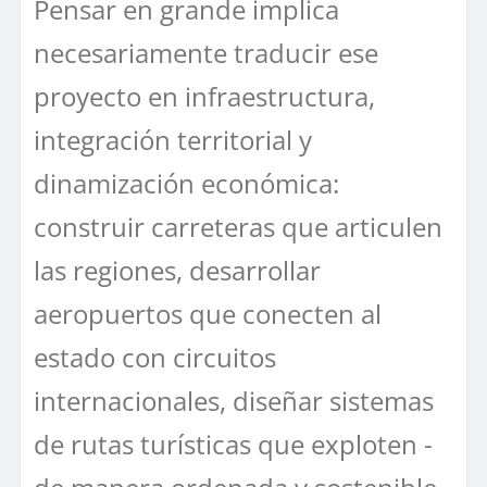
Pensar en grande implica
necesariamente traducir ese
proyecto en infraestructura,
integración territorial y
dinamización económica:
construir carreteras que articulen
las regiones, desarrollar
aeropuertos que conecten al
estado con circuitos
internacionales, diseñar sistemas
de rutas turísticas que exploten -