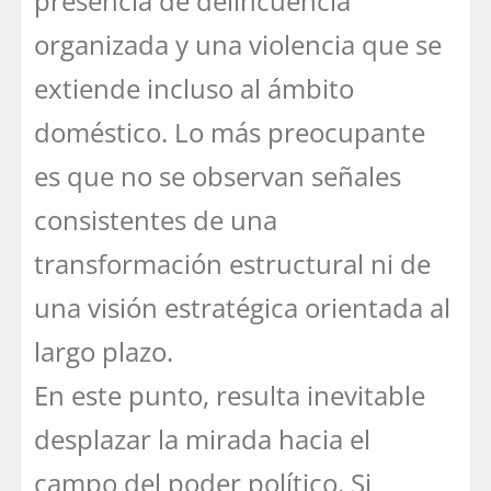
presencia de delincuencia
organizada y una violencia que se
extiende incluso al ámbito
doméstico. Lo más preocupante
es que no se observan señales
consistentes de una
transformación estructural ni de
una visión estratégica orientada al
largo plazo.
En este punto, resulta inevitable
desplazar la mirada hacia el
campo del poder político. Si