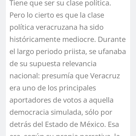
Tiene que ser su clase política.
Pero lo cierto es que la clase
política veracruzana ha sido
históricamente mediocre. Durante
el largo periodo priista, se ufanaba
de su supuesta relevancia
nacional: presumía que Veracruz
era uno de los principales
aportadores de votos a aquella
democracia simulada, sólo por
detrás del Estado de México. Esa