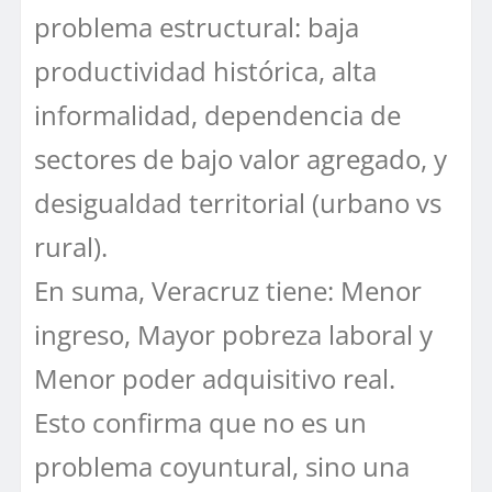
problema estructural: baja
productividad histórica, alta
informalidad, dependencia de
sectores de bajo valor agregado, y
desigualdad territorial (urbano vs
rural).
En suma, Veracruz tiene: Menor
ingreso, Mayor pobreza laboral y
Menor poder adquisitivo real.
Esto confirma que no es un
problema coyuntural, sino una