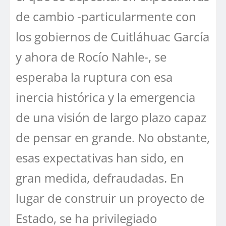
de cambio -particularmente con
los gobiernos de Cuitláhuac García
y ahora de Rocío Nahle-, se
esperaba la ruptura con esa
inercia histórica y la emergencia
de una visión de largo plazo capaz
de pensar en grande. No obstante,
esas expectativas han sido, en
gran medida, defraudadas. En
lugar de construir un proyecto de
Estado, se ha privilegiado