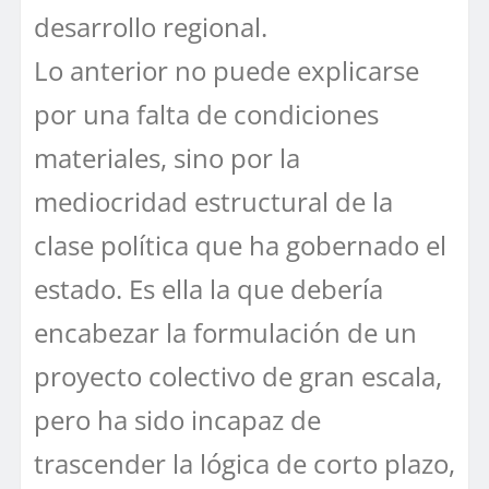
desarrollo regional.
Lo anterior no puede explicarse
por una falta de condiciones
materiales, sino por la
mediocridad estructural de la
clase política que ha gobernado el
estado. Es ella la que debería
encabezar la formulación de un
proyecto colectivo de gran escala,
pero ha sido incapaz de
trascender la lógica de corto plazo,