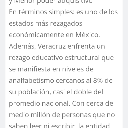
y Menor poder adquisitivo
En términos simples: es uno de los
estados más rezagados
económicamente en México.
Además, Veracruz enfrenta un
rezago educativo estructural que
se manifiesta en niveles de
analfabetismo cercanos al 8% de
su población, casi el doble del
promedio nacional. Con cerca de
medio millón de personas que no
saben leer ni escribir, la entidad