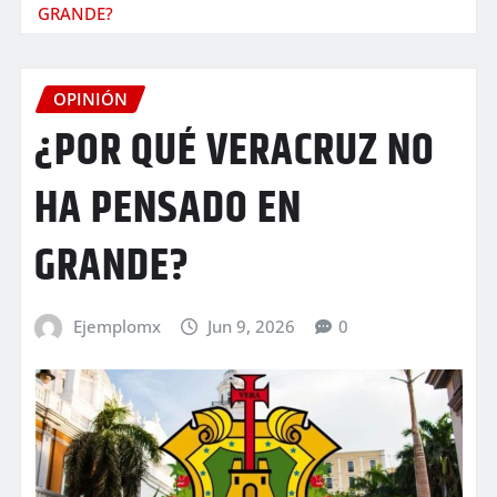
GRANDE?
OPINIÓN
¿POR QUÉ VERACRUZ NO
HA PENSADO EN
GRANDE?
Ejemplomx
Jun 9, 2026
0