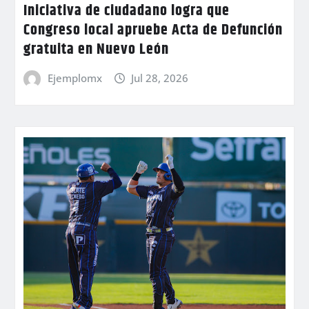
Iniciativa de ciudadano logra que
Congreso local apruebe Acta de Defunción
gratuita en Nuevo León
Ejemplomx
Jul 28, 2026