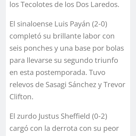
los Tecolotes de los Dos Laredos.
El sinaloense Luis Payán (2-0)
completó su brillante labor con
seis ponches y una base por bolas
para llevarse su segundo triunfo
en esta postemporada. Tuvo
relevos de Sasagi Sánchez y Trevor
Clifton.
El zurdo Justus Sheffield (0-2)
cargó con la derrota con su peor