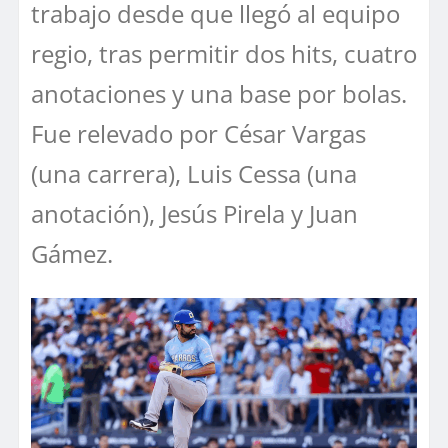
trabajo desde que llegó al equipo
regio, tras permitir dos hits, cuatro
anotaciones y una base por bolas.
Fue relevado por César Vargas
(una carrera), Luis Cessa (una
anotación), Jesús Pirela y Juan
Gámez.