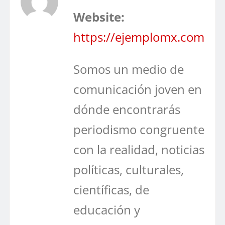
Website:
https://ejemplomx.com
Somos un medio de
comunicación joven en
dónde encontrarás
periodismo congruente
con la realidad, noticias
políticas, culturales,
científicas, de
educación y