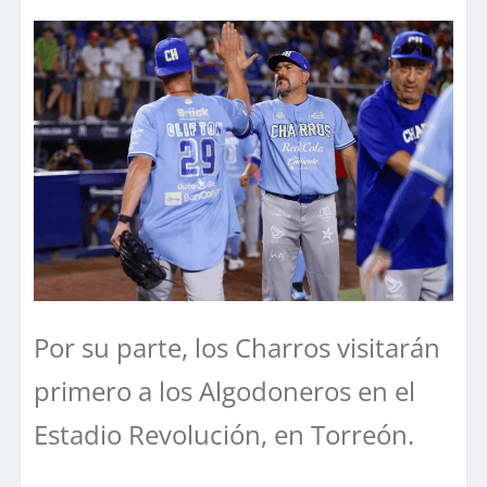
Por su parte, los Charros visitarán
primero a los Algodoneros en el
Estadio Revolución, en Torreón.