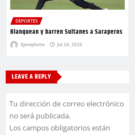
DEPORTES
Blanquean y barren Sultanes a Saraperos
Ejemplomx
Jul 24, 2026
LEAVE A REPLY
Tu dirección de correo electrónico
no será publicada.
Los campos obligatorios están