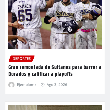
DEPORTES
Gran remontada de Sultanes para barrer a
Dorados y calificar a playoffs
Ejemplomx
Ago 3, 2026