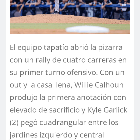
El equipo tapatío abrió la pizarra
con un rally de cuatro carreras en
su primer turno ofensivo. Con un
out y la casa llena, Willie Calhoun
produjo la primera anotación con
elevado de sacrificio y Kyle Garlick
(2) pegó cuadrangular entre los
jardines izquierdo y central