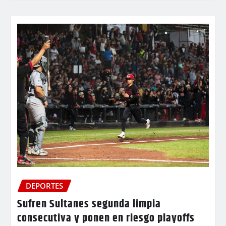
DEPORTES
Sufren Sultanes segunda limpia
consecutiva y ponen en riesgo playoffs