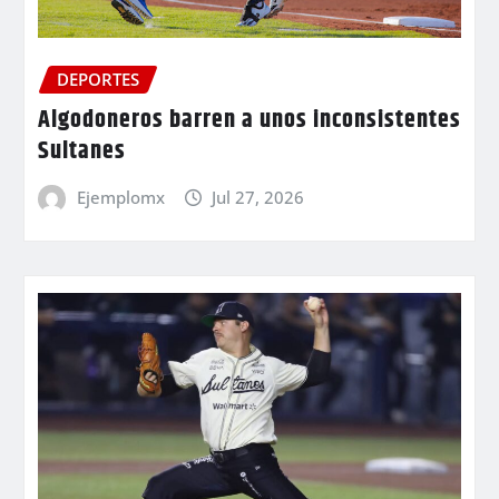
DEPORTES
Algodoneros barren a unos inconsistentes
Sultanes
Ejemplomx
Jul 27, 2026