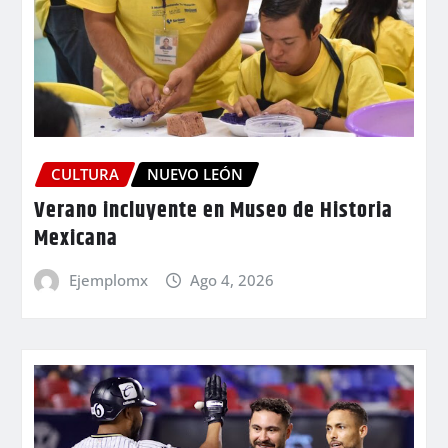
CULTURA
NUEVO LEÓN
Verano incluyente en Museo de Historia
Mexicana
Ejemplomx
Ago 4, 2026