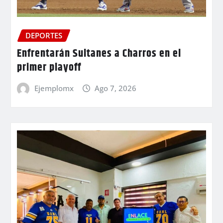
DEPORTES
Enfrentarán Sultanes a Charros en el
primer playoff
Ejemplomx
Ago 7, 2026