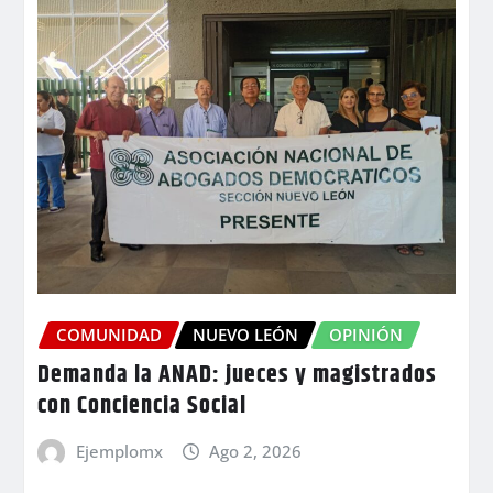
COMUNIDAD
NUEVO LEÓN
OPINIÓN
Demanda la ANAD: jueces y magistrados
con Conciencia Social
Ejemplomx
Ago 2, 2026