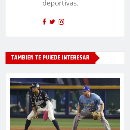
deportivas.
TAMBIEN TE PUIEDE INTERESAR