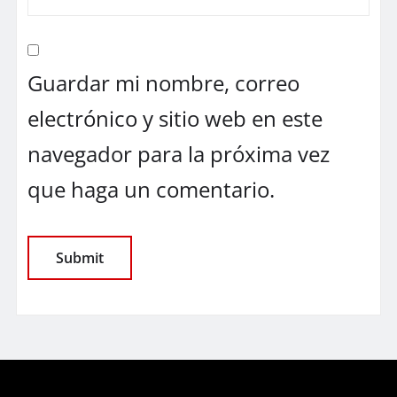
Guardar mi nombre, correo
electrónico y sitio web en este
navegador para la próxima vez
que haga un comentario.