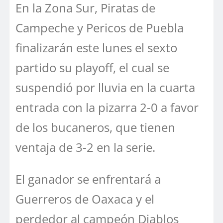
En la Zona Sur, Piratas de
Campeche y Pericos de Puebla
finalizarán este lunes el sexto
partido su playoff, el cual se
suspendió por lluvia en la cuarta
entrada con la pizarra 2-0 a favor
de los bucaneros, que tienen
ventaja de 3-2 en la serie.
El ganador se enfrentará a
Guerreros de Oaxaca y el
perdedor al campeón Diablos