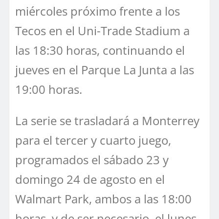
miércoles próximo frente a los
Tecos en el Uni-Trade Stadium a
las 18:30 horas, continuando el
jueves en el Parque La Junta a las
19:00 horas.
La serie se trasladará a Monterrey
para el tercer y cuarto juego,
programados el sábado 23 y
domingo 24 de agosto en el
Walmart Park, ambos a las 18:00
horas, y de ser necesario, el lunes