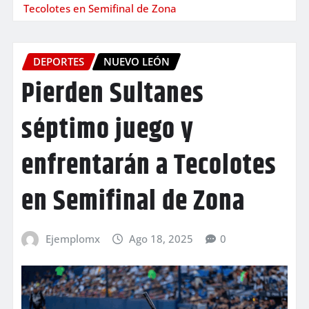
Tecolotes en Semifinal de Zona
DEPORTES
NUEVO LEÓN
Pierden Sultanes
séptimo juego y
enfrentarán a Tecolotes
en Semifinal de Zona
Ejemplomx
Ago 18, 2025
0