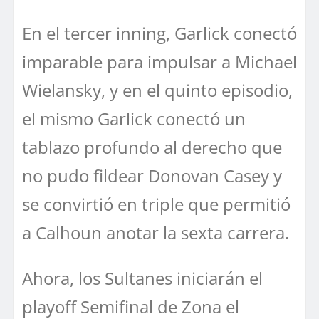
En el tercer inning, Garlick conectó
imparable para impulsar a Michael
Wielansky, y en el quinto episodio,
el mismo Garlick conectó un
tablazo profundo al derecho que
no pudo fildear Donovan Casey y
se convirtió en triple que permitió
a Calhoun anotar la sexta carrera.
Ahora, los Sultanes iniciarán el
playoff Semifinal de Zona el