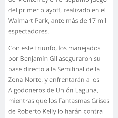
del primer playoff, realizado en el
Walmart Park, ante más de 17 mil
espectadores.
Con este triunfo, los manejados
por Benjamin Gil aseguraron su
pase directo a la Semifinal de la
Zona Norte, y enfrentarán a los
Algodoneros de Unión Laguna,
mientras que los Fantasmas Grises
de Roberto Kelly lo harán contra