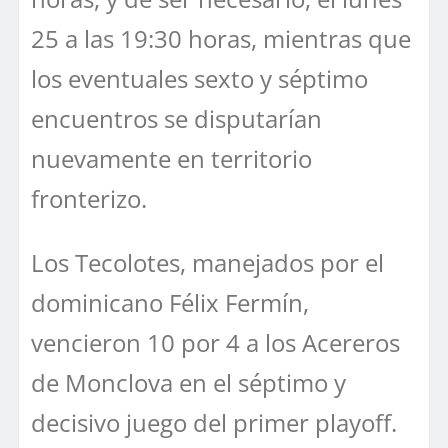
25 a las 19:30 horas, mientras que
los eventuales sexto y séptimo
encuentros se disputarían
nuevamente en territorio
fronterizo.
Los Tecolotes, manejados por el
dominicano Félix Fermín,
vencieron 10 por 4 a los Acereros
de Monclova en el séptimo y
decisivo juego del primer playoff.