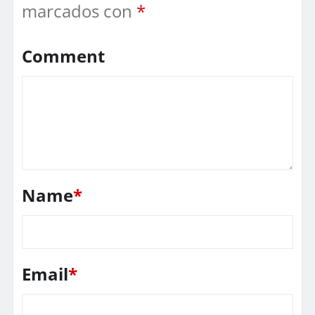
marcados con
*
Comment
Name
*
Email
*