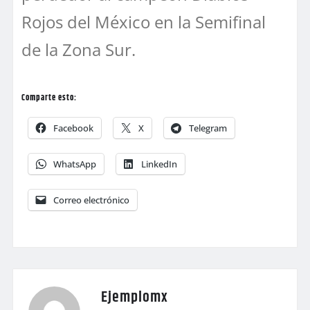
Rojos del México en la Semifinal
de la Zona Sur.
Comparte esto:
Facebook
X
Telegram
WhatsApp
LinkedIn
Correo electrónico
Ejemplomx