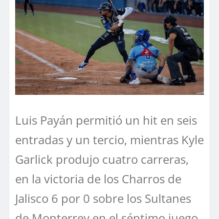
Luis Payán permitió un hit en seis
entradas y un tercio, mientras Kyle
Garlick produjo cuatro carreras,
en la victoria de los Charros de
Jalisco 6 por 0 sobre los Sultanes
de Monterrey en el séptimo juego