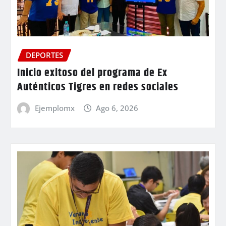
DEPORTES
Inicio exitoso del programa de Ex
Auténticos Tigres en redes sociales
Ejemplomx
Ago 6, 2026