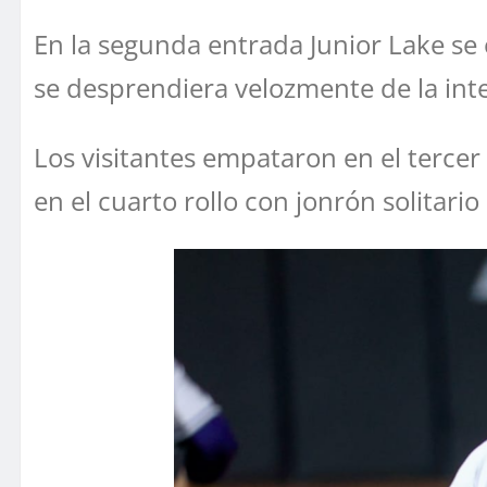
En la segunda entrada Junior Lake se 
se desprendiera velozmente de la int
Los visitantes empataron en el tercer
en el cuarto rollo con jonrón solitario