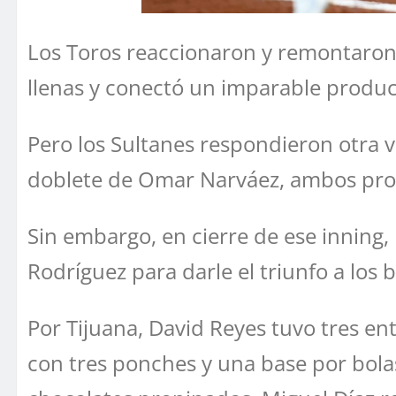
Los Toros reaccionaron y remontaron 
llenas y conectó un imparable produc
Pero los Sultanes respondieron otra v
doblete de Omar Narváez, ambos prod
Sin embargo, en cierre de ese inning,
Rodríguez para darle el triunfo a los b
Por Tijuana, David Reyes tuvo tres ent
con tres ponches y una base por bolas