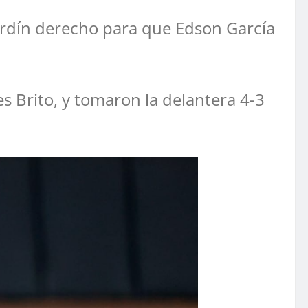
jardín derecho para que Edson García
s Brito, y tomaron la delantera 4-3