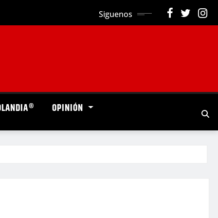
Siguenos
OLANDIA®
OPINIÓN