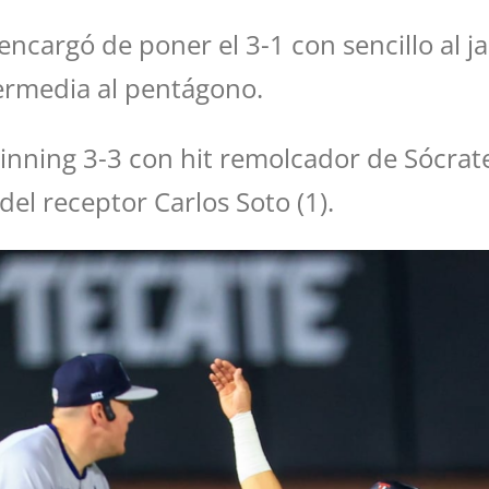
encargó de poner el 3-1 con sencillo al 
ermedia al pentágono.
 inning 3-3 con hit remolcador de Sócrate
 del receptor Carlos Soto (1).