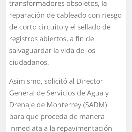
transformadores obsoletos, la
reparación de cableado con riesgo
de corto circuito y el sellado de
registros abiertos, a fin de
salvaguardar la vida de los
ciudadanos.
Asimismo, solicitó al Director
General de Servicios de Agua y
Drenaje de Monterrey (SADM)
para que proceda de manera
inmediata a la repavimentación