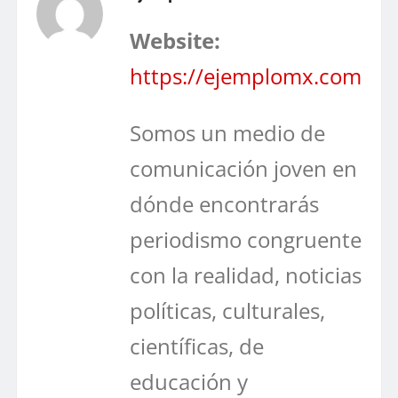
Website:
https://ejemplomx.com
Somos un medio de
comunicación joven en
dónde encontrarás
periodismo congruente
con la realidad, noticias
políticas, culturales,
científicas, de
educación y