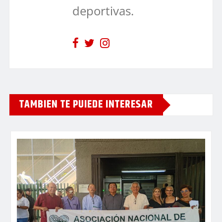
deportivas.
TAMBIEN TE PUIEDE INTERESAR