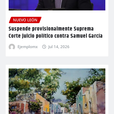
NUEVO LEÓN
Suspende provisionalmente Suprema
Corte juicio político contra Samuel García
Ejemplomx
Jul 14, 2026