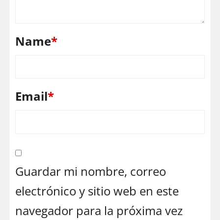
Name
*
Email
*
Guardar mi nombre, correo
electrónico y sitio web en este
navegador para la próxima vez