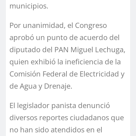
municipios.
Por unanimidad, el Congreso
aprobó un punto de acuerdo del
diputado del PAN Miguel Lechuga,
quien exhibió la ineficiencia de la
Comisión Federal de Electricidad y
de Agua y Drenaje.
El legislador panista denunció
diversos reportes ciudadanos que
no han sido atendidos en el