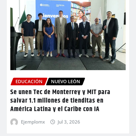
EDUCACIÓN
NUEVO LEÓN
Se unen Tec de Monterrey y MIT para
salvar 1.1 millones de tienditas en
América Latina y el Caribe con IA
Ejemplomx
Jul 3, 2026