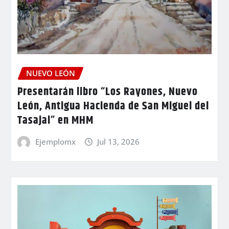
NUEVO LEÓN
Presentarán libro “Los Rayones, Nuevo
León, Antigua Hacienda de San Miguel del
Tasajal” en MHM
Ejemplomx
Jul 13, 2026