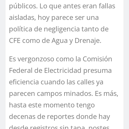
públicos. Lo que antes eran fallas
aisladas, hoy parece ser una
política de negligencia tanto de
CFE como de Agua y Drenaje.
Es vergonzoso como la Comisión
Federal de Electricidad presuma
eficiencia cuando las calles ya
parecen campos minados. Es más,
hasta este momento tengo
decenas de reportes donde hay
desde registros sin tapa, postes