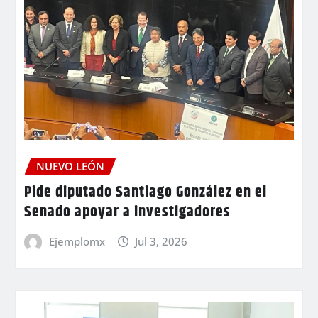
NUEVO LEÓN
Pide diputado Santiago González en el
Senado apoyar a investigadores
Ejemplomx
Jul 3, 2026