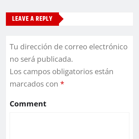
LEAVE A REPLY
Tu dirección de correo electrónico
no será publicada.
Los campos obligatorios están
marcados con
*
Comment