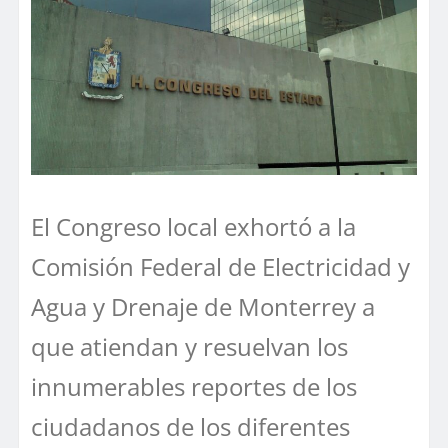
El Congreso local exhortó a la
Comisión Federal de Electricidad y
Agua y Drenaje de Monterrey a
que atiendan y resuelvan los
innumerables reportes de los
ciudadanos de los diferentes