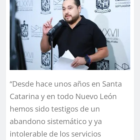
“Desde hace unos años en Santa
Catarina y en todo Nuevo León
hemos sido testigos de un
abandono sistemático y ya
intolerable de los servicios