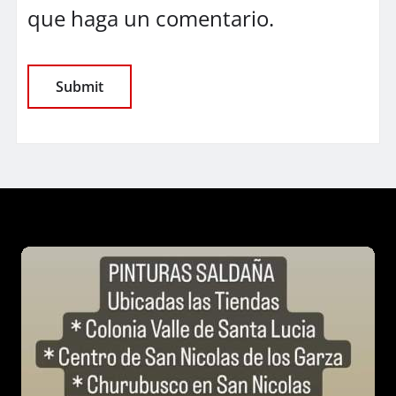
que haga un comentario.