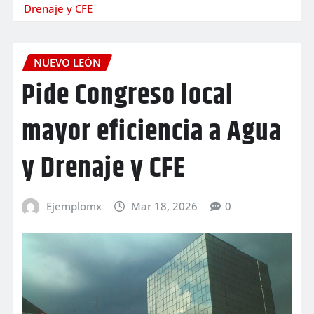
Drenaje y CFE
NUEVO LEÓN
Pide Congreso local
mayor eficiencia a Agua
y Drenaje y CFE
Ejemplomx
Mar 18, 2026
0