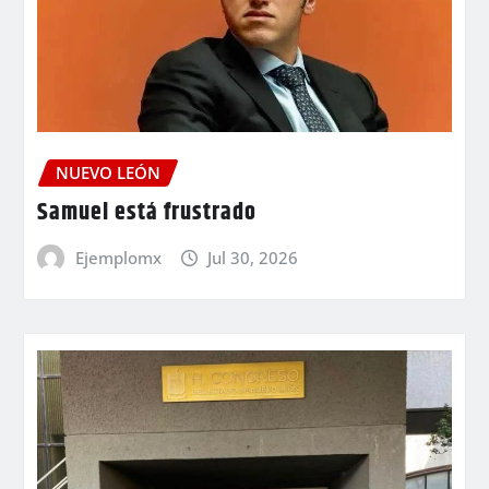
NUEVO LEÓN
Samuel está frustrado
Ejemplomx
Jul 30, 2026