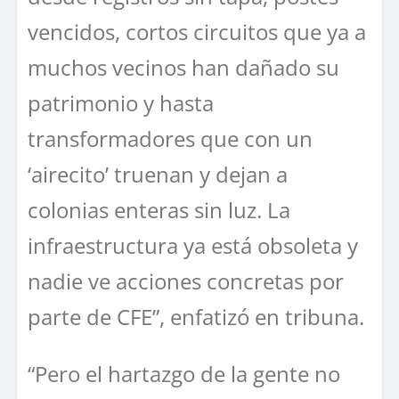
vencidos, cortos circuitos que ya a
muchos vecinos han dañado su
patrimonio y hasta
transformadores que con un
‘airecito’ truenan y dejan a
colonias enteras sin luz. La
infraestructura ya está obsoleta y
nadie ve acciones concretas por
parte de CFE”, enfatizó en tribuna.
“Pero el hartazgo de la gente no