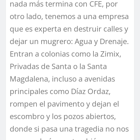
nada más termina con CFE, por
otro lado, tenemos a una empresa
que es experta en destruir calles y
dejar un mugrero: Agua y Drenaje.
Entran a colonias como la Zimix,
Privadas de Santa o la Santa
Magdalena, incluso a avenidas
principales como Díaz Ordaz,
rompen el pavimento y dejan el
escombro y los pozos abiertos,
donde si pasa una tragedia no nos