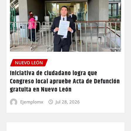
NUEVO LEÓN
Iniciativa de ciudadano logra que
Congreso local apruebe Acta de Defunción
gratuita en Nuevo León
Ejemplomx
Jul 28, 2026