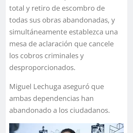
total y retiro de escombro de
todas sus obras abandonadas, y
simultáneamente establezca una
mesa de aclaración que cancele
los cobros criminales y
desproporcionados.
Miguel Lechuga aseguró que
ambas dependencias han
abandonado a los ciudadanos.