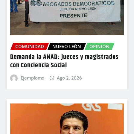
COMUNIDAD
NUEVO LEÓN
OPINIÓN
Demanda la ANAD: jueces y magistrados
con Conciencia Social
Ejemplomx
Ago 2, 2026