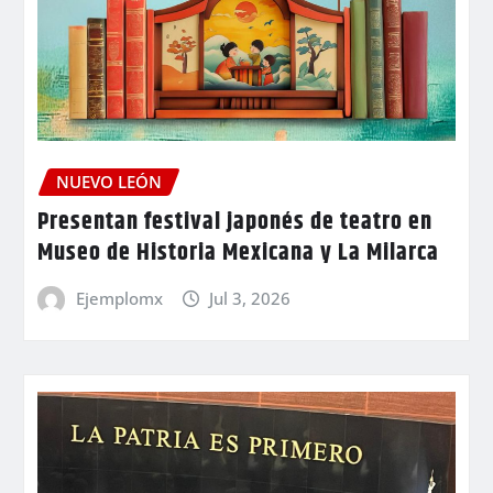
NUEVO LEÓN
Presentan festival japonés de teatro en
Museo de Historia Mexicana y La Milarca
Ejemplomx
Jul 3, 2026