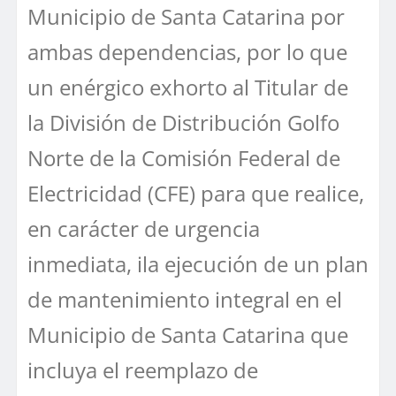
Municipio de Santa Catarina por
ambas dependencias, por lo que
un enérgico exhorto al Titular de
la División de Distribución Golfo
Norte de la Comisión Federal de
Electricidad (CFE) para que realice,
en carácter de urgencia
inmediata, ila ejecución de un plan
de mantenimiento integral en el
Municipio de Santa Catarina que
incluya el reemplazo de