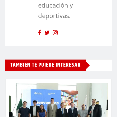
educación y
deportivas.
TAMBIEN TE PUIEDE INTERESAR