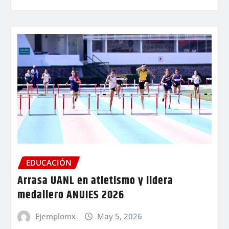
EDUCACIÓN
Arrasa UANL en atletismo y lidera
medallero ANUIES 2026
Ejemplomx
May 5, 2026