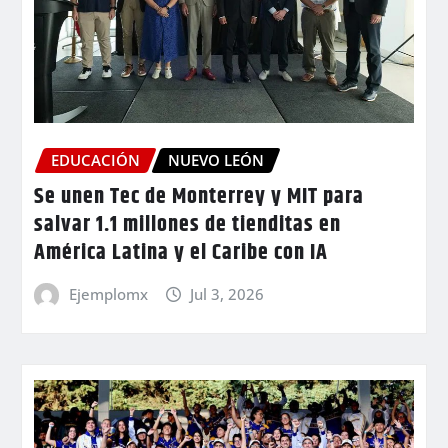
EDUCACIÓN
NUEVO LEÓN
Se unen Tec de Monterrey y MIT para
salvar 1.1 millones de tienditas en
América Latina y el Caribe con IA
Ejemplomx
Jul 3, 2026