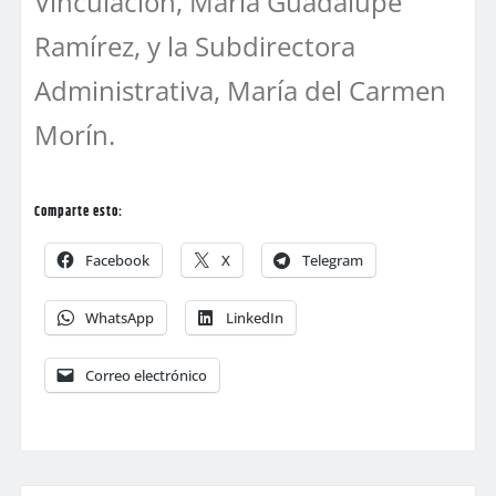
Vinculación, María Guadalupe
Ramírez, y la Subdirectora
Administrativa, María del Carmen
Morín.
Comparte esto:
Facebook
X
Telegram
WhatsApp
LinkedIn
Correo electrónico