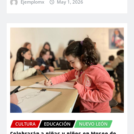
Ejemplomx
May 1, 2026
CULTURA
EDUCACIÓN
NUEVO LEÓN