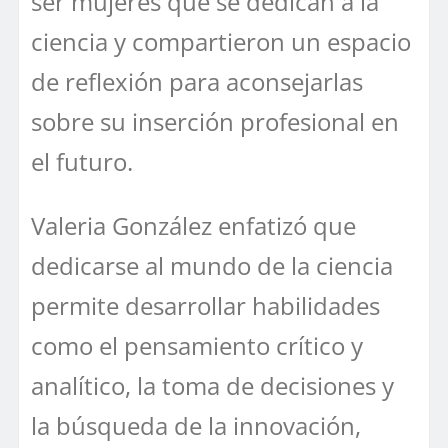
ser mujeres que se dedican a la
ciencia y compartieron un espacio
de reflexión para aconsejarlas
sobre su inserción profesional en
el futuro.
Valeria González enfatizó que
dedicarse al mundo de la ciencia
permite desarrollar habilidades
como el pensamiento crítico y
analítico, la toma de decisiones y
la búsqueda de la innovación,