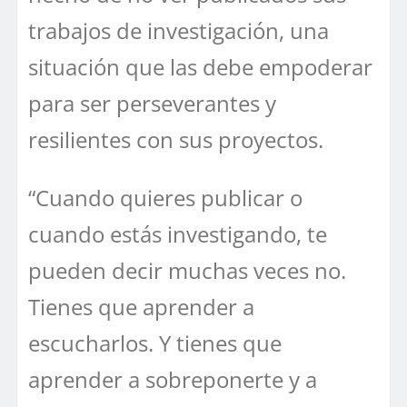
trabajos de investigación, una
situación que las debe empoderar
para ser perseverantes y
resilientes con sus proyectos.
“Cuando quieres publicar o
cuando estás investigando, te
pueden decir muchas veces no.
Tienes que aprender a
escucharlos. Y tienes que
aprender a sobreponerte y a