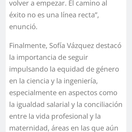
volver a empezar. El camino al
éxito no es una línea recta”,
enunció.
Finalmente, Sofía Vázquez destacó
la importancia de seguir
impulsando la equidad de género
en la ciencia y la ingeniería,
especialmente en aspectos como
la igualdad salarial y la conciliación
entre la vida profesional y la
maternidad, áreas en las que aún