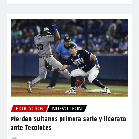
EDUCACIÓN
NUEVO LEÓN
Pierden Sultanes primera serie y liderato
ante Tecolotes