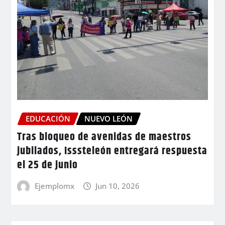
EDUCACIÓN
NUEVO LEÓN
Tras bloqueo de avenidas de maestros
jubilados, Isssteleón entregará respuesta
el 25 de junio
Ejemplomx
Jun 10, 2026