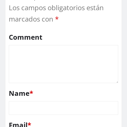
Los campos obligatorios están
marcados con
*
Comment
Name
*
Email
*