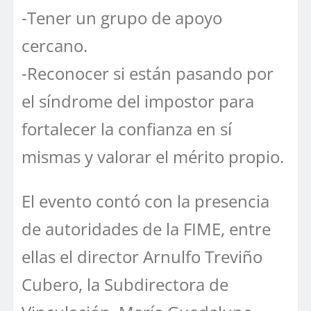
-Tener un grupo de apoyo
cercano.
-Reconocer si están pasando por
el síndrome del impostor para
fortalecer la confianza en sí
mismas y valorar el mérito propio.
El evento contó con la presencia
de autoridades de la FIME, entre
ellas el director Arnulfo Treviño
Cubero, la Subdirectora de