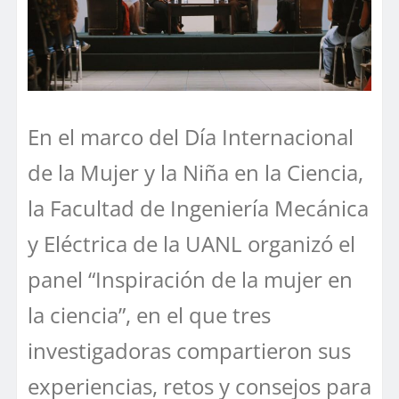
En el marco del Día Internacional
de la Mujer y la Niña en la Ciencia,
la Facultad de Ingeniería Mecánica
y Eléctrica de la UANL organizó el
panel “Inspiración de la mujer en
la ciencia”, en el que tres
investigadoras compartieron sus
experiencias, retos y consejos para