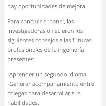
hay oportunidades de mejora.
Para concluir el panel, las
investigadoras ofrecieron los
siguientes consejos a las futuras
profesionales de la ingeniería
presentes:
-Aprender un segundo idioma.
-Generar acompañamiento entre
colegas para desarrollar sus
habilidades.