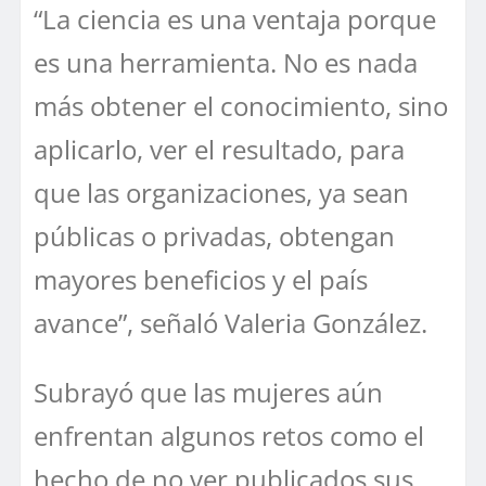
“La ciencia es una ventaja porque
es una herramienta. No es nada
más obtener el conocimiento, sino
aplicarlo, ver el resultado, para
que las organizaciones, ya sean
públicas o privadas, obtengan
mayores beneficios y el país
avance”, señaló Valeria González.
Subrayó que las mujeres aún
enfrentan algunos retos como el
hecho de no ver publicados sus