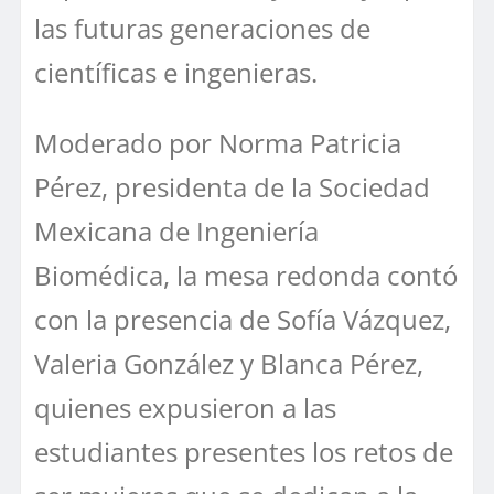
las futuras generaciones de
científicas e ingenieras.
Moderado por Norma Patricia
Pérez, presidenta de la Sociedad
Mexicana de Ingeniería
Biomédica, la mesa redonda contó
con la presencia de Sofía Vázquez,
Valeria González y Blanca Pérez,
quienes expusieron a las
estudiantes presentes los retos de