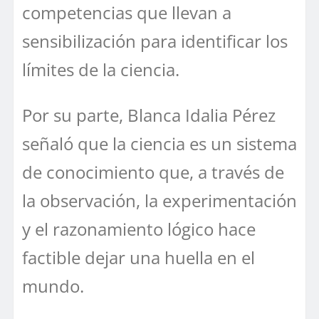
competencias que llevan a
sensibilización para identificar los
límites de la ciencia.
Por su parte, Blanca Idalia Pérez
señaló que la ciencia es un sistema
de conocimiento que, a través de
la observación, la experimentación
y el razonamiento lógico hace
factible dejar una huella en el
mundo.