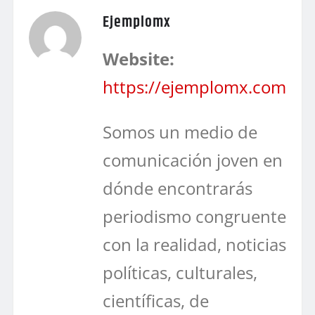
Ejemplomx
Website:
https://ejemplomx.com
Somos un medio de
comunicación joven en
dónde encontrarás
periodismo congruente
con la realidad, noticias
políticas, culturales,
científicas, de