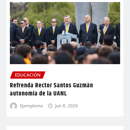
EDUCACIÓN
Refrenda Rector Santos Guzmán
autonomía de la UANL
Ejemplomx
Jun 8, 2026