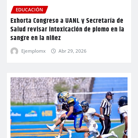
EDUCACIÓN
Exhorta Congreso a UANL y Secretaría de
Salud revisar intoxicación de plomo en la
sangre en la niñez
Ejemplomx
Abr 29, 2026