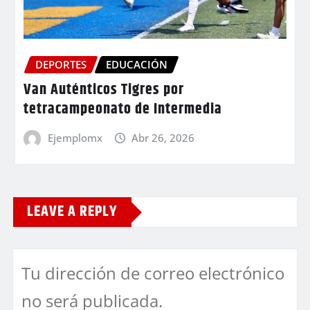
DEPORTES
EDUCACIÓN
Van Auténticos Tigres por
tetracampeonato de Intermedia
Ejemplomx
Abr 26, 2026
LEAVE A REPLY
Tu dirección de correo electrónico
no será publicada.