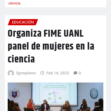
ciencia
EDUCACIÓN
Organiza FIME UANL
panel de mujeres en la
ciencia
Ejemplomx
Feb 14, 2025
0