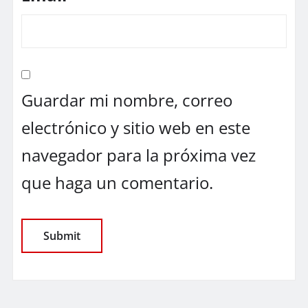
Guardar mi nombre, correo
electrónico y sitio web en este
navegador para la próxima vez
que haga un comentario.